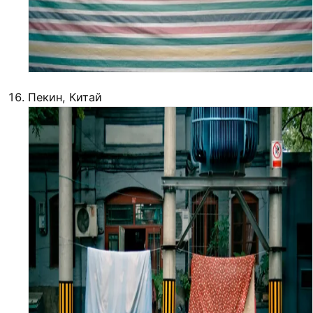
Пекин, Китай