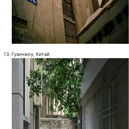
Гуанчжоу, Китай