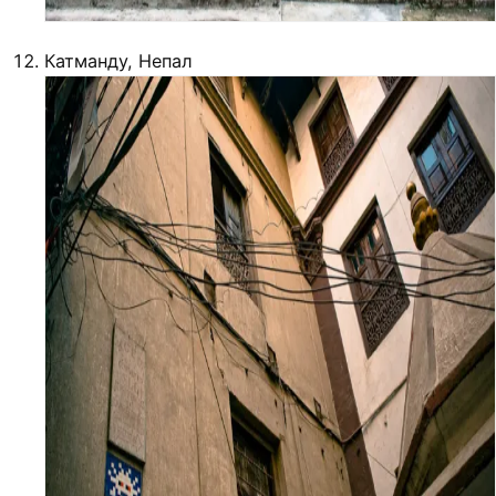
Катманду, Непал