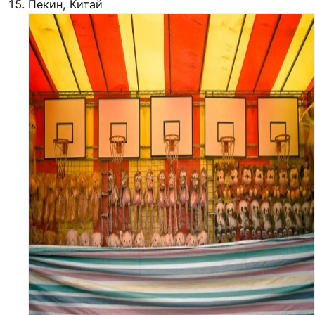
Пекин, Китай