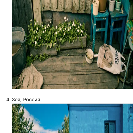
Зея, Россия