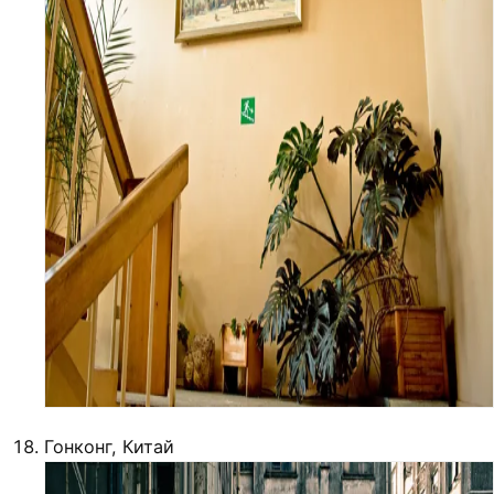
Гонконг, Китай