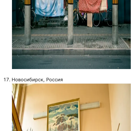
Новосибирск, Россия