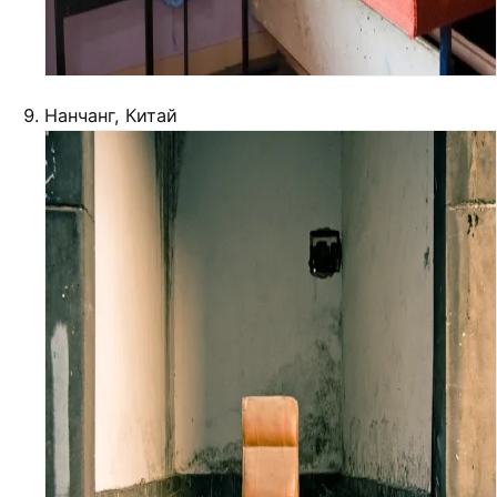
Нанчанг, Китай