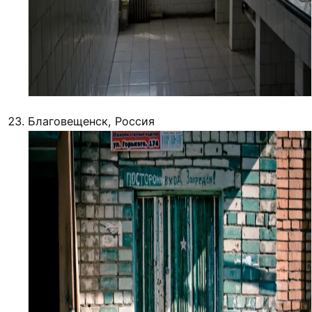
Благовещенск, Россия