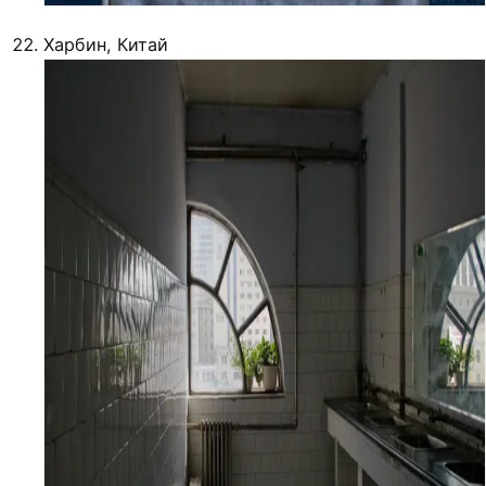
Харбин, Китай