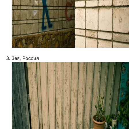
Зея, Россия