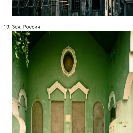
Зея, Россия