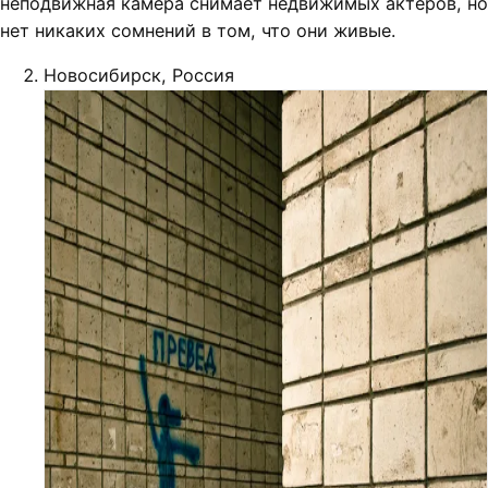
неподвижная камера снимает недвижимых актёров, но
нет никаких сомнений в том, что они живые.
Новосибирск, Россия