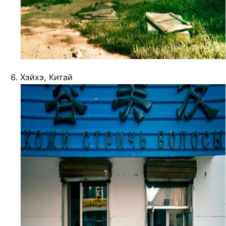
Хэйхэ, Китай