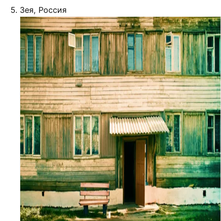
Зея, Россия