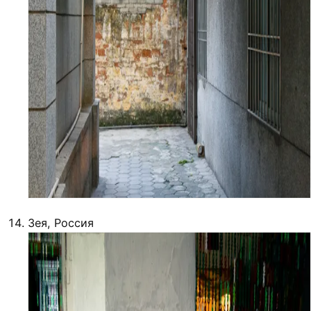
Зея, Россия