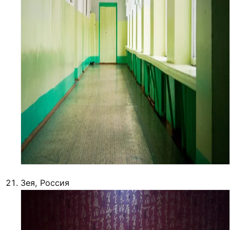
Зея, Россия