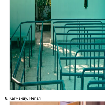
Катманду, Непал