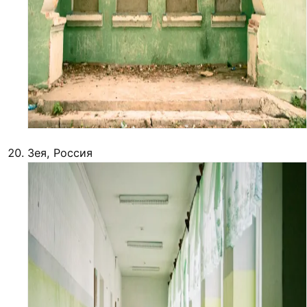
Зея, Россия