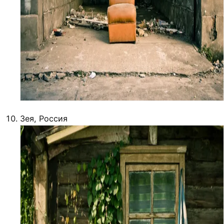
Зея, Россия