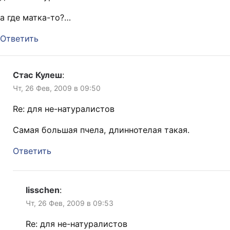
а где матка-то?…
Ответить
Стас Кулеш
:
Чт, 26 Фев, 2009 в 09:50
Re: для не-натуралистов
Самая большая пчела, длиннотелая такая.
Ответить
lisschen
:
Чт, 26 Фев, 2009 в 09:53
Re: для не-натуралистов