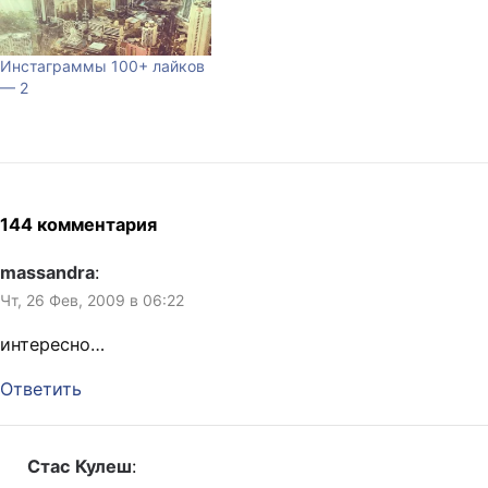
Инстаграммы 100+ лайков
— 2
144 комментария
massandra
:
Чт, 26 Фев, 2009 в 06:22
интересно…
Ответить
Стас Кулеш
: