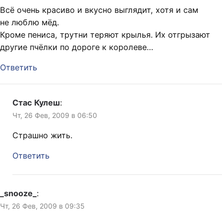
Всё очень красиво и вкусно выглядит, хотя и сам
не люблю мёд.
Кроме пениса, трутни теряют крылья. Их отгрызают
другие пчёлки по дороге к королеве…
Ответить
Стас Кулеш
:
Чт, 26 Фев, 2009 в 06:50
Страшно жить.
Ответить
_snooze_
:
Чт, 26 Фев, 2009 в 09:35