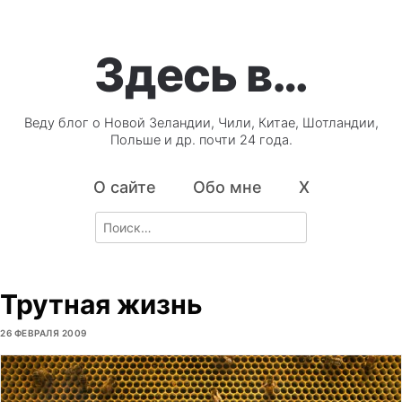
Здесь в…
Веду блог о Новой Зеландии, Чили, Китае, Шотландии,
Польше и др. почти 24 года.
О сайте
Обо мне
X
Search
for:
Трутная жизнь
26 ФЕВРАЛЯ 2009