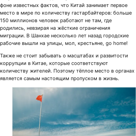
фоне известных фактов, что Китай занимает первое
место в мире по количеству гастарбайтеров: больше
150 миллионов человек работают не там, где
родились, невзирая на жёсткие ограничения
миграции. В Шанхае несколько лет назад городские
рабочие вышли на улицы, мол, крестьяне, go home!
Также не стоит забывать о масштабах и развитости
коррупции в Китае, которые соответствуют
количеству жителей. Поэтому тёплое место в органах
является самым настоящим пропуском в жизнь.