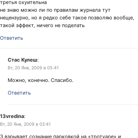
третья охуительна
не знаю можно ли по правилам журнала тут
нецензурно, но я редко себе такое позволяю вообще,
такой эффект, ничего не поделать
Ответить
Стас Кулеш
:
Вт, 20 Янв, 2009 в 05:41
Можно, конечно. Спасибо.
Ответить
13vredina
:
Вт, 20 Янв, 2009 в 02:41
3 взрывает сознание парковкой на «тротуаре» и