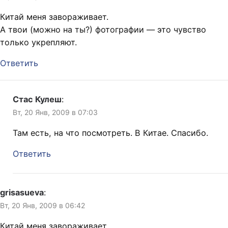
Китай меня завораживает.
А твои (можно на ты?) фотографии — это чувство
только укрепляют.
Ответить
Стас Кулеш
:
Вт, 20 Янв, 2009 в 07:03
Там есть, на что посмотреть. В Китае. Спасибо.
Ответить
grisasueva
:
Вт, 20 Янв, 2009 в 06:42
Китай меня завораживает.