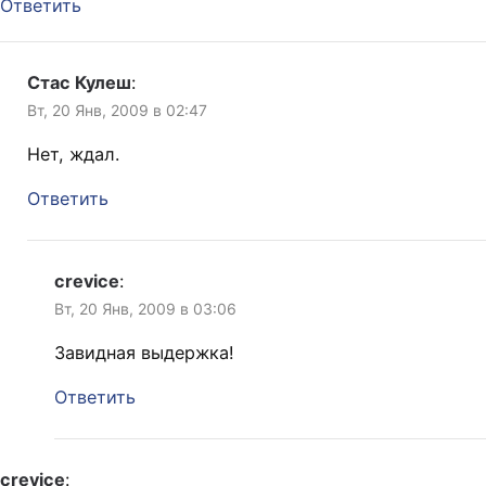
Ответить
Стас Кулеш
:
Вт, 20 Янв, 2009 в 02:47
Нет, ждал.
Ответить
crevice
:
Вт, 20 Янв, 2009 в 03:06
Завидная выдержка!
Ответить
crevice
: