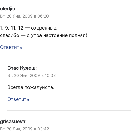
oledjio
:
Вт, 20 Янв, 2009 в 06:20
1, 9, 11, 12 — охеренные,
спасибо — с утра настоение поднял)
Ответить
Стас Кулеш
:
Вт, 20 Янв, 2009 в 10:02
Всегда пожалуйста.
Ответить
grisasueva
:
Вт, 20 Янв, 2009 в 03:42