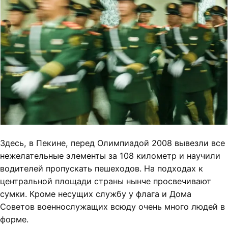
Здесь, в Пекине, перед Олимпиадой 2008 вывезли все
нежелательные элементы за 108 километр и научили
водителей пропускать пешеходов. На подходах к
центральной площади страны нынче просвечивают
сумки. Кроме несущих службу у флага и Дома
Советов военнослужащих всюду очень много людей в
форме.