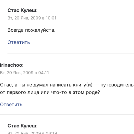
Стас Кулеш
:
Вт, 20 Янв, 2009 в 10:01
Всегда пожалуйста.
Ответить
irinachoo
:
Вт, 20 Янв, 2009 в 04:11
Стас, а ты не думал написать книгу(и) — путеводитель
от первого лица или что-то в этом роде?
Ответить
Стас Кулеш
:
Вт, 20 Янв, 2009 в 06:19