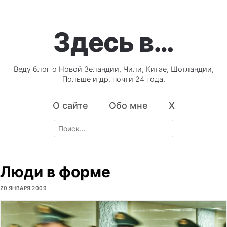
Здесь в…
Веду блог о Новой Зеландии, Чили, Китае, Шотландии,
Польше и др. почти 24 года.
О сайте
Обо мне
X
Search
for:
Люди в форме
20 ЯНВАРЯ 2009