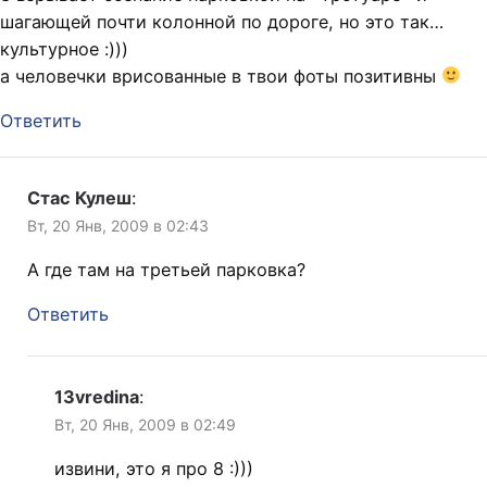
шагающей почти колонной по дороге, но это так…
культурное :)))
а человечки врисованные в твои фоты позитивны
Ответить
Стас Кулеш
:
Вт, 20 Янв, 2009 в 02:43
А где там на третьей парковка?
Ответить
13vredina
:
Вт, 20 Янв, 2009 в 02:49
извини, это я про 8 :)))