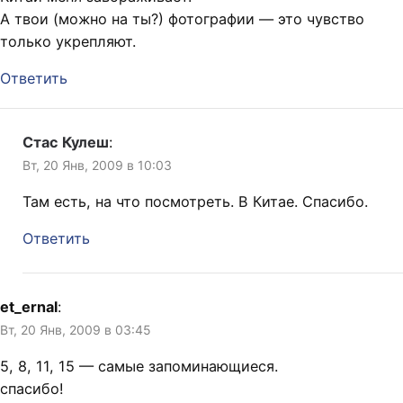
А твои (можно на ты?) фотографии — это чувство
только укрепляют.
Ответить
Стас Кулеш
:
Вт, 20 Янв, 2009 в 10:03
Там есть, на что посмотреть. В Китае. Спасибо.
Ответить
et_ernal
:
Вт, 20 Янв, 2009 в 03:45
5, 8, 11, 15 — самые запоминающиеся.
спасибо!