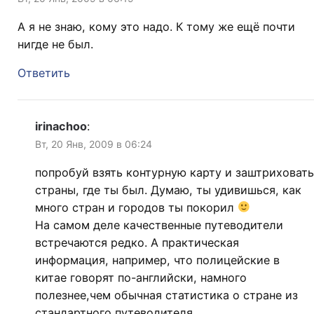
А я не знаю, кому это надо. К тому же ещё почти
нигде не был.
Ответить
irinachoo
:
Вт, 20 Янв, 2009 в 06:24
попробуй взять контурную карту и заштриховать
страны, где ты был. Думаю, ты удивишься, как
много стран и городов ты покорил
На самом деле качественные путеводители
встречаются редко. А практическая
информация, например, что полицейские в
китае говорят по-английски, намного
полезнее,чем обычная статистика о стране из
стандартного путеводителя.