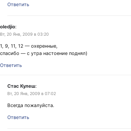
Ответить
oledjio
:
Вт, 20 Янв, 2009 в 03:20
1, 9, 11, 12 — охеренные,
спасибо — с утра настоение поднял)
Ответить
Стас Кулеш
:
Вт, 20 Янв, 2009 в 07:02
Всегда пожалуйста.
Ответить