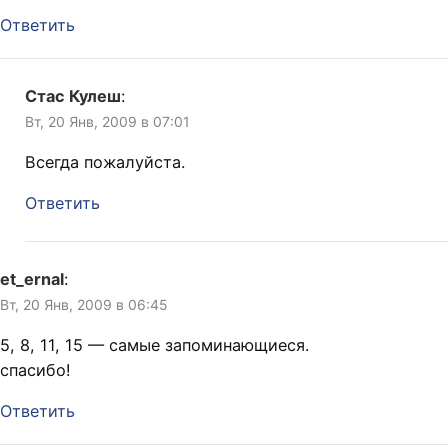
Ответить
Стас Кулеш
:
Вт, 20 Янв, 2009 в 07:01
Всегда пожалуйста.
Ответить
et_ernal
:
Вт, 20 Янв, 2009 в 06:45
5, 8, 11, 15 — самые запоминающиеся.
спасибо!
Ответить