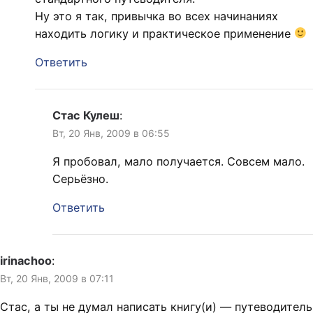
Ну это я так, привычка во всех начинаниях
находить логику и практическое применение
Ответить
Стас Кулеш
:
Вт, 20 Янв, 2009 в 06:55
Я пробовал, мало получается. Совсем мало.
Серьёзно.
Ответить
irinachoo
:
Вт, 20 Янв, 2009 в 07:11
Стас, а ты не думал написать книгу(и) — путеводитель