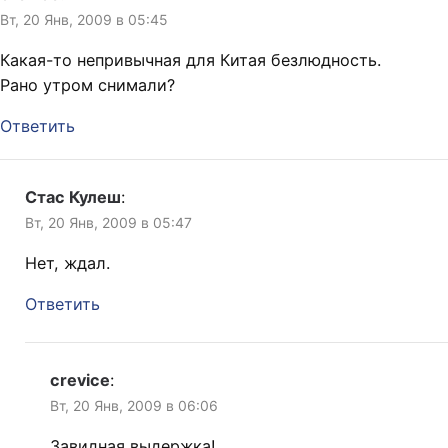
Вт, 20 Янв, 2009 в 05:45
Какая-то непривычная для Китая безлюдность.
Рано утром снимали?
Ответить
Стас Кулеш
:
Вт, 20 Янв, 2009 в 05:47
Нет, ждал.
Ответить
crevice
:
Вт, 20 Янв, 2009 в 06:06
Завидная выдержка!