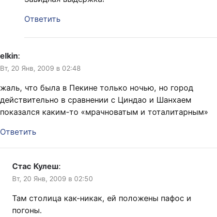
Ответить
elkin
:
Вт, 20 Янв, 2009 в 02:48
жаль, что была в Пекине только ночью, но город
действительно в сравнении с Циндао и Шанхаем
показался каким-то «мрачноватым и тоталитарным»
Ответить
Стас Кулеш
:
Вт, 20 Янв, 2009 в 02:50
Там столица как-никак, ей положены пафос и
погоны.