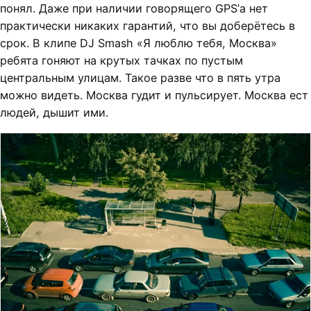
понял. Даже при наличии говорящего GPS’а нет
практически никаких гарантий, что вы доберётесь в
срок. В клипе DJ Smash «Я люблю тебя, Москва»
ребята гоняют на крутых тачках по пустым
центральным улицам. Такое разве что в пять утра
можно видеть. Москва гудит и пульсирует. Москва ест
людей, дышит ими.