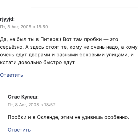
rjyyjd
:
Пт, 8 Авг, 2008 в 18:50
Да, не был ты в Питере:) Вот там пробки — это
серьёзно. А здесь стоят те, кому не очень надо, а кому
очень едут дворами и разными боковыми улицами, и
кстати довольно быстро едут
Ответить
Стас Кулеш
:
Пт, 8 Авг, 2008 в 18:52
Пробки и в Окленде, этим не удивишь особенно.
Ответить