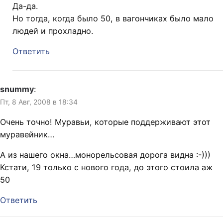
Да-да.
Но тогда, когда было 50, в вагончиках было мало
людей и прохладно.
Ответить
snummy
:
Пт, 8 Авг, 2008 в 18:34
Очень точно! Муравьи, которые поддерживают этот
муравейник…
А из нашего окна…монорельсовая дорога видна :-)))
Кстати, 19 только с нового года, до этого стоила аж
50
Ответить