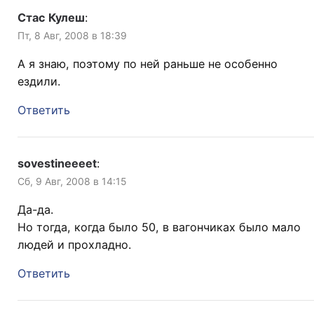
Стас Кулеш
:
Пт, 8 Авг, 2008 в 18:39
А я знаю, поэтому по ней раньше не особенно
ездили.
Ответить
sovestineeeet
:
Сб, 9 Авг, 2008 в 14:15
Да-да.
Но тогда, когда было 50, в вагончиках было мало
людей и прохладно.
Ответить