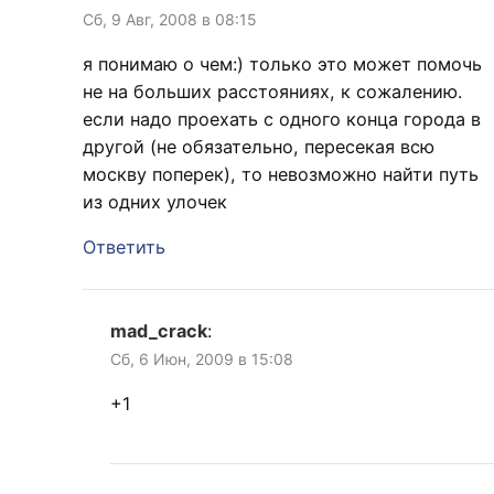
Сб, 9 Авг, 2008 в 08:15
я понимаю о чем:) только это может помочь
не на больших расстояниях, к сожалению.
если надо проехать с одного конца города в
другой (не обязательно, пересекая всю
москву поперек), то невозможно найти путь
из одних улочек
Ответить
mad_crack
:
Сб, 6 Июн, 2009 в 15:08
+1