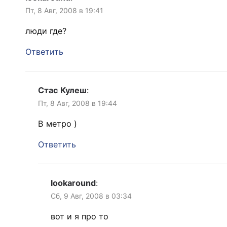
Пт, 8 Авг, 2008 в 19:41
люди где?
Ответить
Стас Кулеш
:
Пт, 8 Авг, 2008 в 19:44
В метро )
Ответить
lookaround
:
Сб, 9 Авг, 2008 в 03:34
вот и я про то