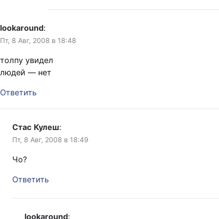
lookaround
:
Пт, 8 Авг, 2008 в 18:48
толпу увидел
людей — нет
Ответить
Стас Кулеш
:
Пт, 8 Авг, 2008 в 18:49
Чо?
Ответить
lookaround
: