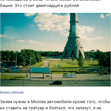
башня. Это стоит девятнадцати рублей.
Вариант побольше
.
Зачем нужны в Москве автомобили кроме того, чтобы
их ставить на тратуар и бояться, что залезут, я не