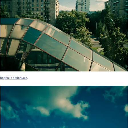
Вариант побольше
.