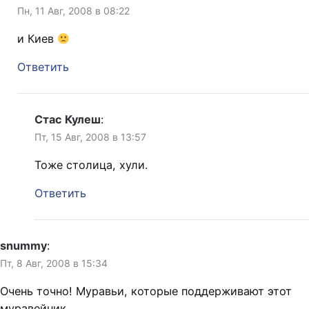
Пн, 11 Авг, 2008 в 08:22
и Киев
Ответить
Стас Кулеш
:
Пт, 15 Авг, 2008 в 13:57
Тоже столица, хули.
Ответить
snummy
:
Пт, 8 Авг, 2008 в 15:34
Очень точно! Муравьи, которые поддерживают этот
муравейник…