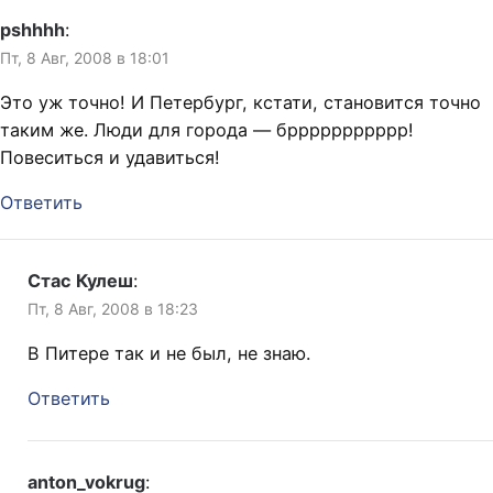
pshhhh
:
Пт, 8 Авг, 2008 в 18:01
Это уж точно! И Петербург, кстати, становится точно
таким же. Люди для города — бррррррррррр!
Повеситься и удавиться!
Ответить
Стас Кулеш
:
Пт, 8 Авг, 2008 в 18:23
В Питере так и не был, не знаю.
Ответить
anton_vokrug
: