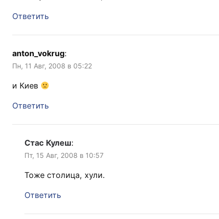
Ответить
anton_vokrug
:
Пн, 11 Авг, 2008 в 05:22
и Киев
Ответить
Стас Кулеш
:
Пт, 15 Авг, 2008 в 10:57
Тоже столица, хули.
Ответить