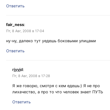
Ответить
fair_ness
:
Пт, 8 Авг, 2008 в 17:04
ну-ну, далеко тут уедешь боковыми улицами
Ответить
rjyyjd
:
Пт, 8 Авг, 2008 в 17:28
Я же говорю, смотря с кем едешь:) Я не про
лихачество, а про то что человек знает ПУТЬ
Ответить