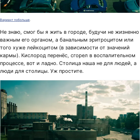
Вариант побольше
.
Не знаю, смог бы я жить в городе, будучи не жизненно
важным его органом, а банальным эритроцитом или
того хуже лейкоцитом (в зависимости от значений
кармы). Кислород перенёс, сгорел в воспалительном
процессе, вот и ладно. Столица наша не для людей, а
люди для столицы. Уж простите.