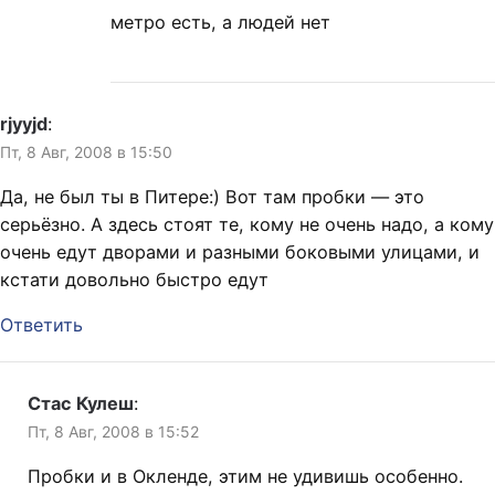
метро есть, а людей нет
rjyyjd
:
Пт, 8 Авг, 2008 в 15:50
Да, не был ты в Питере:) Вот там пробки — это
серьёзно. А здесь стоят те, кому не очень надо, а кому
очень едут дворами и разными боковыми улицами, и
кстати довольно быстро едут
Ответить
Стас Кулеш
:
Пт, 8 Авг, 2008 в 15:52
Пробки и в Окленде, этим не удивишь особенно.