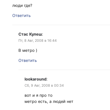
люди где?
Ответить
Стас Кулеш
:
Пт, 8 Авг, 2008 в 16:44
В метро )
Ответить
lookaround
:
Сб, 9 Авг, 2008 в 00:34
вот и я про то
метро есть, а людей нет