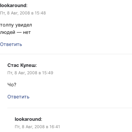
lookaround
:
Пт, 8 Авг, 2008 в 15:48
толпу увидел
людей — нет
Ответить
Стас Кулеш
:
Пт, 8 Авг, 2008 в 15:49
Чо?
Ответить
lookaround
:
Пт, 8 Авг, 2008 в 16:41