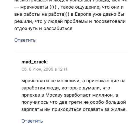
— мрачноваты (((( , такое ощущение, что они и
вне работы на работе))) в Европе уже давно бы
решили, что у людей проблемы и посоветовали
отдохнуть и рассабиться
Ответить
mad_crack
:
Сб, 6 Июн, 2009 в 12:11
мрачноваты не москвичи, а приезжающие на
заработки люди, которые думали, что
приехав в Москву заработают миллион, а
получилось что две трети не особо большой
зарплаты им приходиться отдавать за жилье.
Ответить