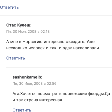
Ответить
Стас Кулеш
:
Пн, 30 Июн, 2008 в 02:18
А мне в Норвегию интересно съездить. Уже
несколько человек и так, и эдак нахваливали.
Ответить
sashenkamelb
:
Пн, 30 Июн, 2008 в 02:56
Ага.Хочется посмотреть норвежские фьорды.Да
и так страна интересная.
Ответить