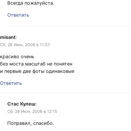
Всегда пожалуйста.
Ответить
misant
:
Сб, 28 Июн, 2008 в 11:57
красиво очень
без моста масштаб не понятен
и первые две фоты одинаковые
Ответить
Стас Кулеш
:
Сб, 28 Июн, 2008 в 12:15
Поправил, спасибо.