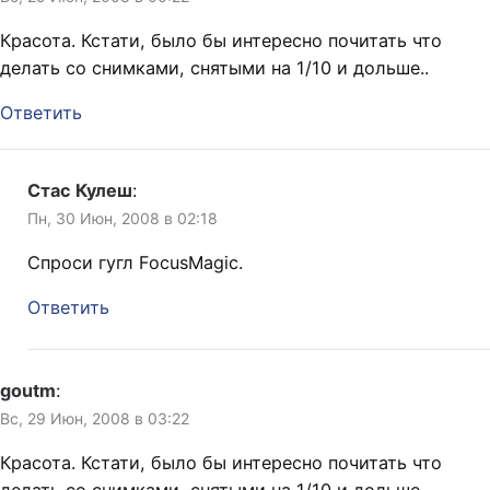
Красота. Кстати, было бы интересно почитать что
делать со снимками, снятыми на 1/10 и дольше..
Ответить
Стас Кулеш
:
Пн, 30 Июн, 2008 в 02:18
Спроси гугл FocusMagic.
Ответить
goutm
:
Вс, 29 Июн, 2008 в 03:22
Красота. Кстати, было бы интересно почитать что
делать со снимками, снятыми на 1/10 и дольше..