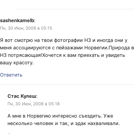
sashenkamelb
:
Пн, 30 Июн, 2008 в 05:15
Я вот смотрю на твои фотографии НЗ и иногда они у
меня ассоциируются с пейзажами Норвегии.Природа в
НЗ потрясающая!Хочется к вам приехать и увидеть
вашу красоту.
Ответить
Стас Кулеш
:
Пн, 30 Июн, 2008 в 05:18
А мне в Норвегию интересно съездить. Уже
несколько человек и так, и эдак нахваливали.