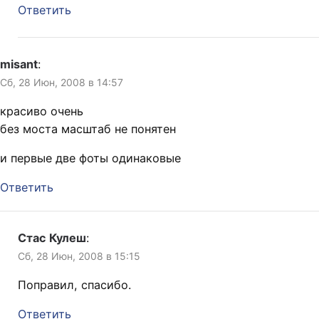
Ответить
misant
:
Сб, 28 Июн, 2008 в 14:57
красиво очень
без моста масштаб не понятен
и первые две фоты одинаковые
Ответить
Стас Кулеш
:
Сб, 28 Июн, 2008 в 15:15
Поправил, спасибо.
Ответить