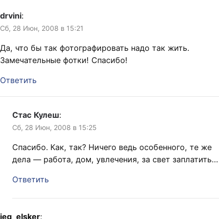
drvini
:
Сб, 28 Июн, 2008 в 15:21
Да, что бы так фотографировать надо так жить.
Замечательные фотки! Спасибо!
Ответить
Стас Кулеш
:
Сб, 28 Июн, 2008 в 15:25
Спасибо. Как, так? Ничего ведь особенного, те же
дела — работа, дом, увлечения, за свет заплатить…
Ответить
jeg_elsker
: