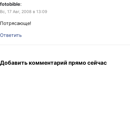
fotobible
:
Вс, 17 Авг, 2008 в 13:09
Потрясающе!
Ответить
Добавить комментарий прямо сейчас