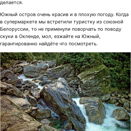
делается.
Южный остров очень красив и в плохую погоду. Когда
в супермаркете мы встретили туристку из союзной
Белоруссии, то не применули поворчать по поводу
скуки в Окленде, мол, езжайте на Южный,
гарантированно найдёте что посмотреть.