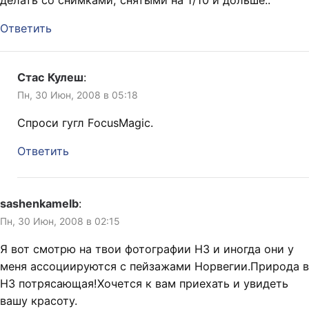
Ответить
Стас Кулеш
:
Пн, 30 Июн, 2008 в 05:18
Спроси гугл FocusMagic.
Ответить
sashenkamelb
:
Пн, 30 Июн, 2008 в 02:15
Я вот смотрю на твои фотографии НЗ и иногда они у
меня ассоциируются с пейзажами Норвегии.Природа в
НЗ потрясающая!Хочется к вам приехать и увидеть
вашу красоту.