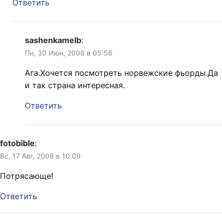
Ответить
sashenkamelb
:
Пн, 30 Июн, 2008 в 05:56
Ага.Хочется посмотреть норвежские фьорды.Да
и так страна интересная.
Ответить
fotobible
:
Вс, 17 Авг, 2008 в 10:09
Потрясающе!
Ответить