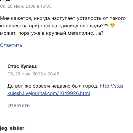
Сб, 28 Июн, 2008 в 16:35
Мне кажется, иногда наступает усталость от такого
количества природы на единицу площади???
может, пора уже в крупный мегаполис… а?
Ответить
Стас Кулеш
:
Сб, 28 Июн, 2008 в 20:48
Да вот же совсем недавно был город.
http://stas-
kulesh.livejournal.com/1049926.html
Ответить
jeg_elsker
: