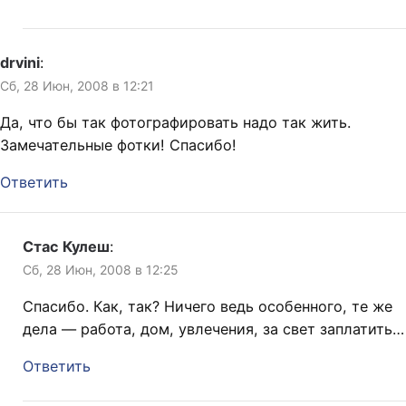
drvini
:
Сб, 28 Июн, 2008 в 12:21
Да, что бы так фотографировать надо так жить.
Замечательные фотки! Спасибо!
Ответить
Стас Кулеш
:
Сб, 28 Июн, 2008 в 12:25
Спасибо. Как, так? Ничего ведь особенного, те же
дела — работа, дом, увлечения, за свет заплатить…
Ответить