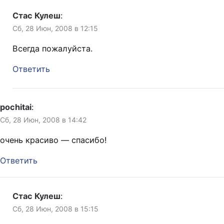
Стас Кулеш
:
Сб, 28 Июн, 2008 в 12:15
Всегда пожалуйста.
Ответить
pochitai
:
Сб, 28 Июн, 2008 в 14:42
очень красиво — спасибо!
Ответить
Стас Кулеш
:
Сб, 28 Июн, 2008 в 15:15