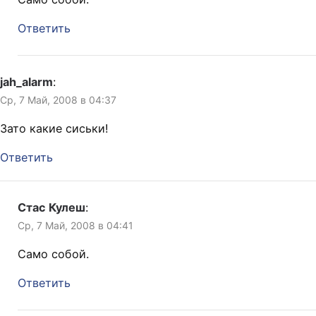
Ответить
jah_alarm
:
Ср, 7 Май, 2008 в 04:37
Зато какие сиськи!
Ответить
Стас Кулеш
:
Ср, 7 Май, 2008 в 04:41
Само собой.
Ответить