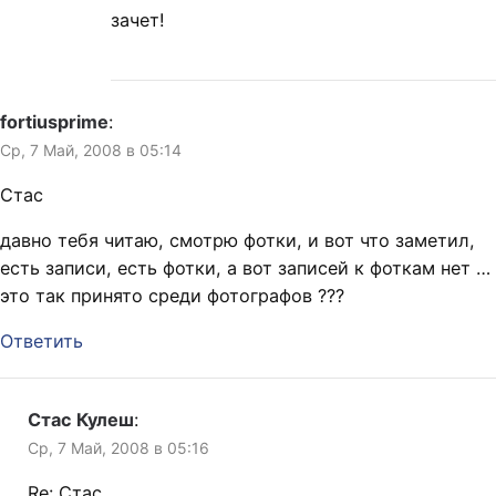
зачет!
fortiusprime
:
Ср, 7 Май, 2008 в 05:14
Стас
давно тебя читаю, смотрю фотки, и вот что заметил,
есть записи, есть фотки, а вот записей к фоткам нет …
это так принято среди фотографов ???
Ответить
Стас Кулеш
:
Ср, 7 Май, 2008 в 05:16
Re: Стас