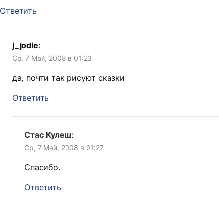
Ответить
j_jodie
:
Ср, 7 Май, 2008 в 01:23
да, почти так рисуют сказки
Ответить
Стас Кулеш
:
Ср, 7 Май, 2008 в 01:27
Спасибо.
Ответить