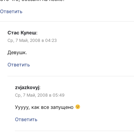
Ответить
Стас Кулеш
:
Ср, 7 Май, 2008 в 04:23
Девушк.
Ответить
zvjazkovyj
:
Ср, 7 Май, 2008 в 05:49
Ууууу, как все запущено
Ответить