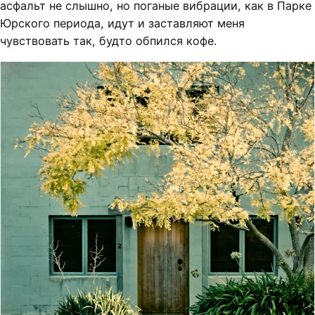
асфальт не слышно, но поганые вибрации, как в Парке
Юрского периода, идут и заставляют меня
чувствовать так, будто обпился кофе.