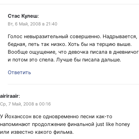
Стас Кулеш
:
Вт, 6 Май, 2008 в 21:40
Голос невыразительный совершенно. Надрывается,
бедная, петь так низко. Хоть бы на терцию выше.
Вообще ощущение, что девочка писала в дневничог
и потом это спела. Лучше бы писала дальше.
Ответить
airiraair
:
Ср, 7 Май, 2008 в 00:16
У Йоханссон все одновременно песни как-то
напоминают продолжение финальной just like honey
или известно какого фильма.