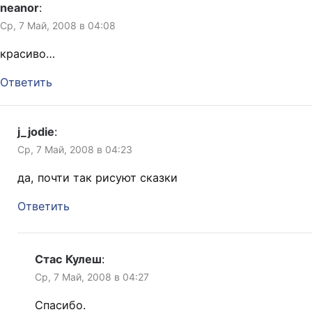
neanor
:
Ср, 7 Май, 2008 в 04:08
красиво…
Ответить
j_jodie
:
Ср, 7 Май, 2008 в 04:23
да, почти так рисуют сказки
Ответить
Стас Кулеш
:
Ср, 7 Май, 2008 в 04:27
Спасибо.