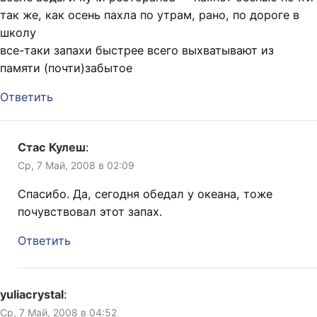
так же, как осень пахла по утрам, рано, по дороге в
школу
все-таки запахи быстрее всего выхватывают из
памяти (почти)забытое
Ответить
Стас Кулеш
:
Ср, 7 Май, 2008 в 02:09
Спасибо. Да, сегодня обедал у океана, тоже
почувствовал этот запах.
Ответить
yuliacrystal
:
Ср, 7 Май, 2008 в 04:52