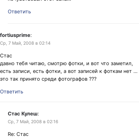
Ответить
fortiusprime
:
Ср, 7 Май, 2008 в 02:14
Стас
давно тебя читаю, смотрю фотки, и вот что заметил,
есть записи, есть фотки, а вот записей к фоткам нет …
это так принято среди фотографов ???
Ответить
Стас Кулеш
:
Ср, 7 Май, 2008 в 02:16
Re: Стас