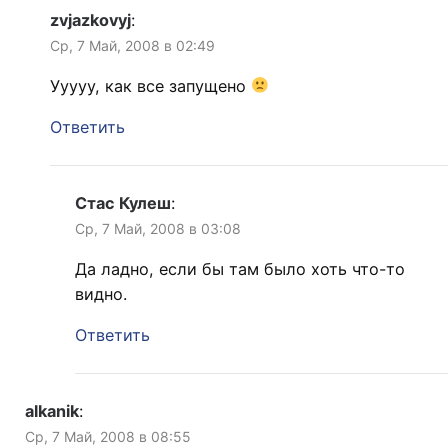
zvjazkovyj
:
Ср, 7 Май, 2008 в 02:49
Ууууу, как все запущено
Ответить
Стас Кулеш
:
Ср, 7 Май, 2008 в 03:08
Да ладно, если бы там было хоть что-то
видно.
Ответить
alkanik
:
Ср, 7 Май, 2008 в 08:55