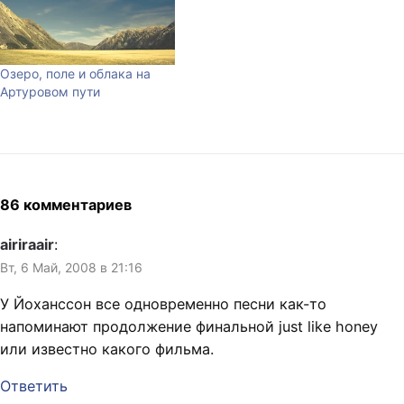
Озеро, поле и облака на
Артуровом пути
86 комментариев
airiraair
:
Вт, 6 Май, 2008 в 21:16
У Йоханссон все одновременно песни как-то
напоминают продолжение финальной just like honey
или известно какого фильма.
Ответить