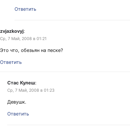
Ответить
zvjazkovyj
:
Ср, 7 Май, 2008 в 01:21
Это что, обезьян на песке?
Ответить
Стас Кулеш
:
Ср, 7 Май, 2008 в 01:23
Девушк.
Ответить