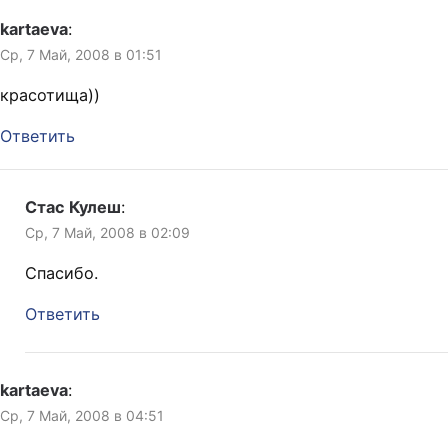
kartaeva
:
Ср, 7 Май, 2008 в 01:51
красотища))
Ответить
Стас Кулеш
:
Ср, 7 Май, 2008 в 02:09
Спасибо.
Ответить
kartaeva
:
Ср, 7 Май, 2008 в 04:51