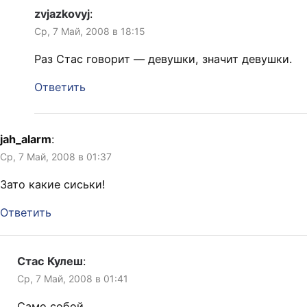
zvjazkovyj
:
Ср, 7 Май, 2008 в 18:15
Раз Стас говорит — девушки, значит девушки.
Ответить
jah_alarm
:
Ср, 7 Май, 2008 в 01:37
Зато какие сиськи!
Ответить
Стас Кулеш
:
Ср, 7 Май, 2008 в 01:41
Само собой.