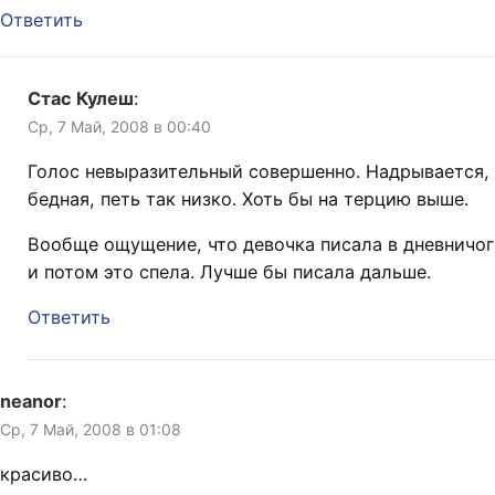
Ответить
Стас Кулеш
:
Ср, 7 Май, 2008 в 00:40
Голос невыразительный совершенно. Надрывается,
бедная, петь так низко. Хоть бы на терцию выше.
Вообще ощущение, что девочка писала в дневничог
и потом это спела. Лучше бы писала дальше.
Ответить
neanor
:
Ср, 7 Май, 2008 в 01:08
красиво…