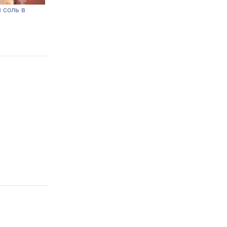
 соль в