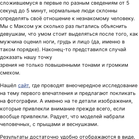
сложившемуся в первые по разным сведениям от 5
секунд до 5 минут, нормальные люди склонны
определять своё отношение к незнакомому человеку.
Мы с Максом уж сколько раз пытались объяснить
девушкам, что умом стоит выделяться после того, как
мужчина оценил ноги, грудь и лицо (да, именно в
таком порядке). Наконец-то представился случай
доказать нашу точку
зрения не только повышенными тонами и громким
смехом.
Нашёл
сайт
, где проводят внеочередное исследование
на тему первого впечатления и предлагают покликать
на фотографии. А именно на те детали изображения,
которые привлекли внимание прежде всего, если
вообще привлекли. Радует, что моделей набрали
человечных, с прыщами и веснушками.
Результаты достаточно удобно отображаются в виде,