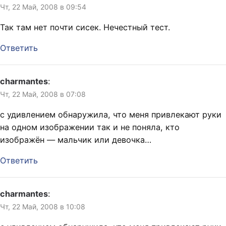
Чт, 22 Май, 2008 в 09:54
Так там нет почти сисек. Нечестный тест.
Ответить
charmantes
:
Чт, 22 Май, 2008 в 07:08
с удивлением обнаружила, что меня привлекают руки
на одном изображении так и не поняла, кто
изображён — мальчик или девочка…
Ответить
charmantes
:
Чт, 22 Май, 2008 в 10:08