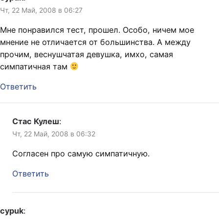
Чт, 22 Май, 2008 в 06:27
Мне понравился тест, прошел. Особо, ничем мое
мнение не отличается от большинства. А между
прочим, веснушчатая девушка, имхо, самая
симпатичная там
Ответить
Стас Кулеш
:
Чт, 22 Май, 2008 в 06:32
Согласен про самую симпатичную.
Ответить
cypuk
: