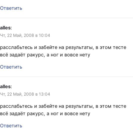
Ответить
alles
:
Чт, 22 Май, 2008 в 10:04
расслабьтесь и забейте на результаты, в этом тесте
всё задаёт ракурс, а ног и вовсе нету
Ответить
alles
:
Чт, 22 Май, 2008 в 13:04
расслабьтесь и забейте на результаты, в этом тесте
всё задаёт ракурс, а ног и вовсе нету
Ответить