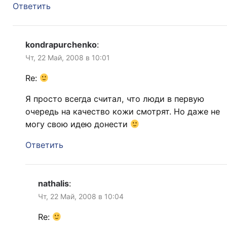
Ответить
kondrapurchenko
:
Чт, 22 Май, 2008 в 10:01
Re:
Я просто всегда считал, что люди в первую
очередь на качество кожи смотрят. Но даже не
могу свою идею донести
Ответить
nathalis
:
Чт, 22 Май, 2008 в 10:04
Re: