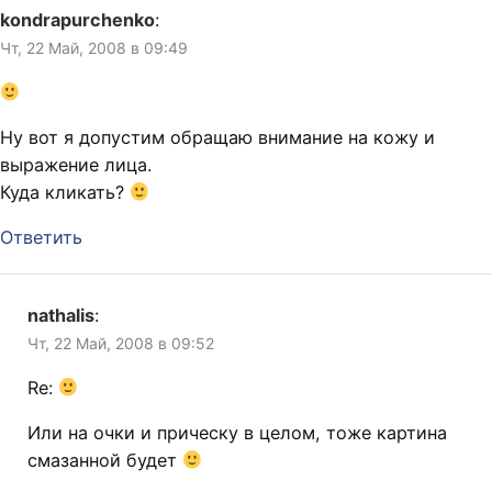
kondrapurchenko
:
Чт, 22 Май, 2008 в 09:49
Ну вот я допустим обращаю внимание на кожу и
выражение лица.
Куда кликать?
Ответить
nathalis
:
Чт, 22 Май, 2008 в 09:52
Re:
Или на очки и прическу в целом, тоже картина
смазанной будет