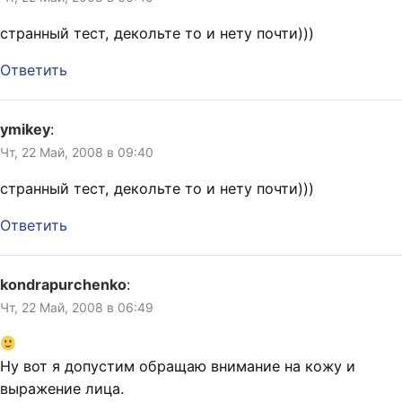
странный тест, декольте то и нету почти)))
Ответить
ymikey
:
Чт, 22 Май, 2008 в 09:40
странный тест, декольте то и нету почти)))
Ответить
kondrapurchenko
:
Чт, 22 Май, 2008 в 06:49
Ну вот я допустим обращаю внимание на кожу и
выражение лица.