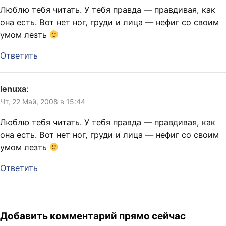
Люблю тебя читать. У тебя правда — правдивая, как
она есть. Вот нет ног, груди и лица — нефиг со своим
умом лезть
Ответить
lenuxa
:
Чт, 22 Май, 2008 в 15:44
Люблю тебя читать. У тебя правда — правдивая, как
она есть. Вот нет ног, груди и лица — нефиг со своим
умом лезть
Ответить
Добавить комментарий прямо сейчас