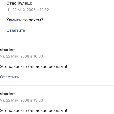
Стас Кулеш
:
Чт, 22 Май, 2008 в 12:52
Хамить-то зачем?
Ответить
shader
:
Чт, 22 Май, 2008 в 10:03
Это какая-то блядская реклама!
Ответить
shader
:
Чт, 22 Май, 2008 в 13:03
Это какая-то блядская реклама!