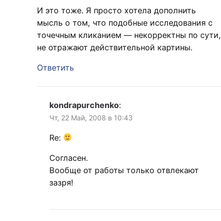
И это тоже. Я просто хотела дополнить
мысль о том, что подобные исследования с
точечным кликанием — некорректны по сути,
не отражают действительной картины.
Ответить
kondrapurchenko
:
Чт, 22 Май, 2008 в 10:43
Re:
Согласен.
Вообще от работы только отвлекают
зазря!