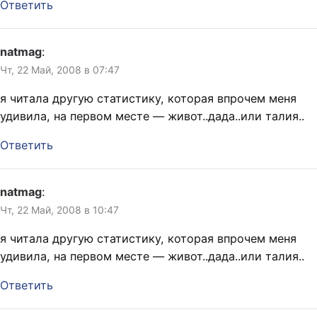
Ответить
natmag
:
Чт, 22 Май, 2008 в 07:47
я читала другую статистику, которая впрочем меня
удивила, на первом месте — живот..дада..или талия..
Ответить
natmag
:
Чт, 22 Май, 2008 в 10:47
я читала другую статистику, которая впрочем меня
удивила, на первом месте — живот..дада..или талия..
Ответить