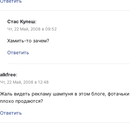
Ответить
Стас Кулеш
:
Чт, 22 Май, 2008 в 09:52
Хамить-то зачем?
Ответить
alkfree
:
Чт, 22 Май, 2008 в 12:48
Жаль видеть рекламу шампуня в этом блоге, фотачьки
плохо продаются?
Ответить