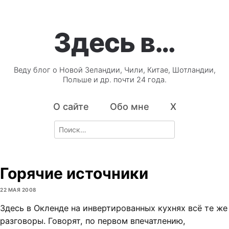
Здесь в…
Веду блог о Новой Зеландии, Чили, Китае, Шотландии,
Польше и др. почти 24 года.
О сайте
Обо мне
X
Search
for:
Горячие источники
22 МАЯ 2008
Здесь в Окленде на инвертированных кухнях всё те же
разговоры. Говорят, по первом впечатлению,