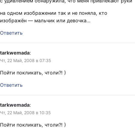
с удивлением обнаружила, что меня привлекают руки
на одном изображении так и не поняла, кто
изображён — мальчик или девочка…
Ответить
tarkwemada
:
Чт, 22 Май, 2008 в 07:35
Пойти покликать, чтоли?! )
Ответить
tarkwemada
:
Чт, 22 Май, 2008 в 10:35
Пойти покликать, чтоли?! )