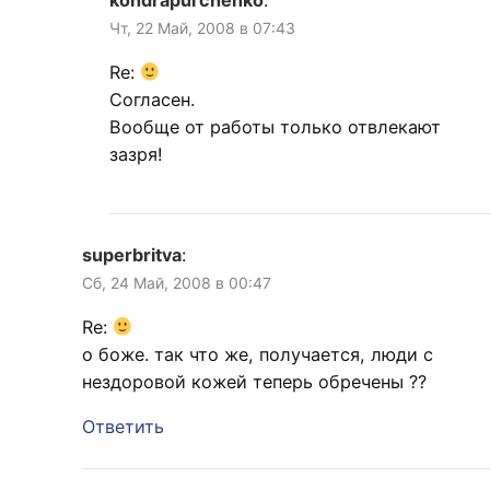
Чт, 22 Май, 2008 в 07:43
Re:
Согласен.
Вообще от работы только отвлекают
зазря!
superbritva
:
Сб, 24 Май, 2008 в 00:47
Re:
о боже. так что же, получается, люди с
нездоровой кожей теперь обречены ??
Ответить