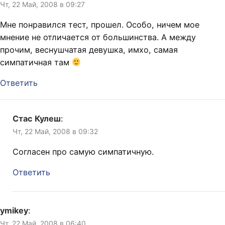
Чт, 22 Май, 2008 в 09:27
Мне понравился тест, прошел. Особо, ничем мое
мнение не отличается от большинства. А между
прочим, веснушчатая девушка, имхо, самая
симпатичная там
Ответить
Стас Кулеш
:
Чт, 22 Май, 2008 в 09:32
Согласен про самую симпатичную.
Ответить
ymikey
:
Чт, 22 Май, 2008 в 06:40