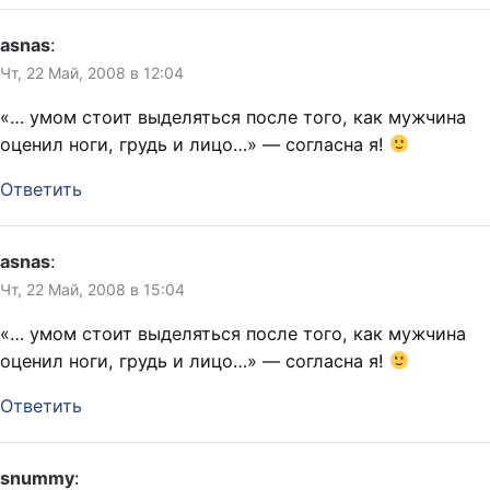
asnas
:
Чт, 22 Май, 2008 в 12:04
«… умом стоит выделяться после того, как мужчина
оценил ноги, грудь и лицо…» — согласна я!
Ответить
asnas
:
Чт, 22 Май, 2008 в 15:04
«… умом стоит выделяться после того, как мужчина
оценил ноги, грудь и лицо…» — согласна я!
Ответить
snummy
: