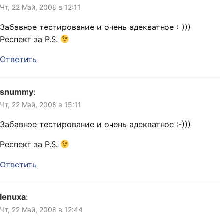
Чт, 22 Май, 2008 в 12:11
Забавное тестирование и очень адекватное :-)))
Респект за P.S.
Ответить
snummy
:
Чт, 22 Май, 2008 в 15:11
Забавное тестирование и очень адекватное :-)))
Респект за P.S.
Ответить
lenuxa
:
Чт, 22 Май, 2008 в 12:44