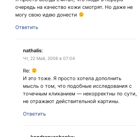
очередь на качество кожи смотрят. Но даже не
могу свою идею донести
Ответить
nathalis
:
Чт, 22 Май, 2008 в 07:04
Re:
И это тоже. Я просто хотела дополнить
мысль о том, что подобные исследования с
точечным кликанием — некорректны по сути,
не отражают действительной картины.
Ответить
kondrapurchenko
: