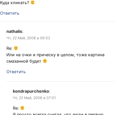
Куда кликать?
Ответить
nathalis
:
Чт, 22 Май, 2008 в 06:52
Re:
Или на очки и прическу в целом, тоже картина
смазанной будет
Ответить
kondrapurchenko
:
Чт, 22 Май, 2008 в 07:01
Re:
Я просто всегда считал, что люди в первую