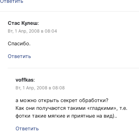
Ответить
Стас Кулеш
:
Вт, 1 Апр, 2008 в 08:04
Спасибо.
Ответить
voffkas
:
Вт, 1 Апр, 2008 в 08:08
а можно открыть секрет обработки?
Как они получаются такими «гладкими», т.е.
фотки такие мягкие и приятные на вид)..
Ответить