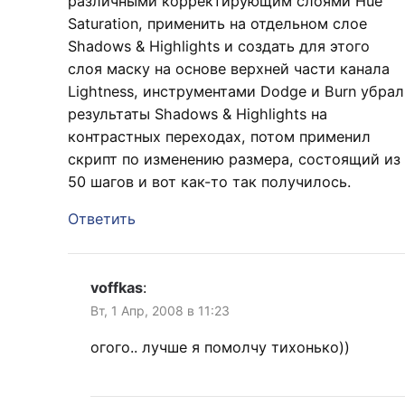
различными корректирующим слоями Hue
Saturation, применить на отдельном слое
Shadows & Highlights и создать для этого
слоя маску на основе верхней части канала
Lightness, инструментами Dodge и Burn убрал
результаты Shadows & Highlights на
контрастных переходах, потом применил
скрипт по изменению размера, состоящий из
50 шагов и вот как-то так получилось.
Ответить
voffkas
:
Вт, 1 Апр, 2008 в 11:23
огого.. лучше я помолчу тихонько))