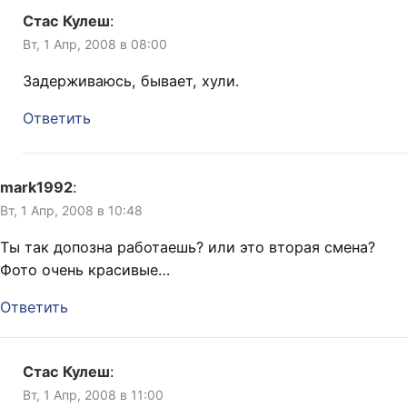
Стас Кулеш
:
Вт, 1 Апр, 2008 в 08:00
Задерживаюсь, бывает, хули.
Ответить
mark1992
:
Вт, 1 Апр, 2008 в 10:48
Ты так допозна работаешь? или это вторая смена?
Фото очень красивые…
Ответить
Стас Кулеш
:
Вт, 1 Апр, 2008 в 11:00