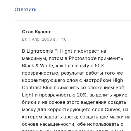
Ответить
Стас Кулеш
:
Вт, 1 Апр, 2008 в 11:16
В Lightroom’e Fill light и контраст на
максимум, потом в Photoshop’e применить
Black & White, как Luminosity c 50%
прозрачностью, результат работы того же
корректирующего слоя с настройкой High
Contrast Blue применить со сложением Soft
Light и прозрачностью 20%, выделить яркие
блики и на основе этого выделения создать
маску для корректирующего слоя Curves, на
котором задрать цвета; создать две маски на
основе насыщенности, обе использовать с