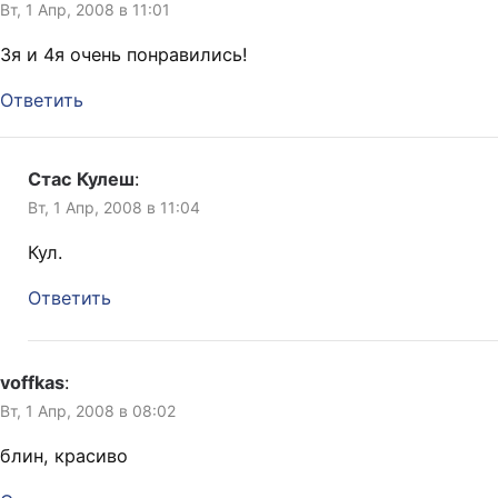
Вт, 1 Апр, 2008 в 11:01
3я и 4я очень понравились!
Ответить
Стас Кулеш
:
Вт, 1 Апр, 2008 в 11:04
Кул.
Ответить
voffkas
:
Вт, 1 Апр, 2008 в 08:02
блин, красиво