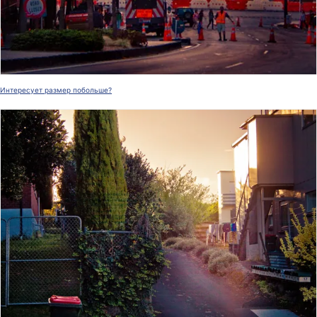
Интересует размер побольше?