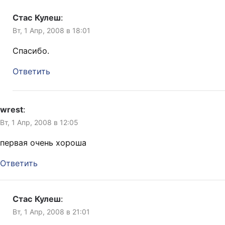
Стас Кулеш
:
Вт, 1 Апр, 2008 в 18:01
Спасибо.
Ответить
wrest
:
Вт, 1 Апр, 2008 в 12:05
первая очень хороша
Ответить
Стас Кулеш
:
Вт, 1 Апр, 2008 в 21:01