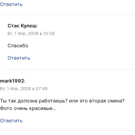
Ответить
Стас Кулеш
:
Вт, 1 Апр, 2008 в 10:58
Спасибо
Ответить
mark1992
:
Вт, 1 Апр, 2008 в 07:48
Ты так допозна работаешь? или это вторая смена?
Фото очень красивые…
Ответить