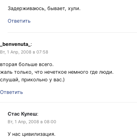
Задерживаюсь, бывает, хули.
Ответить
_benvenuta_
:
Вт, 1 Апр, 2008 в 07:58
вторая больше всего.
жаль только, что нечеткое немного где люди.
слушай, прикольно у вас.)
Ответить
Стас Кулеш
:
Вт, 1 Апр, 2008 в 08:00
У нас цивилизация.