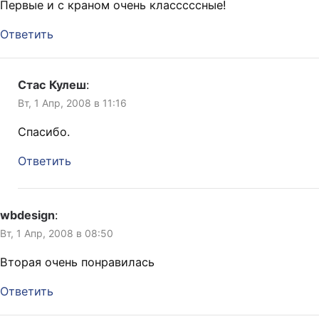
Первые и с краном очень класссссные!
Ответить
Стас Кулеш
:
Вт, 1 Апр, 2008 в 11:16
Спасибо.
Ответить
wbdesign
:
Вт, 1 Апр, 2008 в 08:50
Вторая очень понравилась
Ответить