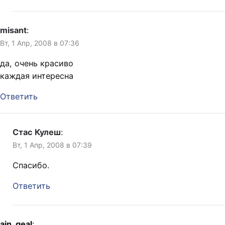
misant
:
Вт, 1 Апр, 2008 в 07:36
да, очень красиво
каждая интересна
Ответить
Стас Кулеш
:
Вт, 1 Апр, 2008 в 07:39
Спасибо.
Ответить
ain_geal
: