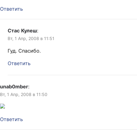
Ответить
Стас Кулеш
:
Вт, 1 Апр, 2008 в 11:51
Гуд. Спасибо.
Ответить
unab0mber
:
Вт, 1 Апр, 2008 в 11:50
Ответить