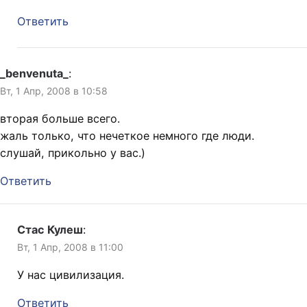
Ответить
_benvenuta_
:
Вт, 1 Апр, 2008 в 10:58
вторая больше всего.
жаль только, что нечеткое немного где люди.
слушай, прикольно у вас.)
Ответить
Стас Кулеш
:
Вт, 1 Апр, 2008 в 11:00
У нас цивилизация.
Ответить