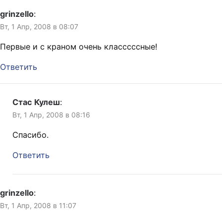
grinzello
:
Вт, 1 Апр, 2008 в 08:07
Первые и с краном очень класссссные!
Ответить
Стас Кулеш
:
Вт, 1 Апр, 2008 в 08:16
Спасибо.
Ответить
grinzello
:
Вт, 1 Апр, 2008 в 11:07