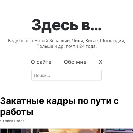
Здесь в…
Веду блог о Новой Зеландии, Чили, Китае, Шотландии,
Польше и др. почти 24 года.
О сайте
Обо мне
X
Search
for:
Закатные кадры по пути с
работы
1 АПРЕЛЯ 2008