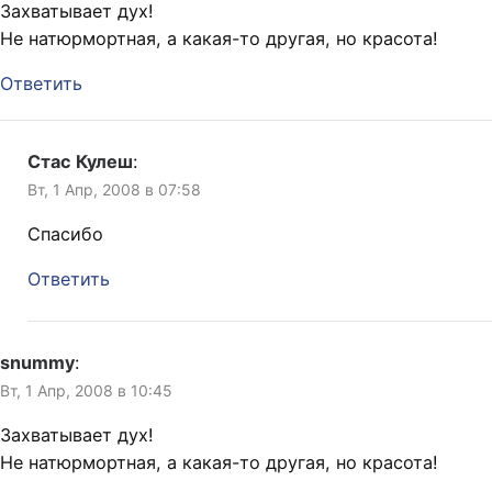
Захватывает дух!
Не натюрмортная, а какая-то другая, но красота!
Ответить
Стас Кулеш
:
Вт, 1 Апр, 2008 в 07:58
Спасибо
Ответить
snummy
:
Вт, 1 Апр, 2008 в 10:45
Захватывает дух!
Не натюрмортная, а какая-то другая, но красота!