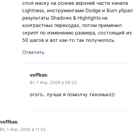
слоя маску на основе верхней части канала
Lightness, инструментами Dodge и Burn убрал
результаты Shadows & Highlights на
контрастных переходах, потом применил
скрипт по изменению размера, состоящий из
50 шагов и вот как-то так получилось.
Ответить
voffkas
:
Вт, 1 Апр, 2008 в 08:23
огого.. лучше я помолчу тихонько))
voffkas
:
Вт, 1 Апр, 2008 в 11:02