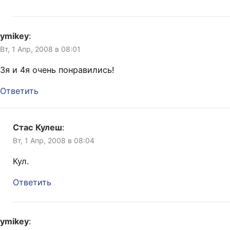
ymikey
:
Вт, 1 Апр, 2008 в 08:01
3я и 4я очень понравились!
Ответить
Стас Кулеш
:
Вт, 1 Апр, 2008 в 08:04
Кул.
Ответить
ymikey
: