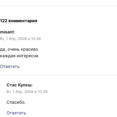
122 комментария
misant
:
Вт, 1 Апр, 2008 в 10:36
да, очень красиво
каждая интересна
Ответить
Стас Кулеш
:
Вт, 1 Апр, 2008 в 10:39
Спасибо.
Ответить