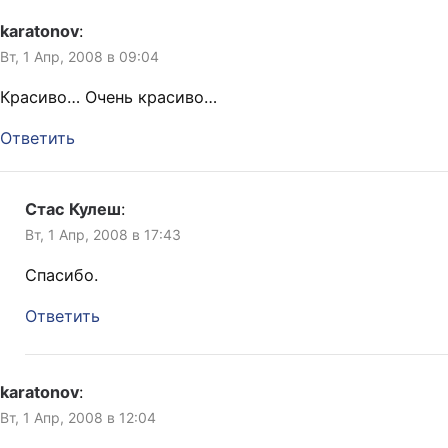
karatonov
:
Вт, 1 Апр, 2008 в 09:04
Красиво… Очень красиво…
Ответить
Стас Кулеш
:
Вт, 1 Апр, 2008 в 17:43
Спасибо.
Ответить
karatonov
:
Вт, 1 Апр, 2008 в 12:04