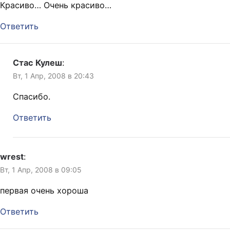
Красиво… Очень красиво…
Ответить
Стас Кулеш
:
Вт, 1 Апр, 2008 в 20:43
Спасибо.
Ответить
wrest
:
Вт, 1 Апр, 2008 в 09:05
первая очень хороша
Ответить