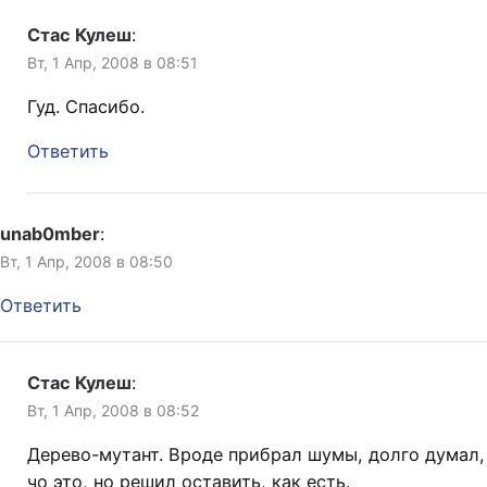
Стас Кулеш
:
Вт, 1 Апр, 2008 в 08:51
Гуд. Спасибо.
Ответить
unab0mber
:
Вт, 1 Апр, 2008 в 08:50
Ответить
Стас Кулеш
:
Вт, 1 Апр, 2008 в 08:52
Дерево-мутант. Вроде прибрал шумы, долго думал,
чо это, но решил оставить, как есть.