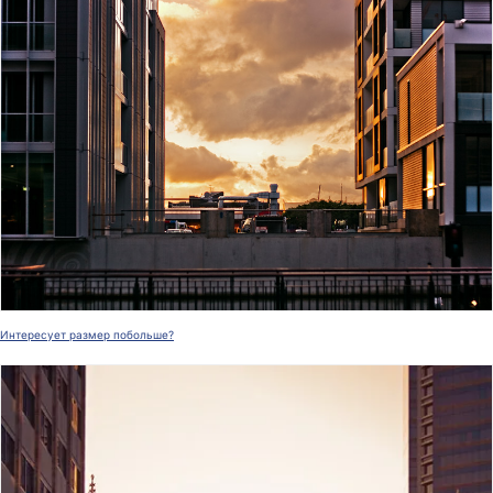
Интересует размер побольше?