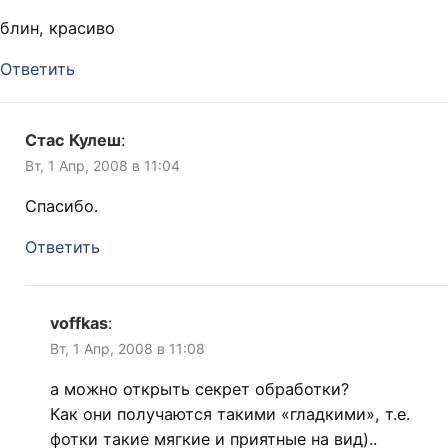
блин, красиво
Ответить
Стас Кулеш
:
Вт, 1 Апр, 2008 в 11:04
Спасибо.
Ответить
voffkas
:
Вт, 1 Апр, 2008 в 11:08
а можно открыть секрет обработки?
Как они получаются такими «гладкими», т.е.
фотки такие мягкие и приятные на вид)..