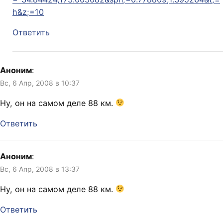
h&z;=10
Ответить
Аноним
:
Вс, 6 Апр, 2008 в 10:37
Ну, он на самом деле 88 км.
Ответить
Аноним
:
Вс, 6 Апр, 2008 в 13:37
Ну, он на самом деле 88 км.
Ответить