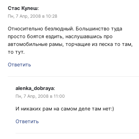
Стас Кулеш
:
Пн, 7 Апр, 2008 в 10:28
Относительно безлюдный. Большинство туда
просто боятся ездить, наслушавшись про
автомобильные рамы, торчащие из песка то там,
то тут.
Ответить
alenka_dobraya
:
Пн, 7 Апр, 2008 в 11:00
И никаких рам на самом деле там нет:)
Ответить