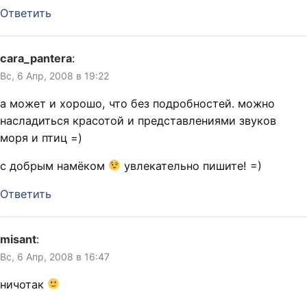
Ответить
cara_pantera
:
Вс, 6 Апр, 2008 в 19:22
а может и хорошо, что без подробностей. можно
насладиться красотой и представлениями звуков
моря и птиц =)
с добрым намёком
увлекательно пишите! =)
Ответить
misant
:
Вс, 6 Апр, 2008 в 16:47
ничотак