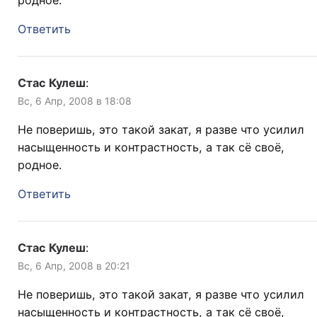
Ответить
Стас Кулеш
:
Вс, 6 Апр, 2008 в 18:08
Не поверишь, это такой закат, я разве что усилил
насыщенность и контрастность, а так сё своё,
родное.
Ответить
Стас Кулеш
:
Вс, 6 Апр, 2008 в 20:21
Не поверишь, это такой закат, я разве что усилил
насыщенность и контрастность, а так сё своё,