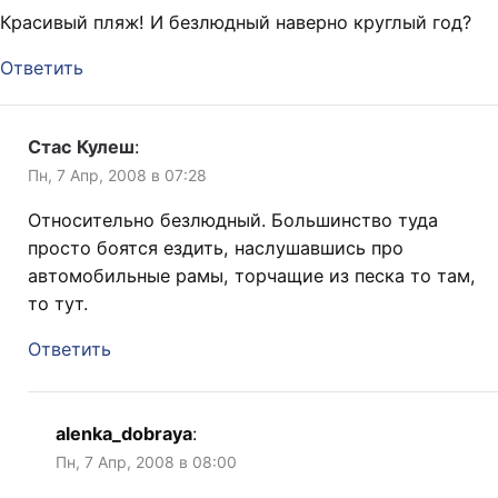
Красивый пляж! И безлюдный наверно круглый год?
Ответить
Стас Кулеш
:
Пн, 7 Апр, 2008 в 07:28
Относительно безлюдный. Большинство туда
просто боятся ездить, наслушавшись про
автомобильные рамы, торчащие из песка то там,
то тут.
Ответить
alenka_dobraya
:
Пн, 7 Апр, 2008 в 08:00