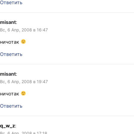
Ответить
misant
:
Вс, 6 Апр, 2008 в 16:47
ничотак
Ответить
misant
:
Вс, 6 Апр, 2008 в 19:47
ничотак
Ответить
q_w_z
:
Вс, 6 Апр, 2008 в 17:18