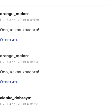
orange_melon
:
Пн, 7 Апр, 2008 в 02:28
Ооо, какая красота!
Ответить
orange_melon
:
Пн, 7 Апр, 2008 в 05:28
Ооо, какая красота!
Ответить
alenka_dobraya
:
Пн, 7 Апр, 2008 в 05:23