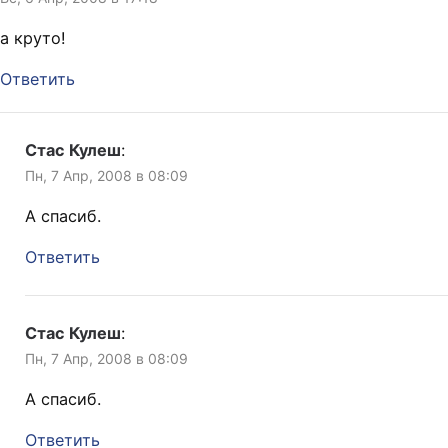
а круто!
Ответить
Стас Кулеш
:
Пн, 7 Апр, 2008 в 08:09
А спасиб.
Ответить
Стас Кулеш
:
Пн, 7 Апр, 2008 в 08:09
А спасиб.
Ответить