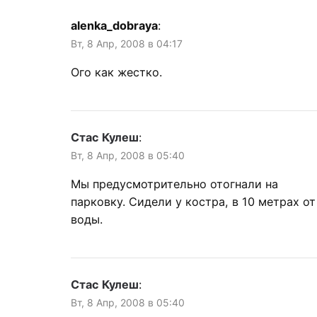
alenka_dobraya
:
Вт, 8 Апр, 2008 в 04:17
Ого как жестко.
Стас Кулеш
:
Вт, 8 Апр, 2008 в 05:40
Мы предусмотрительно отогнали на
парковку. Сидели у костра, в 10 метрах от
воды.
Стас Кулеш
:
Вт, 8 Апр, 2008 в 05:40