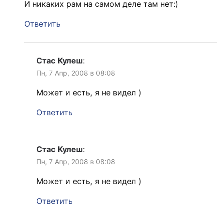
И никаких рам на самом деле там нет:)
Ответить
Стас Кулеш
:
Пн, 7 Апр, 2008 в 08:08
Может и есть, я не видел )
Ответить
Стас Кулеш
:
Пн, 7 Апр, 2008 в 08:08
Может и есть, я не видел )
Ответить