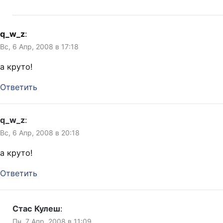
q_w_z
:
Вс, 6 Апр, 2008 в 17:18
а круто!
Ответить
q_w_z
:
Вс, 6 Апр, 2008 в 20:18
а круто!
Ответить
Стас Кулеш
:
Пн, 7 Апр, 2008 в 11:09