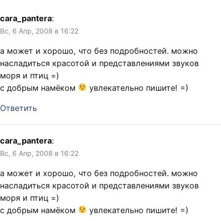
cara_pantera
:
Вс, 6 Апр, 2008 в 16:22
а может и хорошо, что без подробностей. можно
насладиться красотой и представлениями звуков
моря и птиц =)
с добрым намёком
увлекательно пишите! =)
Ответить
cara_pantera
:
Вс, 6 Апр, 2008 в 16:22
а может и хорошо, что без подробностей. можно
насладиться красотой и представлениями звуков
моря и птиц =)
с добрым намёком
увлекательно пишите! =)