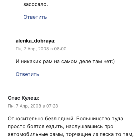
засосало.
Ответить
alenka_dobraya
:
Пн, 7 Апр, 2008 в 08:00
И никаких рам на самом деле там нет:)
Ответить
Стас Кулеш
:
Пн, 7 Апр, 2008 в 07:28
Относительно безлюдный. Большинство туда
просто боятся ездить, наслушавшись про
автомобильные рамы, торчащие из песка то там,