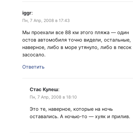
iggr
:
Пн, 7 Апр, 2008 в 17:43
Мы проехали все 88 км этого пляжа — один
остов автомобиля точно видели, остальные,
наверное, либо в море утянуло, либо в песок
засосало.
Ответить
Стас Кулеш
:
Пн, 7 Апр, 2008 в 18:10
Это те, наверное, которые на ночь
оставались. А ночью-то — хуяк и прилив.