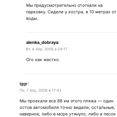
Мы предусмотрительно отогнали на
парковку. Сидели у костра, в 10 метрах от
воды.
alenka_dobraya
:
Вт, 8 Апр, 2008 в 04:17
Ого как жестко.
iggr
:
Пн, 7 Апр, 2008 в 17:43
Мы проехали все 88 км этого пляжа — один
остов автомобиля точно видели, остальные,
наверное, либо в море утянуло, либо в песок