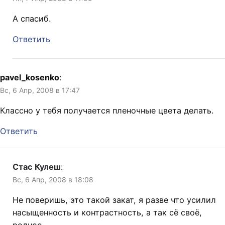
А спасиб.
Ответить
pavel_kosenko
:
Вс, 6 Апр, 2008 в 17:47
Классно у тебя получается пленочные цвета делать.
Ответить
Стас Кулеш
:
Вс, 6 Апр, 2008 в 18:08
Не поверишь, это такой закат, я разве что усилил
насыщенность и контрастность, а так сё своё,
родное.