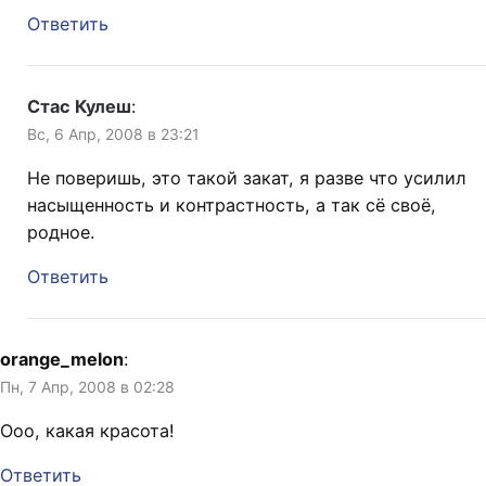
Ответить
Стас Кулеш
:
Вс, 6 Апр, 2008 в 23:21
Не поверишь, это такой закат, я разве что усилил
насыщенность и контрастность, а так сё своё,
родное.
Ответить
orange_melon
:
Пн, 7 Апр, 2008 в 02:28
Ооо, какая красота!
Ответить