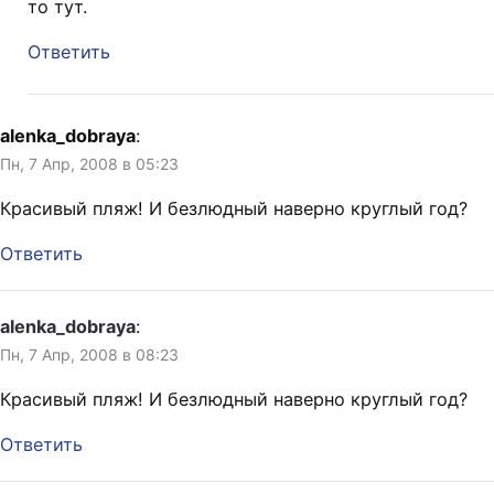
то тут.
Ответить
alenka_dobraya
:
Пн, 7 Апр, 2008 в 05:23
Красивый пляж! И безлюдный наверно круглый год?
Ответить
alenka_dobraya
:
Пн, 7 Апр, 2008 в 08:23
Красивый пляж! И безлюдный наверно круглый год?
Ответить