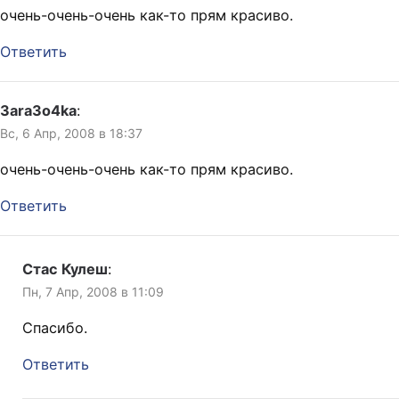
очень-очень-очень как-то прям красиво.
Ответить
3ara3o4ka
:
Вс, 6 Апр, 2008 в 18:37
очень-очень-очень как-то прям красиво.
Ответить
Стас Кулеш
:
Пн, 7 Апр, 2008 в 11:09
Спасибо.
Ответить