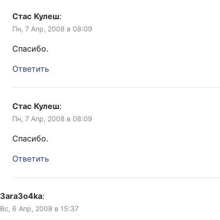
Стас Кулеш
:
Пн, 7 Апр, 2008 в 08:09
Спасибо.
Ответить
Стас Кулеш
:
Пн, 7 Апр, 2008 в 08:09
Спасибо.
Ответить
3ara3o4ka
:
Вс, 6 Апр, 2008 в 15:37