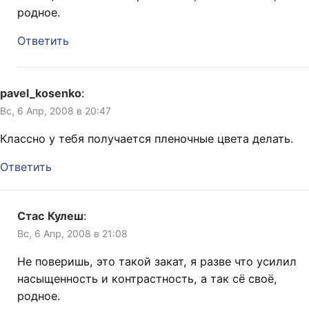
родное.
Ответить
pavel_kosenko
:
Вс, 6 Апр, 2008 в 20:47
Классно у тебя получается пленочные цвета делать.
Ответить
Стас Кулеш
:
Вс, 6 Апр, 2008 в 21:08
Не поверишь, это такой закат, я разве что усилил
насыщенность и контрастность, а так сё своё,
родное.