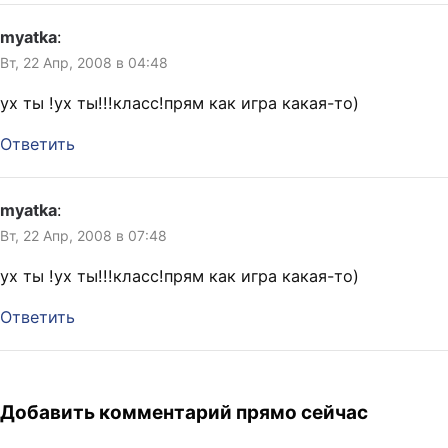
myatka
:
Вт, 22 Апр, 2008 в 04:48
ух ты !ух ты!!!класс!прям как игра какая-то)
Ответить
myatka
:
Вт, 22 Апр, 2008 в 07:48
ух ты !ух ты!!!класс!прям как игра какая-то)
Ответить
Добавить комментарий прямо сейчас