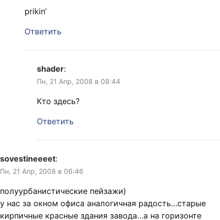
prikin’
Ответить
shader
:
Пн, 21 Апр, 2008 в 08:44
Кто здесь?
Ответить
sovestineeeet
:
Пн, 21 Апр, 2008 в 06:46
полуурбанистические пейзажи)
у нас за окном офиса аналогичная радость…старые
кирпичные красные здания завода…а на горизонте