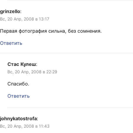
grinzello
:
Вс, 20 Апр, 2008 в 13:17
Первая фотография сильна, без сомнения.
Ответить
Стас Кулеш
:
Вс, 20 Апр, 2008 в 22:29
Спасибо.
Ответить
johnykatostrofa
:
Вс, 20 Апр, 2008 в 11:43