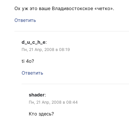
Ох уж это ваше Владивостокское «четко».
Ответить
d_u_c_h_e
:
Пн, 21 Апр, 2008 в 08:19
ti 4o?
Ответить
shader
:
Пн, 21 Апр, 2008 в 08:44
Кто здесь?