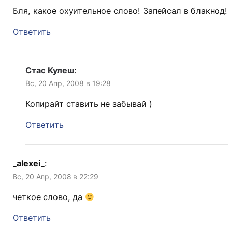
Бля, какое охуительное слово! Запейсал в блакнод!
Ответить
Стас Кулеш
:
Вс, 20 Апр, 2008 в 19:28
Копирайт ставить не забывай )
Ответить
_alexei_
:
Вс, 20 Апр, 2008 в 22:29
четкое слово, да
Ответить