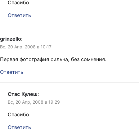
Спасибо.
Ответить
grinzello
:
Вс, 20 Апр, 2008 в 10:17
Первая фотография сильна, без сомнения.
Ответить
Стас Кулеш
:
Вс, 20 Апр, 2008 в 19:29
Спасибо.
Ответить