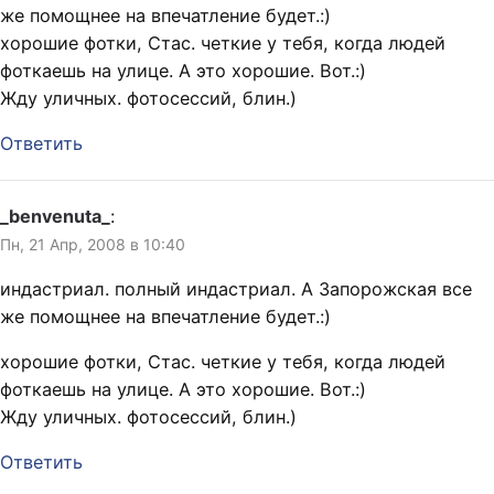
же помощнее на впечатление будет.:)
хорошие фотки, Стас. четкие у тебя, когда людей
фоткаешь на улице. А это хорошие. Вот.:)
Жду уличных. фотосессий, блин.)
Ответить
_benvenuta_
:
Пн, 21 Апр, 2008 в 10:40
индастриал. полный индастриал. А Запорожская все
же помощнее на впечатление будет.:)
хорошие фотки, Стас. четкие у тебя, когда людей
фоткаешь на улице. А это хорошие. Вот.:)
Жду уличных. фотосессий, блин.)
Ответить