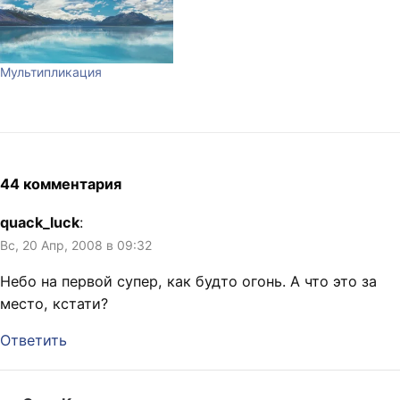
Мультипликация
44 комментария
quack_luck
:
Вс, 20 Апр, 2008 в 09:32
Небо на первой супер, как будто огонь. А что это за
место, кстати?
Ответить