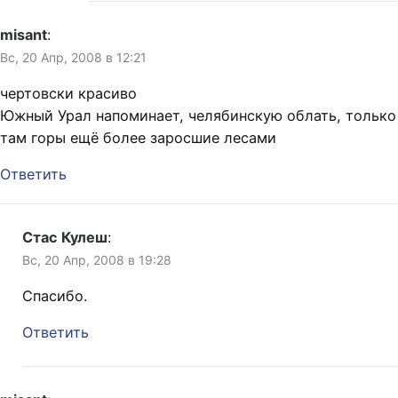
misant
:
Вс, 20 Апр, 2008 в 12:21
чертовски красиво
Южный Урал напоминает, челябинскую облать, только
там горы ещё более заросшие лесами
Ответить
Стас Кулеш
:
Вс, 20 Апр, 2008 в 19:28
Спасибо.
Ответить