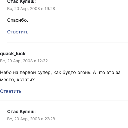
Стас Кулеш
:
Вс, 20 Апр, 2008 в 19:28
Спасибо.
Ответить
quack_luck
:
Вс, 20 Апр, 2008 в 12:32
Небо на первой супер, как будто огонь. А что это за
место, кстати?
Ответить
Стас Кулеш
:
Вс, 20 Апр, 2008 в 22:28