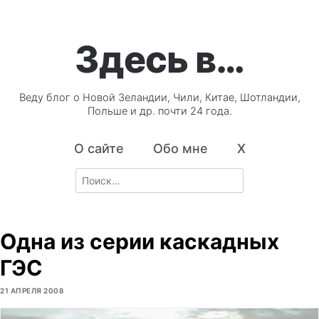
Здесь в…
Веду блог о Новой Зеландии, Чили, Китае, Шотландии,
Польше и др. почти 24 года.
О сайте
Обо мне
X
Search
for:
Одна из серии каскадных
ГЭС
21 АПРЕЛЯ 2008