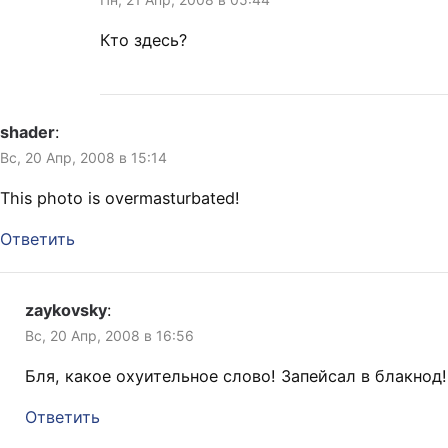
Кто здесь?
shader
:
Вс, 20 Апр, 2008 в 15:14
This photo is overmasturbated!
Ответить
zaykovsky
:
Вс, 20 Апр, 2008 в 16:56
Бля, какое охуительное слово! Запейсал в блакнод!
Ответить