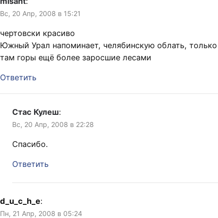
misant
:
Вс, 20 Апр, 2008 в 15:21
чертовски красиво
Южный Урал напоминает, челябинскую облать, только
там горы ещё более заросшие лесами
Ответить
Стас Кулеш
:
Вс, 20 Апр, 2008 в 22:28
Спасибо.
Ответить
d_u_c_h_e
:
Пн, 21 Апр, 2008 в 05:24