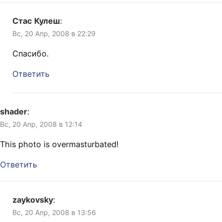
Стас Кулеш
:
Вс, 20 Апр, 2008 в 22:29
Спасибо.
Ответить
shader
:
Вс, 20 Апр, 2008 в 12:14
This photo is overmasturbated!
Ответить
zaykovsky
:
Вс, 20 Апр, 2008 в 13:56