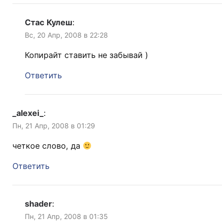
Стас Кулеш
:
Вс, 20 Апр, 2008 в 22:28
Копирайт ставить не забывай )
Ответить
_alexei_
:
Пн, 21 Апр, 2008 в 01:29
четкое слово, да
Ответить
shader
:
Пн, 21 Апр, 2008 в 01:35