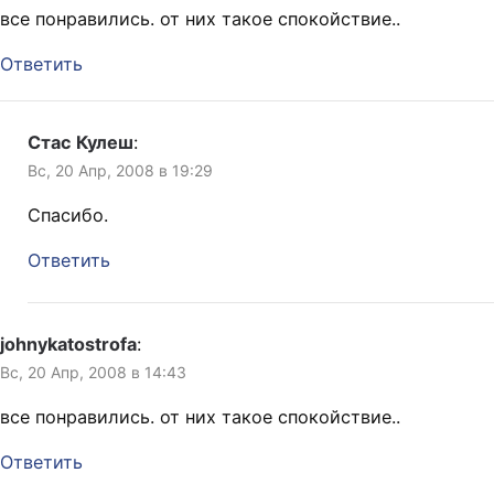
все понравились. от них такое спокойствие..
Ответить
Стас Кулеш
:
Вс, 20 Апр, 2008 в 19:29
Спасибо.
Ответить
johnykatostrofa
:
Вс, 20 Апр, 2008 в 14:43
все понравились. от них такое спокойствие..
Ответить