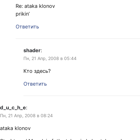
Re: ataka klonov
prikin’
Ответить
shader
:
Пн, 21 Апр, 2008 в 05:44
Кто здесь?
Ответить
d_u_c_h_e
:
Пн, 21 Апр, 2008 в 08:24
ataka klonov