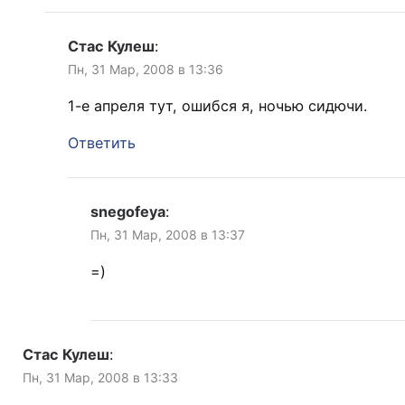
Стас Кулеш
:
Пн, 31 Мар, 2008 в 13:36
1-е апреля тут, ошибся я, ночью сидючи.
Ответить
snegofeya
:
Пн, 31 Мар, 2008 в 13:37
=)
Стас Кулеш
:
Пн, 31 Мар, 2008 в 13:33