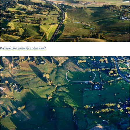
Интересует размер побольше?