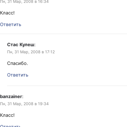
Пн, 31 Мар, 2008 в 16:34
Класс!
Ответить
Стас Кулеш
:
Пн, 31 Мар, 2008 в 17:12
Спасибо.
Ответить
banzainer
:
Пн, 31 Мар, 2008 в 19:34
Класс!
Ответить