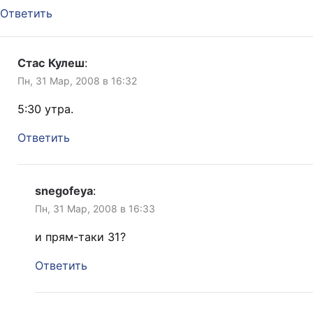
Ответить
Стас Кулеш
:
Пн, 31 Мар, 2008 в 16:32
5:30 утра.
Ответить
snegofeya
:
Пн, 31 Мар, 2008 в 16:33
и прям-таки 31?
Ответить