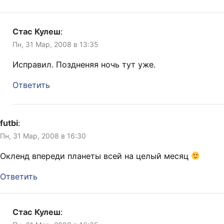
Стас Кулеш
:
Пн, 31 Мар, 2008 в 13:35
Исправил. Поздненяя ночь тут уже.
Ответить
futbi
:
Пн, 31 Мар, 2008 в 16:30
Окленд впереди планеты всей на целый месяц
Ответить
Стас Кулеш
: