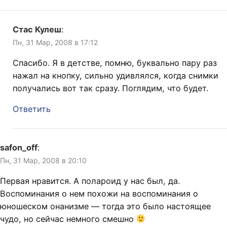
Стас Кулеш
:
Пн, 31 Мар, 2008 в 17:12
Спасибо. Я в детстве, помню, буквально пару раз
нажал на кнопку, сильно удивлялся, когда снимки
получались вот так сразу. Поглядим, что будет.
Ответить
safon_off
:
Пн, 31 Мар, 2008 в 20:10
Первая нравится. А полароид у нас был, да.
Воспоминания о нем похожи на воспоминания о
юношеском онанизме — тогда это было настоящее
чудо, но сейчас немного смешно