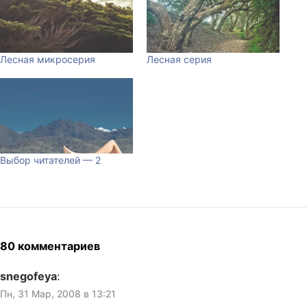
Лесная микросерия
Лесная серия
Выбор читателей — 2
80 комментариев
snegofeya
:
Пн, 31 Мар, 2008 в 13:21