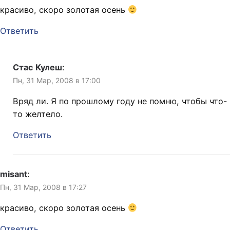
красиво, скоро золотая осень
Ответить
Стас Кулеш
:
Пн, 31 Мар, 2008 в 17:00
Вряд ли. Я по прошлому году не помню, чтобы что-
то желтело.
Ответить
misant
:
Пн, 31 Мар, 2008 в 17:27
красиво, скоро золотая осень
Ответить