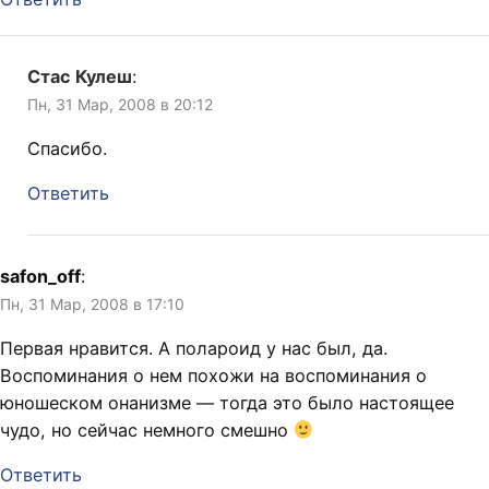
Стас Кулеш
:
Пн, 31 Мар, 2008 в 20:12
Спасибо.
Ответить
safon_off
:
Пн, 31 Мар, 2008 в 17:10
Первая нравится. А полароид у нас был, да.
Воспоминания о нем похожи на воспоминания о
юношеском онанизме — тогда это было настоящее
чудо, но сейчас немного смешно
Ответить