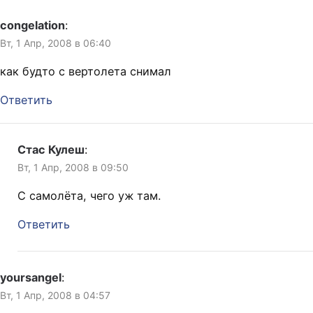
congelation
:
Вт, 1 Апр, 2008 в 06:40
как будто с вертолета снимал
Ответить
Стас Кулеш
:
Вт, 1 Апр, 2008 в 09:50
С самолёта, чего уж там.
Ответить
yoursangel
:
Вт, 1 Апр, 2008 в 04:57