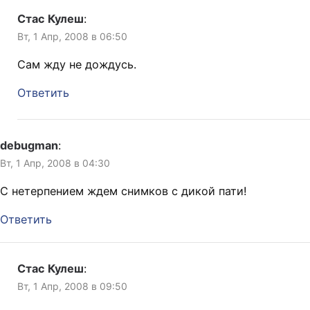
Стас Кулеш
:
Вт, 1 Апр, 2008 в 06:50
Сам жду не дождусь.
Ответить
debugman
:
Вт, 1 Апр, 2008 в 04:30
С нетерпением ждем снимков с дикой пати!
Ответить
Стас Кулеш
:
Вт, 1 Апр, 2008 в 09:50