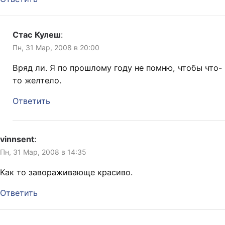
Стас Кулеш
:
Пн, 31 Мар, 2008 в 20:00
Вряд ли. Я по прошлому году не помню, чтобы что-
то желтело.
Ответить
vinnsent
:
Пн, 31 Мар, 2008 в 14:35
Как то завораживающе красиво.
Ответить