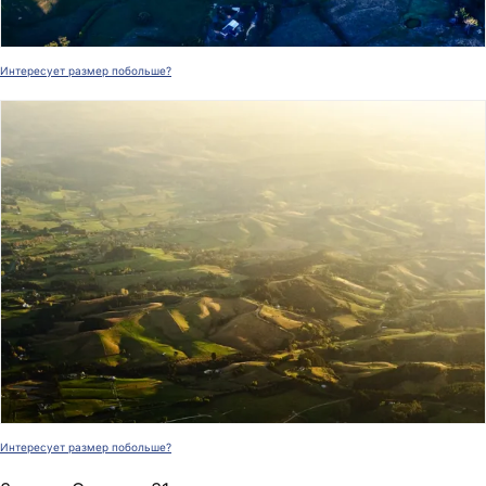
Интересует размер побольше?
Интересует размер побольше?