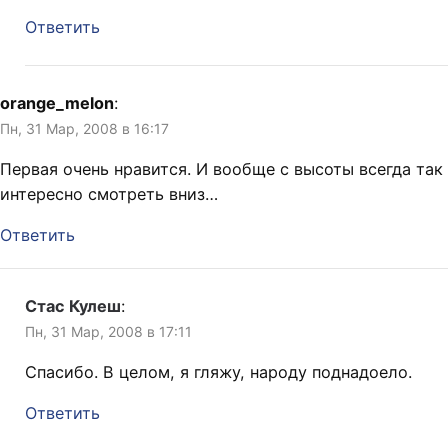
Ответить
orange_melon
:
Пн, 31 Мар, 2008 в 16:17
Первая очень нравится. И вообще с высоты всегда так
интересно смотреть вниз…
Ответить
Стас Кулеш
:
Пн, 31 Мар, 2008 в 17:11
Спасибо. В целом, я гляжу, народу поднадоело.
Ответить