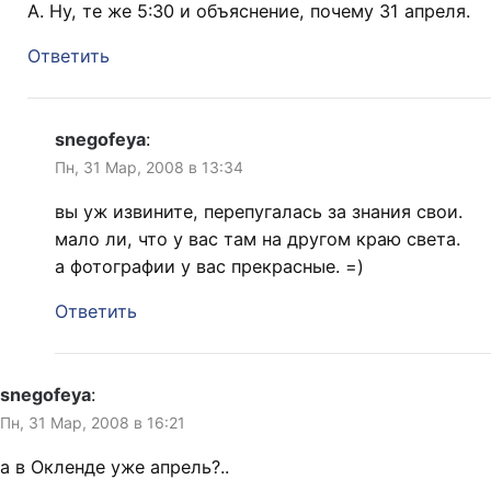
А. Ну, те же 5:30 и объяснение, почему 31 апреля.
Ответить
snegofeya
:
Пн, 31 Мар, 2008 в 13:34
вы уж извините, перепугалась за знания свои.
мало ли, что у вас там на другом краю света.
а фотографии у вас прекрасные. =)
Ответить
snegofeya
:
Пн, 31 Мар, 2008 в 16:21
а в Окленде уже апрель?..