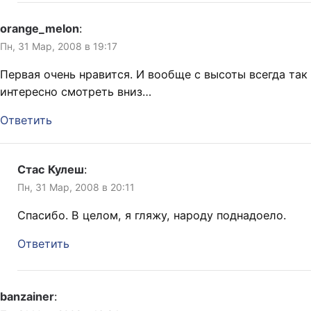
orange_melon
:
Пн, 31 Мар, 2008 в 19:17
Первая очень нравится. И вообще с высоты всегда так
интересно смотреть вниз…
Ответить
Стас Кулеш
:
Пн, 31 Мар, 2008 в 20:11
Спасибо. В целом, я гляжу, народу поднадоело.
Ответить
banzainer
: