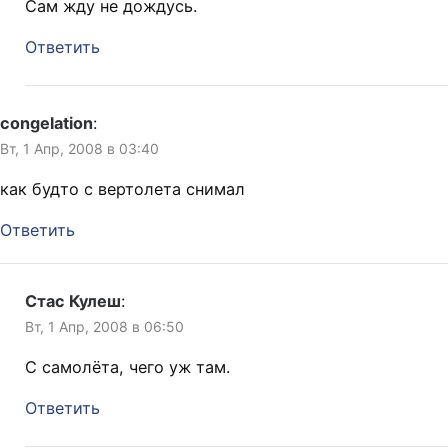
Сам жду не дождусь.
Ответить
congelation
:
Вт, 1 Апр, 2008 в 03:40
как будто с вертолета снимал
Ответить
Стас Кулеш
:
Вт, 1 Апр, 2008 в 06:50
С самолёта, чего уж там.
Ответить