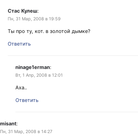
Стас Кулеш
:
Пн, 31 Мар, 2008 в 19:59
Ты про ту, кот. в золотой дымке?
Ответить
ninage1erman
:
Вт, 1 Апр, 2008 в 12:01
Аха..
Ответить
misant
:
Пн, 31 Мар, 2008 в 14:27