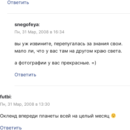
Ответить
snegofeya
:
Пн, 31 Мар, 2008 в 16:34
вы уж извините, перепугалась за знания свои.
мало ли, что у вас там на другом краю света.
а фотографии у вас прекрасные. =)
Ответить
futbi
:
Пн, 31 Мар, 2008 в 13:30
Окленд впереди планеты всей на целый месяц
Ответить