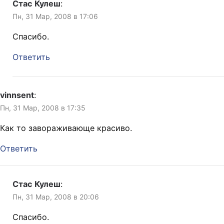
Стас Кулеш
:
Пн, 31 Мар, 2008 в 17:06
Спасибо.
Ответить
vinnsent
:
Пн, 31 Мар, 2008 в 17:35
Как то завораживающе красиво.
Ответить
Стас Кулеш
:
Пн, 31 Мар, 2008 в 20:06
Спасибо.