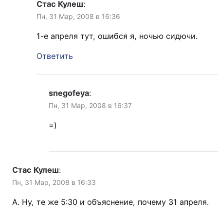
Стас Кулеш
:
Пн, 31 Мар, 2008 в 16:36
1-е апреля тут, ошибся я, ночью сидючи.
Ответить
snegofeya
:
Пн, 31 Мар, 2008 в 16:37
=)
Стас Кулеш
:
Пн, 31 Мар, 2008 в 16:33
А. Ну, те же 5:30 и объяснение, почему 31 апреля.