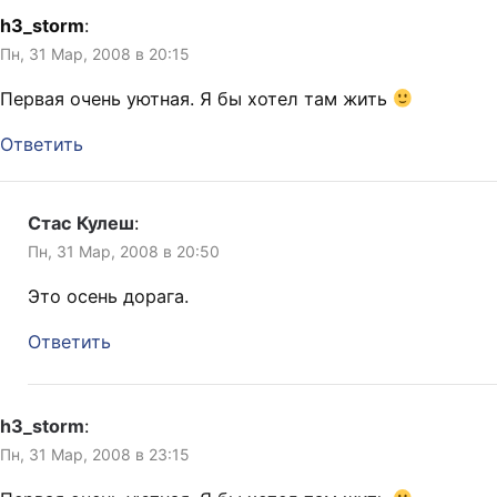
h3_storm
:
Пн, 31 Мар, 2008 в 20:15
Первая очень уютная. Я бы хотел там жить
Ответить
Стас Кулеш
:
Пн, 31 Мар, 2008 в 20:50
Это осень дорага.
Ответить
h3_storm
:
Пн, 31 Мар, 2008 в 23:15