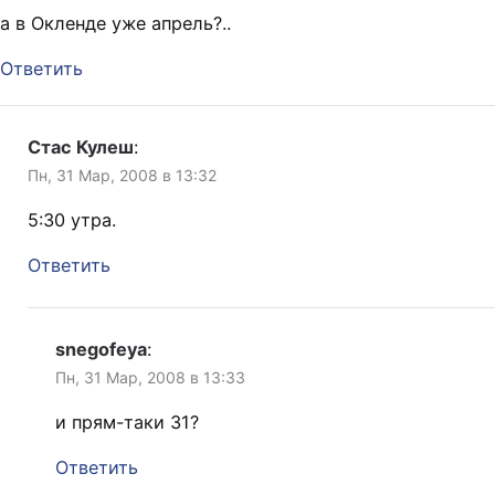
а в Окленде уже апрель?..
Ответить
Стас Кулеш
:
Пн, 31 Мар, 2008 в 13:32
5:30 утра.
Ответить
snegofeya
:
Пн, 31 Мар, 2008 в 13:33
и прям-таки 31?
Ответить