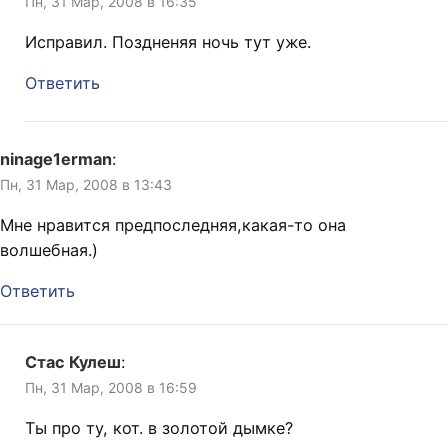
Пн, 31 Мар, 2008 в 16:35
Исправил. Поздненяя ночь тут уже.
Ответить
ninage1erman
:
Пн, 31 Мар, 2008 в 13:43
Мне нравится предпоследняя,какая-то она
волшебная.)
Ответить
Стас Кулеш
:
Пн, 31 Мар, 2008 в 16:59
Ты про ту, кот. в золотой дымке?