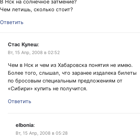
В Нск на солнечное затмение?
Чем летишь, сколько стоит?
Ответить
Стас Кулеш
:
Вт, 15 Апр, 2008 в 02:52
Чем в Нск и чем из Хабаровска понятия не имею.
Более того, слышал, что заранее издалека билеты
по бросовым специальным предложениям от
«Сибири» купить не получится.
Ответить
elbonia
:
Вт, 15 Апр, 2008 в 05:28