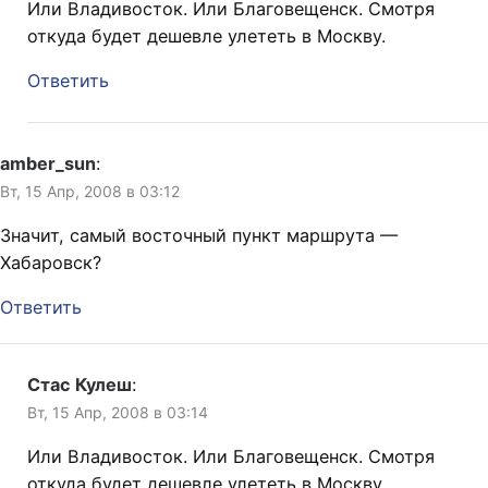
Или Владивосток. Или Благовещенск. Смотря
откуда будет дешевле улететь в Москву.
Ответить
amber_sun
:
Вт, 15 Апр, 2008 в 03:12
Значит, самый восточный пункт маршрута —
Хабаровск?
Ответить
Стас Кулеш
:
Вт, 15 Апр, 2008 в 03:14
Или Владивосток. Или Благовещенск. Смотря
откуда будет дешевле улететь в Москву.