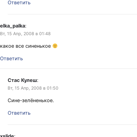
Ответить
elka_palka
:
Вт, 15 Апр, 2008 в 01:48
какое все синенькое
Ответить
Стас Кулеш
:
Вт, 15 Апр, 2008 в 01:50
Сине-зелёненькое.
Ответить
xslide
: