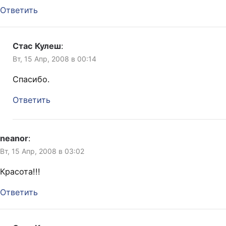
Ответить
Стас Кулеш
:
Вт, 15 Апр, 2008 в 00:14
Спасибо.
Ответить
neanor
:
Вт, 15 Апр, 2008 в 03:02
Красота!!!
Ответить