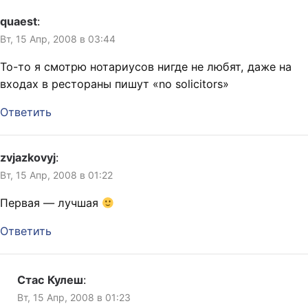
quaest
:
Вт, 15 Апр, 2008 в 03:44
То-то я смотрю нотариусов нигде не любят, даже на
входах в рестораны пишут «no solicitors»
Ответить
zvjazkovyj
:
Вт, 15 Апр, 2008 в 01:22
Первая — лучшая
Ответить
Стас Кулеш
:
Вт, 15 Апр, 2008 в 01:23