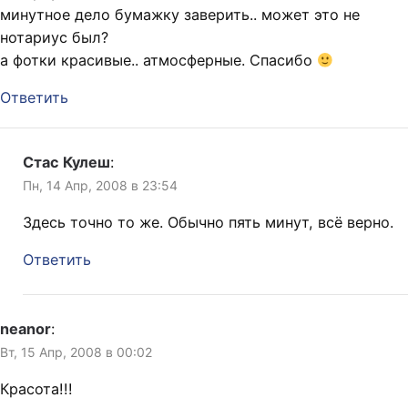
минутное дело бумажку заверить.. может это не
нотариус был?
а фотки красивые.. атмосферные. Спасибо
Ответить
Стас Кулеш
:
Пн, 14 Апр, 2008 в 23:54
Здесь точно то же. Обычно пять минут, всё верно.
Ответить
neanor
:
Вт, 15 Апр, 2008 в 00:02
Красота!!!