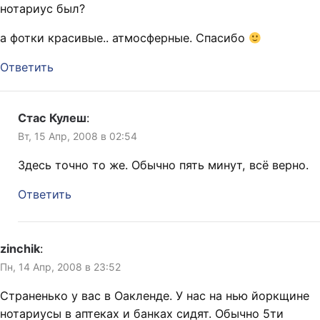
нотариус был?
а фотки красивые.. атмосферные. Спасибо
Ответить
Стас Кулеш
:
Вт, 15 Апр, 2008 в 02:54
Здесь точно то же. Обычно пять минут, всё верно.
Ответить
zinchik
:
Пн, 14 Апр, 2008 в 23:52
Страненько у вас в Оакленде. У нас на нью йоркщине
нотариусы в аптеках и банках сидят. Обычно 5ти