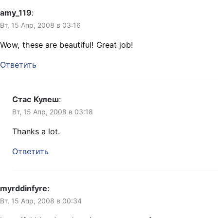
amy_119
:
Вт, 15 Апр, 2008 в 03:16
Wow, these are beautiful! Great job!
Ответить
Стас Кулеш
:
Вт, 15 Апр, 2008 в 03:18
Thanks a lot.
Ответить
myrddinfyre
:
Вт, 15 Апр, 2008 в 00:34