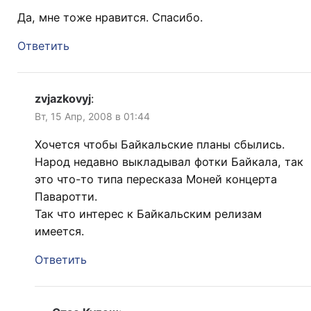
Да, мне тоже нравится. Спасибо.
Ответить
zvjazkovyj
:
Вт, 15 Апр, 2008 в 01:44
Хочется чтобы Байкальские планы сбылись.
Народ недавно выкладывал фотки Байкала, так
это что-то типа пересказа Моней концерта
Паваротти.
Так что интерес к Байкальским релизам
имеется.
Ответить