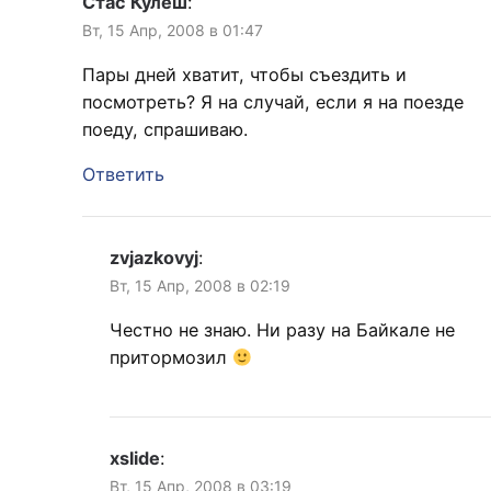
Стас Кулеш
:
Вт, 15 Апр, 2008 в 01:47
Пары дней хватит, чтобы съездить и
посмотреть? Я на случай, если я на поезде
поеду, спрашиваю.
Ответить
zvjazkovyj
:
Вт, 15 Апр, 2008 в 02:19
Честно не знаю. Ни разу на Байкале не
притормозил
xslide
:
Вт, 15 Апр, 2008 в 03:19