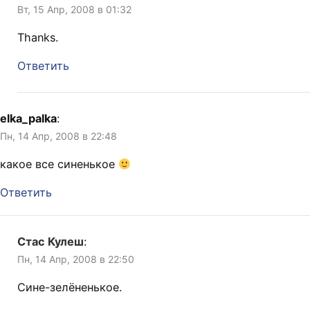
Вт, 15 Апр, 2008 в 01:32
Thanks.
Ответить
elka_palka
:
Пн, 14 Апр, 2008 в 22:48
какое все синенькое
Ответить
Стас Кулеш
:
Пн, 14 Апр, 2008 в 22:50
Сине-зелёненькое.