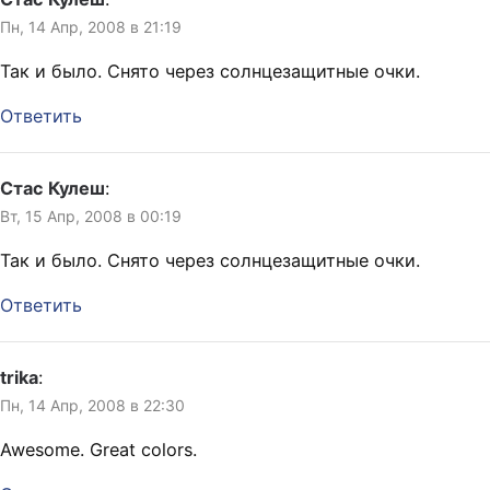
Пн, 14 Апр, 2008 в 21:19
Так и было. Снято через солнцезащитные очки.
Ответить
Стас Кулеш
:
Вт, 15 Апр, 2008 в 00:19
Так и было. Снято через солнцезащитные очки.
Ответить
trika
:
Пн, 14 Апр, 2008 в 22:30
Awesome. Great colors.