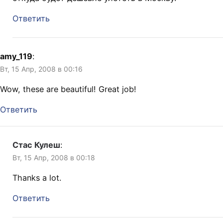
Ответить
amy_119
:
Вт, 15 Апр, 2008 в 00:16
Wow, these are beautiful! Great job!
Ответить
Стас Кулеш
:
Вт, 15 Апр, 2008 в 00:18
Thanks a lot.
Ответить