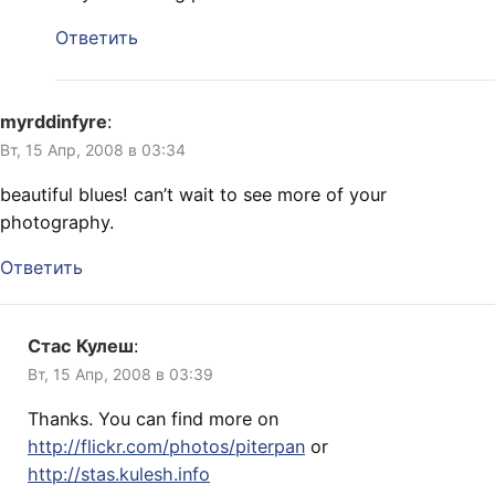
Ответить
myrddinfyre
:
Вт, 15 Апр, 2008 в 03:34
beautiful blues! can’t wait to see more of your
photography.
Ответить
Стас Кулеш
:
Вт, 15 Апр, 2008 в 03:39
Thanks. You can find more on
http://flickr.com/photos/piterpan
or
http://stas.kulesh.info