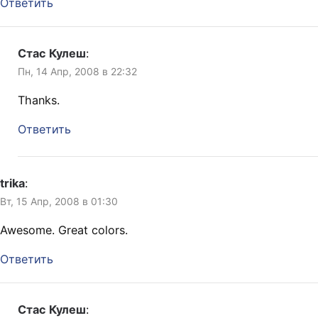
Ответить
Стас Кулеш
:
Пн, 14 Апр, 2008 в 22:32
Thanks.
Ответить
trika
:
Вт, 15 Апр, 2008 в 01:30
Awesome. Great colors.
Ответить
Стас Кулеш
: