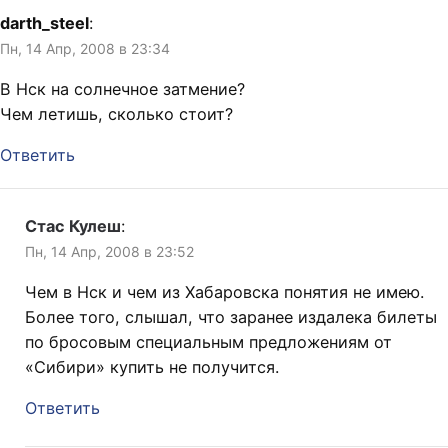
darth_steel
:
Пн, 14 Апр, 2008 в 23:34
В Нск на солнечное затмение?
Чем летишь, сколько стоит?
Ответить
Стас Кулеш
:
Пн, 14 Апр, 2008 в 23:52
Чем в Нск и чем из Хабаровска понятия не имею.
Более того, слышал, что заранее издалека билеты
по бросовым специальным предложениям от
«Сибири» купить не получится.
Ответить