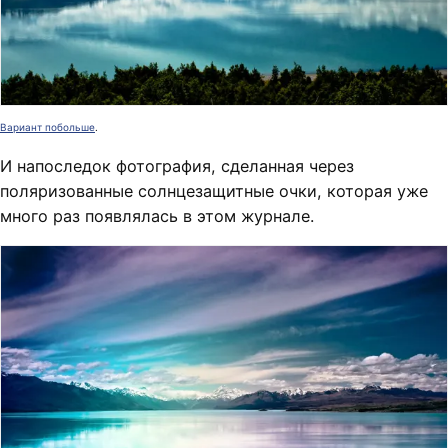
Вариант побольше
.
И напоследок фотография, сделанная через
поляризованные солнцезащитные очки, которая уже
много раз появлялась в этом журнале.