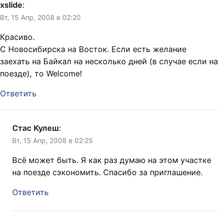
xslide
:
Вт, 15 Апр, 2008 в 02:20
Красиво.
С Новосибирска на Восток. Если есть желание
заехать на Байкал на несколько дней (в случае если на
поезде), то Welcome!
Ответить
Стас Кулеш
:
Вт, 15 Апр, 2008 в 02:25
Всё может быть. Я как раз думаю на этом участке
на поезде сэкономить. Спасибо за приглашение.
Ответить