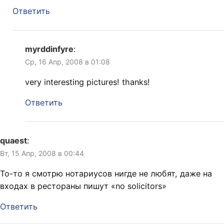
Ответить
myrddinfyre
:
Ср, 16 Апр, 2008 в 01:08
very interesting pictures! thanks!
Ответить
quaest
:
Вт, 15 Апр, 2008 в 00:44
То-то я смотрю нотариусов нигде не любят, даже на
входах в рестораны пишут «no solicitors»
Ответить