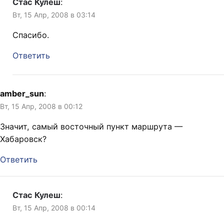
Стас Кулеш
:
Вт, 15 Апр, 2008 в 03:14
Спасибо.
Ответить
amber_sun
:
Вт, 15 Апр, 2008 в 00:12
Значит, самый восточный пункт маршрута —
Хабаровск?
Ответить
Стас Кулеш
:
Вт, 15 Апр, 2008 в 00:14