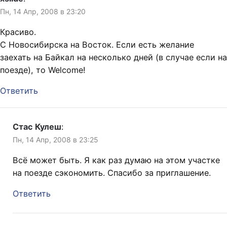
Пн, 14 Апр, 2008 в 23:20
Красиво.
С Новосибирска на Восток. Если есть желание
заехать на Байкал на несколько дней (в случае если на
поезде), то Welcome!
Ответить
Стас Кулеш
:
Пн, 14 Апр, 2008 в 23:25
Всё может быть. Я как раз думаю на этом участке
на поезде сэкономить. Спасибо за приглашение.
Ответить