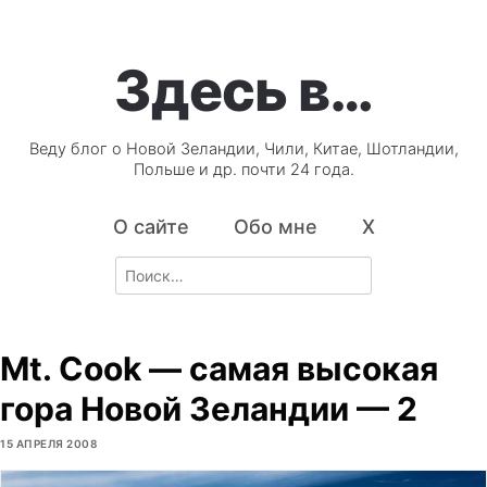
Здесь в…
Веду блог о Новой Зеландии, Чили, Китае, Шотландии,
Польше и др. почти 24 года.
О сайте
Обо мне
X
Search
for:
Mt. Cook — самая высокая
гора Новой Зеландии — 2
15 АПРЕЛЯ 2008