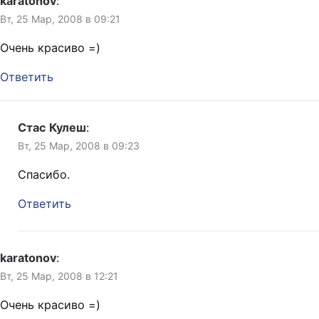
karatonov
:
Вт, 25 Мар, 2008 в 09:21
Очень красиво =)
Ответить
Стас Кулеш
:
Вт, 25 Мар, 2008 в 09:23
Спасибо.
Ответить
karatonov
:
Вт, 25 Мар, 2008 в 12:21
Очень красиво =)