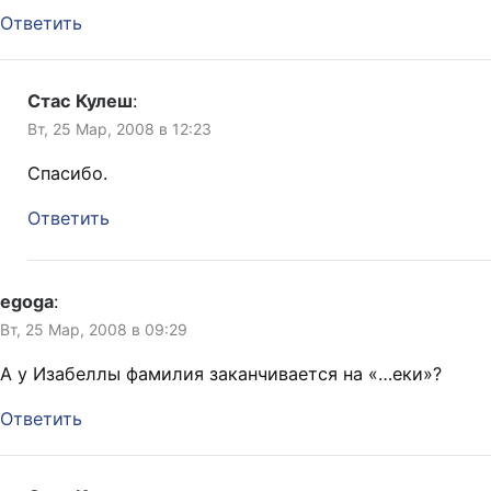
Ответить
Стас Кулеш
:
Вт, 25 Мар, 2008 в 12:23
Спасибо.
Ответить
egoga
:
Вт, 25 Мар, 2008 в 09:29
А у Изабеллы фамилия заканчивается на «…еки»?
Ответить