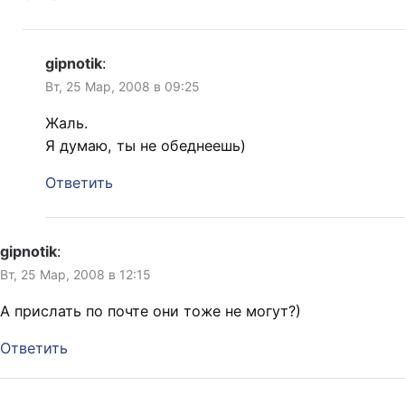
gipnotik
:
Вт, 25 Мар, 2008 в 09:25
Жаль.
Я думаю, ты не обеднеешь)
Ответить
gipnotik
:
Вт, 25 Мар, 2008 в 12:15
А прислать по почте они тоже не могут?)
Ответить