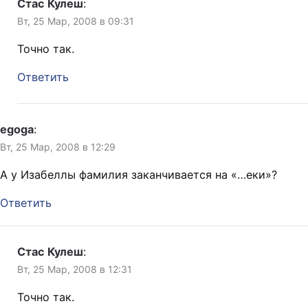
Стас Кулеш
:
Вт, 25 Мар, 2008 в 09:31
Точно так.
Ответить
egoga
:
Вт, 25 Мар, 2008 в 12:29
А у Изабеллы фамилия заканчивается на «…еки»?
Ответить
Стас Кулеш
:
Вт, 25 Мар, 2008 в 12:31
Точно так.