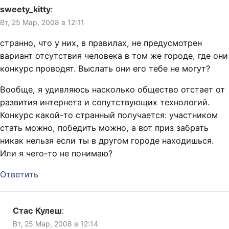
sweety_kitty
:
Вт, 25 Мар, 2008 в 12:11
странно, что у них, в правилах, не предусмотрен
вариант отсутствия человека в том же городе, где они
конкурс проводят. Выслать они его тебе не могут?
Вообще, я удивляюсь насколько общество отстает от
развития интернета и сопутствующих технологий.
Конкурс какой-то странный получается: участником
стать можно, победить можно, а вот приз забрать
никак нельзя если ты в другом городе находишься.
Или я чего-то не понимаю?
Ответить
Стас Кулеш
:
Вт, 25 Мар, 2008 в 12:14