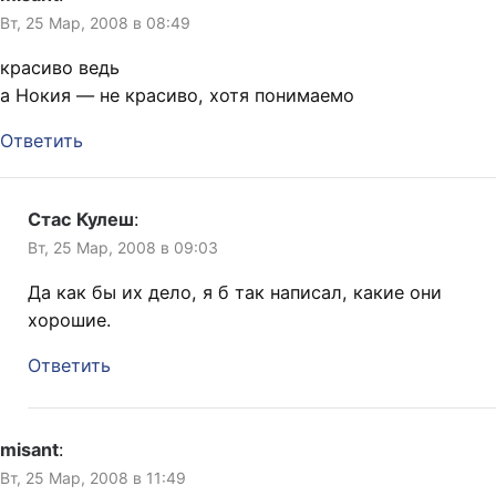
Вт, 25 Мар, 2008 в 08:49
красиво ведь
а Нокия — не красиво, хотя понимаемо
Ответить
Стас Кулеш
:
Вт, 25 Мар, 2008 в 09:03
Да как бы их дело, я б так написал, какие они
хорошие.
Ответить
misant
:
Вт, 25 Мар, 2008 в 11:49