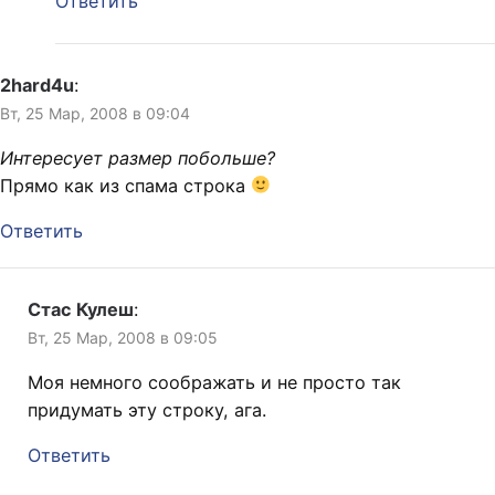
Ответить
2hard4u
:
Вт, 25 Мар, 2008 в 09:04
Интересует размер побольше?
Прямо как из спама строка
Ответить
Стас Кулеш
:
Вт, 25 Мар, 2008 в 09:05
Моя немного соображать и не просто так
придумать эту строку, ага.
Ответить