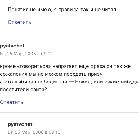
Понятия не имею, я правила так и не читал.
Ответить
pyatvchet
:
Вт, 25 Мар, 2008 в 09:12
кроме «говориться» напрягает еще фраза «и так же
сожаления мы не можем передать приз»
а кто выбирал победителя — Нокиа, или какие-нибудь
посетители сайта?
Ответить
pyatvchet
:
Вт, 25 Мар, 2008 в 09:13