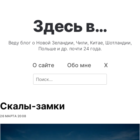
Здесь в…
Веду блог о Новой Зеландии, Чили, Китае, Шотландии,
Польше и др. почти 24 года.
О сайте
Обо мне
X
Search
for:
Скалы-замки
26 МАРТА 2008