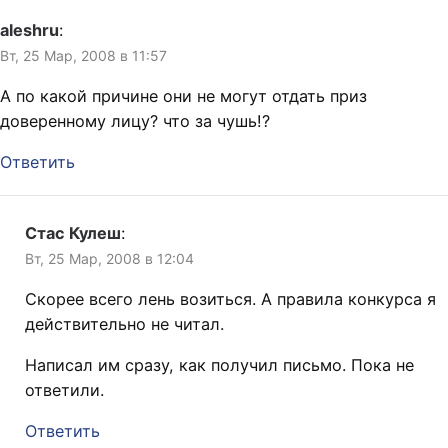
aleshru
:
Вт, 25 Мар, 2008 в 11:57
А по какой причине они не могут отдать приз
доверенному лицу? что за чушь!?
Ответить
Стас Кулеш
:
Вт, 25 Мар, 2008 в 12:04
Скорее всего лень возиться. А правила конкурса я
действительно не читал.
Написал им сразу, как получил письмо. Пока не
ответили.
Ответить