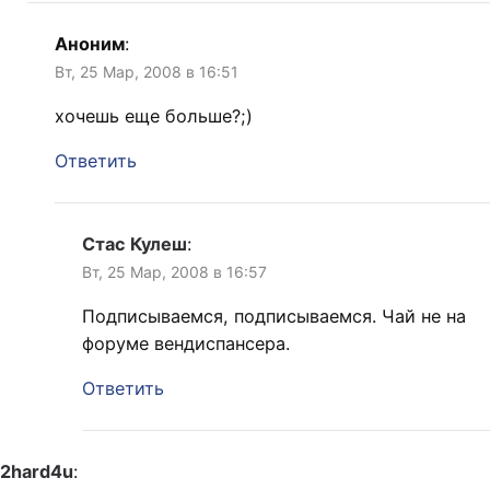
Аноним
:
Вт, 25 Мар, 2008 в 16:51
хочешь еще больше?;)
Ответить
Стас Кулеш
:
Вт, 25 Мар, 2008 в 16:57
Подписываемся, подписываемся. Чай не на
форуме вендиспансера.
Ответить
2hard4u
: