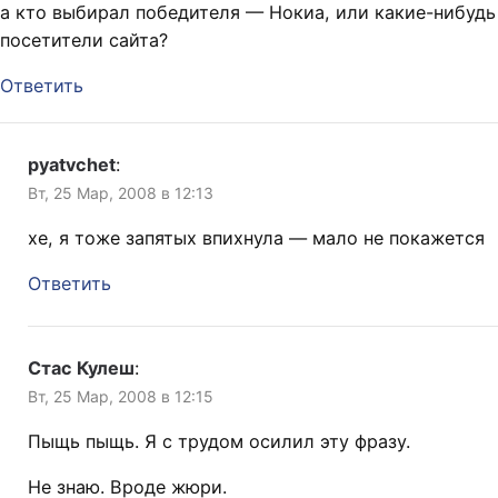
а кто выбирал победителя — Нокиа, или какие-нибудь
посетители сайта?
Ответить
pyatvchet
:
Вт, 25 Мар, 2008 в 12:13
хе, я тоже запятых впихнула — мало не покажется
Ответить
Стас Кулеш
:
Вт, 25 Мар, 2008 в 12:15
Пыщь пыщь. Я с трудом осилил эту фразу.
Не знаю. Вроде жюри.