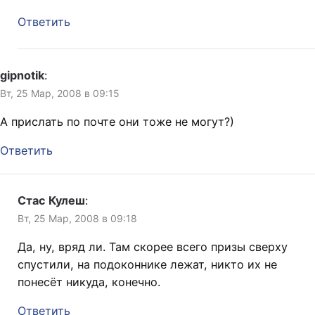
Ответить
gipnotik
:
Вт, 25 Мар, 2008 в 09:15
А прислать по почте они тоже не могут?)
Ответить
Стас Кулеш
:
Вт, 25 Мар, 2008 в 09:18
Да, ну, вряд ли. Там скорее всего призы сверху
спустили, на подоконнике лежат, никто их не
понесёт никуда, конечно.
Ответить