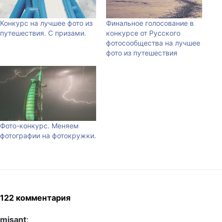
Конкурс на лучшее фото из
Финальное голосование в
путешествия. С призами.
конкурсе от Русского
фотосообщества на лучшее
фото из путешествия
Фото-конкурс. Меняем
фотографии на фотокружки.
122 комментария
misant
: