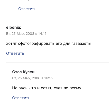
Ответить
elbonia
:
Вт, 25 Мар, 2008 в 14:11
хотят сфотографировать его для гаааазеты
Ответить
Стас Кулеш
:
Вт, 25 Мар, 2008 в 16:59
Не очень-то и хотят, судя по всему.
Ответить