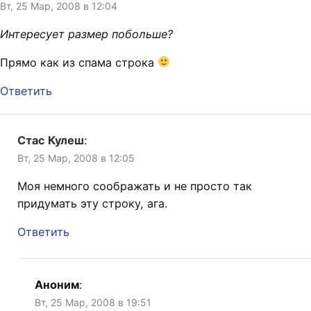
Вт, 25 Мар, 2008 в 12:04
Интересует размер побольше?
Прямо как из спама строка
Ответить
Стас Кулеш
:
Вт, 25 Мар, 2008 в 12:05
Моя немного соображать и не просто так
придумать эту строку, ага.
Ответить
Аноним
:
Вт, 25 Мар, 2008 в 19:51