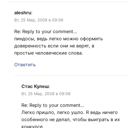
aleshru
:
Вт, 25 Мар, 2008 в 09:06
Re: Reply to your comment…
пиндосы, ведь легко можно оформить
доверенность если они не верят, в
простые человеческие слова.
Ответить
Стас Кулеш
:
Вт, 25 Мар, 2008 в 09:08
Re: Reply to your comment…
Легко пришло, легко ушло. Я ведь ничего
особенного не делал, чтобы выиграть в их
конкурсе.