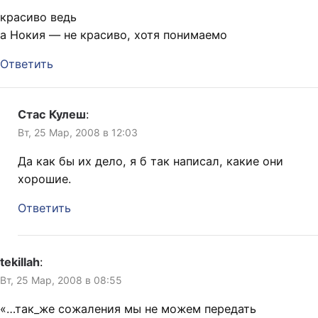
красиво ведь
а Нокия — не красиво, хотя понимаемо
Ответить
Стас Кулеш
:
Вт, 25 Мар, 2008 в 12:03
Да как бы их дело, я б так написал, какие они
хорошие.
Ответить
tekillah
:
Вт, 25 Мар, 2008 в 08:55
«…так_же сожаления мы не можем передать