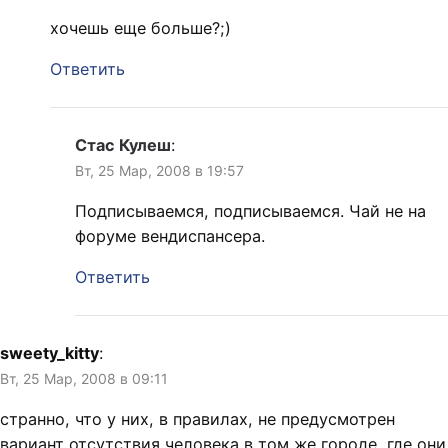
хочешь еще больше?;)
Ответить
Стас Кулеш
:
Вт, 25 Мар, 2008 в 19:57
Подписываемся, подписываемся. Чай не на
форуме вендиспансера.
Ответить
sweety_kitty
:
Вт, 25 Мар, 2008 в 09:11
странно, что у них, в правилах, не предусмотрен
вариант отсутствия человека в том же городе, где они