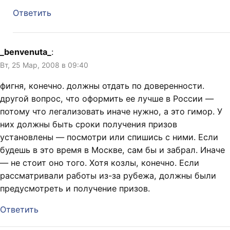
Ответить
_benvenuta_
:
Вт, 25 Мар, 2008 в 09:40
фигня, конечно. должны отдать по доверенности.
другой вопрос, что оформить ее лучше в России —
потому что легализовать иначе нужно, а это гимор. У
них должны быть сроки получения призов
установлены — посмотри или спишись с ними. Если
будешь в это время в Москве, сам бы и забрал. Иначе
— не стоит оно того. Хотя козлы, конечно. Если
рассматривали работы из-за рубежа, должны были
предусмотреть и получение призов.
Ответить