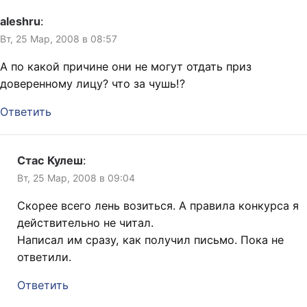
aleshru
:
Вт, 25 Мар, 2008 в 08:57
А по какой причине они не могут отдать приз
доверенному лицу? что за чушь!?
Ответить
Стас Кулеш
:
Вт, 25 Мар, 2008 в 09:04
Скорее всего лень возиться. А правила конкурса я
действительно не читал.
Написал им сразу, как получил письмо. Пока не
ответили.
Ответить