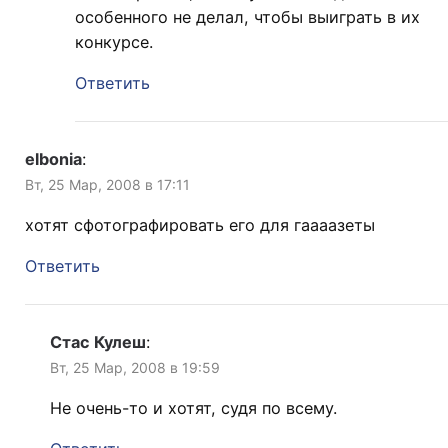
особенного не делал, чтобы выиграть в их
конкурсе.
Ответить
elbonia
:
Вт, 25 Мар, 2008 в 17:11
хотят сфотографировать его для гаааазеты
Ответить
Стас Кулеш
:
Вт, 25 Мар, 2008 в 19:59
Не очень-то и хотят, судя по всему.