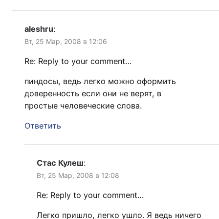
aleshru
:
Вт, 25 Мар, 2008 в 12:06
Re: Reply to your comment…
пиндосы, ведь легко можно оформить
доверенность если они не верят, в
простые человеческие слова.
Ответить
Стас Кулеш
:
Вт, 25 Мар, 2008 в 12:08
Re: Reply to your comment…
Легко пришло, легко ушло. Я ведь ничего