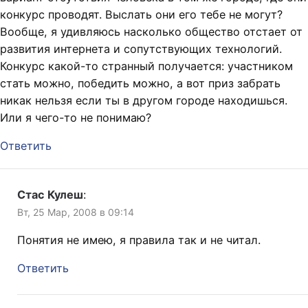
конкурс проводят. Выслать они его тебе не могут?
Вообще, я удивляюсь насколько общество отстает от
развития интернета и сопутствующих технологий.
Конкурс какой-то странный получается: участником
стать можно, победить можно, а вот приз забрать
никак нельзя если ты в другом городе находишься.
Или я чего-то не понимаю?
Ответить
Стас Кулеш
:
Вт, 25 Мар, 2008 в 09:14
Понятия не имею, я правила так и не читал.
Ответить