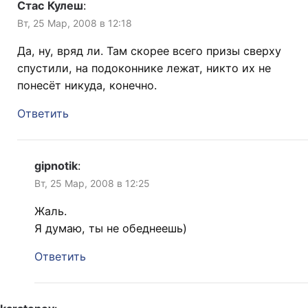
Стас Кулеш
:
Вт, 25 Мар, 2008 в 12:18
Да, ну, вряд ли. Там скорее всего призы сверху
спустили, на подоконнике лежат, никто их не
понесёт никуда, конечно.
Ответить
gipnotik
:
Вт, 25 Мар, 2008 в 12:25
Жаль.
Я думаю, ты не обеднеешь)
Ответить