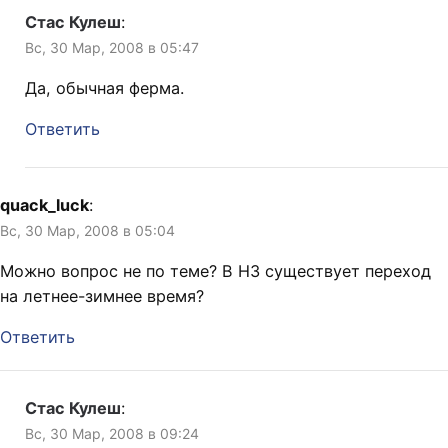
Стас Кулеш
:
Вс, 30 Мар, 2008 в 05:47
Да, обычная ферма.
Ответить
quack_luck
:
Вс, 30 Мар, 2008 в 05:04
Можно вопрос не по теме? В НЗ существует переход
на летнее-зимнее время?
Ответить
Стас Кулеш
:
Вс, 30 Мар, 2008 в 09:24