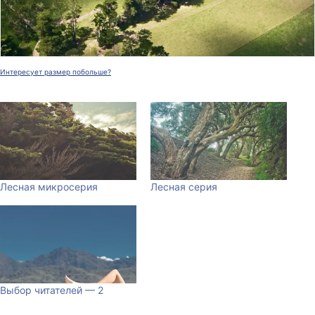
Интересует размер побольше?
Лесная микросерия
Лесная серия
Выбор читателей — 2