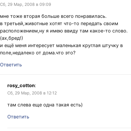
Сб, 29 Мар, 2008 в 09:09
мне тоже вторая больше всего понравилась.
в третьей,животные хотят что-то передать своим
расположением,ну я имею ввиду там какое-то слово.
(ах,бред!)
и ещё меня интересует маленькая круглая штучку в
поле,недалеко от дома.что это?
Ответить
rosy_cotton
:
Сб, 29 Мар, 2008 в 12:12
там слева еще одна такая есть)
Ответить