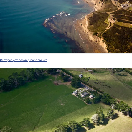
Интересует размер побольше?