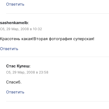
Ответить
sashenkamelb
:
Сб, 29 Мар, 2008 в 10:32
Красотень какая!Вторая фотография суперская!
Ответить
Стас Кулеш
:
Сб, 29 Мар, 2008 в 23:58
Спасиб.
Ответить