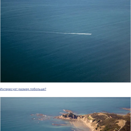
Интересует размер побольше?