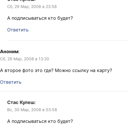
Сб, 29 Мар, 2008 в 23:58
А подписываться кто будет?
Ответить
Аноним
:
Сб, 29 Мар, 2008 в 13:20
А второе фото это где? Можно ссылку на карту?
Ответить
Стас Кулеш
:
Вс, 30 Мар, 2008 в 03:58
А подписываться кто будет?