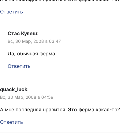
Ответить
Стас Кулеш
:
Вс, 30 Мар, 2008 в 03:47
Да, обычная ферма.
Ответить
quack_luck
:
Вс, 30 Мар, 2008 в 04:59
А мне последняя нравится. Это ферма какая-то?
Ответить