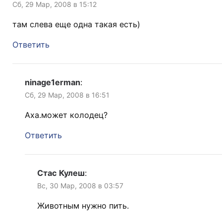
Сб, 29 Мар, 2008 в 15:12
там слева еще одна такая есть)
Ответить
ninage1erman
:
Сб, 29 Мар, 2008 в 16:51
Аха.может колодец?
Ответить
Стас Кулеш
:
Вс, 30 Мар, 2008 в 03:57
Животным нужно пить.