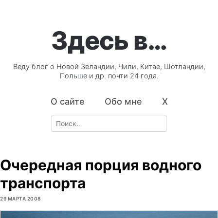
Здесь в…
Веду блог о Новой Зеландии, Чили, Китае, Шотландии,
Польше и др. почти 24 года.
О сайте
Обо мне
X
Search
for:
Очередная порция водного
транспорта
29 МАРТА 2008