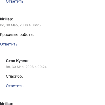
Ответить
kirillsp
:
Вс, 30 Мар, 2008 в 06:25
Красивые работы.
Ответить
Стас Кулеш
:
Вс, 30 Мар, 2008 в 09:24
Спасибо.
Ответить
kirillsp
: