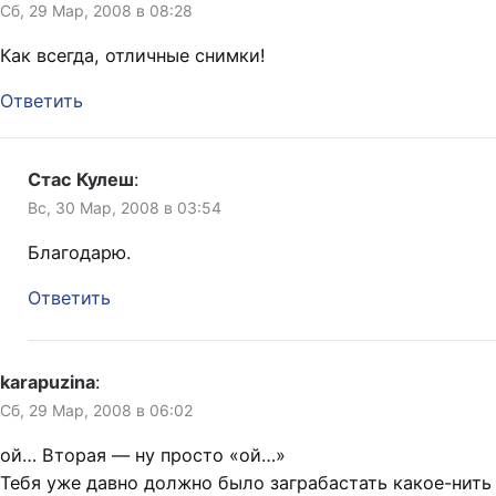
Сб, 29 Мар, 2008 в 08:28
Как всегда, отличные снимки!
Ответить
Стас Кулеш
:
Вс, 30 Мар, 2008 в 03:54
Благодарю.
Ответить
karapuzina
:
Сб, 29 Мар, 2008 в 06:02
ой… Вторая — ну просто «ой…»
Тебя уже давно должно было заграбастать какое-нить