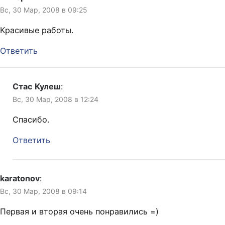
Вс, 30 Мар, 2008 в 09:25
Красивые работы.
Ответить
Стас Кулеш
:
Вс, 30 Мар, 2008 в 12:24
Спасибо.
Ответить
karatonov
:
Вс, 30 Мар, 2008 в 09:14
Первая и вторая очень понравились =)