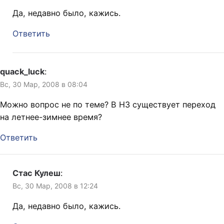
Да, недавно было, кажись.
Ответить
quack_luck
:
Вс, 30 Мар, 2008 в 08:04
Можно вопрос не по теме? В НЗ существует переход
на летнее-зимнее время?
Ответить
Стас Кулеш
:
Вс, 30 Мар, 2008 в 12:24
Да, недавно было, кажись.