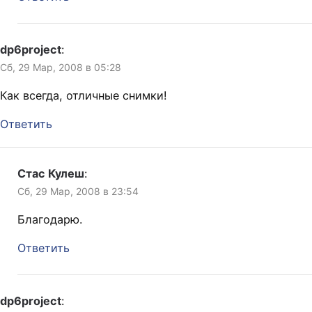
dp6project
:
Сб, 29 Мар, 2008 в 05:28
Как всегда, отличные снимки!
Ответить
Стас Кулеш
:
Сб, 29 Мар, 2008 в 23:54
Благодарю.
Ответить
dp6project
: