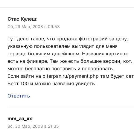
Стас Кулеш
:
Сб, 29 Мар, 2008 в 09:53
Тут дело такое, что продажа фотографий за цену,
указанную пользователем выглядит для меня
гораздо большим донейшном. Названия картинок
есть на фликере. Там же есть большие версии, кот.
можно бесплатно поставить и попробовать.
Если зайти на piterpan.ru/payment.php там будет сет
Бест 100 и можно названия увидеть.
Ответить
mm_aa_xx
:
Вс, 30 Мар, 2008 в 21:35