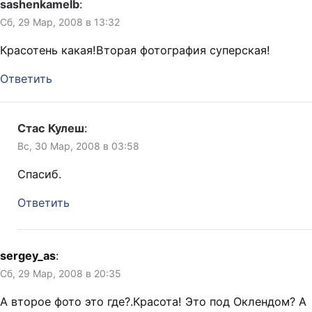
sashenkamelb
:
Сб, 29 Мар, 2008 в 13:32
Красотень какая!Вторая фотография суперская!
Ответить
Стас Кулеш
:
Вс, 30 Мар, 2008 в 03:58
Спасиб.
Ответить
sergey_as
:
Сб, 29 Мар, 2008 в 20:35
А второе фото это где?.Красота! Это под Оклендом? А