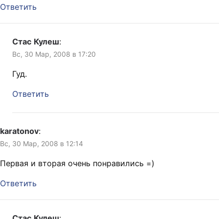
Ответить
Стас Кулеш
:
Вс, 30 Мар, 2008 в 17:20
Гуд.
Ответить
karatonov
:
Вс, 30 Мар, 2008 в 12:14
Первая и вторая очень понравились =)
Ответить
Стас Кулеш
: