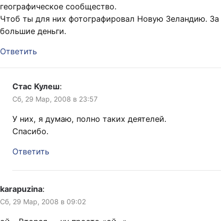
географическое сообщество.
Чтоб ты для них фотографировал Новую Зеландию. За
большие деньги.
Ответить
Стас Кулеш
:
Сб, 29 Мар, 2008 в 23:57
У них, я думаю, полно таких деятелей.
Спасибо.
Ответить
karapuzina
:
Сб, 29 Мар, 2008 в 09:02