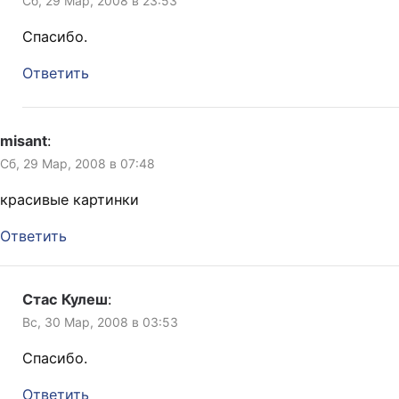
Сб, 29 Мар, 2008 в 23:53
Спасибо.
Ответить
misant
:
Сб, 29 Мар, 2008 в 07:48
красивые картинки
Ответить
Стас Кулеш
:
Вс, 30 Мар, 2008 в 03:53
Спасибо.
Ответить