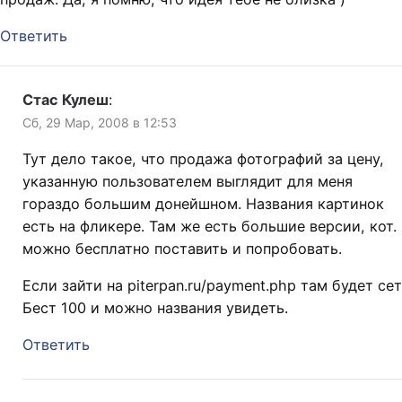
Ответить
Стас Кулеш
:
Сб, 29 Мар, 2008 в 12:53
Тут дело такое, что продажа фотографий за цену,
указанную пользователем выглядит для меня
гораздо большим донейшном. Названия картинок
есть на фликере. Там же есть большие версии, кот.
можно бесплатно поставить и попробовать.
Если зайти на piterpan.ru/payment.php там будет сет
Бест 100 и можно названия увидеть.
Ответить