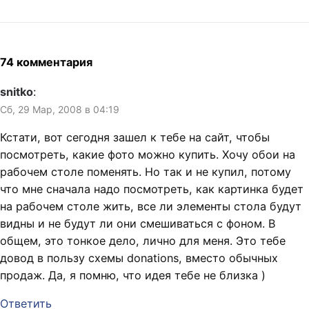
74 комментария
snitko
:
Сб, 29 Мар, 2008 в 04:19
Кстати, вот сегодня зашел к тебе на сайт, чтобы
посмотреть, какие фото можно купить. Хочу обои на
рабочем столе поменять. Но так и не купил, потому
что мне сначала надо посмотреть, как картинка будет
на рабочем столе жить, все ли элементы стола будут
видны и не будут ли они смешиваться с фоном. В
общем, это тонкое дело, лично для меня. Это тебе
довод в пользу схемы donations, вместо обычных
продаж. Да, я помню, что идея тебе не близка )
Ответить