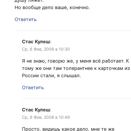
Но вообще дело ваше, конечно.
Ответить
Стас Кулеш
:
Ср, 6 Фев, 2008 в 10:30
Я не знаю, говорю же, у меня всё работает. К
тому же они там толерантнее к карточкам из
России стали, я слышал.
Ответить
Стас Кулеш
:
Ср, 6 Фев, 2008 в 10:49
Просто, видишь какое дело, мне те же