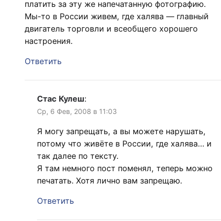
платить за эту же напечатанную фотографию.
Мы-то в России живем, где халява — главный
двигатель торговли и всеобщего хорошего
настроения.
Ответить
Стас Кулеш
:
Ср, 6 Фев, 2008 в 11:03
Я могу запрещать, а вы можете нарушать,
потому что живёте в России, где халява… и
так далее по тексту.
Я там немного пост поменял, теперь можно
печатать. Хотя лично вам запрещаю.
Ответить