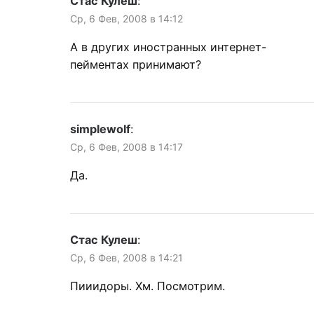
Стас Кулеш
:
Ср, 6 Фев, 2008 в 14:12
А в других иностранных интернет-
пейментах принимают?
simplewolf
:
Ср, 6 Фев, 2008 в 14:17
Да.
Стас Кулеш
:
Ср, 6 Фев, 2008 в 14:21
Пииидоры. Хм. Посмотрим.