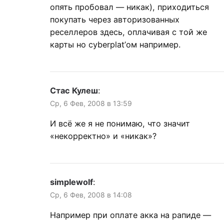
опять пробовал — никак), приходиться
покупать через авторизованных
реселлеров здесь, оплачивая с той же
карты но cyberplat’ом например.
Стас Кулеш
:
Ср, 6 Фев, 2008 в 13:59
И всё же я не понимаю, что значит
«некорректно» и «никак»?
simplewolf
:
Ср, 6 Фев, 2008 в 14:08
Например при оплате акка на рапиде —