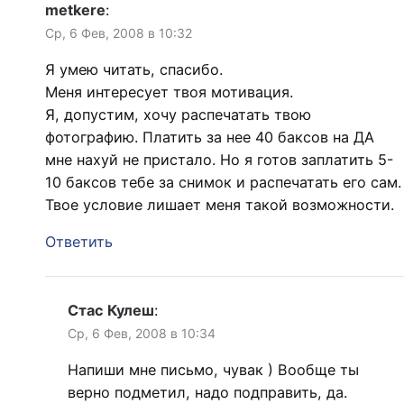
metkere
:
Ср, 6 Фев, 2008 в 10:32
Я умею читать, спасибо.
Меня интересует твоя мотивация.
Я, допустим, хочу распечатать твою
фотографию. Платить за нее 40 баксов на ДА
мне нахуй не пристало. Но я готов заплатить 5-
10 баксов тебе за снимок и распечатать его сам.
Твое условие лишает меня такой возможности.
Ответить
Стас Кулеш
:
Ср, 6 Фев, 2008 в 10:34
Напиши мне письмо, чувак ) Вообще ты
верно подметил, надо подправить, да.