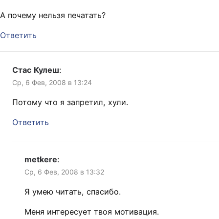
А почему нельзя печатать?
Ответить
Стас Кулеш
:
Ср, 6 Фев, 2008 в 13:24
Потому что я запретил, хули.
Ответить
metkere
:
Ср, 6 Фев, 2008 в 13:32
Я умею читать, спасибо.
Меня интересует твоя мотивация.