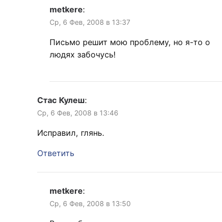
metkere
:
Ср, 6 Фев, 2008 в 13:37
Письмо решит мою проблему, но я-то о
людях забочусь!
Стас Кулеш
:
Ср, 6 Фев, 2008 в 13:46
Исправил, глянь.
Ответить
metkere
:
Ср, 6 Фев, 2008 в 13:50