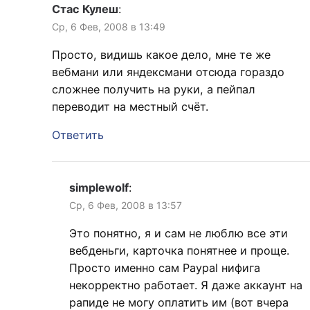
Стас Кулеш
:
Ср, 6 Фев, 2008 в 13:49
Просто, видишь какое дело, мне те же
вебмани или яндексмани отсюда гораздо
сложнее получить на руки, а пейпал
переводит на местный счёт.
Ответить
simplewolf
:
Ср, 6 Фев, 2008 в 13:57
Это понятно, я и сам не люблю все эти
вебденьги, карточка понятнее и проще.
Просто именно сам Paypal нифига
некорректно работает. Я даже аккаунт на
рапиде не могу оплатить им (вот вчера