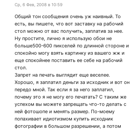
Ср, 6 Фев, 2008 в 10:59
Общий тон сообщения очень уж наивный. То
есть, вы пишете, что вот заставку на рабочий
стол можно от вас получить, заплатив за нее.
Ну простите, лично я использую обои не
больше500-600 пикселей по длинной стороне и
спокойно могу взять картинку из вашего жж и
еще спокойнее поставить ее себе на рабочий
стол.
Запрет на печать выглядит еще веселее.
Хорошо, я заплатил деньги за исходник и вот он
передо мной. Так если я за него заплатил,
почему это я не могу его печатать? С таким же
успехом вы можете запрещать что-то делать с
ней фотошопе и менять размер. По-моему
попахивает идиотизмом купить исходник
фотографии в большом разрешении, а потом