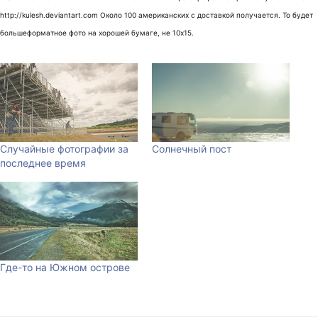
http://kulesh.deviantart.com Около 100 американских с доставкой получается. То будет
большеформатное фото на хорошей бумаге, не 10х15.
Случайные фотографии за
Солнечный пост
последнее время
Где-то на Южном острове