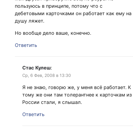
пользуюсь в принципе, потому что с
дебетовыми карточками он работает как ему на
душу ляжет.
Но вообще дело ваше, конечно.
Ответить
Стас Кулеш
:
Ср, 6 Фев, 2008 в 13:30
Я не знаю, говорю же, у меня всё работает. К
тому же они там толерантнее к карточкам из
России стали, я слышал.
Ответить