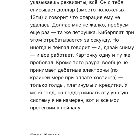
указываешь реквизиты, всё. Он с тебя
списывает доллар (вместо положеных
12ти) и говорит что операция ему не
удалась. Доллар мне не жалко, пробуем
еще раз — та же петрушка. Киберплат при
этом отрабатывается за секунду. Но
иногда и пейпал говорит — а, давай сниму
— и все работает. Карточку одну и ту же
пробовал. Кроме того paypal вообще не
принимает дебетные электроны (по
крайней мере при оплате хостинга) —
только голды, платинумы и кредитки. У
меня голд, но поддерживать эту убогую
систему я не намерен, вот и все мои
претензии к пейпалу.