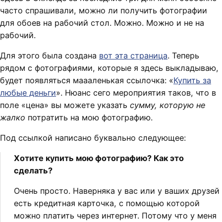
часто спрашивали, можно ли получить фотографии
для обоев на рабочий стол. Можно. Можно и не на
рабочий.
Для этого была создана
вот эта страница
. Теперь
рядом с фотографиями, которые я здесь выкладываю,
будет появляться маааленькая ссылочка: «
Купить за
любые деньги
». Нюанс сего мероприятия таков, что в
поле «цена» вы можете указать
сумму, которую не
жалко
потратить на мою фотографию.
Под ссылкой написано буквально следующее:
Хотите купить мою фотографию? Как это
сделать?
Очень просто. Наверняка у вас или у ваших друзей
есть кредитная карточка, с помощью которой
можно платить через интернет. Потому что у меня