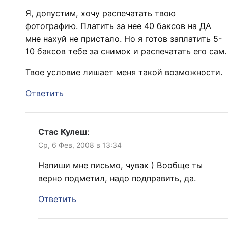
Я, допустим, хочу распечатать твою
фотографию. Платить за нее 40 баксов на ДА
мне нахуй не пристало. Но я готов заплатить 5-
10 баксов тебе за снимок и распечатать его сам.
Твое условие лишает меня такой возможности.
Ответить
Стас Кулеш
:
Ср, 6 Фев, 2008 в 13:34
Напиши мне письмо, чувак ) Вообще ты
верно подметил, надо подправить, да.
Ответить