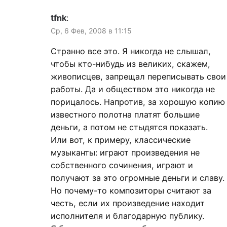
tfnk
:
Ср, 6 Фев, 2008 в 11:15
Странно все это. Я никогда не слышал,
чтобы кто-нибудь из великих, скажем,
живописцев, запрещал переписывать свои
работы. Да и обществом это никогда не
порицалось. Напротив, за хорошую копию
известного полотна платят большие
деньги, а потом не стыдятся показать.
Или вот, к примеру, классические
музыканты: играют произведения не
собственного сочинения, играют и
получают за это огромные деньги и славу.
Но почему-то композиторы считают за
честь, если их произведение находит
исполнителя и благодарную публику.