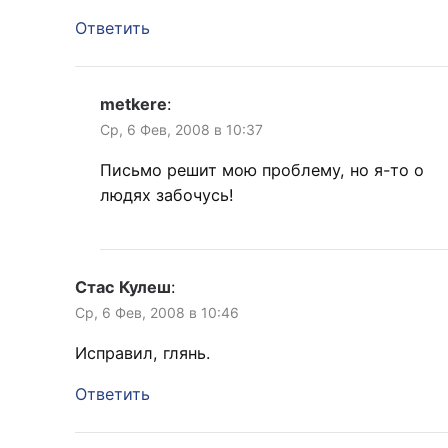
Ответить
metkere
:
Ср, 6 Фев, 2008 в 10:37
Письмо решит мою проблему, но я-то о
людях забочусь!
Стас Кулеш
:
Ср, 6 Фев, 2008 в 10:46
Исправил, глянь.
Ответить