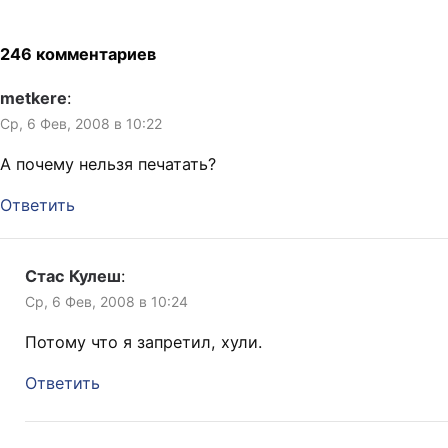
246 комментариев
metkere
:
Ср, 6 Фев, 2008 в 10:22
А почему нельзя печатать?
Ответить
Стас Кулеш
:
Ср, 6 Фев, 2008 в 10:24
Потому что я запретил, хули.
Ответить