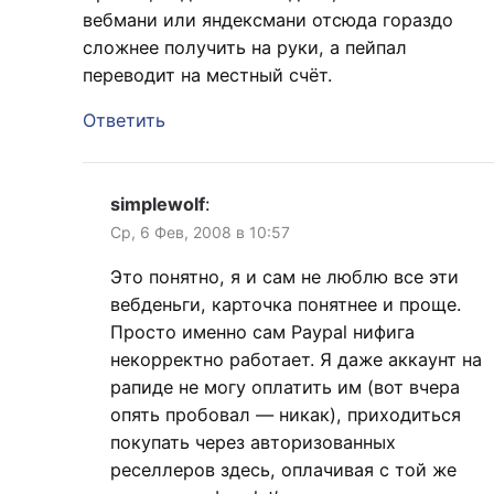
вебмани или яндексмани отсюда гораздо
сложнее получить на руки, а пейпал
переводит на местный счёт.
Ответить
simplewolf
:
Ср, 6 Фев, 2008 в 10:57
Это понятно, я и сам не люблю все эти
вебденьги, карточка понятнее и проще.
Просто именно сам Paypal нифига
некорректно работает. Я даже аккаунт на
рапиде не могу оплатить им (вот вчера
опять пробовал — никак), приходиться
покупать через авторизованных
реселлеров здесь, оплачивая с той же