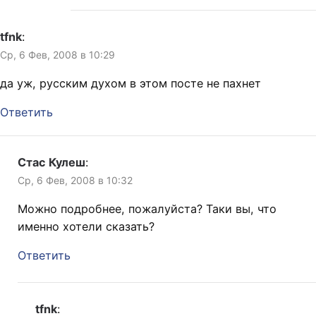
tfnk
:
Ср, 6 Фев, 2008 в 10:29
да уж, русским духом в этом посте не пахнет
Ответить
Стас Кулеш
:
Ср, 6 Фев, 2008 в 10:32
Можно подробнее, пожалуйста? Таки вы, что
именно хотели сказать?
Ответить
tfnk
: