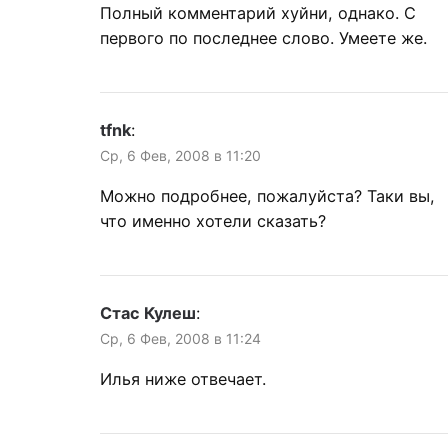
Полный комментарий хуйни, однако. С
первого по последнее слово. Умеете же.
tfnk
:
Ср, 6 Фев, 2008 в 11:20
Можно подробнее, пожалуйста? Таки вы,
что именно хотели сказать?
Стас Кулеш
:
Ср, 6 Фев, 2008 в 11:24
Илья ниже отвечает.