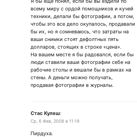
Я бы еще понял, если бы вы ездили по
всему миру с ордой помощников и кучей
техники, делали бы фотографии, а потом,
чтобы это все дело окупалось, продавали
бы их, но я сомневаюсь, что затраты на
ваши снимки стоят дефолтных пять
долларов, стоящих в строке «цена».
На вашем месте я бы радовался, если бы
люди ставили ваши фотографии себе на
рабочие столы и вешали бы в рамках на
стены. А деньги можно получать,
продавая фотографии в журналы.
Стас Кулеш
:
Ср, 6 Фев, 2008 в 11:19
Пирдуха.