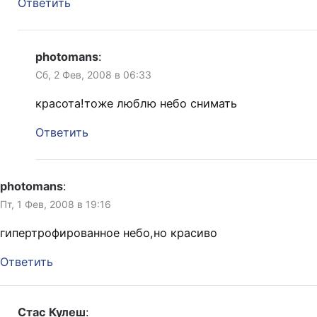
Ответить
photomans
:
Сб, 2 Фев, 2008 в 06:33
красота!тоже люблю небо снимать
Ответить
photomans
:
Пт, 1 Фев, 2008 в 19:16
гипертрофированное небо,но красиво
Ответить
Стас Кулеш
: