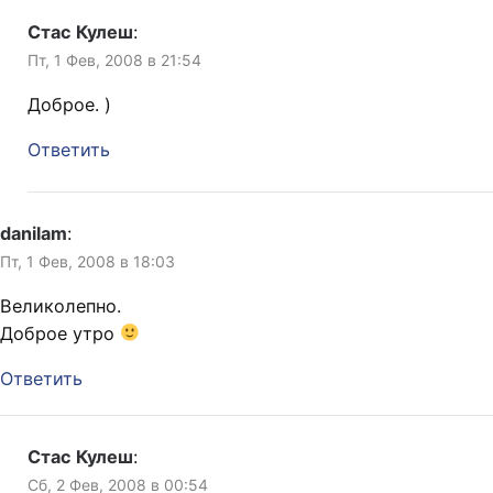
Стас Кулеш
:
Пт, 1 Фев, 2008 в 21:54
Доброе. )
Ответить
danilam
:
Пт, 1 Фев, 2008 в 18:03
Великолепно.
Доброе утро
Ответить
Стас Кулеш
:
Сб, 2 Фев, 2008 в 00:54