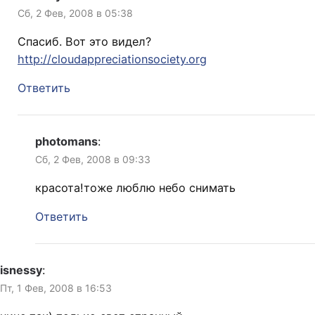
Сб, 2 Фев, 2008 в 05:38
Спасиб. Вот это видел?
http://cloudappreciationsociety.org
Ответить
photomans
:
Сб, 2 Фев, 2008 в 09:33
красота!тоже люблю небо снимать
Ответить
isnessy
:
Пт, 1 Фев, 2008 в 16:53