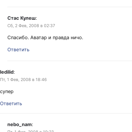
Стас Кулеш
:
Сб, 2 Фев, 2008 в 02:37
Спасибо. Аватар и правда ничо.
Ответить
ledilid
:
Пт, 1 Фев, 2008 в 18:46
супер
Ответить
nebo_nam
:
Пт, 1 Фев, 2008 в 19:23