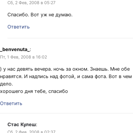
Сб, 2 Фев, 2008 в 05:27
Спасибо. Вот уж не думаю.
Ответить
_benvenuta_
:
Пт, 1 Фев, 2008 в 16:02
) у нас девять вечера. ночь за окном. Знаешь. Мне обе
нравятся. И надпись над фотой, и сама фота. Вот в чем
дело.
хорошего дня тебе, спасибо
Ответить
Стас Кулеш
:
Сб, 2 Фев, 2008 в 02:37