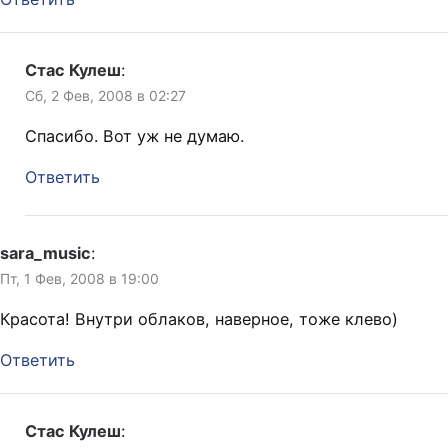
Стас Кулеш
:
Сб, 2 Фев, 2008 в 02:27
Спасибо. Вот уж не думаю.
Ответить
sara_music
:
Пт, 1 Фев, 2008 в 19:00
Красота! Внутри облаков, наверное, тоже клево)
Ответить
Стас Кулеш
: