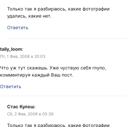
Только так я разбираюсь, какие фотографии
удались, какие нет.
Ответить
taily_loom
:
Пт, 1 Фев, 2008 в 20:03
Что уж тут скажешь. Уже чуствую себя глупо,
комментируя каждый Ваш пост.
Ответить
Стас Кулеш
:
Сб, 2 Фев, 2008 в 05:39
Только так я разбираюсь, какие фотографии