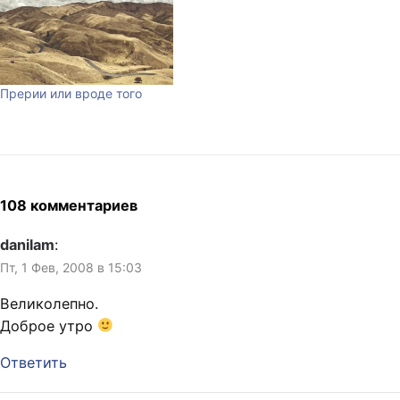
Прерии или вроде того
108 комментариев
danilam
:
Пт, 1 Фев, 2008 в 15:03
Великолепно.
Доброе утро
Ответить