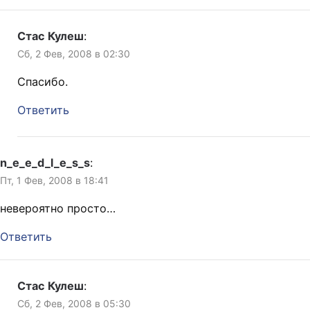
Стас Кулеш
:
Сб, 2 Фев, 2008 в 02:30
Спасибо.
Ответить
n_e_e_d_l_e_s_s
:
Пт, 1 Фев, 2008 в 18:41
невероятно просто…
Ответить
Стас Кулеш
:
Сб, 2 Фев, 2008 в 05:30