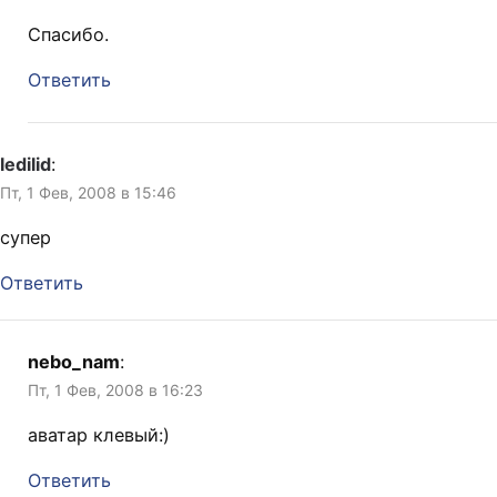
Спасибо.
Ответить
ledilid
:
Пт, 1 Фев, 2008 в 15:46
супер
Ответить
nebo_nam
:
Пт, 1 Фев, 2008 в 16:23
аватар клевый:)
Ответить