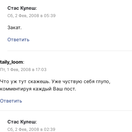
Стас Кулеш
:
Сб, 2 Фев, 2008 в 05:39
Закат.
Ответить
taily_loom
:
Пт, 1 Фев, 2008 в 17:03
Что уж тут скажешь. Уже чуствую себя глупо,
комментируя каждый Ваш пост.
Ответить
Стас Кулеш
:
Сб, 2 Фев, 2008 в 02:39