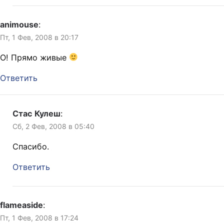
animouse
:
Пт, 1 Фев, 2008 в 20:17
О! Прямо живые
Ответить
Стас Кулеш
:
Сб, 2 Фев, 2008 в 05:40
Спасибо.
Ответить
flameaside
:
Пт, 1 Фев, 2008 в 17:24