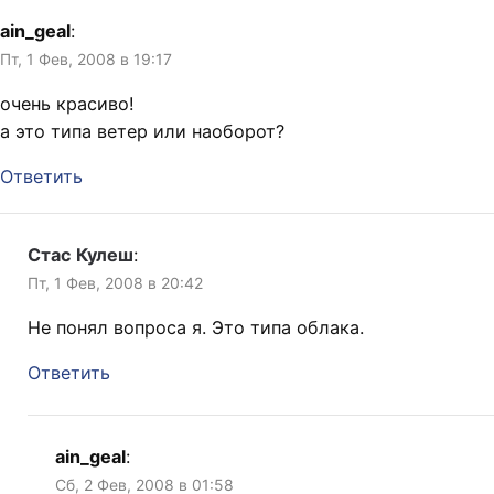
ain_geal
:
Пт, 1 Фев, 2008 в 19:17
очень красиво!
а это типа ветер или наоборот?
Ответить
Стас Кулеш
:
Пт, 1 Фев, 2008 в 20:42
Не понял вопроса я. Это типа облака.
Ответить
ain_geal
:
Сб, 2 Фев, 2008 в 01:58