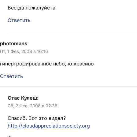
Всегда пожалуйста.
Ответить
photomans
:
Пт, 1 Фев, 2008 в 16:16
гипертрофированное небо,но красиво
Ответить
Стас Кулеш
:
Сб, 2 Фев, 2008 в 02:38
Спасиб. Вот это видел?
http://cloudappreciationsociety.org