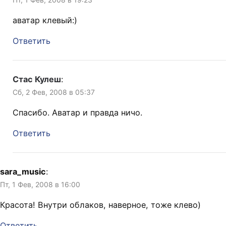
аватар клевый:)
Ответить
Стас Кулеш
:
Сб, 2 Фев, 2008 в 05:37
Спасибо. Аватар и правда ничо.
Ответить
sara_music
:
Пт, 1 Фев, 2008 в 16:00
Красота! Внутри облаков, наверное, тоже клево)
Ответить