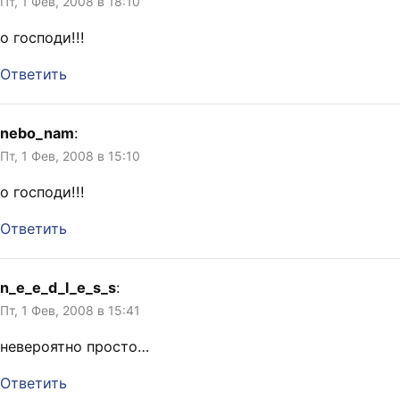
Пт, 1 Фев, 2008 в 18:10
о господи!!!
Ответить
nebo_nam
:
Пт, 1 Фев, 2008 в 15:10
о господи!!!
Ответить
n_e_e_d_l_e_s_s
:
Пт, 1 Фев, 2008 в 15:41
невероятно просто…
Ответить