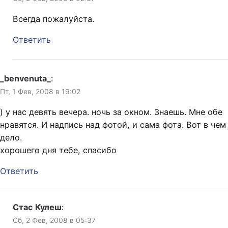
Всегда пожалуйста.
Ответить
_benvenuta_
:
Пт, 1 Фев, 2008 в 19:02
) у нас девять вечера. ночь за окном. Знаешь. Мне обе
нравятся. И надпись над фотой, и сама фота. Вот в чем
дело.
хорошего дня тебе, спасибо
Ответить
Стас Кулеш
:
Сб, 2 Фев, 2008 в 05:37