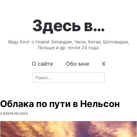
Здесь в…
Веду блог о Новой Зеландии, Чили, Китае, Шотландии,
Польше и др. почти 24 года.
О сайте
Обо мне
X
Search
for:
Облака по пути в Нельсон
2 ФЕВРАЛЯ 2008