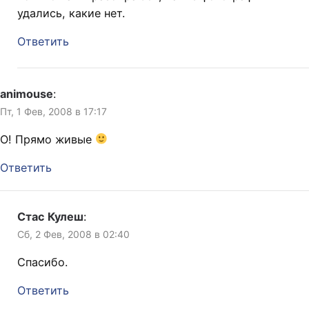
удались, какие нет.
Ответить
animouse
:
Пт, 1 Фев, 2008 в 17:17
О! Прямо живые
Ответить
Стас Кулеш
:
Сб, 2 Фев, 2008 в 02:40
Спасибо.
Ответить