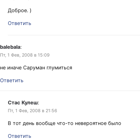
Доброе. )
Ответить
balebala
:
Пт, 1 Фев, 2008 в 15:09
не иначе Саруман глумиться
Ответить
Стас Кулеш
:
Пт, 1 Фев, 2008 в 21:56
В тот день вообще что-то невероятное было
Ответить