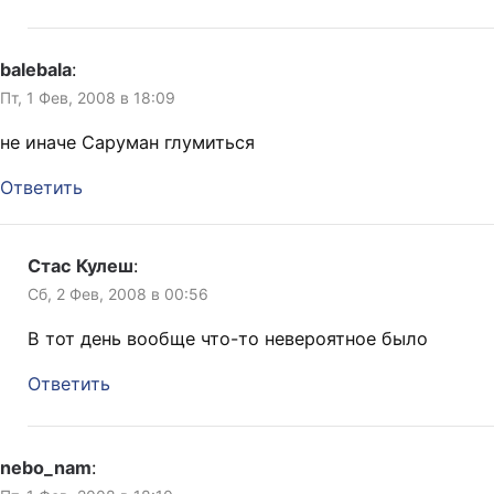
balebala
:
Пт, 1 Фев, 2008 в 18:09
не иначе Саруман глумиться
Ответить
Стас Кулеш
:
Сб, 2 Фев, 2008 в 00:56
В тот день вообще что-то невероятное было
Ответить
nebo_nam
: