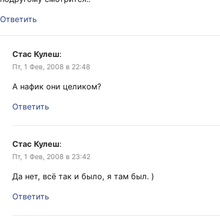
Ответить
Стас Кулеш
:
Пт, 1 Фев, 2008 в 22:48
А нафик они целиком?
Ответить
Стас Кулеш
:
Пт, 1 Фев, 2008 в 23:42
Да нет, всё так и было, я там был. )
Ответить