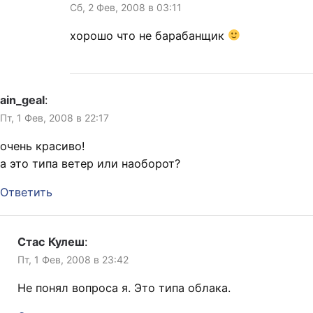
Сб, 2 Фев, 2008 в 03:11
хорошо что не барабанщик
ain_geal
:
Пт, 1 Фев, 2008 в 22:17
очень красиво!
а это типа ветер или наоборот?
Ответить
Стас Кулеш
:
Пт, 1 Фев, 2008 в 23:42
Не понял вопроса я. Это типа облака.