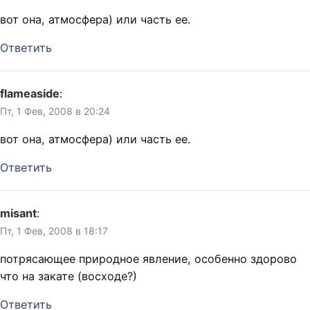
вот она, атмосфера) или часть ее.
Ответить
flameaside
:
Пт, 1 Фев, 2008 в 20:24
вот она, атмосфера) или часть ее.
Ответить
misant
:
Пт, 1 Фев, 2008 в 18:17
потрясающее природное явление, особенно здорово
что на закате (восходе?)
Ответить