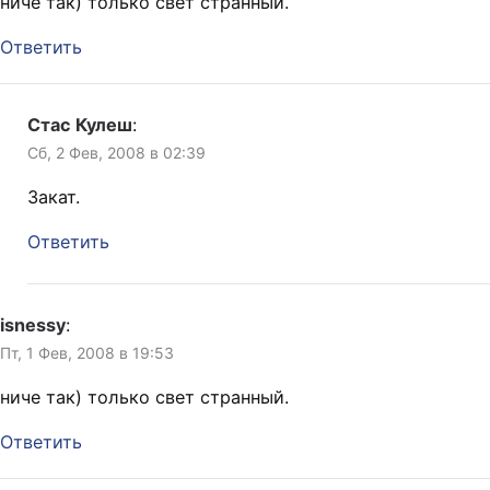
ниче так) только свет странный.
Ответить
Стас Кулеш
:
Сб, 2 Фев, 2008 в 02:39
Закат.
Ответить
isnessy
:
Пт, 1 Фев, 2008 в 19:53
ниче так) только свет странный.
Ответить