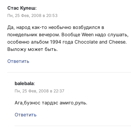
Стас Кулеш
:
Пн, 25 Фев, 2008 в 20:53
Да, народ как-то необычно возбудился в
понедельник вечером. Вообще Ween надо слушать,
особенно альбом 1994 года Chocolate and Cheese.
Выложу может быть.
Ответить
balebala
:
Пн, 25 Фев, 2008 в 22:37
Ага,буэнос тардэс амиго,руль.
Ответить