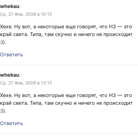
whekau
:
Ср, 27 Фев, 2008 в 10:15
Хехе. Ну вот, а некоторые еще говорят, что НЗ — это
край света. Типа, там скучно и ничего не происходит
:)).
Ответить
whekau
:
Ср, 27 Фев, 2008 в 13:15
Хехе. Ну вот, а некоторые еще говорят, что НЗ — это
край света. Типа, там скучно и ничего не происходит
:)).
Ответить