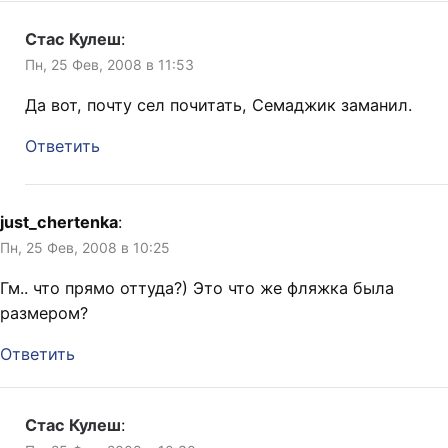
Стас Кулеш
:
Пн, 25 Фев, 2008 в 11:53
Да вот, почту сел почитать, Семаджик заманил.
Ответить
just_chertenka
:
Пн, 25 Фев, 2008 в 10:25
Гм.. что прямо оттуда?) Это что же фляжка была
размером?
Ответить
Стас Кулеш
: