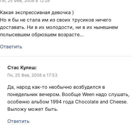
Пн, 25 Фев, 2008 в 12:29
Какая экспрессивная девочка )
Но я бы не стала им из своих трусиков ничего
доставать. Ни в их молодости, ни в их нынешнем
полысевшем обрюзшем возрасте…
Ответить
Стас Кулеш
:
Пн, 25 Фев, 2008 в 17:53
Да, народ как-то необычно возбудился в
понедельник вечером. Вообще Ween надо слушать,
особенно альбом 1994 года Chocolate and Cheese.
Выложу может быть.
Ответить