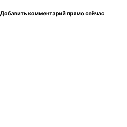
Добавить комментарий прямо сейчас