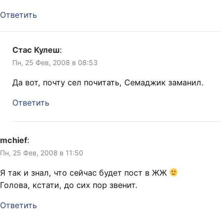
Ответить
Стас Кулеш
:
Пн, 25 Фев, 2008 в 08:53
Да вот, почту сел почитать, Семаджик заманил.
Ответить
mchief
:
Пн, 25 Фев, 2008 в 11:50
Я так и знал, что сейчас будет пост в ЖЖ
Голова, кстати, до сих пор звенит.
Ответить