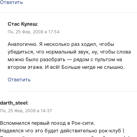
Ответить
Стас Кулеш
:
Пн, 25 Фев, 2008 в 17:54
Аналогично. Я несколько раз ходил, чтобы
убедиться, что нормальный звук, ну, чтобы слова
можно было разобрать — рядом с пультом на
втором этаже. И всё! Больше нигде не слышно.
Ответить
darth_steel
:
Пн, 25 Фев, 2008 в 14:37
Вспомнился первый поход в Рок-сити.
Надеялся что это будет действительно рок-клуб )