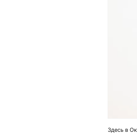
Здесь в О