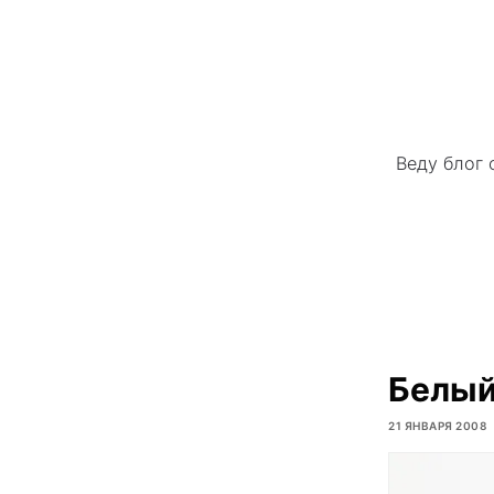
Веду блог 
Белый
21 ЯНВАРЯ 2008