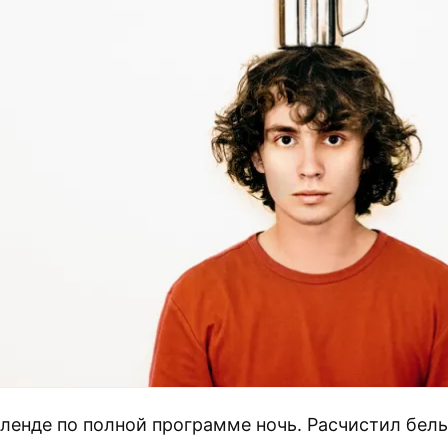
кленде по полной программе ночь. Расчистил белы