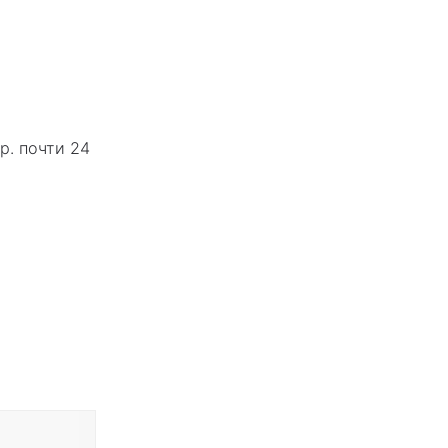
р. почти 24