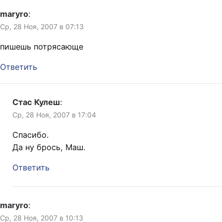
maryro
:
Ср, 28 Ноя, 2007 в 07:13
пишешь потрясающе
Ответить
Стас Кулеш
:
Ср, 28 Ноя, 2007 в 17:04
Спасибо.
Да ну брось, Маш.
Ответить
maryro
:
Ср, 28 Ноя, 2007 в 10:13