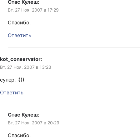
Стас Кулеш
:
Вт, 27 Ноя, 2007 в 17:29
Спасибо.
Ответить
kot_conservator
:
Вт, 27 Ноя, 2007 в 13:23
супер! :)))
Ответить
Стас Кулеш
:
Вт, 27 Ноя, 2007 в 20:29
Спасибо.