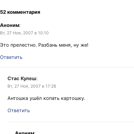
52 комментария
Аноним
:
Вт, 27 Ноя, 2007 в 10:10
Это прелестно. Разбань меня, ну же!
Ответить
Стас Кулеш
:
Вт, 27 Ноя, 2007 в 17:28
Антошка ушёл копать картошку.
Ответить
Аноним
: