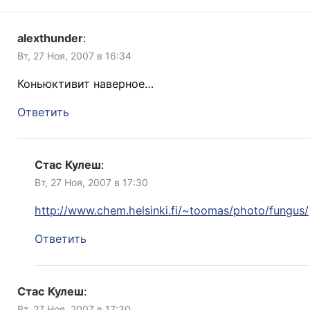
alexthunder
:
Вт, 27 Ноя, 2007 в 16:34
Коньюктивит наверное…
Ответить
Стас Кулеш
:
Вт, 27 Ноя, 2007 в 17:30
http://www.chem.helsinki.fi/~toomas/photo/fungus/
Ответить
Стас Кулеш
:
Вт, 27 Ноя, 2007 в 17:30