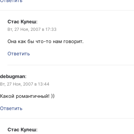
Ответить
Стас Кулеш
:
Вт, 27 Ноя, 2007 в 17:33
Она как бы что-то нам говорит.
Ответить
debugman
:
Вт, 27 Ноя, 2007 в 13:44
Какой романтичный! ))
Ответить
Стас Кулеш
: