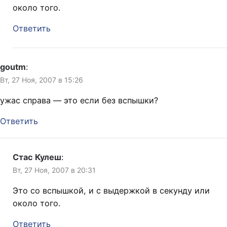
около того.
Ответить
goutm
:
Вт, 27 Ноя, 2007 в 15:26
ужас справа — это если без вспышки?
Ответить
Стас Кулеш
:
Вт, 27 Ноя, 2007 в 20:31
Это со вспышкой, и с выдержкой в секунду или
около того.
Ответить