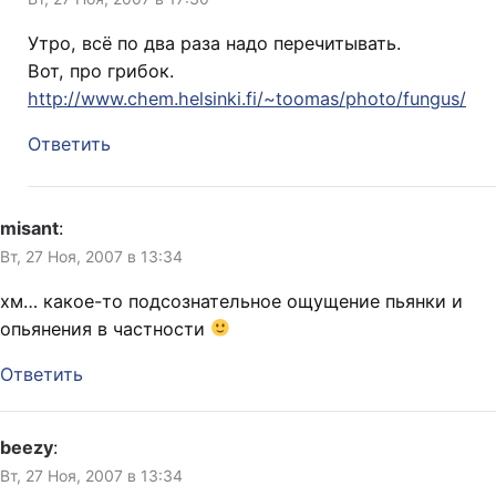
Утро, всё по два раза надо перечитывать.
Вот, про грибок.
http://www.chem.helsinki.fi/~toomas/photo/fungus/
Ответить
misant
:
Вт, 27 Ноя, 2007 в 13:34
хм… какое-то подсознательное ощущение пьянки и
опьянения в частности
Ответить
beezy
:
Вт, 27 Ноя, 2007 в 13:34