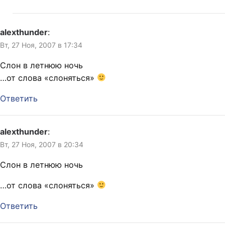
alexthunder
:
Вт, 27 Ноя, 2007 в 17:34
Слон в летнюю ночь
…от слова «слоняться»
Ответить
alexthunder
:
Вт, 27 Ноя, 2007 в 20:34
Слон в летнюю ночь
…от слова «слоняться»
Ответить