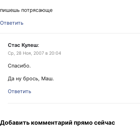
пишешь потрясающе
Ответить
Стас Кулеш
:
Ср, 28 Ноя, 2007 в 20:04
Спасибо.
Да ну брось, Маш.
Ответить
Добавить комментарий прямо сейчас