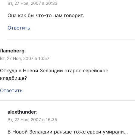
Вт, 27 Ноя, 2007 в 20:33
Она как бы что-то нам говорит.
Ответить
flameberg
:
Вт, 27 Ноя, 2007 в 10:57
Откуда в Новой Зеландии старое еврейское
кладбище?
Ответить
alexthunder
:
Вт, 27 Ноя, 2007 в 16:35
В Новой Зеландии раньше тоже евреи умирали…