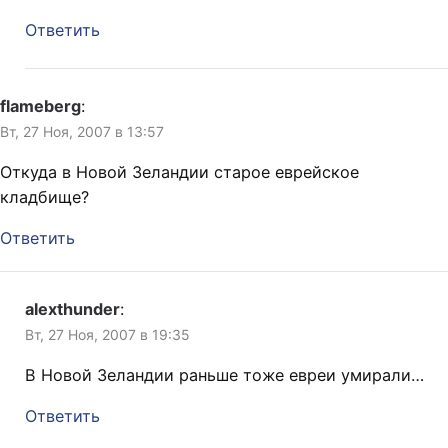
Ответить
flameberg
:
Вт, 27 Ноя, 2007 в 13:57
Откуда в Новой Зеландии старое еврейское
кладбище?
Ответить
alexthunder
:
Вт, 27 Ноя, 2007 в 19:35
В Новой Зеландии раньше тоже евреи умирали…
Ответить