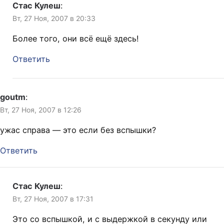
Стас Кулеш
:
Вт, 27 Ноя, 2007 в 20:33
Более того, они всё ещё здесь!
Ответить
goutm
:
Вт, 27 Ноя, 2007 в 12:26
ужас справа — это если без вспышки?
Ответить
Стас Кулеш
:
Вт, 27 Ноя, 2007 в 17:31
Это со вспышкой, и с выдержкой в секунду или