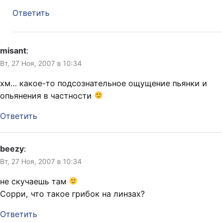
Ответить
misant
:
Вт, 27 Ноя, 2007 в 10:34
хм… какое-то подсознательное ощущение пьянки и
опьянения в частности
Ответить
beezy
:
Вт, 27 Ноя, 2007 в 10:34
не скучаешь там
Сорри, что такое грибок на линзах?
Ответить