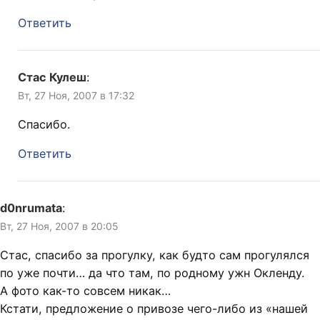
Ответить
Стас Кулеш
:
Вт, 27 Ноя, 2007 в 17:32
Спасибо.
Ответить
d0nrumata
:
Вт, 27 Ноя, 2007 в 20:05
Стас, спасибо за прогулку, как будто сам прогулялся
по уже почти… да что там, по родному ужн Окленду.
А фото как-то совсем никак…
Кстати, предложение о привозе чего-либо из «нашей