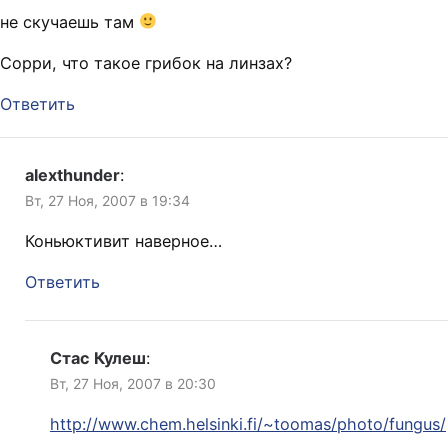
не скучаешь там
Сорри, что такое грибок на линзах?
Ответить
alexthunder
:
Вт, 27 Ноя, 2007 в 19:34
Коньюктивит наверное…
Ответить
Стас Кулеш
:
Вт, 27 Ноя, 2007 в 20:30
http://www.chem.helsinki.fi/~toomas/photo/fungus/