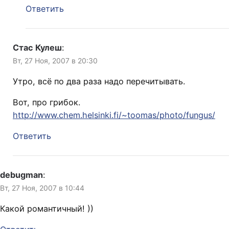
Ответить
Стас Кулеш
:
Вт, 27 Ноя, 2007 в 20:30
Утро, всё по два раза надо перечитывать.
Вот, про грибок.
http://www.chem.helsinki.fi/~toomas/photo/fungus/
Ответить
debugman
:
Вт, 27 Ноя, 2007 в 10:44
Какой романтичный! ))