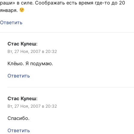
раши» в силе. Соображать есть время где-то до 20
января.
Ответить
Стас Кулеш
:
Вт, 27 Ноя, 2007 в 20:32
Клёыо. Я подумаю.
Ответить
Стас Кулеш
:
Вт, 27 Ноя, 2007 в 20:32
Спасибо.
Ответить