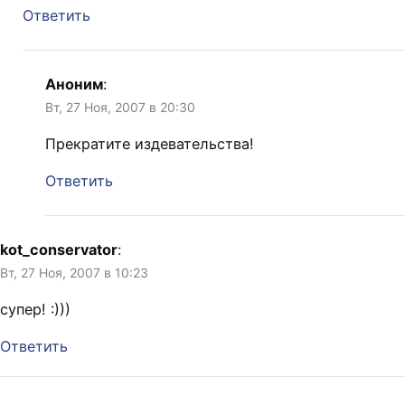
Ответить
Аноним
:
Вт, 27 Ноя, 2007 в 20:30
Прекратите издевательства!
Ответить
kot_conservator
:
Вт, 27 Ноя, 2007 в 10:23
супер! :)))
Ответить