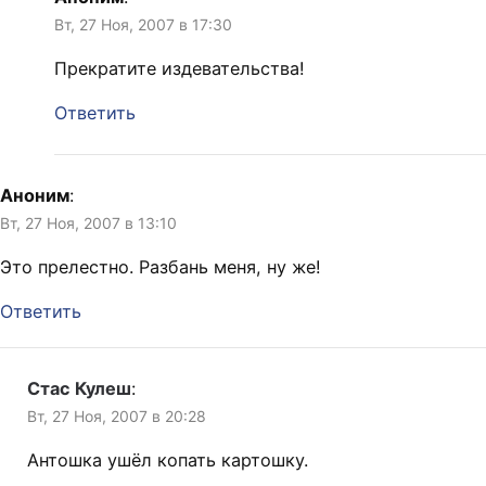
Вт, 27 Ноя, 2007 в 17:30
Прекратите издевательства!
Ответить
Аноним
:
Вт, 27 Ноя, 2007 в 13:10
Это прелестно. Разбань меня, ну же!
Ответить
Стас Кулеш
:
Вт, 27 Ноя, 2007 в 20:28
Антошка ушёл копать картошку.