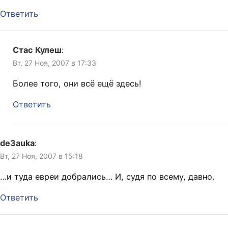
Ответить
Стас Кулеш
:
Вт, 27 Ноя, 2007 в 17:33
Более того, они всё ещё здесь!
Ответить
de3auka
:
Вт, 27 Ноя, 2007 в 15:18
…и туда евреи добрались… И, судя по всему, давно.
Ответить