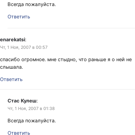
Всегда пожалуйста.
Ответить
enarekatsi
:
Чт, 1 Ноя, 2007 в 00:57
спасибо огромное. мне стыдно, что раньше я о ней не
слышала.
Ответить
Стас Кулеш
:
Чт, 1 Ноя, 2007 в 01:38
Всегда пожалуйста.
Ответить