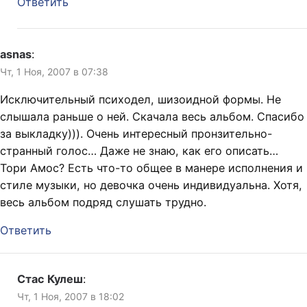
Ответить
asnas
:
Чт, 1 Ноя, 2007 в 07:38
Исключительный психодел, шизоидной формы. Не
слышала раньше о ней. Скачала весь альбом. Спасибо
за выкладку))). Очень интересный пронзительно-
странный голос… Даже не знаю, как его описать…
Тори Амос? Есть что-то общее в манере исполнения и
стиле музыки, но девочка очень индивидуальна. Хотя,
весь альбом подряд слушать трудно.
Ответить
Стас Кулеш
:
Чт, 1 Ноя, 2007 в 18:02