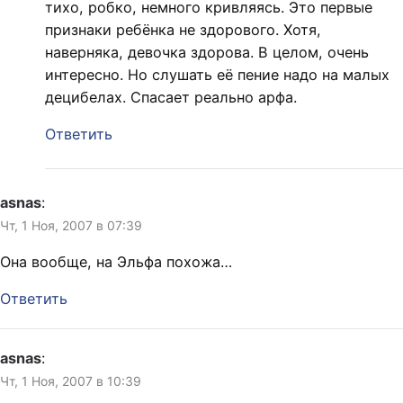
тихо, робко, немного кривляясь. Это первые
признаки ребёнка не здорового. Хотя,
наверняка, девочка здорова. В целом, очень
интересно. Но слушать её пение надо на малых
децибелах. Спасает реально арфа.
Ответить
asnas
:
Чт, 1 Ноя, 2007 в 07:39
Она вообще, на Эльфа похожа…
Ответить
asnas
:
Чт, 1 Ноя, 2007 в 10:39