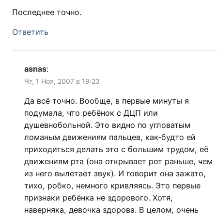
Последнее точно.
Ответить
asnas
:
Чт, 1 Ноя, 2007 в 19:23
Да всё точно. Вообще, в первые минуты я
подумала, что ребёнок с ДЦП или
душевнобольной. Это видно по угловатым
ломаным движениям пальцев, как-будто ей
приходиться делать это с большим трудом, её
движениям рта (она открывает рот раньше, чем
из него вылетает звук). И говорит она зажато,
тихо, робко, немного кривляясь. Это первые
признаки ребёнка не здорового. Хотя,
наверняка, девочка здорова. В целом, очень