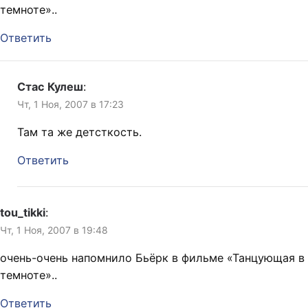
темноте»..
Ответить
Стас Кулеш
:
Чт, 1 Ноя, 2007 в 17:23
Там та же детсткость.
Ответить
tou_tikki
:
Чт, 1 Ноя, 2007 в 19:48
очень-очень напомнило Бьёрк в фильме «Танцующая в
темноте»..
Ответить