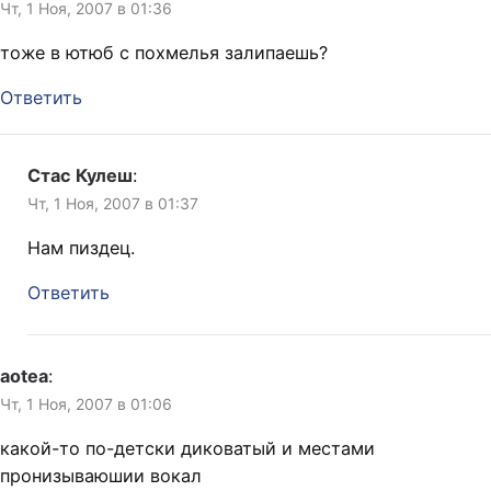
Чт, 1 Ноя, 2007 в 01:36
тоже в ютюб с похмелья залипаешь?
Ответить
Стас Кулеш
:
Чт, 1 Ноя, 2007 в 01:37
Нам пиздец.
Ответить
aotea
:
Чт, 1 Ноя, 2007 в 01:06
какой-то по-детски диковатый и местами
пронизываюшии вокал