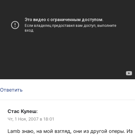
Ответить
Стас Кулеш
:
Чт, 1 Ноя, 2007 в 18:01
Lamb знаю, на мой взгляд, они из другой оперы. Из