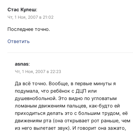
Стас Кулеш
:
Чт, 1 Ноя, 2007 в 21:02
Последнее точно.
Ответить
asnas
:
Чт, 1 Ноя, 2007 в 22:23
Да всё точно. Вообще, в первые минуты я
подумала, что ребёнок с ДЦП или
душевнобольной. Это видно по угловатым
ломаным движениям пальцев, как-будто ей
приходиться делать это с большим трудом, её
движениям рта (она открывает рот раньше, чем
из него вылетает звук). И говорит она зажато,