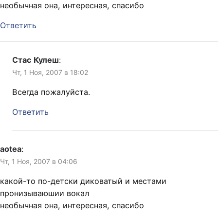
необычная она, интересная, спасибо
Ответить
Стас Кулеш
:
Чт, 1 Ноя, 2007 в 18:02
Всегда пожалуйста.
Ответить
aotea
:
Чт, 1 Ноя, 2007 в 04:06
какой-то по-детски диковатый и местами
пронизываюшии вокал
необычная она, интересная, спасибо