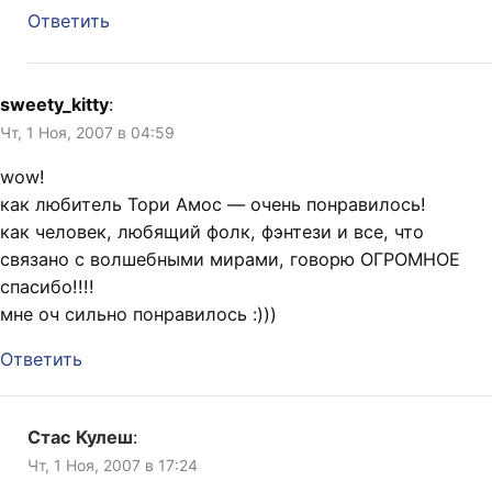
Ответить
sweety_kitty
:
Чт, 1 Ноя, 2007 в 04:59
wow!
как любитель Тори Амос — очень понравилось!
как человек, любящий фолк, фэнтези и все, что
связано с волшебными мирами, говорю ОГРОМНОЕ
спасибо!!!!
мне оч сильно понравилось :)))
Ответить
Стас Кулеш
:
Чт, 1 Ноя, 2007 в 17:24