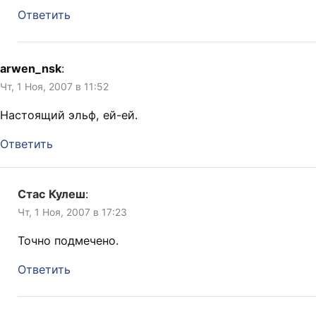
Ответить
arwen_nsk
:
Чт, 1 Ноя, 2007 в 11:52
Настоящий эльф, ей-ей.
Ответить
Стас Кулеш
:
Чт, 1 Ноя, 2007 в 17:23
Точно подмечено.
Ответить