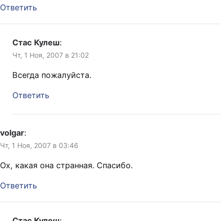
Ответить
Стас Кулеш
:
Чт, 1 Ноя, 2007 в 21:02
Всегда пожалуйста.
Ответить
volgar
:
Чт, 1 Ноя, 2007 в 03:46
Ох, какая она странная. Спасибо.
Ответить
Стас Кулеш
: