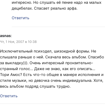
интересно. Но слушать её пение надо на малых
децибелах. Спасает реально арфа.
Ответить
asnas
:
Чт, 1 Ноя, 2007 в 10:38
Исключительный психодел, шизоидной формы. Не
слышала раньше о ней. Скачала весь альбом. Спасибо
за выкладку))). Очень интересный пронзительно-
странный голос… Даже не знаю, как его описать…
Тори Амос? Есть что-то общее в манере исполнения и
стиле музыки, но девочка очень индивидуальна. Хотя,
весь альбом подряд слушать трудно.
Ответить