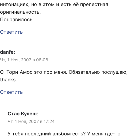
интонациях, но в этом и есть её прелестная
оригинальность.
Понравилось.
Ответить
danfe
:
Чт, 1 Ноя, 2007 в 08:08
О, Тори Амос это про меня. Обязательно послушаю,
thanks.
Ответить
Стас Кулеш
:
Чт, 1 Ноя, 2007 в 17:24
У тебя последний альбом есть? У меня где-то