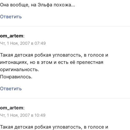
Она вообще, на Эльфа похожа…
Ответить
om_artem
:
Чт, 1 Ноя, 2007 в 07:49
Такая детская робкая угловатость, в голосе и
интонациях, но в этом и есть её прелестная
оригинальность.
Понравилось.
Ответить
om_artem
:
Чт, 1 Ноя, 2007 в 10:49
Такая детская робкая угловатость, в голосе и