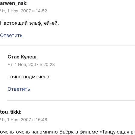
arwen_nsk
:
Чт, 1 Ноя, 2007 в 14:52
Настоящий эльф, ей-ей.
Ответить
Стас Кулеш
:
Чт, 1 Ноя, 2007 в 20:23
Точно подмечено.
Ответить
tou_tikki
:
Чт, 1 Ноя, 2007 в 16:48
очень-очень напомнило Бьёрк в фильме «Танцующая в