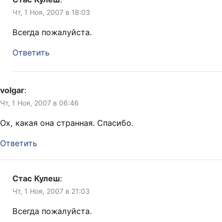
Чт, 1 Ноя, 2007 в 18:03
Всегда пожалуйста.
Ответить
volgar
:
Чт, 1 Ноя, 2007 в 06:46
Ох, какая она странная. Спасибо.
Ответить
Стас Кулеш
:
Чт, 1 Ноя, 2007 в 21:03
Всегда пожалуйста.