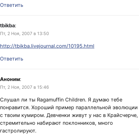
Ответить
tbikba
:
Пт, 2 Ноя, 2007 в 13:50
http://tbikba.livejournal.com/10195.html
Ответить
Аноним
:
Пт, 2 Ноя, 2007 в 15:46
Слушал ли ты Ragamuffin Children. Я думаю тебе
понравится. Хороший пример параллельной эволюции
с твоим кумиром. Девченки живут у нас в Крайсчерче,
стремительно набирают поклонников, много
гастролируют.