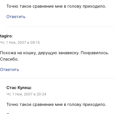
Точно такое сравнение мне в голову приходило.
Ответить
tagiro
:
Чт, 1 Ноя, 2007 в 09:15
Похожа на кошку, дерущую занавеску. Понравилось.
Спасибо.
Ответить
Стас Кулеш
:
Чт, 1 Ноя, 2007 в 20:24
Точно такое сравнение мне в голову приходило.