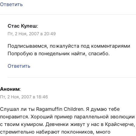
Ответить
Стас Кулеш
:
Пт, 2 Ноя, 2007 в 20:49
Подписываемся, пожалуйста под комментариями
Попробую в понедельник найти, спасибо.
Ответить
Аноним
:
Пт, 2 Ноя, 2007 в 18:46
Слушал ли ты Ragamuffin Children. Я думаю тебе
понравится. Хороший пример параллельной эволюции
с твоим кумиром. Девченки живут у нас в Крайсчерче,
стремительно набирают поклонников, много