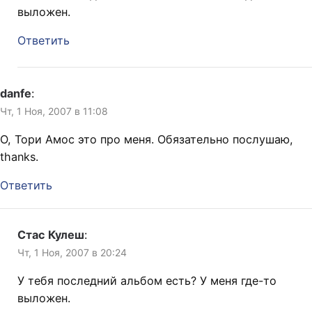
выложен.
Ответить
danfe
:
Чт, 1 Ноя, 2007 в 11:08
О, Тори Амос это про меня. Обязательно послушаю,
thanks.
Ответить
Стас Кулеш
:
Чт, 1 Ноя, 2007 в 20:24
У тебя последний альбом есть? У меня где-то
выложен.