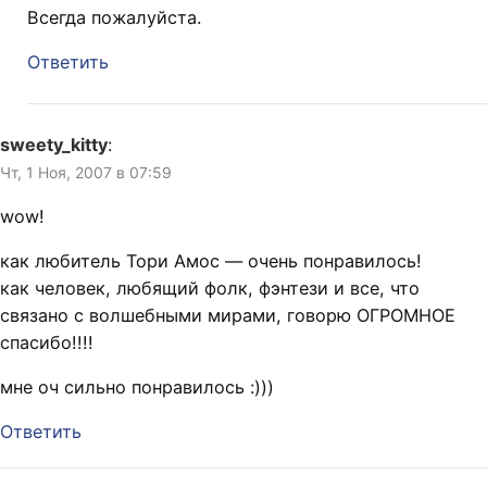
Всегда пожалуйста.
Ответить
sweety_kitty
:
Чт, 1 Ноя, 2007 в 07:59
wow!
как любитель Тори Амос — очень понравилось!
как человек, любящий фолк, фэнтези и все, что
связано с волшебными мирами, говорю ОГРОМНОЕ
спасибо!!!!
мне оч сильно понравилось :)))
Ответить