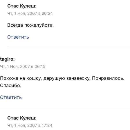
Стас Кулеш
:
Чт, 1 Ноя, 2007 в 20:24
Всегда пожалуйста.
Ответить
tagiro
:
Чт, 1 Ноя, 2007 в 06:15
Похожа на кошку, дерущую занавеску. Понравилось.
Спасибо.
Ответить
Стас Кулеш
:
Чт, 1 Ноя, 2007 в 17:24