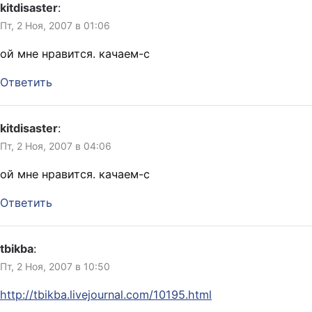
kitdisaster
:
Пт, 2 Ноя, 2007 в 01:06
ой мне нравится. качаем-с
Ответить
kitdisaster
:
Пт, 2 Ноя, 2007 в 04:06
ой мне нравится. качаем-с
Ответить
tbikba
:
Пт, 2 Ноя, 2007 в 10:50
http://tbikba.livejournal.com/10195.html