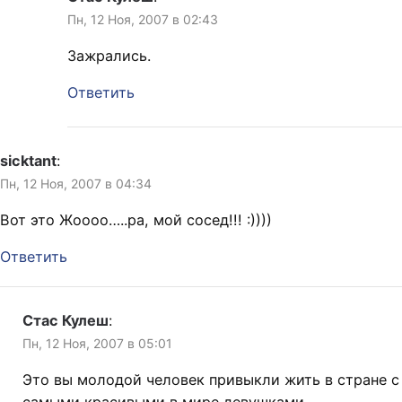
Пн, 12 Ноя, 2007 в 02:43
Зажрались.
Ответить
sicktant
:
Пн, 12 Ноя, 2007 в 04:34
Вот это Жоооо…..ра, мой сосед!!! :))))
Ответить
Стас Кулеш
:
Пн, 12 Ноя, 2007 в 05:01
Это вы молодой человек привыкли жить в стране с
самыми красивыми в мире девушками.