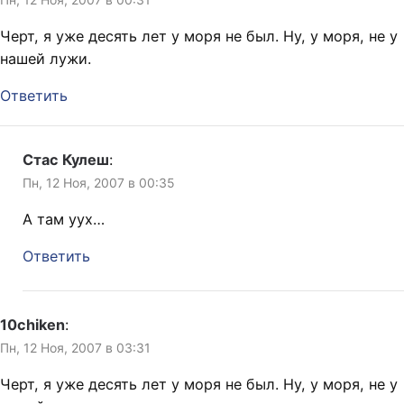
Черт, я уже десять лет у моря не был. Ну, у моря, не у
нашей лужи.
Ответить
Стас Кулеш
:
Пн, 12 Ноя, 2007 в 00:35
А там уух…
Ответить
10chiken
:
Пн, 12 Ноя, 2007 в 03:31
Черт, я уже десять лет у моря не был. Ну, у моря, не у