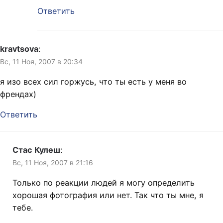
Ответить
kravtsova
:
Вс, 11 Ноя, 2007 в 20:34
я изо всех сил горжусь, что ты есть у меня во
френдах)
Ответить
Стас Кулеш
:
Вс, 11 Ноя, 2007 в 21:16
Только по реакции людей я могу определить
хорошая фотография или нет. Так что ты мне, я
тебе.