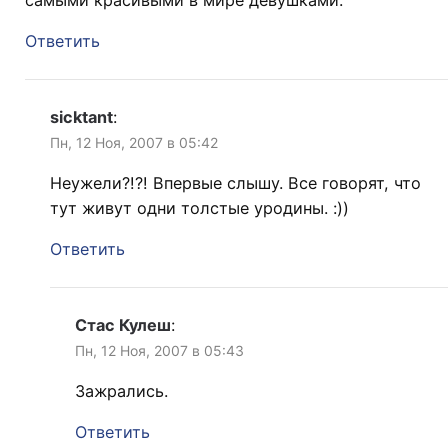
Ответить
sicktant
:
Пн, 12 Ноя, 2007 в 05:42
Неужели?!?! Впервые слышу. Все говорят, что
тут живут одни толстые уродины. :))
Ответить
Стас Кулеш
:
Пн, 12 Ноя, 2007 в 05:43
Зажрались.
Ответить