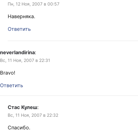
Пн, 12 Ноя, 2007 в 00:57
Наверняка.
Ответить
neverlandirina
:
Вс, 11 Ноя, 2007 в 22:31
Bravo!
Ответить
Стас Кулеш
:
Вс, 11 Ноя, 2007 в 22:32
Спасибо.