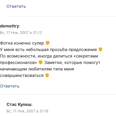
Ответить
demettry
:
Вс, 11 Ноя, 2007 в 21:12
Фотка конечно супер
У меня есть небольшая просьба-предложение
По возможности, иногда делиться «секретами
профессионалов»
Заметки, которые помогут
начинающим любителям типа меня
совершенствоваться
Ответить
Стас Кулеш
:
Вс, 11 Ноя, 2007 в 21:16