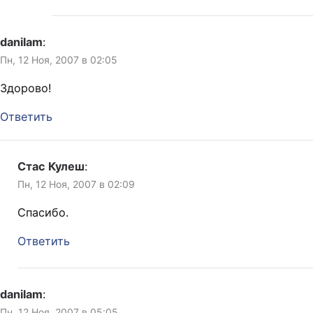
danilam
:
Пн, 12 Ноя, 2007 в 02:05
Здорово!
Ответить
Стас Кулеш
:
Пн, 12 Ноя, 2007 в 02:09
Спасибо.
Ответить
danilam
:
Пн, 12 Ноя, 2007 в 05:05