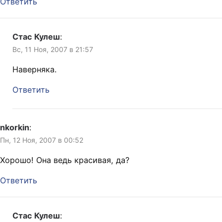
Ответить
Стас Кулеш
:
Вс, 11 Ноя, 2007 в 21:57
Наверняка.
Ответить
nkorkin
:
Пн, 12 Ноя, 2007 в 00:52
Хорошо! Она ведь красивая, да?
Ответить
Стас Кулеш
: