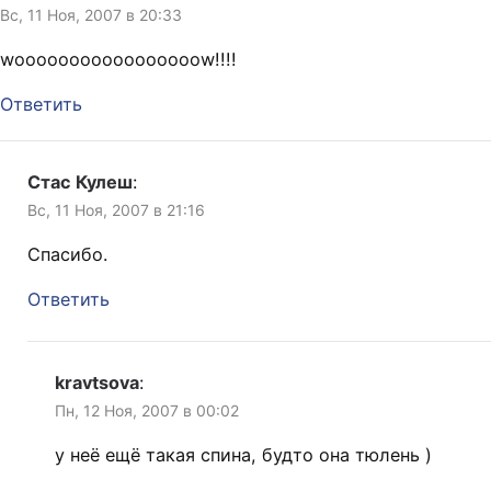
Вс, 11 Ноя, 2007 в 20:33
wooooooooooooooooow!!!!
Ответить
Стас Кулеш
:
Вс, 11 Ноя, 2007 в 21:16
Спасибо.
Ответить
kravtsova
:
Пн, 12 Ноя, 2007 в 00:02
у неё ещё такая спина, будто она тюлень )