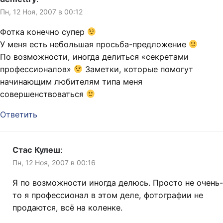
Пн, 12 Ноя, 2007 в 00:12
Фотка конечно супер
У меня есть небольшая просьба-предложение
По возможности, иногда делиться «секретами
профессионалов»
Заметки, которые помогут
начинающим любителям типа меня
совершенствоваться
Ответить
Стас Кулеш
:
Пн, 12 Ноя, 2007 в 00:16
Я по возможности иногда делюсь. Просто не очень-
то я профессионал в этом деле, фотографии не
продаются, всё на коленке.