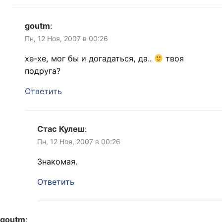
goutm
:
Пн, 12 Ноя, 2007 в 00:26
хе-хе, мог бы и догадаться, да..
твоя
подруга?
Ответить
Стас Кулеш
:
Пн, 12 Ноя, 2007 в 00:26
Знакомая.
Ответить
goutm
: