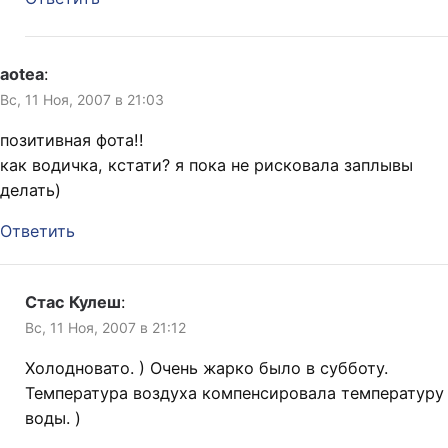
aotea
:
Вс, 11 Ноя, 2007 в 21:03
позитивная фота!!
как водичка, кстати? я пока не рисковала заплывы
делать)
Ответить
Стас Кулеш
:
Вс, 11 Ноя, 2007 в 21:12
Холодновато. ) Очень жарко было в субботу.
Температура воздуха компенсировала температуру
воды. )