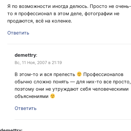
Я по возможности иногда делюсь. Просто не очень-
то я профессионал в этом деле, фотографии не
продаются, всё на коленке.
Ответить
demettry
:
Вс, 11 Ноя, 2007 в 21:19
В этом-то и вся прелесть
Профессионалов
обычно сложно понять — для них-то все просто,
поэтому они не утруждают себя человеческими
объяснениями
Ответить
demettry
: