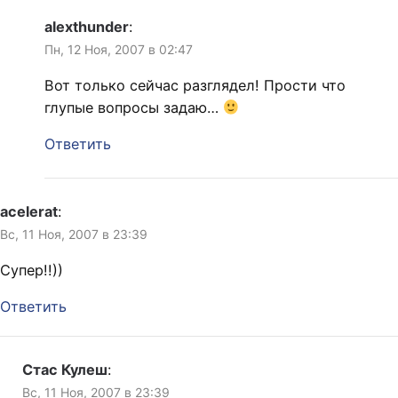
alexthunder
:
Пн, 12 Ноя, 2007 в 02:47
Вот только сейчас разглядел! Прости что
глупые вопросы задаю…
Ответить
acelerat
:
Вс, 11 Ноя, 2007 в 23:39
Супер!!))
Ответить
Стас Кулеш
:
Вс, 11 Ноя, 2007 в 23:39