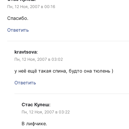
Пн, 12 Ноя, 2007 в 00:16
Спасибо.
Ответить
kravtsova
:
Пн, 12 Ноя, 2007 в 03:02
у неё ещё такая спина, будто она тюлень )
Ответить
Стас Кулеш
:
Пн, 12 Ноя, 2007 в 03:22
В лифчике.