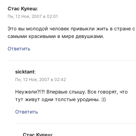
Стас Кулеш
:
Пн, 12 Ноя, 2007 в 02:01
Это вы молодой человек привыкли жить в стране с
самыми красивыми в мире девушками.
Ответить
sicktant
:
Пн, 12 Ноя, 2007 в 02:42
Неужели?!?! Впервые слышу. Все говорят, что
тут живут одни толстые уродины. :))
Ответить
Стас Кулеш
: