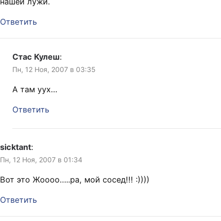
нашей лужи.
Ответить
Стас Кулеш
:
Пн, 12 Ноя, 2007 в 03:35
А там уух…
Ответить
sicktant
:
Пн, 12 Ноя, 2007 в 01:34
Вот это Жоооо…..ра, мой сосед!!! :))))
Ответить