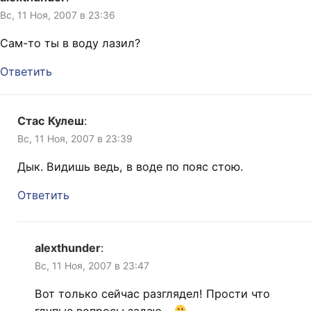
Вс, 11 Ноя, 2007 в 23:36
Сам-то ты в воду лазил?
Ответить
Стас Кулеш
:
Вс, 11 Ноя, 2007 в 23:39
Дык. Видишь ведь, в воде по пояс стою.
Ответить
alexthunder
:
Вс, 11 Ноя, 2007 в 23:47
Вот только сейчас разглядел! Прости что
глупые вопросы задаю…