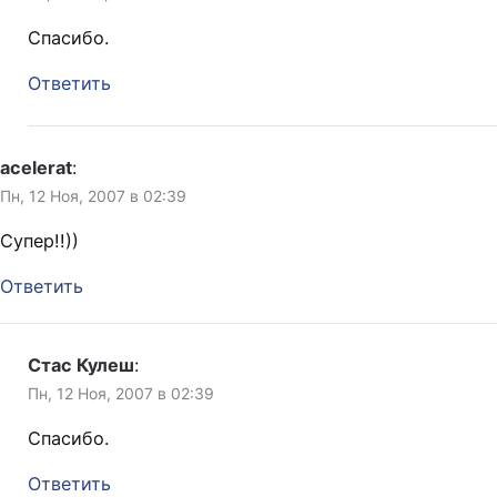
Спасибо.
Ответить
acelerat
:
Пн, 12 Ноя, 2007 в 02:39
Супер!!))
Ответить
Стас Кулеш
:
Пн, 12 Ноя, 2007 в 02:39
Спасибо.
Ответить