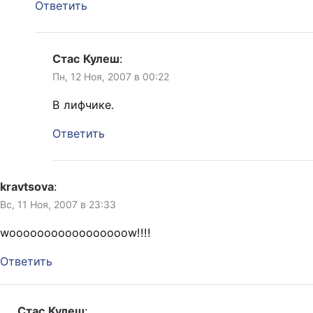
Ответить
Стас Кулеш
:
Пн, 12 Ноя, 2007 в 00:22
В лифчике.
Ответить
kravtsova
:
Вс, 11 Ноя, 2007 в 23:33
wooooooooooooooooow!!!!
Ответить
Стас Кулеш
: