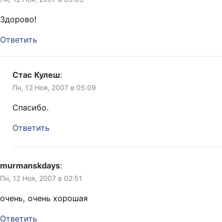
Здорово!
Ответить
Стас Кулеш
:
Пн, 12 Ноя, 2007 в 05:09
Спасибо.
Ответить
murmanskdays
:
Пн, 12 Ноя, 2007 в 02:51
очень, очень хорошая
Ответить