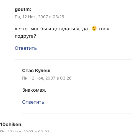
goutm
:
Пн, 12 Ноя, 2007 в 03:26
хе-хе, мог бы и догадаться, да..
твоя
подруга?
Ответить
Стас Кулеш
:
Пн, 12 Ноя, 2007 в 03:26
Знакомая.
Ответить
10chiken
:
Пн, 12 Ноя, 2007 в 00:31