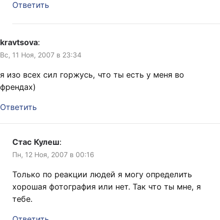
Ответить
kravtsova
:
Вс, 11 Ноя, 2007 в 23:34
я изо всех сил горжусь, что ты есть у меня во
френдах)
Ответить
Стас Кулеш
:
Пн, 12 Ноя, 2007 в 00:16
Только по реакции людей я могу определить
хорошая фотография или нет. Так что ты мне, я
тебе.
Ответить