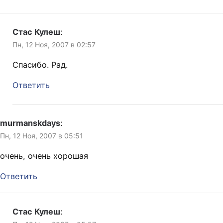
Стас Кулеш
:
Пн, 12 Ноя, 2007 в 02:57
Спасибо. Рад.
Ответить
murmanskdays
:
Пн, 12 Ноя, 2007 в 05:51
очень, очень хорошая
Ответить
Стас Кулеш
: