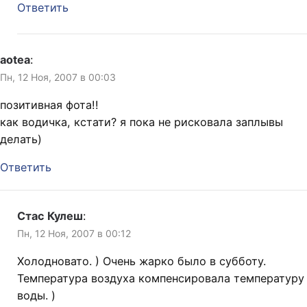
Ответить
aotea
:
Пн, 12 Ноя, 2007 в 00:03
позитивная фота!!
как водичка, кстати? я пока не рисковала заплывы
делать)
Ответить
Стас Кулеш
:
Пн, 12 Ноя, 2007 в 00:12
Холодновато. ) Очень жарко было в субботу.
Температура воздуха компенсировала температуру
воды. )