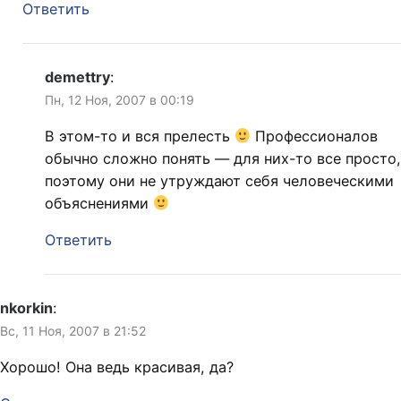
Ответить
demettry
:
Пн, 12 Ноя, 2007 в 00:19
В этом-то и вся прелесть
Профессионалов
обычно сложно понять — для них-то все просто,
поэтому они не утруждают себя человеческими
объяснениями
Ответить
nkorkin
:
Вс, 11 Ноя, 2007 в 21:52
Хорошо! Она ведь красивая, да?