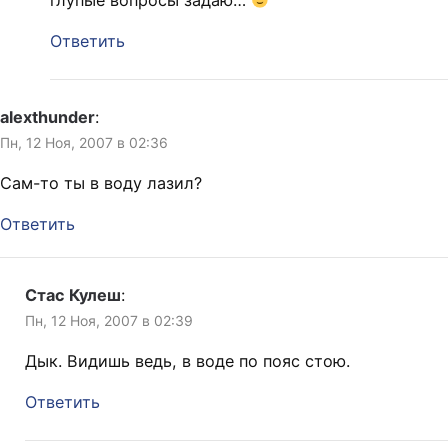
Ответить
alexthunder
:
Пн, 12 Ноя, 2007 в 02:36
Сам-то ты в воду лазил?
Ответить
Стас Кулеш
:
Пн, 12 Ноя, 2007 в 02:39
Дык. Видишь ведь, в воде по пояс стою.
Ответить