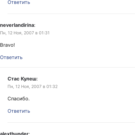
Ответить
neverlandirina
:
Пн, 12 Ноя, 2007 в 01:31
Bravo!
Ответить
Стас Кулеш
:
Пн, 12 Ноя, 2007 в 01:32
Спасибо.
Ответить
alexthunder
: