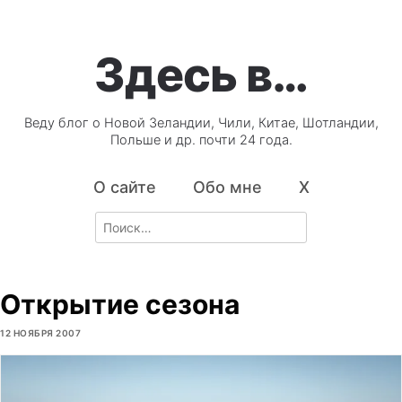
Здесь в…
Веду блог о Новой Зеландии, Чили, Китае, Шотландии,
Польше и др. почти 24 года.
О сайте
Обо мне
X
Search
for:
Открытие сезона
12 НОЯБРЯ 2007