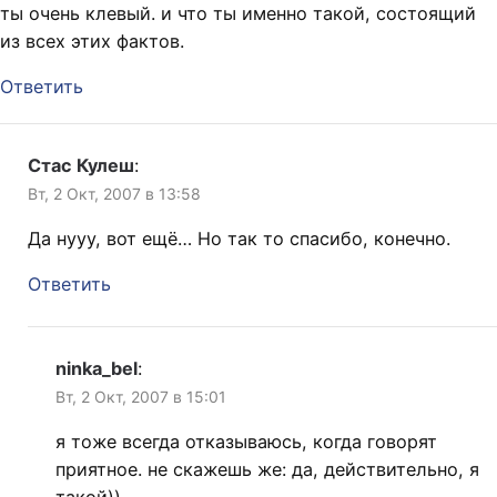
ты очень клевый. и что ты именно такой, состоящий
из всех этих фактов.
Ответить
Стас Кулеш
:
Вт, 2 Окт, 2007 в 13:58
Да нууу, вот ещё… Но так то спасибо, конечно.
Ответить
ninka_bel
:
Вт, 2 Окт, 2007 в 15:01
я тоже всегда отказываюсь, когда говорят
приятное. не скажешь же: да, действительно, я
такой))