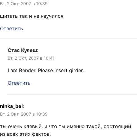
Вт, 2 Окт, 2007 в 10:39
щитать так и не научился
Ответить
Стас Кулеш
:
Вт, 2 Окт, 2007 в 10:41
I am Bender. Please insert girder.
Ответить
ninka_bel
:
Вт, 2 Окт, 2007 в 10:39
ты очень клевый. и что ты именно такой, состоящий
из всех этих фактов.