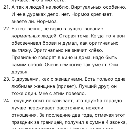
А так я людей не люблю. Виртуальных особенно.
И не в дураках дело, нет. Нормоз крепчает,
знаете ли. Нор-моз.
Естественно, не верю в существование
нормальных
людей. Старая тема. Когда-то я вон
обесвечивал брови и думал, как оригинально
выгляжу. Оригинально не значит клёво.
Правильно говорят в кино и дома: надо быть
самим собой. Очень немногие так умеют. Они
друзья.
С друзьями, как с женщинами. Есть только одна
любимая женщина (привет). Лучший друг, он
тоже один. Мне с этим повезло.
Текущий опыт показывает, что дружба гораздо
лучше переживает расстояния, нежели
отношения. За последние два года, отмечая этот
праздник за границей, получил в сумме 4 звонка,