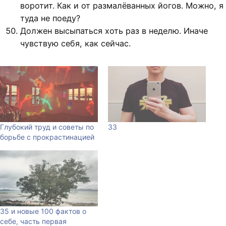
воротит. Как и от размалёванных йогов. Можно, я
туда не поеду?
Должен высыпаться хоть раз в неделю. Иначе
чувствую себя, как сейчас.
Глубокий труд и советы по
33
борьбе с прокрастинацией
35 и новые 100 фактов о
себе, часть первая