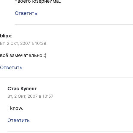
твоего юзернейма..
Ответить
blipx
:
Вт, 2 Окт, 2007 в 10:39
всё замечательно.:)
Ответить
Стас Кулеш
:
Вт, 2 Окт, 2007 в 10:57
I know.
Ответить