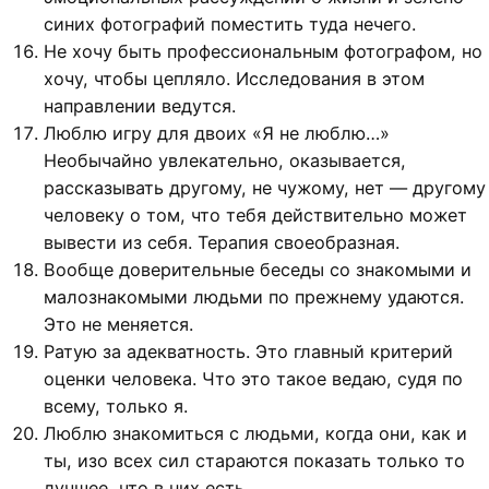
синих фотографий поместить туда нечего.
Не хочу быть профессиональным фотографом, но
хочу, чтобы цепляло. Исследования в этом
направлении ведутся.
Люблю игру для двоих «Я не люблю…»
Необычайно увлекательно, оказывается,
рассказывать другому, не чужому, нет — другому
человеку о том, что тебя действительно может
вывести из себя. Терапия своеобразная.
Вообще доверительные беседы со знакомыми и
малознакомыми людьми по прежнему удаются.
Это не меняется.
Ратую за адекватность. Это главный критерий
оценки человека. Что это такое ведаю, судя по
всему, только я.
Люблю знакомиться с людьми, когда они, как и
ты, изо всех сил стараются показать только то
лучшее, что в них есть.