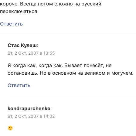
короче. Всегда потом сложно на русский
переключаться
Ответить
Стас Кулеш
:
Вт, 2 Окт, 2007 в 13:55
Я когда как, когда как. Бывает понесёт, не
остановишь. Но в основном на великом и могучем.
Ответить
kondrapurchenko
:
Вт, 2 Окт, 2007 в 14:02