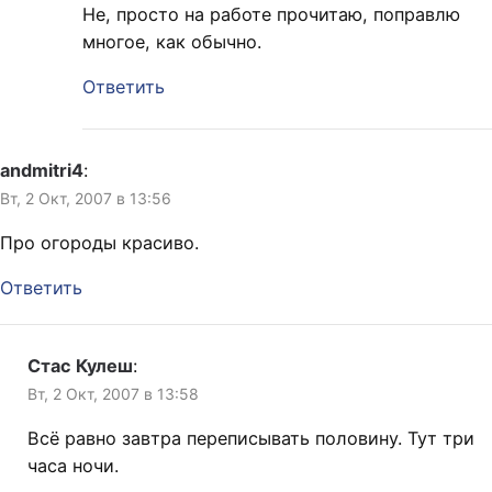
Не, просто на работе прочитаю, поправлю
многое, как обычно.
Ответить
andmitri4
:
Вт, 2 Окт, 2007 в 13:56
Про огороды красиво.
Ответить
Стас Кулеш
:
Вт, 2 Окт, 2007 в 13:58
Всё равно завтра переписывать половину. Тут три
часа ночи.