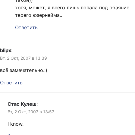
хотя, может, я всего лишь попала под обаяние
твоего юзернейма..
Ответить
blipx
:
Вт, 2 Окт, 2007 в 13:39
всё замечательно.:)
Ответить
Стас Кулеш
:
Вт, 2 Окт, 2007 в 13:57
I know.