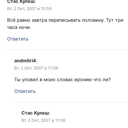
Стас Кулеш
:
Вт, 2 Окт, 2007 в 10:58
Всё равно завтра переписывать половину. Тут три
часа ночи.
Ответить
andmitri4
:
Вт, 2 Окт, 2007 в 11:06
Ты уловил в моих словах иронию что ли?
Ответить
Стас Кулеш
:
Вт, 2 Окт, 2007 в 11:08