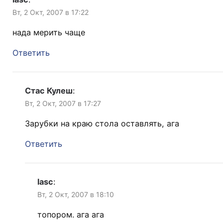
Вт, 2 Окт, 2007 в 17:22
нада мерить чаще
Ответить
Стас Кулеш
:
Вт, 2 Окт, 2007 в 17:27
Зарубки на краю стола оставлять, ага
Ответить
lasc
:
Вт, 2 Окт, 2007 в 18:10
топором. ага ага