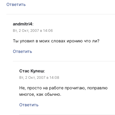
Ответить
andmitri4
:
Вт, 2 Окт, 2007 в 14:06
Ты уловил в моих словах иронию что ли?
Ответить
Стас Кулеш
:
Вт, 2 Окт, 2007 в 14:08
Не, просто на работе прочитаю, поправлю
многое, как обычно.
Ответить