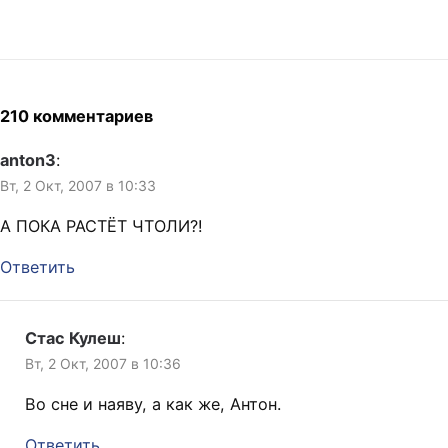
210 комментариев
anton3
:
Вт, 2 Окт, 2007 в 10:33
А ПОКА РАСТЁТ ЧТОЛИ?!
Ответить
Стас Кулеш
:
Вт, 2 Окт, 2007 в 10:36
Во сне и наяву, а как же, Антон.
Ответить