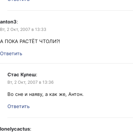
anton3
:
Вт, 2 Окт, 2007 в 13:33
А ПОКА РАСТЁТ ЧТОЛИ?!
Ответить
Стас Кулеш
:
Вт, 2 Окт, 2007 в 13:36
Во сне и наяву, а как же, Антон.
Ответить
lonelycactus
: