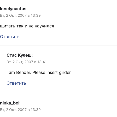
lonelycactus
:
Вт, 2 Окт, 2007 в 13:39
щитать так и не научился
Ответить
Стас Кулеш
:
Вт, 2 Окт, 2007 в 13:41
I am Bender. Please insert girder.
Ответить
ninka_bel
:
Вт, 2 Окт, 2007 в 13:39