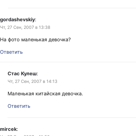
gordashevskiy
:
Чт, 27 Сен, 2007 в 13:38
На фото маленькая девочка?
Ответить
Стас Кулеш
:
Чт, 27 Сен, 2007 в 14:13
Маленькая китайская девочка.
Ответить
mircek
: