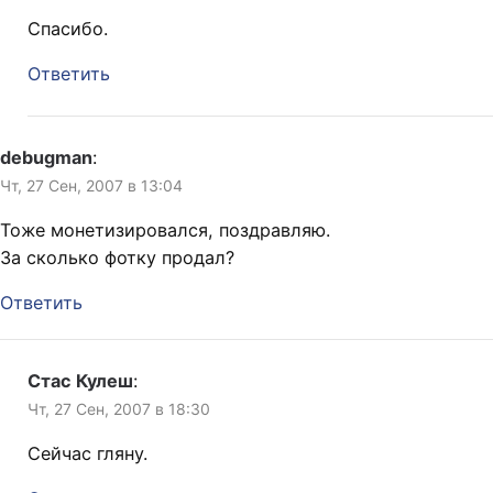
Спасибо.
Ответить
debugman
:
Чт, 27 Сен, 2007 в 13:04
Тоже монетизировался, поздравляю.
За сколько фотку продал?
Ответить
Стас Кулеш
:
Чт, 27 Сен, 2007 в 18:30
Сейчас гляну.