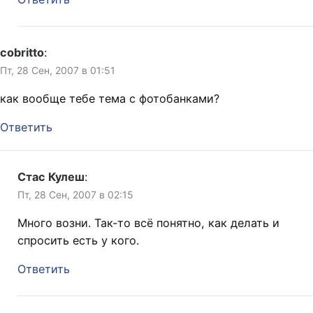
cobritto
:
Пт, 28 Сен, 2007 в 01:51
как вообще тебе тема с фотобанками?
Ответить
Стас Кулеш
:
Пт, 28 Сен, 2007 в 02:15
Много возни. Так-то всё понятно, как делать и
спросить есть у кого.
Ответить