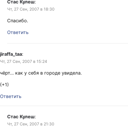
Стас Кулеш
:
Чт, 27 Сен, 2007 в 18:30
Спасибо.
Ответить
jiraffa_taa
:
Чт, 27 Сен, 2007 в 15:24
чёрт… как у себя в городе увидела.
(+1)
Ответить
Стас Кулеш
:
Чт, 27 Сен, 2007 в 21:30