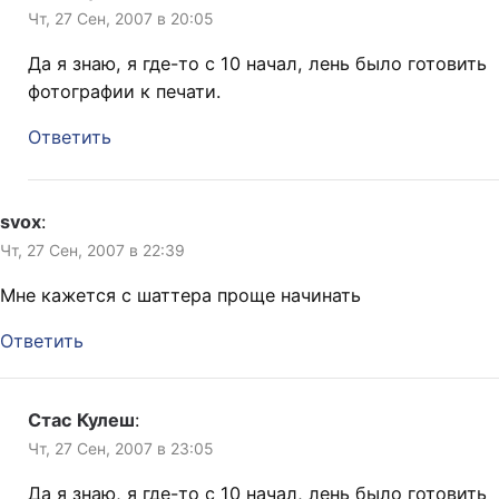
Чт, 27 Сен, 2007 в 20:05
Да я знаю, я где-то с 10 начал, лень было готовить
фотографии к печати.
Ответить
svox
:
Чт, 27 Сен, 2007 в 22:39
Мне кажется с шаттера проще начинать
Ответить
Стас Кулеш
:
Чт, 27 Сен, 2007 в 23:05
Да я знаю, я где-то с 10 начал, лень было готовить