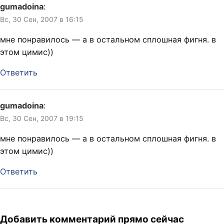
gumadoina
:
Вс, 30 Сен, 2007 в 16:15
мне понравилось — а в остальном сплошная фигня. в
этом цимис))
Ответить
gumadoina
:
Вс, 30 Сен, 2007 в 19:15
мне понравилось — а в остальном сплошная фигня. в
этом цимис))
Ответить
Добавить комментарий прямо сейчас