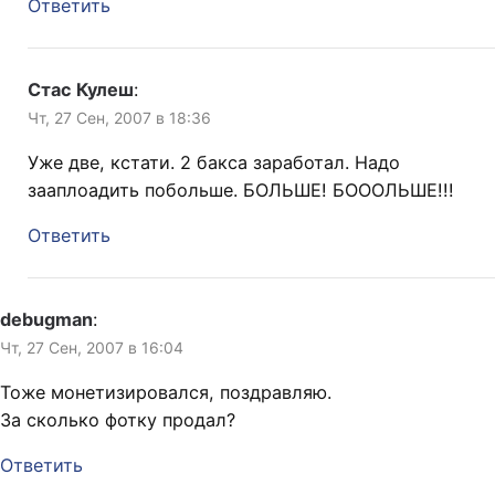
Ответить
Стас Кулеш
:
Чт, 27 Сен, 2007 в 18:36
Уже две, кстати. 2 бакса заработал. Надо
зааплоадить побольше. БОЛЬШЕ! БОООЛЬШЕ!!!
Ответить
debugman
:
Чт, 27 Сен, 2007 в 16:04
Тоже монетизировался, поздравляю.
За сколько фотку продал?
Ответить