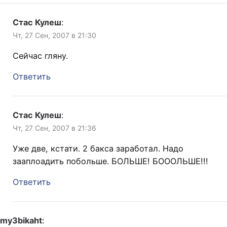
Стас Кулеш
:
Чт, 27 Сен, 2007 в 21:30
Сейчас гляну.
Ответить
Стас Кулеш
:
Чт, 27 Сен, 2007 в 21:36
Уже две, кстати. 2 бакса заработал. Надо
зааплоадить побольше. БОЛЬШЕ! БОООЛЬШЕ!!!
Ответить
my3bikaht
: