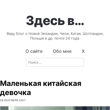
Здесь в…
Веду блог о Новой Зеландии, Чили, Китае, Шотландии,
Польше и др. почти 24 года.
О сайте
Обо мне
X
Search
for:
Маленькая китайская
девочка
28 СЕНТЯБРЯ 2007