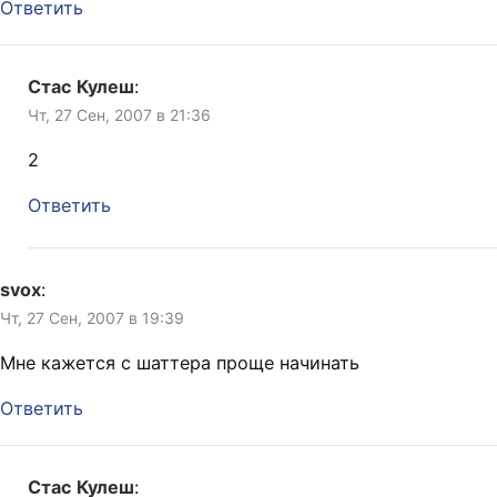
Ответить
Стас Кулеш
:
Чт, 27 Сен, 2007 в 21:36
2
Ответить
svox
:
Чт, 27 Сен, 2007 в 19:39
Мне кажется с шаттера проще начинать
Ответить
Стас Кулеш
: