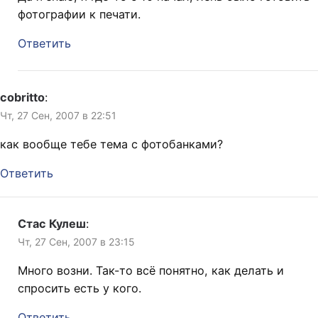
фотографии к печати.
Ответить
cobritto
:
Чт, 27 Сен, 2007 в 22:51
как вообще тебе тема с фотобанками?
Ответить
Стас Кулеш
:
Чт, 27 Сен, 2007 в 23:15
Много возни. Так-то всё понятно, как делать и
спросить есть у кого.
Ответить