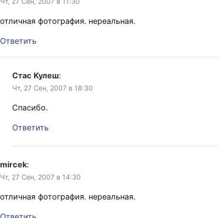
Чт, 27 Сен, 2007 в 11:30
отличная фотография. нереальная.
Ответить
Стас Кулеш
:
Чт, 27 Сен, 2007 в 18:30
Спасибо.
Ответить
mircek
:
Чт, 27 Сен, 2007 в 14:30
отличная фотография. нереальная.
Ответить