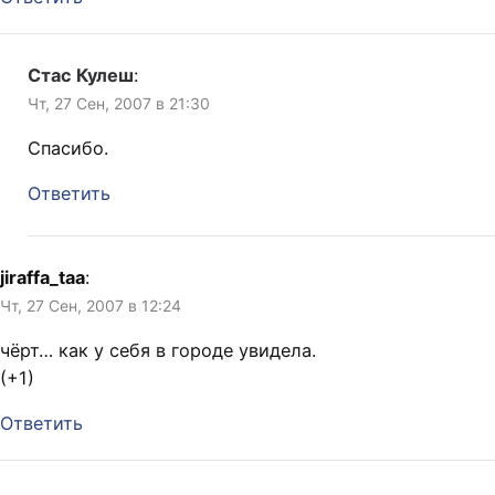
Стас Кулеш
:
Чт, 27 Сен, 2007 в 21:30
Спасибо.
Ответить
jiraffa_taa
:
Чт, 27 Сен, 2007 в 12:24
чёрт… как у себя в городе увидела.
(+1)
Ответить