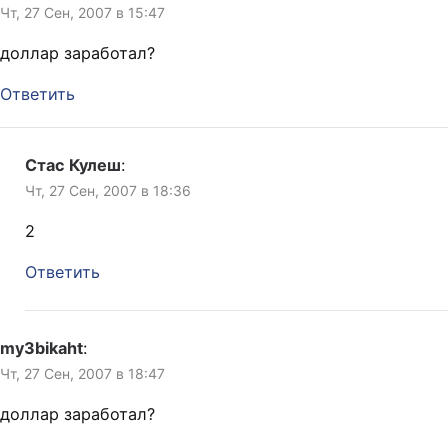
Чт, 27 Сен, 2007 в 15:47
доллар заработал?
Ответить
Стас Кулеш
:
Чт, 27 Сен, 2007 в 18:36
2
Ответить
my3bikaht
:
Чт, 27 Сен, 2007 в 18:47
доллар заработал?