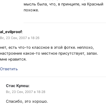
мысль была, что, в принципе, на Красный
похоже.
al_evilproof
:
Вс, 23 Сен, 2007 в 18:26
нет, есть что-то классное в этой фотке. неплохо,
настроение какое-то местное присутствует, запах.
мне нравится.
Ответить
Стас Кулеш
:
Вс, 23 Сен, 2007 в 18:28
Спасибо, это хорошо.