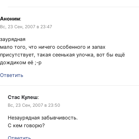
Аноним
:
Вс, 23 Сен, 2007 в 23:47
заурядная
мало того, что ничего особенного и запах
присутствует, такая сеенькая улочка, вот бы ещё
дождиком её ;-р
Ответить
Стас Кулеш
:
Вс, 23 Сен, 2007 в 23:50
Незаурядная забывчивость.
С кем говорю?
Ответить