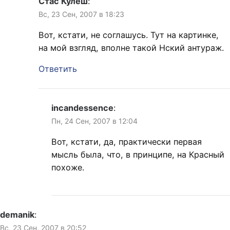
Стас Кулеш
:
Вс, 23 Сен, 2007 в 18:23
Вот, кстати, не соглашусь. Тут на картинке,
на мой взгляд, вполне такой Нский антураж.
Ответить
incandessence
:
Пн, 24 Сен, 2007 в 12:04
Вот, кстати, да, практически первая
мысль была, что, в принципе, на Красный
похоже.
demanik
:
Вс, 23 Сен, 2007 в 20:52