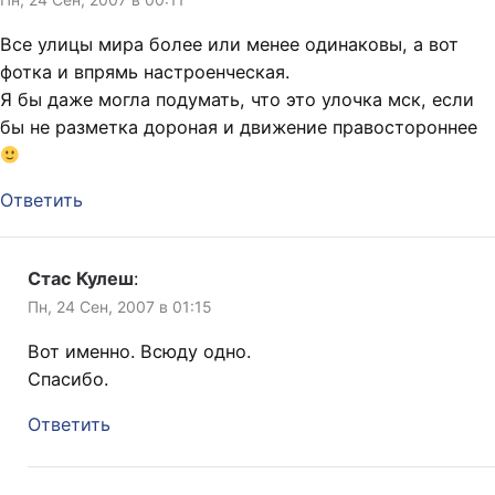
Все улицы мира более или менее одинаковы, а вот
фотка и впрямь настроенческая.
Я бы даже могла подумать, что это улочка мск, если
бы не разметка дороная и движение правостороннее
Ответить
Стас Кулеш
:
Пн, 24 Сен, 2007 в 01:15
Вот именно. Всюду одно.
Спасибо.
Ответить