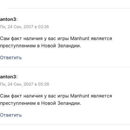
anton3
:
Пн, 24 Сен, 2007 в 02:26
Сам факт наличия у вас игры Manhunt является
преступлением в Новой Зеландии.
Ответить
anton3
:
Пн, 24 Сен, 2007 в 05:26
Сам факт наличия у вас игры Manhunt является
преступлением в Новой Зеландии.
Ответить