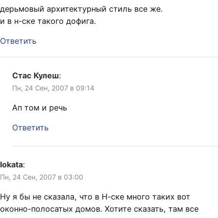
дерьмовый архитектурный стиль все же.
и в н-ске такого дофига.
Ответить
Стас Кулеш
:
Пн, 24 Сен, 2007 в 09:14
Ап том и речь
Ответить
lokata
:
Пн, 24 Сен, 2007 в 03:00
Ну я бы не сказала, что в Н-ске много таких вот
оконно-полосатых домов. Хотите сказать, там все