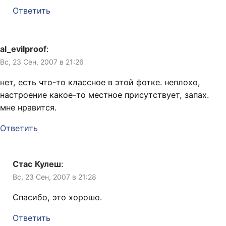
Ответить
al_evilproof
:
Вс, 23 Сен, 2007 в 21:26
нет, есть что-то классное в этой фотке. неплохо,
настроение какое-то местное присутствует, запах.
мне нравится.
Ответить
Стас Кулеш
:
Вс, 23 Сен, 2007 в 21:28
Спасибо, это хорошо.
Ответить