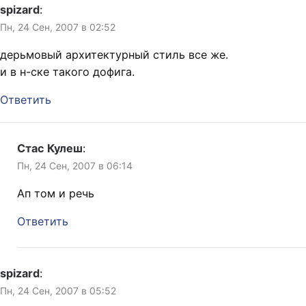
spizard
:
Пн, 24 Сен, 2007 в 02:52
дерьмовый архитектурный стиль все же.
и в н-ске такого дофига.
Ответить
Стас Кулеш
:
Пн, 24 Сен, 2007 в 06:14
Ап том и речь
Ответить
spizard
:
Пн, 24 Сен, 2007 в 05:52