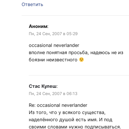
Ответить
Аноним
:
Пн, 24 Сен, 2007 в 05:29
occasional neverlander
вполне понятная просьба, надеюсь не из
боязни неизвестного
Стас Кулеш
:
Пн, 24 Сен, 2007 в 06:13
Re: occasional neverlander
Из того, что у всякого существа,
наделённого душой есть имя. И под
своими словами нужно подписываться.