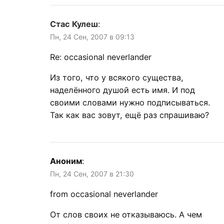
Стас Кулеш
:
Пн, 24 Сен, 2007 в 09:13
Re: occasional neverlander
Из того, что у всякого существа,
наделённого душой есть имя. И под
своими словами нужно подписываться.
Так как вас зовут, ещё раз спрашиваю?
Аноним
:
Пн, 24 Сен, 2007 в 21:30
from occasional neverlander
От слов своих не отказываюсь. А чем