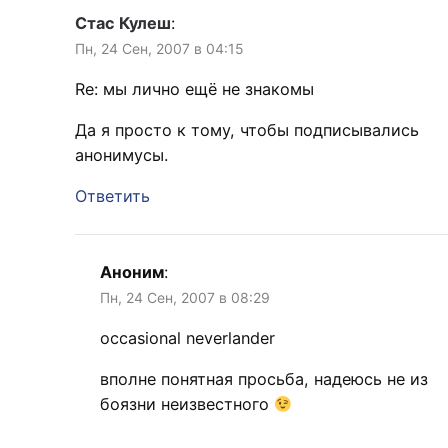
Стас Кулеш
:
Пн, 24 Сен, 2007 в 04:15
Re: мы лично ещё не знакомы
Да я просто к тому, чтобы подписывались
анонимусы.
Ответить
Аноним
:
Пн, 24 Сен, 2007 в 08:29
occasional neverlander
вполне понятная просьба, надеюсь не из
боязни неизвестного