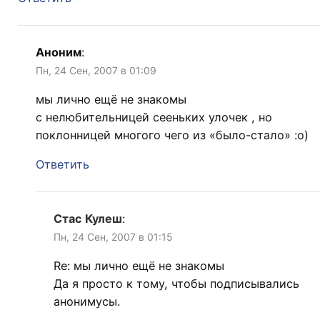
Аноним
:
Пн, 24 Сен, 2007 в 01:09
мы лично ещё не знакомы
с нелюбительницей сееньких улочек , но
поклонницей многого чего из «было-стало» :о)
Ответить
Стас Кулеш
:
Пн, 24 Сен, 2007 в 01:15
Re: мы лично ещё не знакомы
Да я просто к тому, чтобы подписывались
анонимусы.