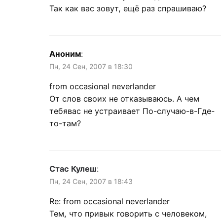
Так как вас зовут, ещё раз спрашиваю?
Аноним
:
Пн, 24 Сен, 2007 в 18:30
from occasional neverlander
От слов своих не отказываюсь. А чем
тебявас не устраивает По-случаю-в-Где-
то-там?
Стас Кулеш
:
Пн, 24 Сен, 2007 в 18:43
Re: from occasional neverlander
Тем, что привык говорить с человеком,