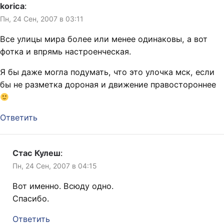
korica
:
Пн, 24 Сен, 2007 в 03:11
Все улицы мира более или менее одинаковы, а вот
фотка и впрямь настроенческая.
Я бы даже могла подумать, что это улочка мск, если
бы не разметка дороная и движение правостороннее
Ответить
Стас Кулеш
:
Пн, 24 Сен, 2007 в 04:15
Вот именно. Всюду одно.
Спасибо.
Ответить