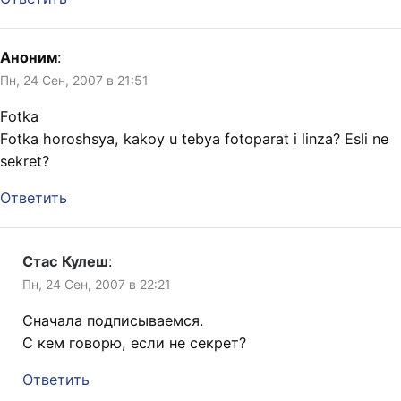
Аноним
:
Пн, 24 Сен, 2007 в 21:51
Fotka
Fotka horoshsya, kakoy u tebya fotoparat i linza? Esli ne
sekret?
Ответить
Стас Кулеш
:
Пн, 24 Сен, 2007 в 22:21
Сначала подписываемся.
C кем говорю, если не секрет?
Ответить