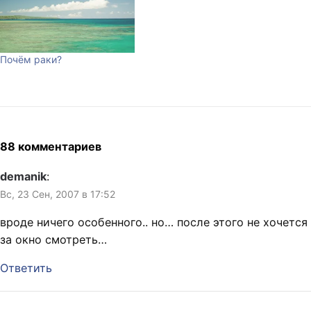
Почём раки?
88 комментариев
demanik
:
Вс, 23 Сен, 2007 в 17:52
вроде ничего особенного.. но… после этого не хочется
за окно смотреть…
Ответить