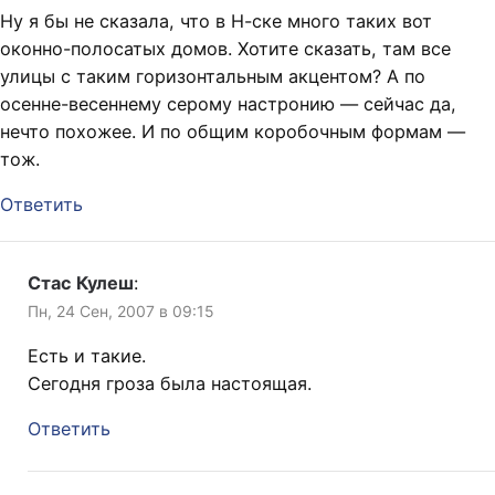
Ну я бы не сказала, что в Н-ске много таких вот
оконно-полосатых домов. Хотите сказать, там все
улицы с таким горизонтальным акцентом? А по
осенне-весеннему серому настронию — сейчас да,
нечто похожее. И по общим коробочным формам —
тож.
Ответить
Стас Кулеш
:
Пн, 24 Сен, 2007 в 09:15
Есть и такие.
Сегодня гроза была настоящая.
Ответить