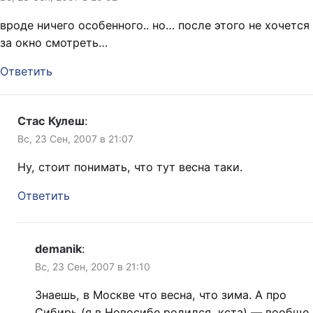
вроде ничего особенного.. но… после этого не хочется
за окно смотреть…
Ответить
Стас Кулеш
:
Вс, 23 Сен, 2007 в 21:07
Ну, стоит понимать, что тут весна таки.
Ответить
demanik
:
Вс, 23 Сен, 2007 в 21:10
Знаешь, в Москве что весна, что зима. А про
Сибирь (я в Новосибе родился, кста) — вообще