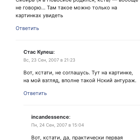
не говорю… Там такое можно только на
картинках увидеть
Ответить
Стас Кулеш
:
Вс, 23 Сен, 2007 в 21:23
Вот, кстати, не соглашусь. Тут на картинке,
на мой взгляд, вполне такой Нский антураж.
Ответить
incandessence
:
Пн, 24 Сен, 2007 в 15:04
Вот, кстати, да, практически первая