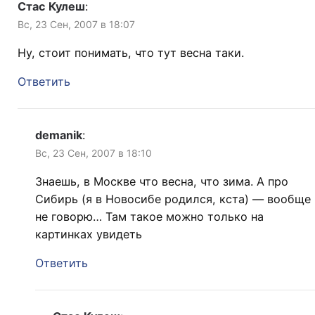
Стас Кулеш
:
Вс, 23 Сен, 2007 в 18:07
Ну, стоит понимать, что тут весна таки.
Ответить
demanik
:
Вс, 23 Сен, 2007 в 18:10
Знаешь, в Москве что весна, что зима. А про
Сибирь (я в Новосибе родился, кста) — вообще
не говорю… Там такое можно только на
картинках увидеть
Ответить