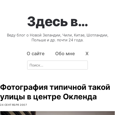
Здесь в…
Веду блог о Новой Зеландии, Чили, Китае, Шотландии,
Польше и др. почти 24 года.
О сайте
Обо мне
X
Search
for:
Фотография типичной такой
улицы в центре Окленда
24 СЕНТЯБРЯ 2007