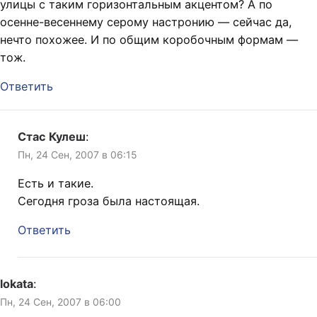
улицы с таким горизонтальным акцентом? А по
осенне-весеннему серому настронию — сейчас да,
нечто похожее. И по общим коробочным формам —
тож.
Ответить
Стас Кулеш
:
Пн, 24 Сен, 2007 в 06:15
Есть и такие.
Сегодня гроза была настоящая.
Ответить
lokata
:
Пн, 24 Сен, 2007 в 06:00