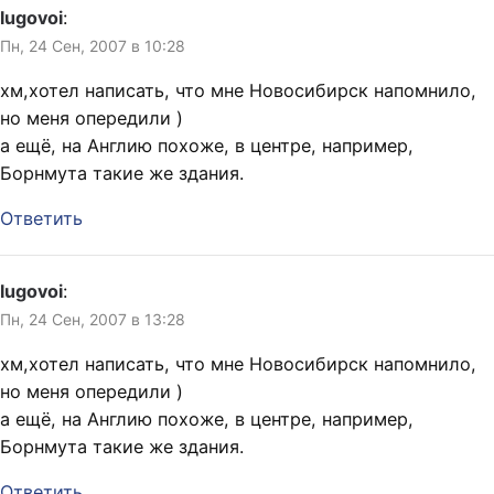
lugovoi
:
Пн, 24 Сен, 2007 в 10:28
хм,хотел написать, что мне Новосибирск напомнило,
но меня опередили )
а ещё, на Англию похоже, в центре, например,
Борнмута такие же здания.
Ответить
lugovoi
:
Пн, 24 Сен, 2007 в 13:28
хм,хотел написать, что мне Новосибирск напомнило,
но меня опередили )
а ещё, на Англию похоже, в центре, например,
Борнмута такие же здания.
Ответить