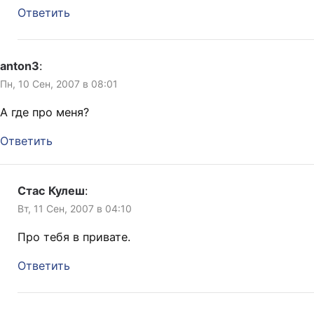
Ответить
anton3
:
Пн, 10 Сен, 2007 в 08:01
А где про меня?
Ответить
Стас Кулеш
:
Вт, 11 Сен, 2007 в 04:10
Про тебя в привате.
Ответить