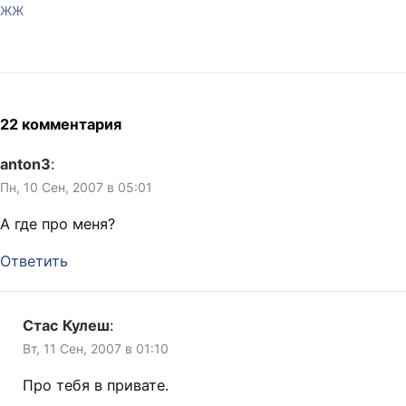
ЖЖ
22 комментария
anton3
:
Пн, 10 Сен, 2007 в 05:01
А где про меня?
Ответить
Стас Кулеш
:
Вт, 11 Сен, 2007 в 01:10
Про тебя в привате.