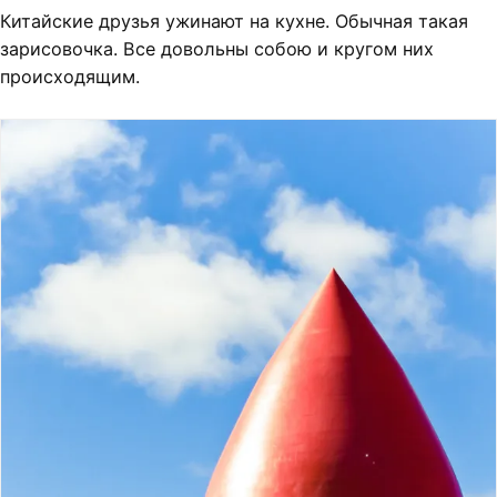
Китайские друзья ужинают на кухне. Обычная такая
зарисовочка. Все довольны собою и кругом них
происходящим.