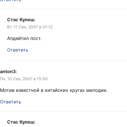
Стас Кулеш
:
Вт, 11 Сен, 2007 в 01:12
Апдейтил пост.
Ответить
anton3
:
Пн, 10 Сен, 2007 в 15:50
Мотив известной в китайских кругах мелодии.
Ответить
Стас Кулеш
: