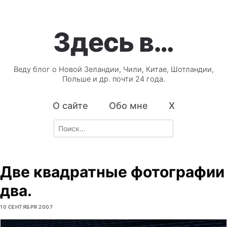
Здесь в…
Веду блог о Новой Зеландии, Чили, Китае, Шотландии,
Польше и др. почти 24 года.
О сайте
Обо мне
X
Search
for:
Две квадратные фотографии
два.
10 СЕНТЯБРЯ 2007