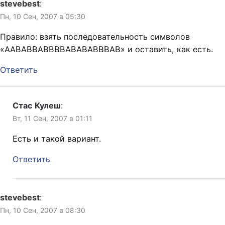
stevebest
:
Пн, 10 Сен, 2007 в 05:30
Правило: взять последовательность символов
«AABABBABBBBABABABBBAB» и оставить, как есть.
Ответить
Стас Кулеш
:
Вт, 11 Сен, 2007 в 01:11
Есть и такой вариант.
Ответить
stevebest
:
Пн, 10 Сен, 2007 в 08:30