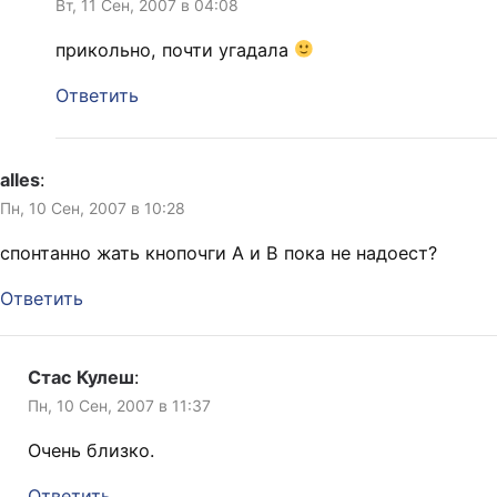
Вт, 11 Сен, 2007 в 04:08
прикольно, почти угадала
Ответить
alles
:
Пн, 10 Сен, 2007 в 10:28
спонтанно жать кнопочги А и В пока не надоест?
Ответить
Стас Кулеш
:
Пн, 10 Сен, 2007 в 11:37
Очень близко.
Ответить