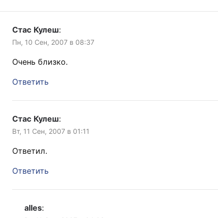
Стас Кулеш
:
Пн, 10 Сен, 2007 в 08:37
Очень близко.
Ответить
Стас Кулеш
:
Вт, 11 Сен, 2007 в 01:11
Ответил.
Ответить
alles
: