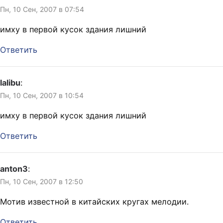
Пн, 10 Сен, 2007 в 07:54
имху в первой кусок здания лишний
Ответить
lalibu
:
Пн, 10 Сен, 2007 в 10:54
имху в первой кусок здания лишний
Ответить
anton3
:
Пн, 10 Сен, 2007 в 12:50
Мотив известной в китайских кругах мелодии.
Ответить