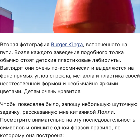
Вторая фотография
Burger King’a
, встреченного на
пути. Возле каждого заведения подобного толка
обычно стоят детские пластиковые лабиринты.
Выглядят они очень по-космически и выделяются на
фоне прямых углов стрекла, металла и пластика своей
неестественной формой и необычайно яркими
цветами. Детям очень нравится.
Чтобы повеселее было, запощу небольшую шуточную
задачку, рассказанную мне китаянкой Лолли.
Посмотрите внимательно на эту последовательность
символов и опишите одной фразой правило, по
которому она построена: