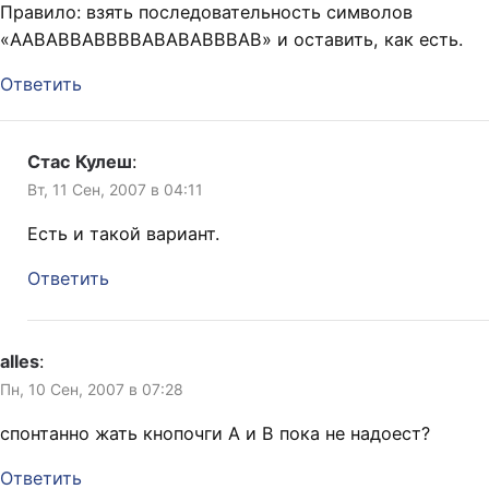
Правило: взять последовательность символов
«AABABBABBBBABABABBBAB» и оставить, как есть.
Ответить
Стас Кулеш
:
Вт, 11 Сен, 2007 в 04:11
Есть и такой вариант.
Ответить
alles
:
Пн, 10 Сен, 2007 в 07:28
спонтанно жать кнопочги А и В пока не надоест?
Ответить