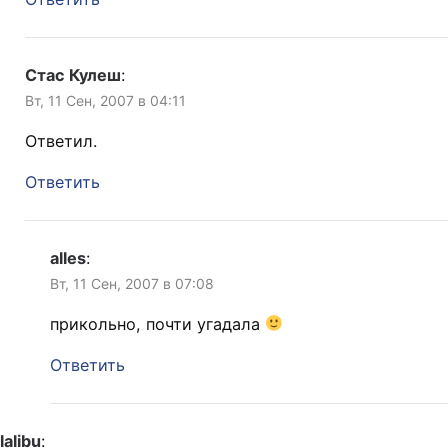
Стас Кулеш
:
Вт, 11 Сен, 2007 в 04:11
Ответил.
Ответить
alles
:
Вт, 11 Сен, 2007 в 07:08
прикольно, почти угадала
Ответить
lalibu
: