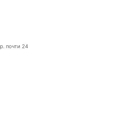
р. почти 24