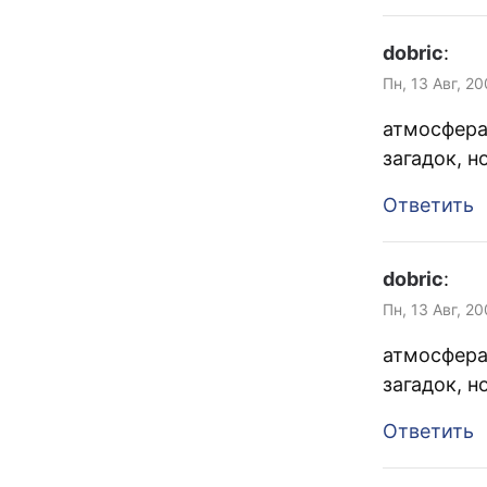
dobric
:
Пн, 13 Авг, 2
атмосфера
загадок, 
Ответить
dobric
:
Пн, 13 Авг, 2
атмосфера
загадок, 
Ответить