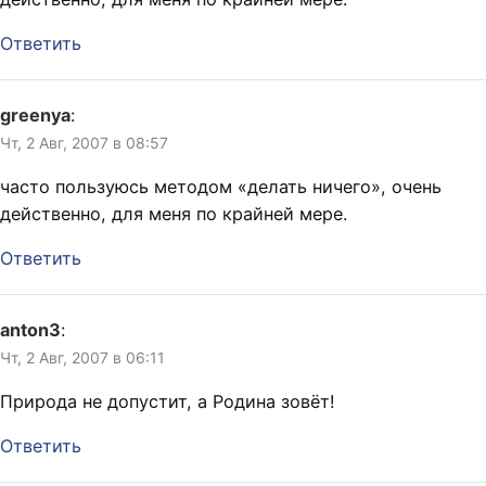
Ответить
greenya
:
Чт, 2 Авг, 2007 в 08:57
часто пользуюсь методом «делать ничего», очень
действенно, для меня по крайней мере.
Ответить
anton3
:
Чт, 2 Авг, 2007 в 06:11
Природа не допустит, а Родина зовёт!
Ответить