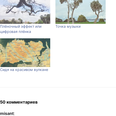
Плёночный эффект или
Точка музыки
цифровая плёнка
Сидя на красивом вулкане
50 комментариев
misant
: