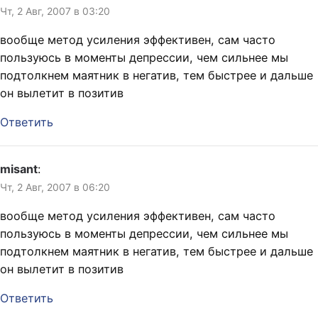
Чт, 2 Авг, 2007 в 03:20
вообще метод усиления эффективен, сам часто
пользуюсь в моменты депрессии, чем сильнее мы
подтолкнем маятник в негатив, тем быстрее и дальше
он вылетит в позитив
Ответить
misant
:
Чт, 2 Авг, 2007 в 06:20
вообще метод усиления эффективен, сам часто
пользуюсь в моменты депрессии, чем сильнее мы
подтолкнем маятник в негатив, тем быстрее и дальше
он вылетит в позитив
Ответить