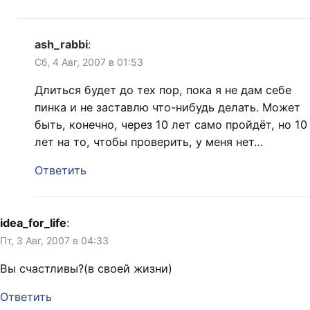
ash_rabbi
:
Сб, 4 Авг, 2007 в 01:53
Длиться будет до тех пор, пока я не дам себе
пинка и не заставлю что-нибудь делать. Может
быть, конечно, через 10 лет само пройдёт, но 10
лет на то, чтобы проверить, у меня нет…
Ответить
idea_for_life
:
Пт, 3 Авг, 2007 в 04:33
Вы счастливы?(в своей жизни)
Ответить