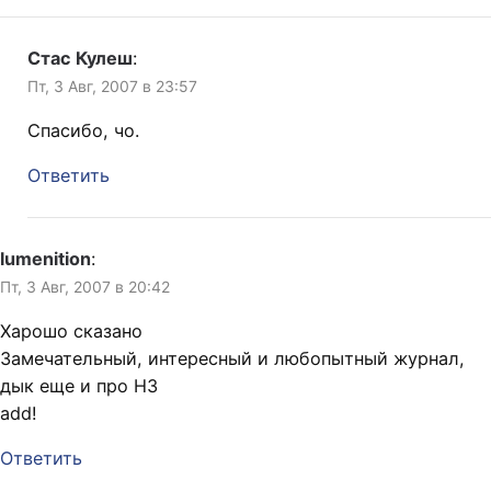
Стас Кулеш
:
Пт, 3 Авг, 2007 в 23:57
Спасибо, чо.
Ответить
lumenition
:
Пт, 3 Авг, 2007 в 20:42
Харошо сказано
Замечательный, интересный и любопытный журнал,
дык еще и про НЗ
add!
Ответить