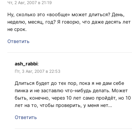
Чт, 2 Авг, 2007 в 21:19
Ну, сколько это «вообще» может длиться? День,
неделю, месяц, год? Я говорю, что даже десять лет
не срок.
Ответить
ash_rabbi
:
Пт, 3 Авг, 2007 в 22:53
Длиться будет до тех пор, пока я не дам себе
пинка и не заставлю что-нибудь делать. Может
быть, конечно, через 10 лет само пройдёт, но 10
лет на то, чтобы проверить, у меня нет…
Ответить