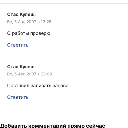
Стас Кулеш
:
Вс, 5 Авг, 2007 в 13:26
C работы проверю
Ответить
Стас Кулеш
:
Вс, 5 Авг, 2007 в 23:09
Поставил заливать заново.
Ответить
Добавить комментарий прямо сейчас