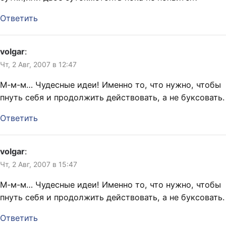
Ответить
volgar
:
Чт, 2 Авг, 2007 в 12:47
М-м-м… Чудесные идеи! Именно то, что нужно, чтобы
пнуть себя и продолжить действовать, а не буксовать.
Ответить
volgar
:
Чт, 2 Авг, 2007 в 15:47
М-м-м… Чудесные идеи! Именно то, что нужно, чтобы
пнуть себя и продолжить действовать, а не буксовать.
Ответить