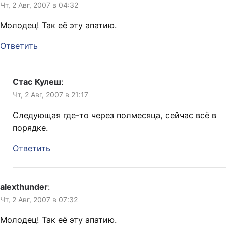
Чт, 2 Авг, 2007 в 04:32
Молодец! Так её эту апатию.
Ответить
Стас Кулеш
:
Чт, 2 Авг, 2007 в 21:17
Следующая где-то через полмесяца, сейчас всё в
порядке.
Ответить
alexthunder
:
Чт, 2 Авг, 2007 в 07:32
Молодец! Так её эту апатию.