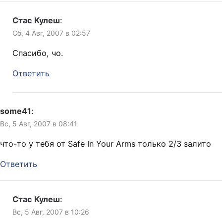
Стас Кулеш
:
Сб, 4 Авг, 2007 в 02:57
Спасибо, чо.
Ответить
some41
:
Вс, 5 Авг, 2007 в 08:41
что-то у тебя от Safe In Your Arms только 2/3 залито
Ответить
Стас Кулеш
:
Вс, 5 Авг, 2007 в 10:26