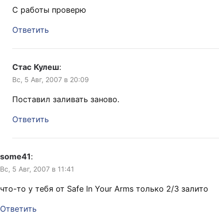
C работы проверю
Ответить
Стас Кулеш
:
Вс, 5 Авг, 2007 в 20:09
Поставил заливать заново.
Ответить
some41
:
Вс, 5 Авг, 2007 в 11:41
что-то у тебя от Safe In Your Arms только 2/3 залито
Ответить