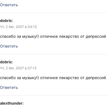
Ответить
dobric
:
Чт, 2 Авг, 2007 в 04:13
спасибо за музыку!) отличное лекарство от депрессий
Ответить
dobric
:
Чт, 2 Авг, 2007 в 07:13
спасибо за музыку!) отличное лекарство от депрессий
Ответить
alexthunder
: