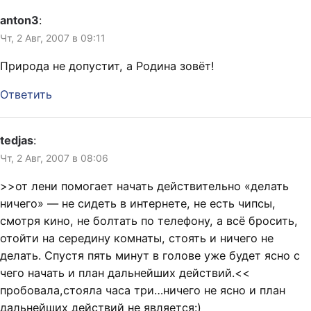
anton3
:
Чт, 2 Авг, 2007 в 09:11
Природа не допустит, а Родина зовёт!
Ответить
tedjas
:
Чт, 2 Авг, 2007 в 08:06
>>от лени помогает начать действительно «делать
ничего» — не сидеть в интернете, не есть чипсы,
смотря кино, не болтать по телефону, а всё бросить,
отойти на середину комнаты, стоять и ничего не
делать. Спустя пять минут в голове уже будет ясно с
чего начать и план дальнейших действий.<<
пробовала,стояла часа три…ничего не ясно и план
дальнейших действий не является:)