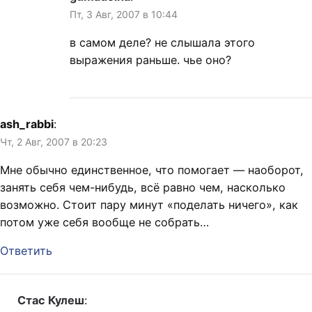
Пт, 3 Авг, 2007 в 10:44
в самом деле? не слышала этого
выражения раньше. чье оно?
ash_rabbi
:
Чт, 2 Авг, 2007 в 20:23
Мне обычно единственное, что помогает — наоборот,
занять себя чем-нибудь, всё равно чем, насколько
возможно. Стоит пару минут «поделать ничего», как
потом уже себя вообще не собрать…
Ответить
Стас Кулеш
: