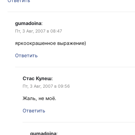
Ответить
gumadoina
:
Пт, 3 Авг, 2007 в 08:47
яркоокрашенное выражение)
Ответить
Стас Кулеш
:
Пт, 3 Авг, 2007 в 09:56
Жаль, не моё.
Ответить
gumadoina
: