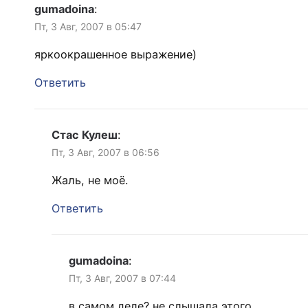
gumadoina
:
Пт, 3 Авг, 2007 в 05:47
яркоокрашенное выражение)
Ответить
Стас Кулеш
:
Пт, 3 Авг, 2007 в 06:56
Жаль, не моё.
Ответить
gumadoina
:
Пт, 3 Авг, 2007 в 07:44
в самом деле? не слышала этого