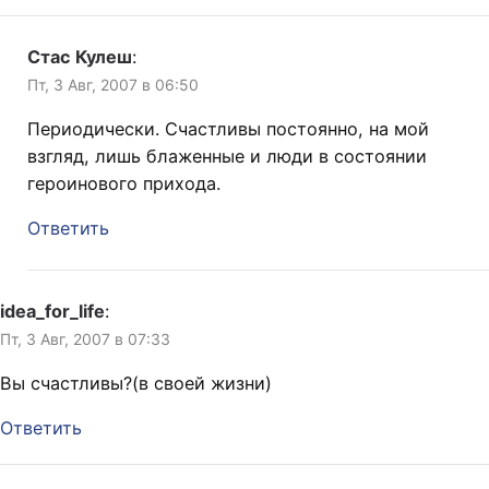
Стас Кулеш
:
Пт, 3 Авг, 2007 в 06:50
Периодически. Счастливы постоянно, на мой
взгляд, лишь блаженные и люди в состоянии
героинового прихода.
Ответить
idea_for_life
:
Пт, 3 Авг, 2007 в 07:33
Вы счастливы?(в своей жизни)
Ответить