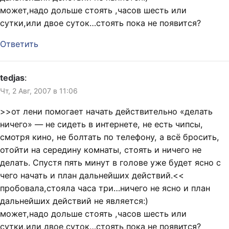
может,надо дольше стоять ,часов шесть или
сутки,или двое суток…стоять пока не появится?
Ответить
tedjas
:
Чт, 2 Авг, 2007 в 11:06
>>от лени помогает начать действительно «делать
ничего» — не сидеть в интернете, не есть чипсы,
смотря кино, не болтать по телефону, а всё бросить,
отойти на середину комнаты, стоять и ничего не
делать. Спустя пять минут в голове уже будет ясно с
чего начать и план дальнейших действий.<<
пробовала,стояла часа три…ничего не ясно и план
дальнейших действий не является:)
может,надо дольше стоять ,часов шесть или
сутки,или двое суток…стоять пока не появится?