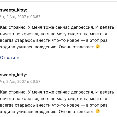
sweety_kitty
:
Чт, 2 Авг, 2007 в 03:57
Как странно. У меня тоже сейчас депрессия. И делать
ничего не хочется, но я не могу сидеть на месте: я
всегда стараюсь внести что-то новое — в этот раз
ходила училась вождению. Очень отвлекает
Ответить
sweety_kitty
:
Чт, 2 Авг, 2007 в 06:57
Как странно. У меня тоже сейчас депрессия. И делать
ничего не хочется, но я не могу сидеть на месте: я
всегда стараюсь внести что-то новое — в этот раз
ходила училась вождению. Очень отвлекает