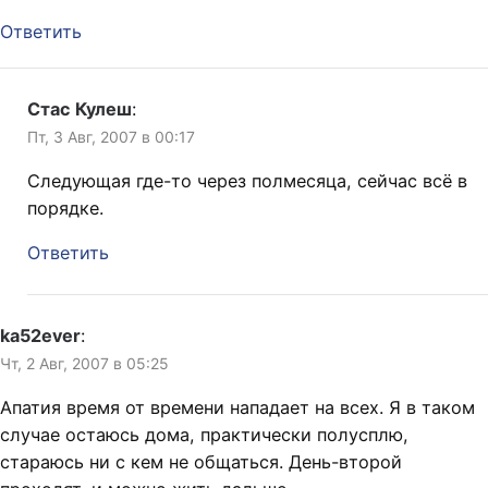
Ответить
Стас Кулеш
:
Пт, 3 Авг, 2007 в 00:17
Следующая где-то через полмесяца, сейчас всё в
порядке.
Ответить
ka52ever
:
Чт, 2 Авг, 2007 в 05:25
Апатия время от времени нападает на всех. Я в таком
случае остаюсь дома, практически полусплю,
стараюсь ни с кем не общаться. День-второй