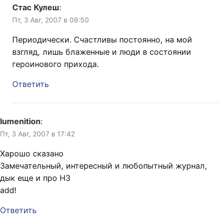
Стас Кулеш
:
Пт, 3 Авг, 2007 в 09:50
Периодически. Счастливы постоянно, на мой
взгляд, лишь блаженные и люди в состоянии
героинового прихода.
Ответить
lumenition
:
Пт, 3 Авг, 2007 в 17:42
Харошо сказано
Замечательный, интересный и любопытный журнал,
дык еще и про НЗ
add!
Ответить