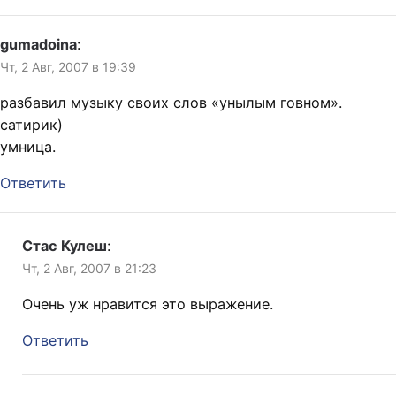
gumadoina
:
Чт, 2 Авг, 2007 в 19:39
разбавил музыку своих слов «унылым говном».
сатирик)
умница.
Ответить
Стас Кулеш
:
Чт, 2 Авг, 2007 в 21:23
Очень уж нравится это выражение.
Ответить