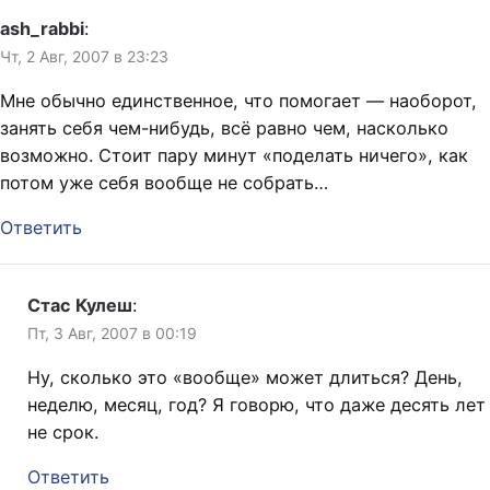
ash_rabbi
:
Чт, 2 Авг, 2007 в 23:23
Мне обычно единственное, что помогает — наоборот,
занять себя чем-нибудь, всё равно чем, насколько
возможно. Стоит пару минут «поделать ничего», как
потом уже себя вообще не собрать…
Ответить
Стас Кулеш
:
Пт, 3 Авг, 2007 в 00:19
Ну, сколько это «вообще» может длиться? День,
неделю, месяц, год? Я говорю, что даже десять лет
не срок.
Ответить