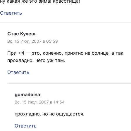
ну какая же это зима! красотища!
Ответить
Стас Кулеш
:
Вс, 15 Июл, 2007 в 05:59
При +4 — это, конечно, приятно на солнце, а так
прохладно, чего уж там.
Ответить
gumadoina
:
Вс, 15 Июл, 2007 в 14:54
прохладно. но не ощущается.
Ответить