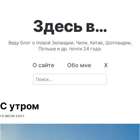
Здесь в…
Веду блог о Новой Зеландии, Чили, Китае, Шотландии,
Польше и др. почти 24 года.
О сайте
Обо мне
X
Search
for:
С утром
15 ИЮЛЯ 2007