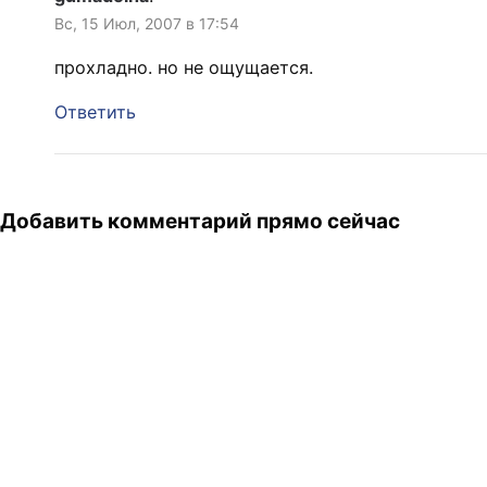
Вс, 15 Июл, 2007 в 17:54
прохладно. но не ощущается.
Ответить
Добавить комментарий прямо сейчас