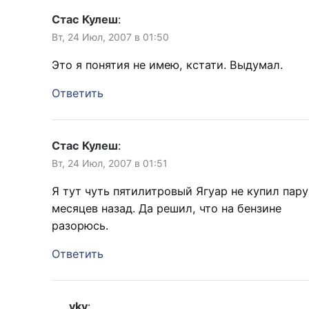
Стас Кулеш
:
Вт, 24 Июл, 2007 в 01:50
Это я понятия не имею, кстати. Выдумал.
Ответить
Стас Кулеш
:
Вт, 24 Июл, 2007 в 01:51
Я тут чуть пятилитровый Ягуар не купил пару
месяцев назад. Да решил, что на бензине
разорюсь.
Ответить
vkv
: