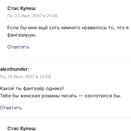
Стас Кулеш
:
Пн, 23 Июл, 2007 в 21:06
Если бы мне ещё хоть немного нравилось то, что я
фантазирую.
Ответить
alexthunder
:
Пн, 23 Июл, 2007 в 23:58
Какой ты фантазёр однако!
Тебе бы женские романы писать — озолотился бы.
Ответить
Стас Кулеш
: