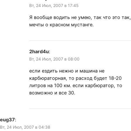
Вт, 24 Июл, 2007 в 17:45
Я вообще водить не умею, так что это так,
мечты о красном мустанге.
2hard4u
:
Вт, 24 Июл, 2007 в 08:00
если ездить нежно и машина не
карбюраторная, то расход будет 18-20
литров на 100 км. если карбюратор, то
возможно и все 30.
eug37
:
Вт, 24 Июл, 2007 в 04:38