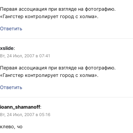
Первая ассоциация при взгляде на фотографию.
«Гангстер контролирует город с холма».
Ответить
xslide
:
Вт, 24 Июл, 2007 в 07:41
Первая ассоциация при взгляде на фотографию.
«Гангстер контролирует город с холма».
Ответить
ioann_shamanoff
:
Вт, 24 Июл, 2007 в 05:16
клево, чо