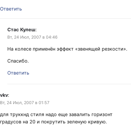
Ответить
Стас Кулеш
:
Вт, 24 Июл, 2007 в 04:46
На колесе применён эффект «звенящей резкости».
Спасибо.
Ответить
vkv
:
Вт, 24 Июл, 2007 в 01:57
для труккнд стиля надо еще завалить горизонт
градусов на 20 и покрутить зеленую кривую.