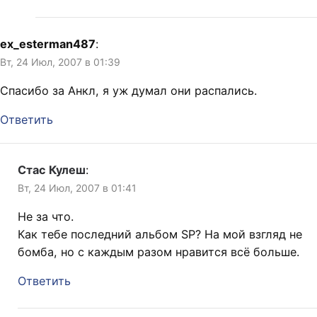
ex_esterman487
:
Вт, 24 Июл, 2007 в 01:39
Спасибо за Анкл, я уж думал они распались.
Ответить
Стас Кулеш
:
Вт, 24 Июл, 2007 в 01:41
Не за что.
Как тебе последний альбом SP? На мой взгляд не
бомба, но с каждым разом нравится всё больше.
Ответить