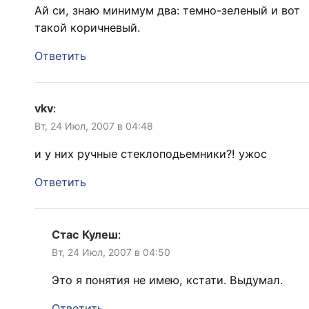
Ай си, знаю минимум два: темно-зеленый и вот
такой коричневый.
Ответить
vkv
:
Вт, 24 Июл, 2007 в 04:48
и у них ручные стеклоподьемники?! ужос
Ответить
Стас Кулеш
:
Вт, 24 Июл, 2007 в 04:50
Это я понятия не имею, кстати. Выдумал.
Ответить