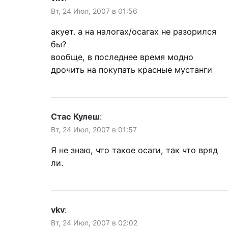
Вт, 24 Июл, 2007 в 01:56
акует. а на налогах/осагах не разорился
бы?
вообще, в последнее время модно
дрочить на покупать красные мустанги
Стас Кулеш
:
Вт, 24 Июл, 2007 в 01:57
Я не знаю, что такое осаги, так что вряд
ли.
vkv
:
Вт, 24 Июл, 2007 в 02:02