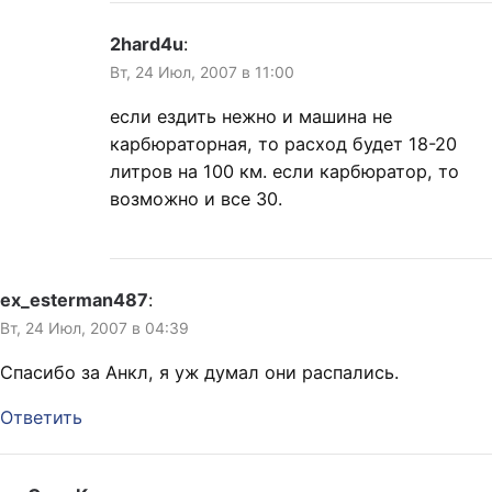
2hard4u
:
Вт, 24 Июл, 2007 в 11:00
если ездить нежно и машина не
карбюраторная, то расход будет 18-20
литров на 100 км. если карбюратор, то
возможно и все 30.
ex_esterman487
:
Вт, 24 Июл, 2007 в 04:39
Спасибо за Анкл, я уж думал они распались.
Ответить