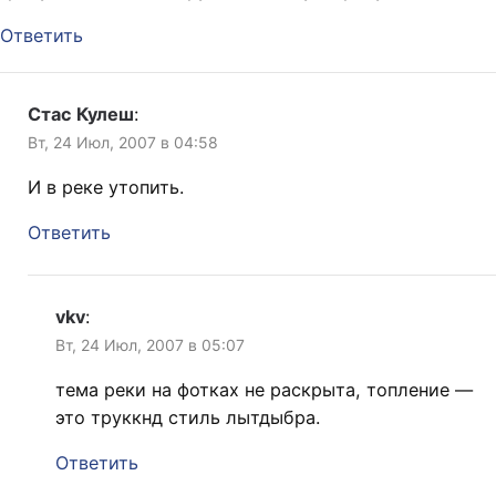
Ответить
Стас Кулеш
:
Вт, 24 Июл, 2007 в 04:58
И в реке утопить.
Ответить
vkv
:
Вт, 24 Июл, 2007 в 05:07
тема реки на фотках не раскрыта, топление —
это труккнд стиль лытдыбра.
Ответить