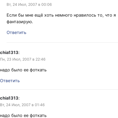
Вт, 24 Июл, 2007 в 00:06
Если бы мне ещё хоть немного нравилось то, что я
фантазирую.
Ответить
chia1313
:
Пн, 23 Июл, 2007 в 22:46
надо было ее фоткать
Ответить
chia1313
:
Вт, 24 Июл, 2007 в 01:46
надо было ее фоткать