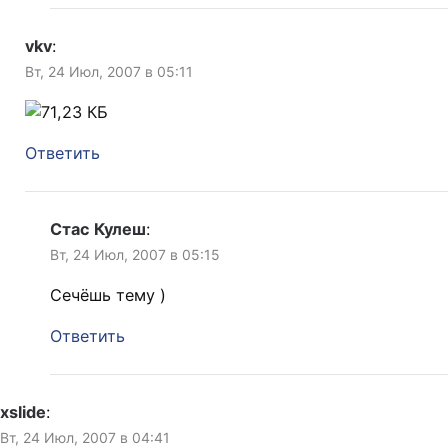
vkv
:
Вт, 24 Июл, 2007 в 05:11
Ответить
Стас Кулеш
:
Вт, 24 Июл, 2007 в 05:15
Сечёшь тему )
Ответить
xslide
:
Вт, 24 Июл, 2007 в 04:41