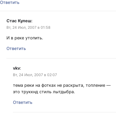
Ответить
Стас Кулеш
:
Вт, 24 Июл, 2007 в 01:58
И в реке утопить.
Ответить
vkv
:
Вт, 24 Июл, 2007 в 02:07
тема реки на фотках не раскрыта, топление —
это труккнд стиль лытдыбра.
Ответить