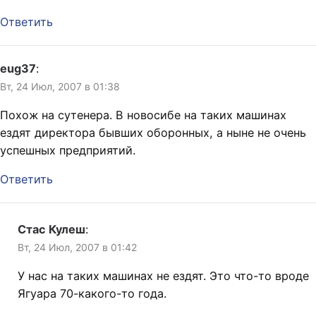
Ответить
eug37
:
Вт, 24 Июл, 2007 в 01:38
Похож на сутенера. В новосибе на таких машинах
ездят директора бывших оборонных, а ныне не очень
успешных предприятий.
Ответить
Стас Кулеш
:
Вт, 24 Июл, 2007 в 01:42
У нас на таких машинах не ездят. Это что-то вроде
Ягуара 70-какого-то года.