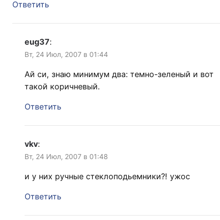
Ответить
eug37
:
Вт, 24 Июл, 2007 в 01:44
Ай си, знаю минимум два: темно-зеленый и вот
такой коричневый.
Ответить
vkv
:
Вт, 24 Июл, 2007 в 01:48
и у них ручные стеклоподьемники?! ужос
Ответить