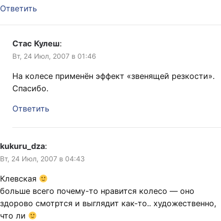
Ответить
Стас Кулеш
:
Вт, 24 Июл, 2007 в 01:46
На колесе применён эффект «звенящей резкости».
Спасибо.
Ответить
kukuru_dza
:
Вт, 24 Июл, 2007 в 04:43
Клевская
больше всего почему-то нравится колесо — оно
здорово смотртся и выглядит как-то.. художественно,
что ли