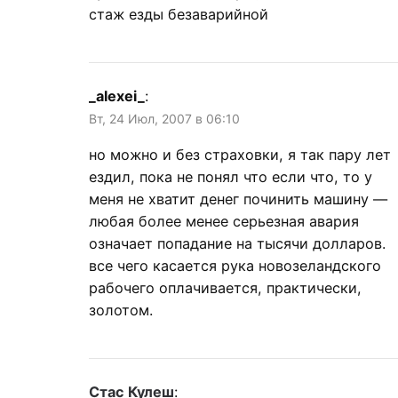
стаж езды безаварийной
_alexei_
:
Вт, 24 Июл, 2007 в 06:10
но можно и без страховки, я так пару лет
ездил, пока не понял что если что, то у
меня не хватит денег починить машину —
любая более менее серьезная авария
означает попадание на тысячи долларов.
все чего касается рука новозеландского
рабочего оплачивается, практически,
золотом.
Стас Кулеш
: