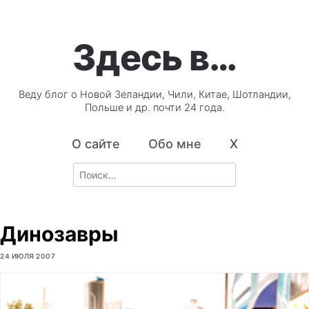
Здесь в…
Веду блог о Новой Зеландии, Чили, Китае, Шотландии,
Польше и др. почти 24 года.
О сайте
Обо мне
X
Search
for:
Динозавры
24 ИЮЛЯ 2007