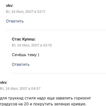
vkv
:
Вт, 24 Июл, 2007 в 02:11
Ответить
Стас Кулеш
:
Вт, 24 Июл, 2007 в 02:15
Сечёшь тему )
Ответить
vkv
:
Вт, 24 Июл, 2007 в 04:57
для труккнд стиля надо еще завалить горизонт
градусов на 20 и покрутить зеленую кривую.