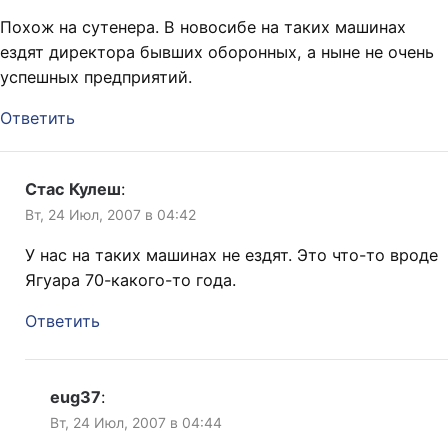
Похож на сутенера. В новосибе на таких машинах
ездят директора бывших оборонных, а ныне не очень
успешных предприятий.
Ответить
Стас Кулеш
:
Вт, 24 Июл, 2007 в 04:42
У нас на таких машинах не ездят. Это что-то вроде
Ягуара 70-какого-то года.
Ответить
eug37
:
Вт, 24 Июл, 2007 в 04:44