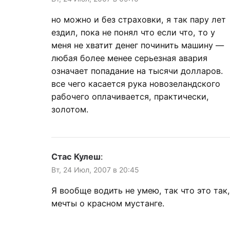
но можно и без страховки, я так пару лет
ездил, пока не понял что если что, то у
меня не хватит денег починить машину —
любая более менее серьезная авария
означает попадание на тысячи долларов.
все чего касается рука новозеландского
рабочего оплачивается, практически,
золотом.
Стас Кулеш
:
Вт, 24 Июл, 2007 в 20:45
Я вообще водить не умею, так что это так,
мечты о красном мустанге.