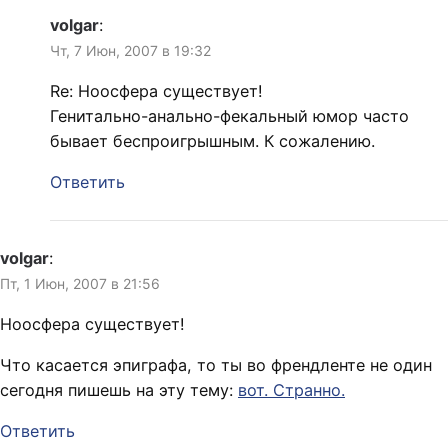
volgar
:
Чт, 7 Июн, 2007 в 19:32
Re: Ноосфера существует!
Генитально-анально-фекальный юмор часто
бывает беспроигрышным. К сожалению.
Ответить
volgar
:
Пт, 1 Июн, 2007 в 21:56
Ноосфера существует!
Что касается эпиграфа, то ты во френдленте не один
сегодня пишешь на эту тему:
вот
. Странно.
Ответить