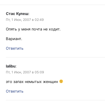
Стас Кулеш
:
Пт, 1 Июн, 2007 в 02:49
Опять у меня почта не ходит.
Вариант.
Ответить
lalibu
:
Пт, 1 Июн, 2007 в 05:09
это запах немытых женщин
Ответить