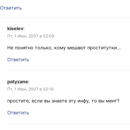
Ответить
kiselev
:
Пт, 1 Июн, 2007 в 02:09
Не понятно только, кому мешают проститутки…
Ответить
patyzane
:
Пт, 1 Июн, 2007 в 02:19
простите, если вы знаете эту инфу, то вы мент?
Ответить