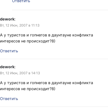
Ответить
dework
:
Вт, 12 Июн, 2007 в 11:13
А у туристов и гопнегов в даунтауне конфликта
интересов не происходит?8)
Ответить
dework
:
Вт, 12 Июн, 2007 в 14:13
А у туристов и гопнегов в даунтауне конфликта
интересов не происходит?8)
Ответить