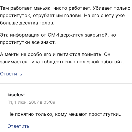
Там работает маньяк, чисто работает. Убивает только
проституток, отрубает им головы. На его счету уже
больше десятка голов.
Эта информация от СМИ держится закрытой, но
проститутки все знают.
А менты не особо его и пытаются поймать. Он
занимается типа «общественно полезной работой»…
Ответить
kiselev
:
Пт, 1 Июн, 2007 в 05:09
Не понятно только, кому мешают проститутки…
Ответить