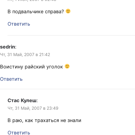
В подвальчике справа?
Ответить
sedrin
:
Чт, 31 Май, 2007 в 21:42
Воистину райский уголок
Ответить
Стас Кулеш
:
Чт, 31 Май, 2007 в 23:49
В раю, как трахаться не знали
Ответить