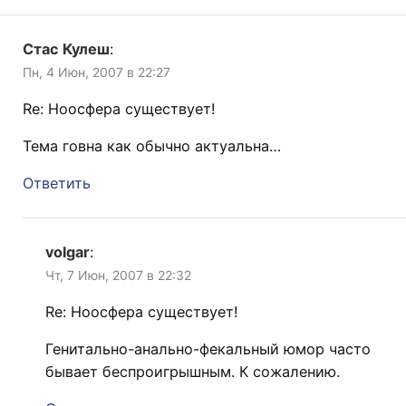
Стас Кулеш
:
Пн, 4 Июн, 2007 в 22:27
Re: Ноосфера существует!
Тема говна как обычно актуальна…
Ответить
volgar
:
Чт, 7 Июн, 2007 в 22:32
Re: Ноосфера существует!
Генитально-анально-фекальный юмор часто
бывает беспроигрышным. К сожалению.