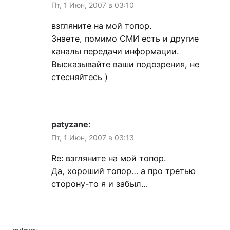
Пт, 1 Июн, 2007 в 03:10
взгляните на мой топор.
Знаете, помимо СМИ есть и другие
каналы передачи информации.
Высказывайте ваши подозрения, не
стесняйтесь )
patyzane
:
Пт, 1 Июн, 2007 в 03:13
Re: взгляните на мой топор.
Да, хороший топор… а про третью
сторону-то я и забыл…