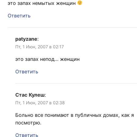
это запах немытых женщин
Ответить
patyzane
:
Пт, 1 Июн, 2007 в 02:17
это запах непод… женщин
Ответить
Стас Кулеш
:
Пт, 1 Июн, 2007 в 02:38
Больно все понимают в публичных домах, как я
посмотрю.
Ответить