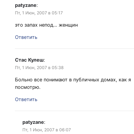
patyzane
:
Пт, 1 Июн, 2007 в 05:17
это запах непод… женщин
Ответить
Стас Кулеш
:
Пт, 1 Июн, 2007 в 05:38
Больно все понимают в публичных домах, как я
посмотрю.
Ответить
patyzane
:
Пт, 1 Июн, 2007 в 06:07