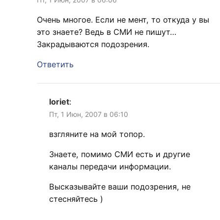
Очень многое. Если не мент, то откуда у вы
это знаете? Ведь в СМИ не пишут…
Закрадываются подозрения.
Ответить
loriet
:
Пт, 1 Июн, 2007 в 06:10
взгляните на мой топор.
Знаете, помимо СМИ есть и другие
каналы передачи информации.
Высказывайте ваши подозрения, не
стесняйтесь )