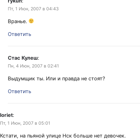
rykun
:
Пт, 1 Июн, 2007 в 04:43
Вранье.
Ответить
Стас Кулеш
:
Пн, 4 Июн, 2007 в 02:41
Выдумщик ты. Или и правда не стоят?
Ответить
loriet
:
Пт, 1 Июн, 2007 в 05:01
Кстати, на пьяной улице Нск больше нет девочек.