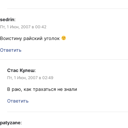
sedrin
:
Пт, 1 Июн, 2007 в 00:42
Воистину райский уголок
Ответить
Стас Кулеш
:
Пт, 1 Июн, 2007 в 02:49
В раю, как трахаться не знали
Ответить
patyzane
: