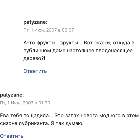
patyzane
:
Пт, 1 Июн, 2007 в 03:07
А-то фрукты.. фрукты… Вот скажи, откуда в
публичном доме настоящее плодоносящее
дерево?!
Ответить
patyzane
:
Пт, 1 Июн, 2007 в 01:30
Ева тебя пощадила… Это запах нового модного в этом
сизоне лубриканта. Я так думаю.
Ответить