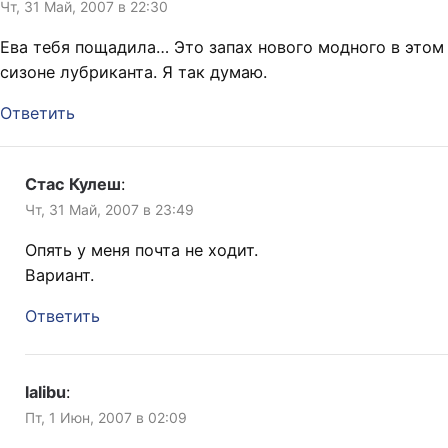
Чт, 31 Май, 2007 в 22:30
Ева тебя пощадила… Это запах нового модного в этом
сизоне лубриканта. Я так думаю.
Ответить
Стас Кулеш
:
Чт, 31 Май, 2007 в 23:49
Опять у меня почта не ходит.
Вариант.
Ответить
lalibu
:
Пт, 1 Июн, 2007 в 02:09