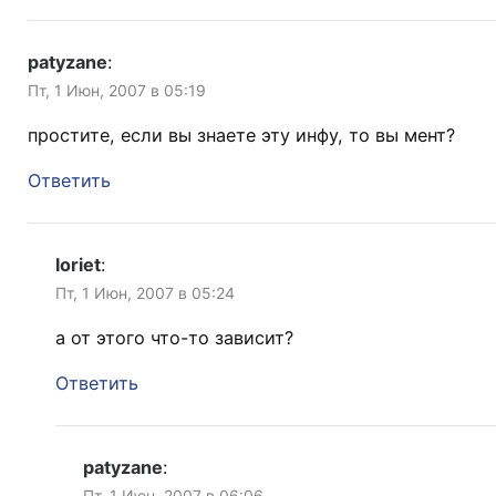
patyzane
:
Пт, 1 Июн, 2007 в 05:19
простите, если вы знаете эту инфу, то вы мент?
Ответить
loriet
:
Пт, 1 Июн, 2007 в 05:24
а от этого что-то зависит?
Ответить
patyzane
:
Пт, 1 Июн, 2007 в 06:06