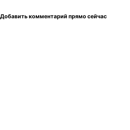
Добавить комментарий прямо сейчас