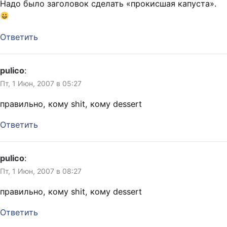
Надо было заголовок сделать «прокисшая капуста».
Ответить
pulico
:
Пт, 1 Июн, 2007 в 05:27
правильно, кому shit, кому dessert
Ответить
pulico
:
Пт, 1 Июн, 2007 в 08:27
правильно, кому shit, кому dessert
Ответить