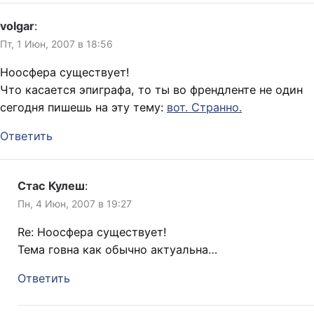
volgar
:
Пт, 1 Июн, 2007 в 18:56
Ноосфера существует!
Что касается эпиграфа, то ты во френдленте не один
сегодня пишешь на эту тему:
вот. Странно.
Ответить
Стас Кулеш
:
Пн, 4 Июн, 2007 в 19:27
Re: Ноосфера существует!
Тема говна как обычно актуальна…
Ответить