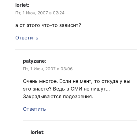
loriet
:
Пт, 1 Июн, 2007 в 02:24
а от этого что-то зависит?
Ответить
patyzane
:
Пт, 1 Июн, 2007 в 03:06
Очень многое. Если не мент, то откуда у вы
это знаете? Ведь в СМИ не пишут…
Закрадываются подозрения.
Ответить
loriet
: