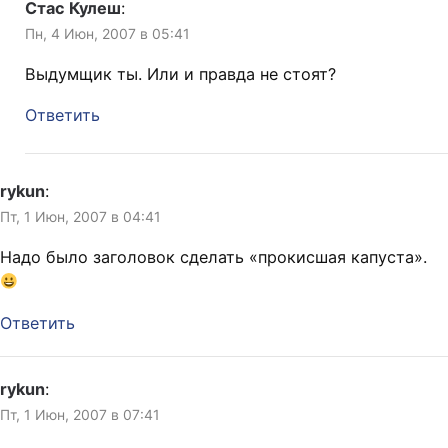
Стас Кулеш
:
Пн, 4 Июн, 2007 в 05:41
Выдумщик ты. Или и правда не стоят?
Ответить
rykun
:
Пт, 1 Июн, 2007 в 04:41
Надо было заголовок сделать «прокисшая капуста».
Ответить
rykun
:
Пт, 1 Июн, 2007 в 07:41