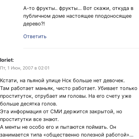
А-то фрукты.. фрукты… Вот скажи, откуда в
публичном доме настоящее плодоносящее
дерево?!
Ответить
loriet
:
Пт, 1 Июн, 2007 в 02:01
Кстати, на пьяной улице Нск больше нет девочек.
Там работает маньяк, чисто работает. Убивает только
проституток, отрубает им головы. На его счету уже
больше десятка голов.
Эта информация от СМИ держится закрытой, но
проститутки все знают.
А менты не особо его и пытаются поймать. Он
занимается типа «общественно полезной работой»…