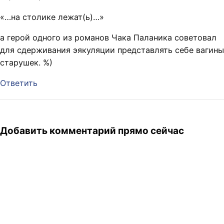
«…на столике лежат(ь)…»
а герой одного из романов Чака Паланика советовал
для сдерживания эякуляции представлять себе вагины
старушек. %)
Ответить
Добавить комментарий прямо сейчас