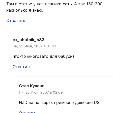
Там в статье у неё ценники есть. А так 150-200,
насколько я знаю.
Ответить
ex_ohotnik_n83
:
Пн, 25 Июн, 2007 в 01:43
что-то многовато для бабуси)
Ответить
Стас Кулеш
:
Пн, 25 Июн, 2007 в 02:09
NZD на четверть примерно дешевле US.
Ответить