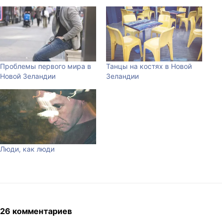
Проблемы первого мира в
Танцы на костях в Новой
Новой Зеландии
Зеландии
Люди, как люди
26 комментариев