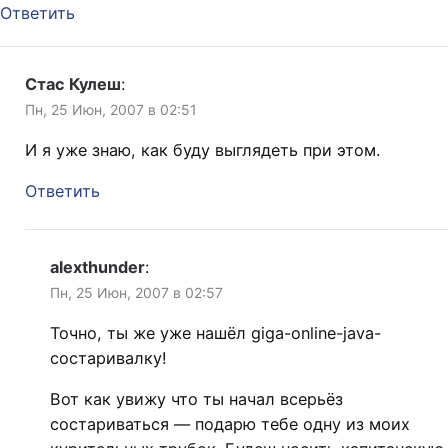
Ответить
Стас Кулеш
:
Пн, 25 Июн, 2007 в 02:51
И я уже знаю, как буду выглядеть при этом.
Ответить
alexthunder
:
Пн, 25 Июн, 2007 в 02:57
Точно, ты же уже нашёл giga-online-java-
состаривалку!
Вот как увижу что ты начал всерьёз
состариваться — подарю тебе одну из моих