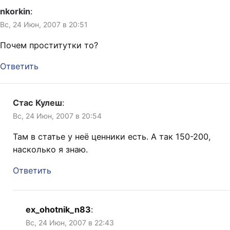
nkorkin
:
Вс, 24 Июн, 2007 в 20:51
Почем проститутки то?
Ответить
Стас Кулеш
:
Вс, 24 Июн, 2007 в 20:54
Там в статье у неё ценники есть. А так 150-200,
насколько я знаю.
Ответить
ex_ohotnik_n83
:
Вс, 24 Июн, 2007 в 22:43