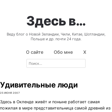
Здесь в…
Веду блог о Новой Зеландии, Чили, Китае, Шотландии,
Польше и др. почти 24 года.
О сайте
Обо мне
X
Search
for:
Удивительные люди
25 ИЮНЯ 2007
Здесь в Окленде живёт и поныне работает самая
пожилая в мире представительница самой древней из