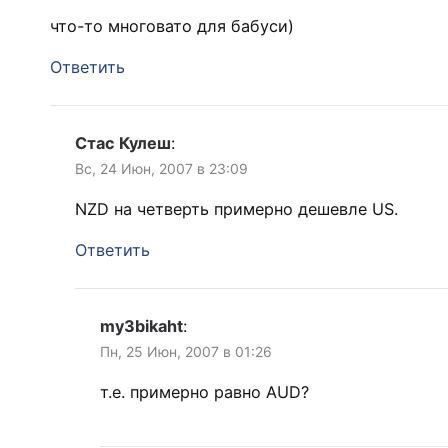
что-то многовато для бабуси)
Ответить
Стас Кулеш
:
Вс, 24 Июн, 2007 в 23:09
NZD на четверть примерно дешевле US.
Ответить
my3bikaht
:
Пн, 25 Июн, 2007 в 01:26
т.е. примерно равно AUD?