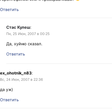
Ответить
Стас Кулеш
:
Пн, 25 Июн, 2007 в 00:25
Да, хуйню сказал.
Ответить
ex_ohotnik_n83
:
Вс, 24 Июн, 2007 в 22:36
да уж)
Ответить