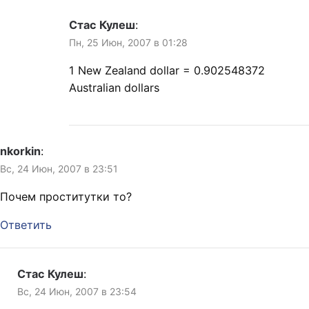
Стас Кулеш
:
Пн, 25 Июн, 2007 в 01:28
1 New Zealand dollar = 0.902548372
Australian dollars
nkorkin
:
Вс, 24 Июн, 2007 в 23:51
Почем проститутки то?
Ответить
Стас Кулеш
:
Вс, 24 Июн, 2007 в 23:54