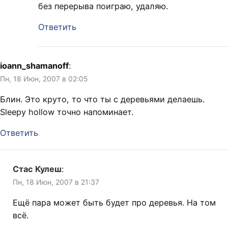
без перерыва поиграю, удаляю.
Ответить
ioann_shamanoff
:
Пн, 18 Июн, 2007 в 02:05
Блин. Это круто, то что ты с деревьями делаешь.
Sleepy hollow точно напоминает.
Ответить
Стас Кулеш
:
Пн, 18 Июн, 2007 в 21:37
Ещё пара может быть будет про деревья. На том
всё.