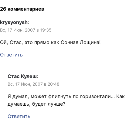
26 комментариев
krysyonysh
:
Вс, 17 Июн, 2007 в 19:35
Ой, Стас, это прямо как Сонная Лощина!
Ответить
Стас Кулеш
:
Вс, 17 Июн, 2007 в 20:48
Я думал, может флипнуть по горизонтали… Как
думаешь, будет лучше?
Ответить