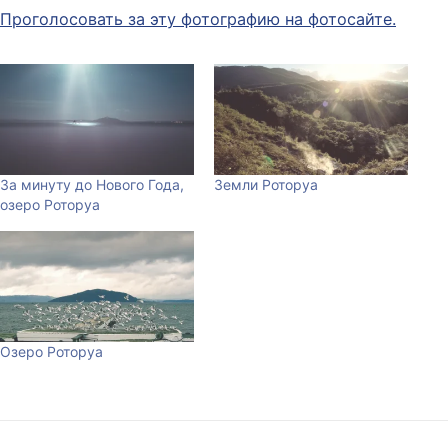
Проголосовать за эту фотографию на фотосайте.
За минуту до Нового Года,
Земли Роторуа
озеро Роторуа
Озеро Роторуа