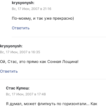
krysyonysh
:
Вс, 17 Июн, 2007 в 21:16
По-моему, и так уже прекрасно)
Ответить
krysyonysh
:
Вс, 17 Июн, 2007 в 16:35
Ой, Стас, это прямо как Сонная Лощина!
Ответить
Стас Кулеш
:
Вс, 17 Июн, 2007 в 17:48
Я думал, может флипнуть по горизонтали… Как