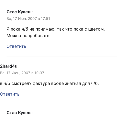
Стас Кулеш
:
Вс, 17 Июн, 2007 в 17:51
Я пока ч/б не понимаю, так что пока с цветом.
Можно попробовать.
Ответить
2hard4u
:
Вс, 17 Июн, 2007 в 19:37
в ч/б смотрел? фактура вроде знатная для ч/б.
Ответить
Стас Кулеш
: