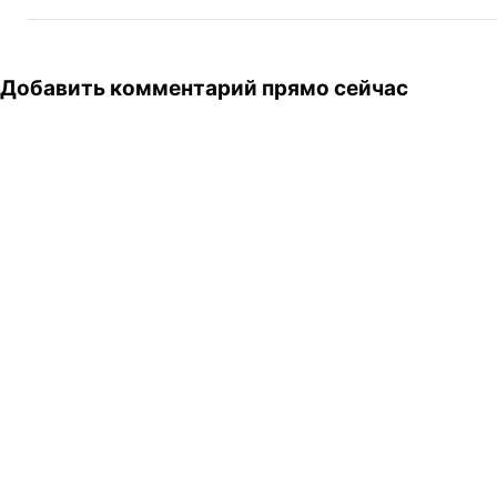
Добавить комментарий прямо сейчас