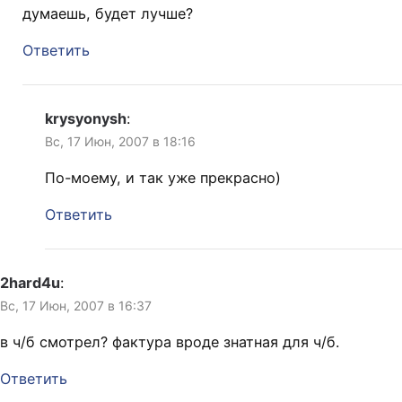
думаешь, будет лучше?
Ответить
krysyonysh
:
Вс, 17 Июн, 2007 в 18:16
По-моему, и так уже прекрасно)
Ответить
2hard4u
:
Вс, 17 Июн, 2007 в 16:37
в ч/б смотрел? фактура вроде знатная для ч/б.
Ответить