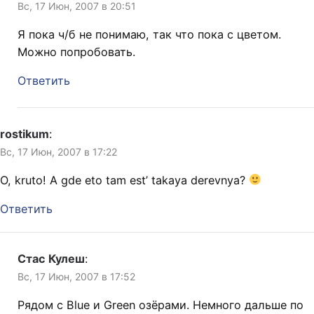
Вс, 17 Июн, 2007 в 20:51
Я пока ч/б не понимаю, так что пока с цветом.
Можно попробовать.
Ответить
rostikum
:
Вс, 17 Июн, 2007 в 17:22
O, kruto! A gde eto tam est’ takaya derevnya?
Ответить
Стас Кулеш
:
Вс, 17 Июн, 2007 в 17:52
Рядом с Blue и Green озёрами. Немного дальше по