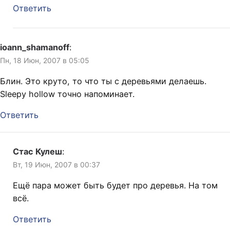
Ответить
ioann_shamanoff
:
Пн, 18 Июн, 2007 в 05:05
Блин. Это круто, то что ты с деревьями делаешь.
Sleepy hollow точно напоминает.
Ответить
Стас Кулеш
:
Вт, 19 Июн, 2007 в 00:37
Ещё пара может быть будет про деревья. На том
всё.
Ответить