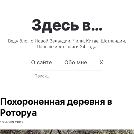
Здесь в…
Веду блог о Новой Зеландии, Чили, Китае, Шотландии,
Польше и др. почти 24 года.
О сайте
Обо мне
X
Search
for:
Похороненная деревня в
Роторуа
18 ИЮНЯ 2007