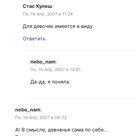
Стас Кулеш
:
Пн, 16 Апр, 2007 в 11:24
Для девочек имеется в виду.
Ответить
nebo_nam
:
Пн, 16 Апр, 2007 в 14:01
Да-да, я поняла.
nebo_nam
:
Пн, 16 Апр, 2007 в 08:32
А! В смысле, девчачья сама по себе…