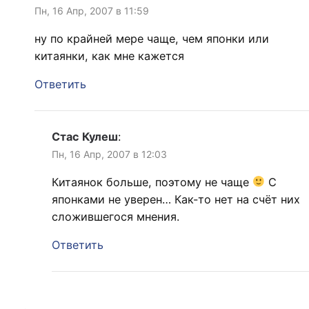
Пн, 16 Апр, 2007 в 11:59
ну по крайней мере чаще, чем японки или
китаянки, как мне кажется
Ответить
Стас Кулеш
:
Пн, 16 Апр, 2007 в 12:03
Китаянок больше, поэтому не чаще
С
японками не уверен… Как-то нет на счёт них
сложившегося мнения.
Ответить