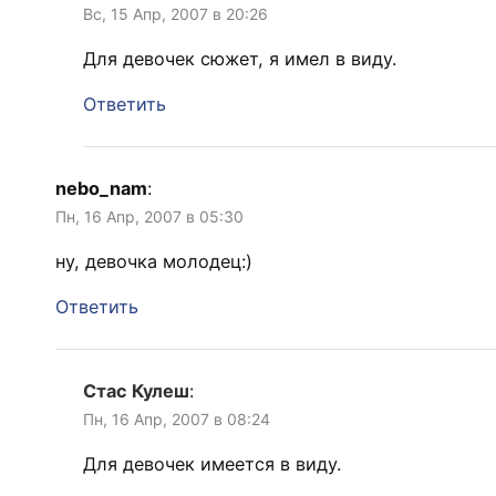
Вс, 15 Апр, 2007 в 20:26
Для девочек сюжет, я имел в виду.
Ответить
nebo_nam
:
Пн, 16 Апр, 2007 в 05:30
ну, девочка молодец:)
Ответить
Стас Кулеш
:
Пн, 16 Апр, 2007 в 08:24
Для девочек имеется в виду.