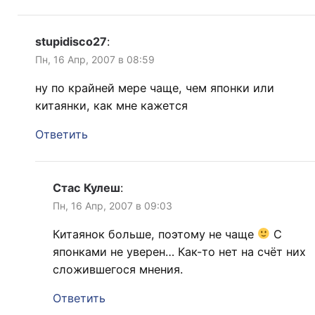
stupidisco27
:
Пн, 16 Апр, 2007 в 08:59
ну по крайней мере чаще, чем японки или
китаянки, как мне кажется
Ответить
Стас Кулеш
:
Пн, 16 Апр, 2007 в 09:03
Китаянок больше, поэтому не чаще
С
японками не уверен… Как-то нет на счёт них
сложившегося мнения.
Ответить