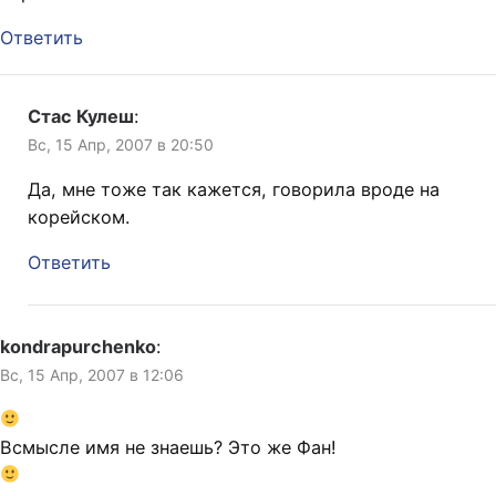
Ответить
Стас Кулеш
:
Вс, 15 Апр, 2007 в 20:50
Да, мне тоже так кажется, говорила вроде на
корейском.
Ответить
kondrapurchenko
:
Вс, 15 Апр, 2007 в 12:06
Всмысле имя не знаешь? Это же Фан!