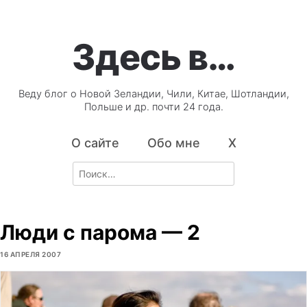
Здесь в…
Веду блог о Новой Зеландии, Чили, Китае, Шотландии,
Польше и др. почти 24 года.
О сайте
Обо мне
X
Search
for:
Люди с парома — 2
16 АПРЕЛЯ 2007