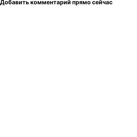
Добавить комментарий прямо сейчас