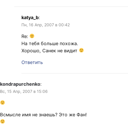
katya_b
:
Пн, 16 Апр, 2007 в 00:42
Re:
На тебя больше похожа.
Хорошо, Санек не видит
Ответить
kondrapurchenko
:
Вс, 15 Апр, 2007 в 15:06
Всмысле имя не знаешь? Это же Фан!