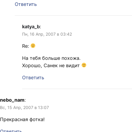
Ответить
katya_b
:
Пн, 16 Апр, 2007 в 03:42
Re:
На тебя больше похожа.
Хорошо, Санек не видит
Ответить
nebo_nam
:
Вс, 15 Апр, 2007 в 13:07
Прекрасная фотка!
Ответить