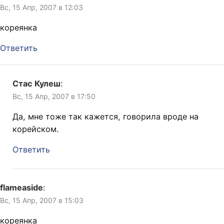
Вс, 15 Апр, 2007 в 12:03
кореянка
Ответить
Стас Кулеш
:
Вс, 15 Апр, 2007 в 17:50
Да, мне тоже так кажется, говорила вроде на
корейском.
Ответить
flameaside
:
Вс, 15 Апр, 2007 в 15:03
кореянка