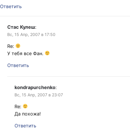
Ответить
Стас Кулеш
:
Вс, 15 Апр, 2007 в 17:50
Re:
У тебя все Фан.
Ответить
kondrapurchenko
:
Вс, 15 Апр, 2007 в 23:07
Re:
Да похожа!
Ответить