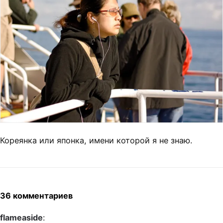
Кореянка или японка, имени которой я не знаю.
36 комментариев
flameaside
: