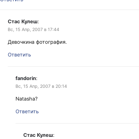
Стас Кулеш
:
Вс, 15 Апр, 2007 в 17:44
Девочкина фотография.
Ответить
fandorin
:
Вс, 15 Апр, 2007 в 20:14
Natasha?
Ответить
Стас Кулеш
: