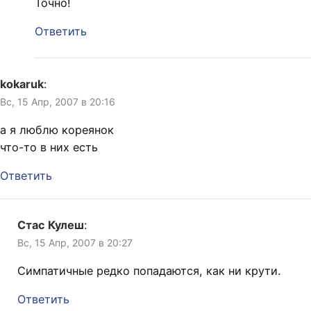
Точно!
Ответить
kokaruk
:
Вс, 15 Апр, 2007 в 20:16
а я люблю кореянок
что-то в них есть
Ответить
Стас Кулеш
:
Вс, 15 Апр, 2007 в 20:27
Симпатичные редко попадаются, как ни крути.
Ответить