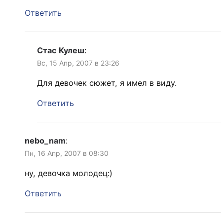
Ответить
Стас Кулеш
:
Вс, 15 Апр, 2007 в 23:26
Для девочек сюжет, я имел в виду.
Ответить
nebo_nam
:
Пн, 16 Апр, 2007 в 08:30
ну, девочка молодец:)
Ответить