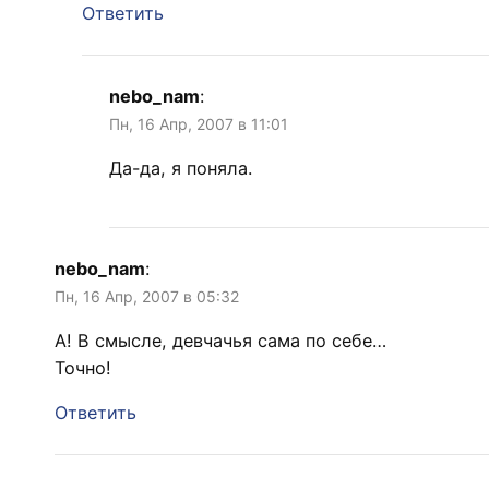
Ответить
nebo_nam
:
Пн, 16 Апр, 2007 в 11:01
Да-да, я поняла.
nebo_nam
:
Пн, 16 Апр, 2007 в 05:32
А! В смысле, девчачья сама по себе…
Точно!
Ответить