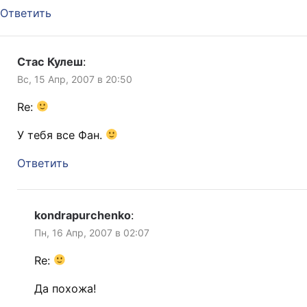
Ответить
Стас Кулеш
:
Вс, 15 Апр, 2007 в 20:50
Re:
У тебя все Фан.
Ответить
kondrapurchenko
:
Пн, 16 Апр, 2007 в 02:07
Re:
Да похожа!