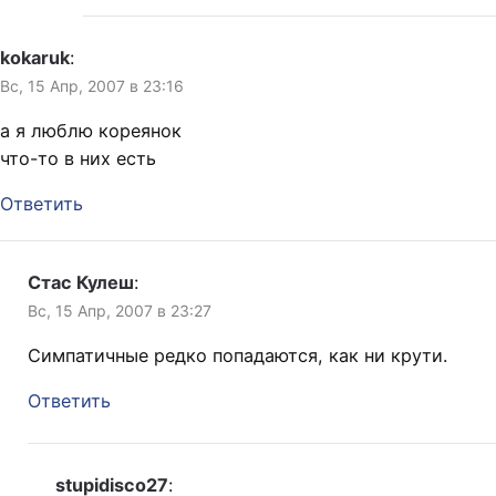
kokaruk
:
Вс, 15 Апр, 2007 в 23:16
а я люблю кореянок
что-то в них есть
Ответить
Стас Кулеш
:
Вс, 15 Апр, 2007 в 23:27
Симпатичные редко попадаются, как ни крути.
Ответить
stupidisco27
: