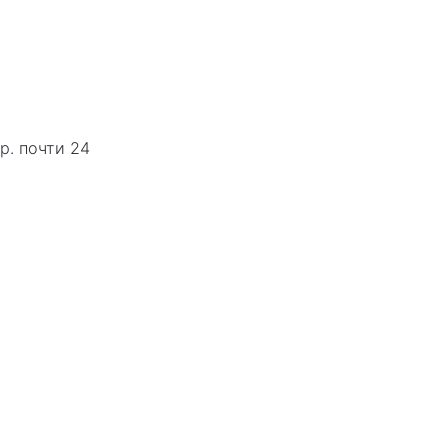
р. почти 24