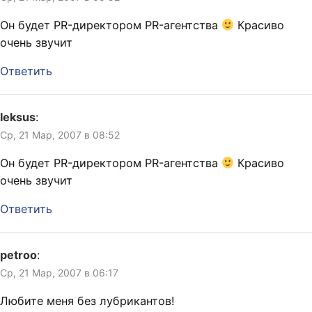
Он будет PR-директором PR-агентства
Красиво
очень звучит
Ответить
leksus
:
Ср, 21 Мар, 2007 в 08:52
Он будет PR-директором PR-агентства
Красиво
очень звучит
Ответить
petroo
:
Ср, 21 Мар, 2007 в 06:17
Любите меня без лубрикантов!