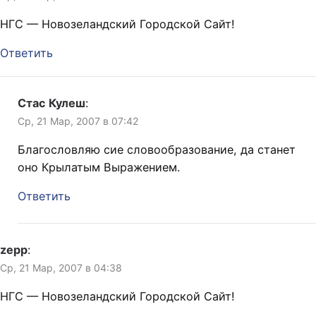
НГС — Новозеландский Городской Сайт!
Ответить
Стас Кулеш
:
Ср, 21 Мар, 2007 в 07:42
Благословляю сие словообразование, да станет
оно Крылатым Выражением.
Ответить
zepp
:
Ср, 21 Мар, 2007 в 04:38
НГС — Новозеландский Городской Сайт!