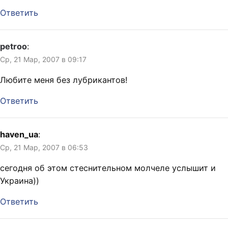
Ответить
petroo
:
Ср, 21 Мар, 2007 в 09:17
Любите меня без лубрикантов!
Ответить
haven_ua
:
Ср, 21 Мар, 2007 в 06:53
сегодня об этом стеснительном молчеле услышит и
Украина))
Ответить