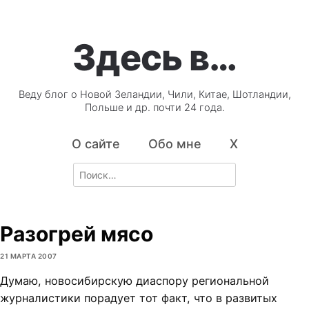
Здесь в…
Веду блог о Новой Зеландии, Чили, Китае, Шотландии,
Польше и др. почти 24 года.
О сайте
Обо мне
X
Search
for:
Разогрей мясо
21 МАРТА 2007
Думаю, новосибирскую диаспору региональной
журналистики порадует тот факт, что в развитых