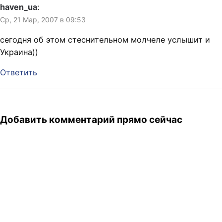
haven_ua
:
Ср, 21 Мар, 2007 в 09:53
сегодня об этом стеснительном молчеле услышит и
Украина))
Ответить
Добавить комментарий прямо сейчас