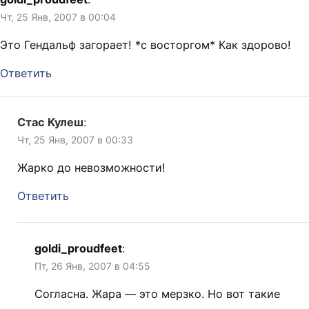
Чт, 25 Янв, 2007 в 00:04
Это Гендальф загорает! *с восторгом* Как здорово!
Ответить
Стас Кулеш
:
Чт, 25 Янв, 2007 в 00:33
Жарко до невозможности!
Ответить
goldi_proudfeet
:
Пт, 26 Янв, 2007 в 04:55
Согласна. Жара — это мерзко. Но вот такие