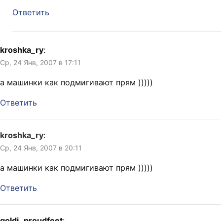
Ответить
kroshka_ry
:
Ср, 24 Янв, 2007 в 17:11
а машинки как подмигивают прям )))))
Ответить
kroshka_ry
:
Ср, 24 Янв, 2007 в 20:11
а машинки как подмигивают прям )))))
Ответить
goldi_proudfeet
: