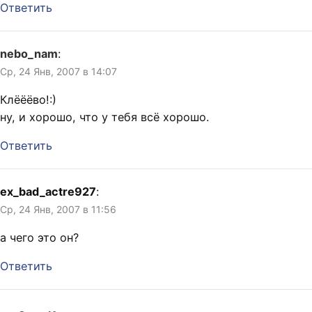
Ответить
nebo_nam
:
Ср, 24 Янв, 2007 в 14:07
Клёёёво!:)
ну, и хорошо, что у тебя всё хорошо.
Ответить
ex_bad_actre927
:
Ср, 24 Янв, 2007 в 11:56
а чего это он?
Ответить