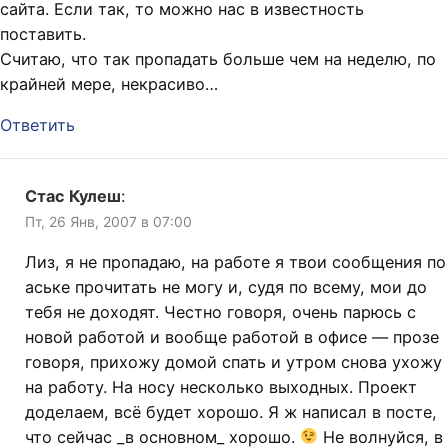
сайта. Если так, то можно нас в известность
поставить.
Считаю, что так пропадать больше чем на неделю, по
крайней мере, некрасиво…
Ответить
Стас Кулеш
:
Пт, 26 Янв, 2007 в 07:00
Лиз, я не пропадаю, на работе я твои сообщения по
аське прочитать не могу и, судя по всему, мои до
тебя не доходят. Честно говоря, очень парюсь с
новой работой и вообще работой в офисе — прозе
говоря, прихожу домой спать и утром снова ухожу
на работу. На носу несколько выходных. Проект
доделаем, всё будет хорошо. Я ж написал в посте,
что сейчас _в основном_ хорошо.
Не волнуйся, в