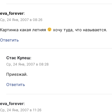
eva_forever
:
Ср, 24 Янв, 2007 в 08:26
Картинка какая летняя
хочу туда, что называется.
Ответить
Стас Кулеш
:
Ср, 24 Янв, 2007 в 08:28
Приезжай.
Ответить
eva_forever
:
Ср, 24 Янв, 2007 в 11:26