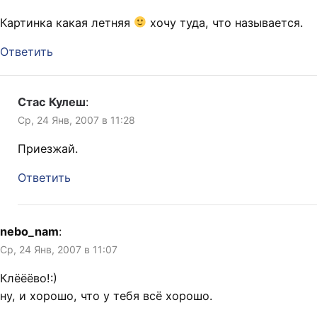
Картинка какая летняя
хочу туда, что называется.
Ответить
Стас Кулеш
:
Ср, 24 Янв, 2007 в 11:28
Приезжай.
Ответить
nebo_nam
:
Ср, 24 Янв, 2007 в 11:07
Клёёёво!:)
ну, и хорошо, что у тебя всё хорошо.