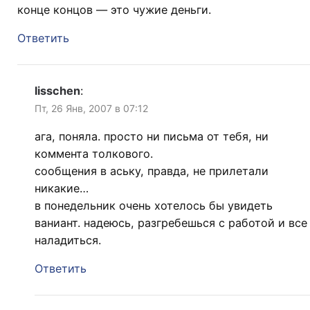
конце концов — это чужие деньги.
Ответить
lisschen
:
Пт, 26 Янв, 2007 в 07:12
ага, поняла. просто ни письма от тебя, ни
коммента толкового.
сообщения в аську, правда, не прилетали
никакие…
в понедельник очень хотелось бы увидеть
ваниант. надеюсь, разгребешься с работой и все
наладиться.
Ответить