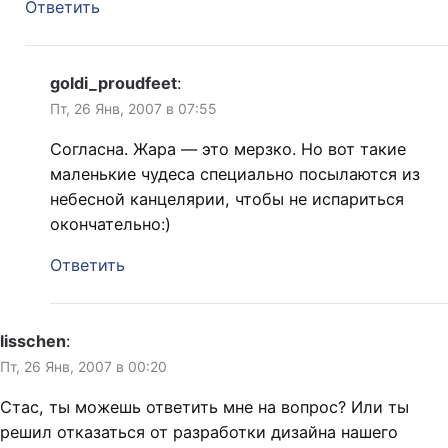
Ответить
goldi_proudfeet
:
Пт, 26 Янв, 2007 в 07:55
Согласна. Жара — это мерзко. Но вот такие
маленькие чудеса специально посылаются из
небесной канцелярии, чтобы не испариться
окончательно:)
Ответить
lisschen
:
Пт, 26 Янв, 2007 в 00:20
Стас, ты можешь ответить мне на вопрос? Или ты
решил отказаться от разработки дизайна нашего