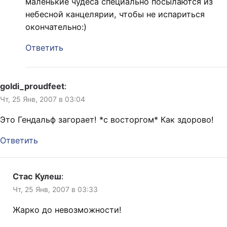
маленькие чудеса специально посылаются из
небесной канцелярии, чтобы не испариться
окончательно:)
Ответить
goldi_proudfeet
:
Чт, 25 Янв, 2007 в 03:04
Это Гендальф загорает! *с восторгом* Как здорово!
Ответить
Стас Кулеш
:
Чт, 25 Янв, 2007 в 03:33
Жарко до невозможности!