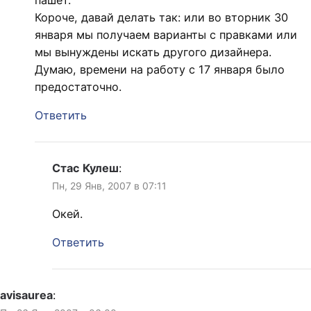
Короче, давай делать так: или во вторник 30
января мы получаем варианты с правками или
мы вынуждены искать другого дизайнера.
Думаю, времени на работу с 17 января было
предостаточно.
Ответить
Стас Кулеш
:
Пн, 29 Янв, 2007 в 07:11
Окей.
Ответить
avisaurea
: