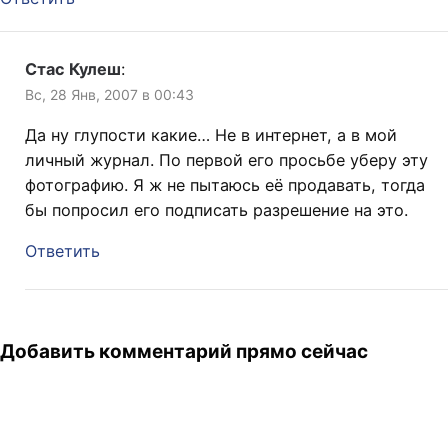
Стас Кулеш
:
Вс, 28 Янв, 2007 в 00:43
Да ну глупости какие… Не в интернет, а в мой
личный журнал. По первой его просьбе уберу эту
фотографию. Я ж не пытаюсь её продавать, тогда
бы попросил его подписать разрешение на это.
Ответить
Добавить комментарий прямо сейчас