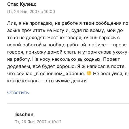
Стас Кулеш
:
Пт, 26 Янв, 2007 в 10:00
Лиз, я не пропадаю, на работе я твои сообщения по
аське прочитать не могу и, судя по всему, мои до
тебя не доходят. Честно говоря, очень парюсь с
новой работой и вообще работой в офисе — прозе
говоря, прихожу домой спать и утром снова ухожу
на работу. На носу несколько выходных. Проект
доделаем, всё будет хорошо. Я ж написал в посте,
что сейчас _в основном_ хорошо.
Не волнуйся, в
конце концов — это чужие деньги.
Ответить
lisschen
:
Пт, 26 Янв, 2007 в 10:12