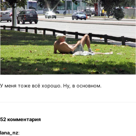
У меня тоже всё хорошо. Ну, в основном.
52 комментария
lana_nz
: