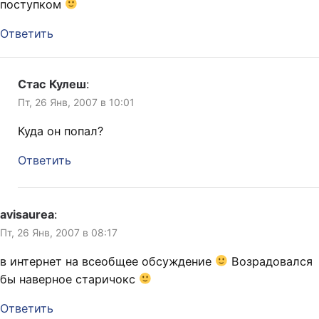
поступком
Ответить
Стас Кулеш
:
Пт, 26 Янв, 2007 в 10:01
Куда он попал?
Ответить
avisaurea
:
Пт, 26 Янв, 2007 в 08:17
в интернет на всеобщее обсуждение
Возрадовался
бы наверное старичокс
Ответить