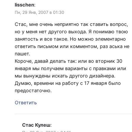
lisschen
:
Пн, 29 Янв, 2007 в 01:30
Стас, мне очень неприятно так ставить вопрос,
но у меня нет другого выхода. Я понимаю твою
занятость и все такое. Но можно элементарно
ответить письмом или комментом, раз аська не
пашет.
Короче, давай делать так: или во вторник 30
января мы получаем варианты с правками или
мы вынуждены искать другого дизайнера.
Думаю, времени на работу с 17 января было
предостаточно.
Ответить
Стас Кулеш
: