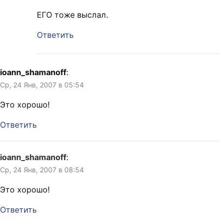
ЕГО тоже выслал.
Ответить
ioann_shamanoff
:
Ср, 24 Янв, 2007 в 05:54
Это хорошо!
Ответить
ioann_shamanoff
:
Ср, 24 Янв, 2007 в 08:54
Это хорошо!
Ответить