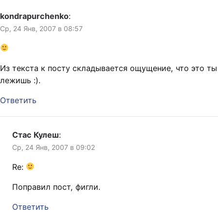
kondrapurchenko
:
Ср, 24 Янв, 2007 в 08:57
Из текста к посту складывается ощущение, что это ты
лежишь :).
Ответить
Стас Кулеш
:
Ср, 24 Янв, 2007 в 09:02
Re:
Поправил пост, фигли.
Ответить