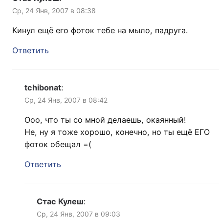
Ср, 24 Янв, 2007 в 08:38
Кинул ещё его фоток тебе на мыло, падруга.
Ответить
tchibonat
:
Ср, 24 Янв, 2007 в 08:42
Ооо, что ты со мной делаешь, окаянный!
Не, ну я тоже хорошо, конечно, но ты ещё ЕГО
фоток обещал =(
Ответить
Стас Кулеш
:
Ср, 24 Янв, 2007 в 09:03