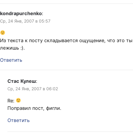
kondrapurchenko
:
Ср, 24 Янв, 2007 в 05:57
Из текста к посту складывается ощущение, что это ты
лежишь :).
Ответить
Стас Кулеш
:
Ср, 24 Янв, 2007 в 06:02
Re:
Поправил пост, фигли.
Ответить