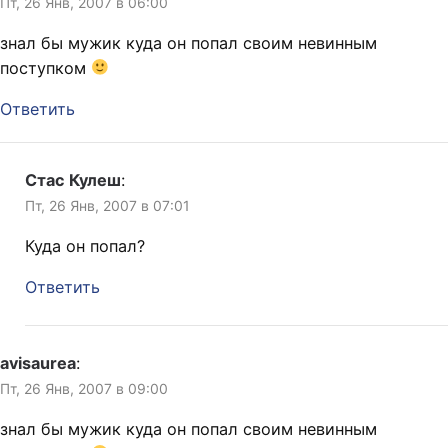
Пт, 26 Янв, 2007 в 06:00
знал бы мужик куда он попал своим невинным
поступком
Ответить
Стас Кулеш
:
Пт, 26 Янв, 2007 в 07:01
Куда он попал?
Ответить
avisaurea
:
Пт, 26 Янв, 2007 в 09:00
знал бы мужик куда он попал своим невинным