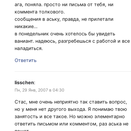
ага, поняла. просто ни письма от тебя, ни
коммента толкового.
сообщения в аську, правда, не прилетали
никакие…
в понедельник очень хотелось бы увидеть
ваниант. надеюсь, разгребешься с работой и все
наладиться.
Ответить
lisschen
:
Пн, 29 Янв, 2007 в 04:30
Стас, мне очень неприятно так ставить вопрос,
но у меня нет другого выхода. Я понимаю твою
занятость и все такое. Но можно элементарно
ответить письмом или комментом, раз аська не
пашет.