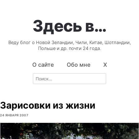
Здесь в…
Веду блог о Новой Зеландии, Чили, Китае, Шотландии,
Польше и др. почти 24 года.
О сайте
Обо мне
X
Search
for:
Зарисовки из жизни
24 ЯНВАРЯ 2007