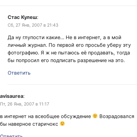
Стас Кулеш
:
Сб, 27 Янв, 2007 в 21:43
Да ну глупости какие… Не в интернет, а в мой
личный журнал. По первой его просьбе уберу эту
фотографию. Я ж не пытаюсь её продавать, тогда
бы попросил его подписать разрешение на это.
Ответить
avisaurea
:
Пт, 26 Янв, 2007 в 11:17
в интернет на всеобщее обсуждение
Возрадовался
бы наверное старичокс
Ответить