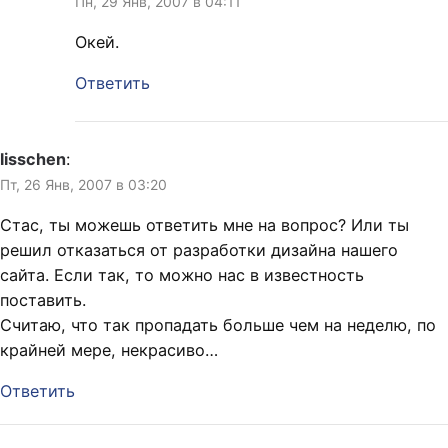
Пн, 29 Янв, 2007 в 04:11
Окей.
Ответить
lisschen
:
Пт, 26 Янв, 2007 в 03:20
Стас, ты можешь ответить мне на вопрос? Или ты
решил отказаться от разработки дизайна нашего
сайта. Если так, то можно нас в известность
поставить.
Считаю, что так пропадать больше чем на неделю, по
крайней мере, некрасиво…
Ответить