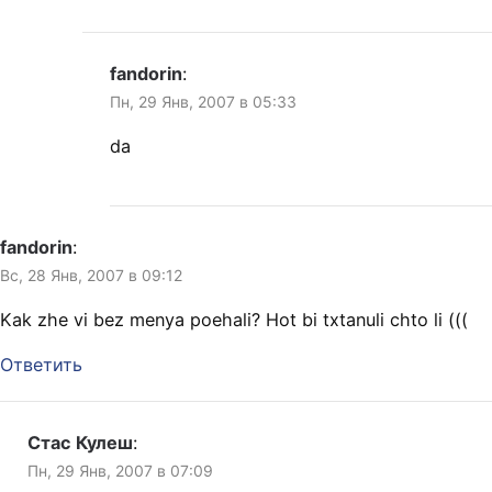
fandorin
:
Пн, 29 Янв, 2007 в 05:33
da
fandorin
:
Вс, 28 Янв, 2007 в 09:12
Kak zhe vi bez menya poehali? Hot bi txtanuli chto li (((
Ответить
Стас Кулеш
:
Пн, 29 Янв, 2007 в 07:09