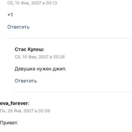
Сб, 10 Фев, 2007 в 00:13
+1
Ответить
Стас Кулеш
:
Сб, 10 Фев, 2007 в 00:26
Девушке нужен джип.
Ответить
eva_forever
:
Пн, 29 Янв, 2007 в 00:36
Привет.