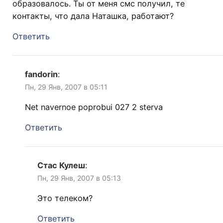
образовалось. Ты от меня смс получил, те
контакты, что дала Наташка, работают?
Ответить
fandorin
:
Пн, 29 Янв, 2007 в 05:11
Net navernoe poprobui 027 2 sterva
Ответить
Стас Кулеш
:
Пн, 29 Янв, 2007 в 05:13
Это телеком?
Ответить