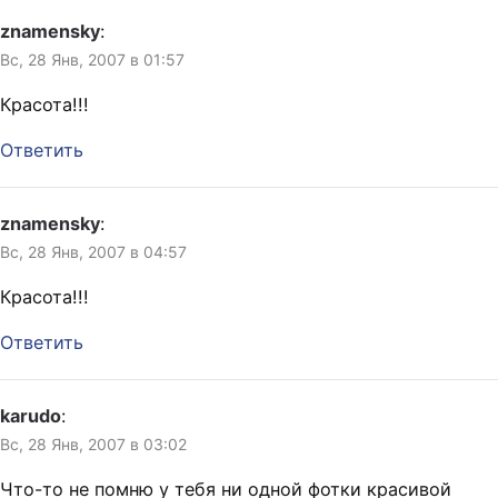
znamensky
:
Вс, 28 Янв, 2007 в 01:57
Красота!!!
Ответить
znamensky
:
Вс, 28 Янв, 2007 в 04:57
Красота!!!
Ответить
karudo
:
Вс, 28 Янв, 2007 в 03:02
Что-то не помню у тебя ни одной фотки красивой