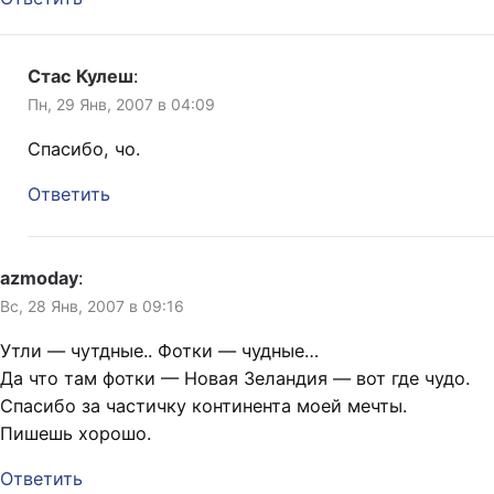
Стас Кулеш
:
Пн, 29 Янв, 2007 в 04:09
Спасибо, чо.
Ответить
azmoday
:
Вс, 28 Янв, 2007 в 09:16
Утли — чутдные.. Фотки — чудные…
Да что там фотки — Новая Зеландия — вот где чудо.
Спасибо за частичку континента моей мечты.
Пишешь хорошо.
Ответить