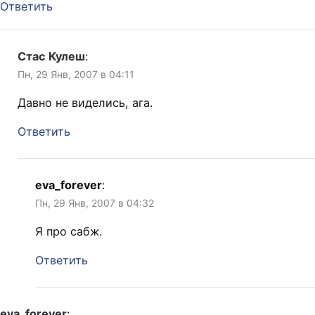
Ответить
Стас Кулеш
:
Пн, 29 Янв, 2007 в 04:11
Давно не виделись, ага.
Ответить
eva_forever
:
Пн, 29 Янв, 2007 в 04:32
Я про сабж.
Ответить
eva_forever
: