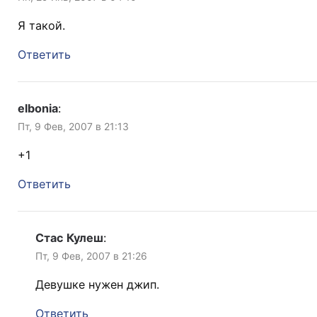
Я такой.
Ответить
elbonia
:
Пт, 9 Фев, 2007 в 21:13
+1
Ответить
Стас Кулеш
:
Пт, 9 Фев, 2007 в 21:26
Девушке нужен джип.
Ответить