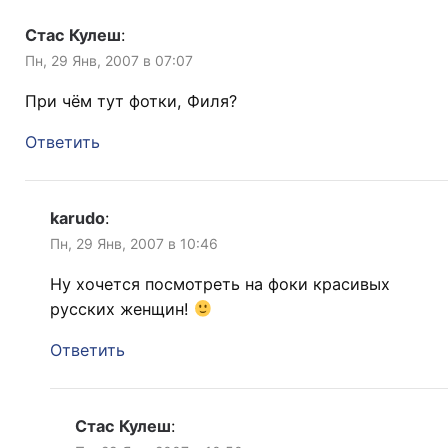
Стас Кулеш
:
Пн, 29 Янв, 2007 в 07:07
При чём тут фотки, Филя?
Ответить
karudo
:
Пн, 29 Янв, 2007 в 10:46
Ну хочется посмотреть на фоки красивых
русских женщин!
Ответить
Стас Кулеш
: