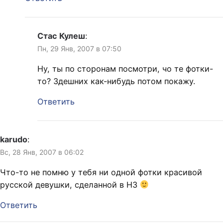
Стас Кулеш
:
Пн, 29 Янв, 2007 в 07:50
Ну, ты по сторонам посмотри, чо те фотки-
то? Здешних как-нибудь потом покажу.
Ответить
karudo
:
Вс, 28 Янв, 2007 в 06:02
Что-то не помню у тебя ни одной фотки красивой
русской девушки, сделанной в НЗ
Ответить