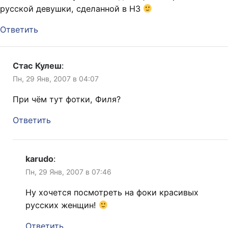
русской девушки, сделанной в НЗ
Ответить
Стас Кулеш
:
Пн, 29 Янв, 2007 в 04:07
При чём тут фотки, Филя?
Ответить
karudo
:
Пн, 29 Янв, 2007 в 07:46
Ну хочется посмотреть на фоки красивых
русских женщин!
Ответить