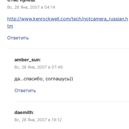
Вс, 28 Янв, 2007 в 04:14
http://www.kenrockwell.com/tech/notcamera_russian.h
tm
Ответить
amber_sun
:
Вс, 28 Янв, 2007 в 07:49
да…спасибо, соглашусь))
Ответить
daemith
:
Вс, 28 Янв, 2007 в 19:12