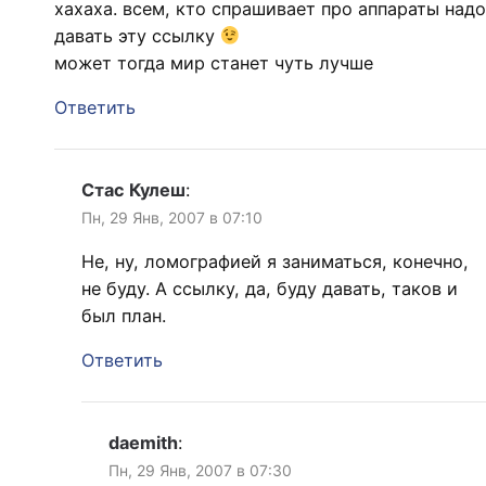
хахаха. всем, кто спрашивает про аппараты надо
давать эту ссылку
может тогда мир станет чуть лучше
Ответить
Стас Кулеш
:
Пн, 29 Янв, 2007 в 07:10
Не, ну, ломографией я заниматься, конечно,
не буду. А ссылку, да, буду давать, таков и
был план.
Ответить
daemith
:
Пн, 29 Янв, 2007 в 07:30