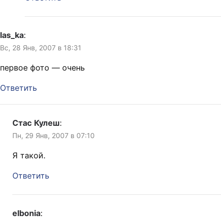
las_ka
:
Вс, 28 Янв, 2007 в 18:31
первое фото — очень
Ответить
Стас Кулеш
:
Пн, 29 Янв, 2007 в 07:10
Я такой.
Ответить
elbonia
: