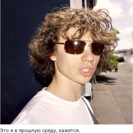
Это я в прошлую среду, кажется.