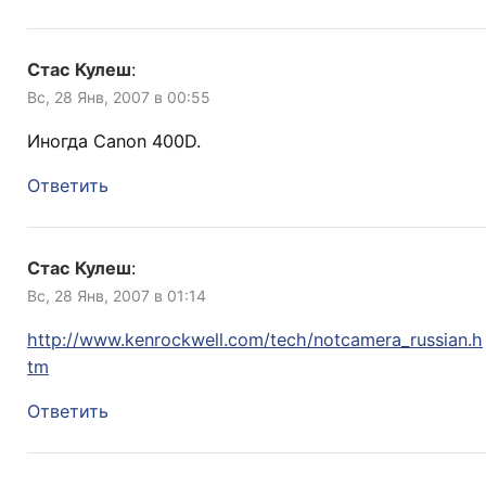
Стас Кулеш
:
Вс, 28 Янв, 2007 в 00:55
Иногда Canon 400D.
Ответить
Стас Кулеш
:
Вс, 28 Янв, 2007 в 01:14
http://www.kenrockwell.com/tech/notcamera_russian.h
tm
Ответить