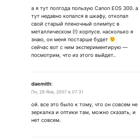
а я тут полгода пользую Canon EOS 300. а
тут недавно копался в шкафу, откопал
свой старый пленочный олимпус в
металлическом (!) корпусе. насколько я
знаю, он меня постарше будет
сейчас вот с ним экспериментирую —
посмотрим, что из этого выйдет..
daemith
:
Пн, 29 Янв, 2007 в 07:31
ой. все это было к тому, что он совсем не
зеркалка и оптики там, можно сказать, и
нет совсем.