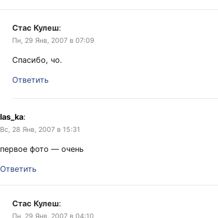
Стас Кулеш
:
Пн, 29 Янв, 2007 в 07:09
Спасибо, чо.
Ответить
las_ka
:
Вс, 28 Янв, 2007 в 15:31
первое фото — очень
Ответить
Стас Кулеш
:
Пн, 29 Янв, 2007 в 04:10