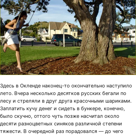
Здесь в Окленде наконец-то окончательно наступило
лето. Вчера несколько десятков русских бегали по
лесу и стреляли в друг друга красочными шариками.
Заплатить кучу денег и сидеть в бункере, конечно,
было скучно, оттого чуть позже насчитал около
десяти разноцветных синяков различной степени
тяжести. В очередной раз порадовался — до чего