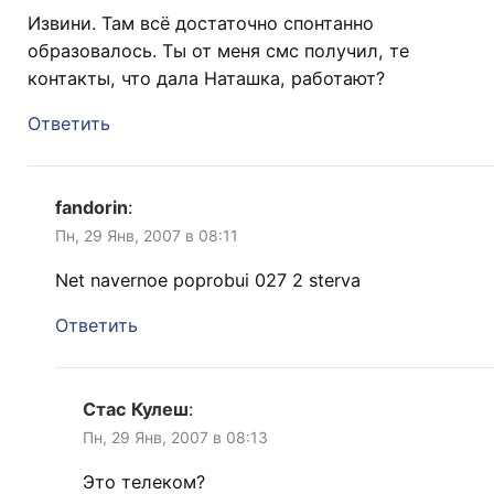
Извини. Там всё достаточно спонтанно
образовалось. Ты от меня смс получил, те
контакты, что дала Наташка, работают?
Ответить
fandorin
:
Пн, 29 Янв, 2007 в 08:11
Net navernoe poprobui 027 2 sterva
Ответить
Стас Кулеш
:
Пн, 29 Янв, 2007 в 08:13
Это телеком?