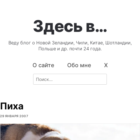
Здесь в…
Веду блог о Новой Зеландии, Чили, Китае, Шотландии,
Польше и др. почти 24 года.
О сайте
Обо мне
X
Search
for:
Пиха
29 ЯНВАРЯ 2007