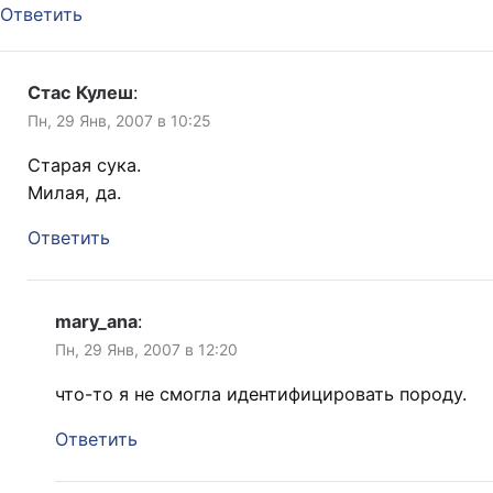
Ответить
Стас Кулеш
:
Пн, 29 Янв, 2007 в 10:25
Старая сука.
Милая, да.
Ответить
mary_ana
:
Пн, 29 Янв, 2007 в 12:20
что-то я не смогла идентифицировать породу.
Ответить