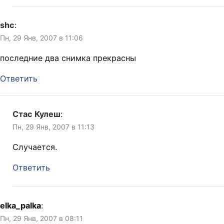
shc
:
Пн, 29 Янв, 2007 в 11:06
последние два снимка прекрасны
Ответить
Стас Кулеш
:
Пн, 29 Янв, 2007 в 11:13
Случается.
Ответить
elka_palka
:
Пн, 29 Янв, 2007 в 08:11