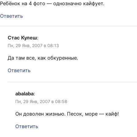
Ребёнок на 4 фото — однозначно кайфует.
Ответить
Стас Кулеш
:
Пн, 29 Янв, 2007 в 08:13
Да там все, как обкуренные.
Ответить
abalaba
:
Пн, 29 Янв, 2007 в 08:58
Он доволен жизнью. Песок, море — кайф!
Ответить