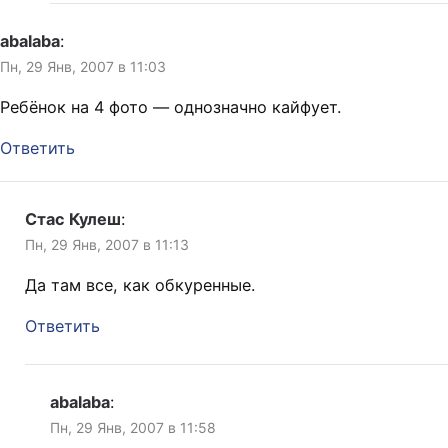
abalaba
:
Пн, 29 Янв, 2007 в 11:03
Ребёнок на 4 фото — однозначно кайфует.
Ответить
Стас Кулеш
:
Пн, 29 Янв, 2007 в 11:13
Да там все, как обкуренные.
Ответить
abalaba
:
Пн, 29 Янв, 2007 в 11:58