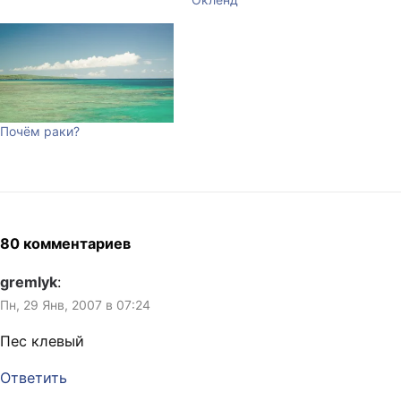
Почём раки?
80 комментариев
gremlyk
:
Пн, 29 Янв, 2007 в 07:24
Пес клевый
Ответить