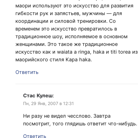
маори используют это искусство для развития
гибкости рук и запястьев, мужчины — для
координации и силовой тренировки. Со
временем это искусство превратилось в
традиционное шоу, исполняемое в основном
женщинами. Это такое же традиционное
искусство как и waiata a ringa, haka и titi torea из
маорийского стиля Kapa haka.
Ответить
Стас Кулеш
:
Пн, 29 Янв, 2007 в 12:31
Ни разу не видел чесслово. Завтра
посмотрит, того глядишь ответит что-нибудь.
Ответить