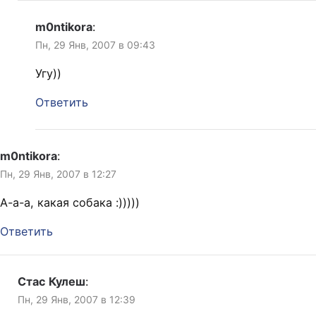
m0ntikora
:
Пн, 29 Янв, 2007 в 09:43
Угу))
Ответить
m0ntikora
:
Пн, 29 Янв, 2007 в 12:27
А-а-а, какая собака :)))))
Ответить
Стас Кулеш
:
Пн, 29 Янв, 2007 в 12:39