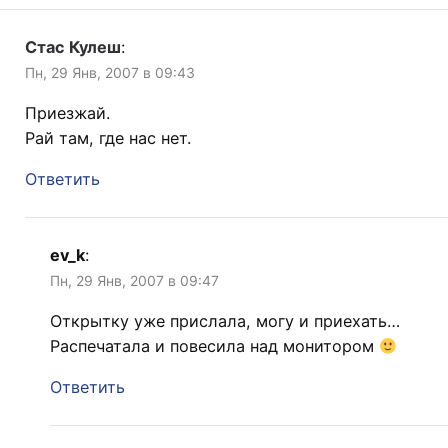
Стас Кулеш
:
Пн, 29 Янв, 2007 в 09:43
Приезжай.
Рай там, где нас нет.
Ответить
ev_k
:
Пн, 29 Янв, 2007 в 09:47
Открытку уже прислала, могу и приехать…
Распечатала и повесила над монитором
Ответить