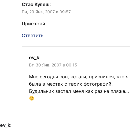
Стас Кулеш
:
Пн, 29 Янв, 2007 в 09:57
Приезжай.
Ответить
ev_k
:
Вт, 30 Янв, 2007 в 00:15
Мне сегодня сон, кстати, приснился, что я
была в местах с твоих фотографий.
Будильник застал меня как раз на пляже…
ev_k
: