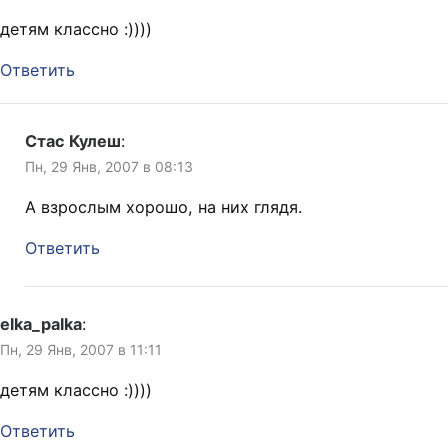
детям классно :))))
Ответить
Стас Кулеш
:
Пн, 29 Янв, 2007 в 08:13
А взрослым хорошо, на них глядя.
Ответить
elka_palka
:
Пн, 29 Янв, 2007 в 11:11
детям классно :))))
Ответить