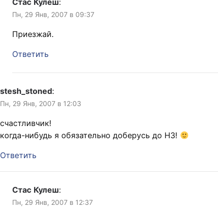
Стас Кулеш
:
Пн, 29 Янв, 2007 в 09:37
Приезжай.
Ответить
stesh_stoned
:
Пн, 29 Янв, 2007 в 12:03
счастливчик!
когда-нибудь я обязательно доберусь до НЗ!
Ответить
Стас Кулеш
:
Пн, 29 Янв, 2007 в 12:37