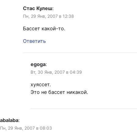
Стас Кулеш
:
Пн, 29 Янв, 2007 в 12:38
Бассет какой-то.
Ответить
egoga
:
Вт, 30 Янв, 2007 в 04:39
хуяссет.
Это не бассет никакой.
abalaba
:
Пн, 29 Янв, 2007 в 08:03