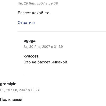
Пн, 29 Янв, 2007 в 09:38
Бассет какой-то.
Ответить
egoga
:
Вт, 30 Янв, 2007 в 01:39
хуяссет.
Это не бассет никакой.
gremlyk
:
Пн, 29 Янв, 2007 в 10:24
Пес клевый