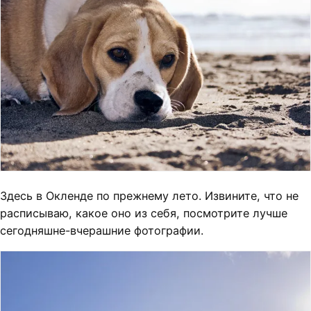
Здесь в Окленде по прежнему лето. Извините, что не
расписываю, какое оно из себя, посмотрите лучше
сегодняшне-вчерашние фотографии.