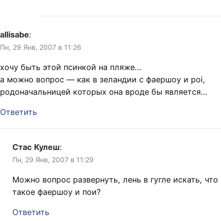
allisabe
:
Пн, 29 Янв, 2007 в 11:26
хочу быть этой псинкой на пляже…
а можно вопрос — как в зеландии с фаершоу и poi,
родоначальницей которых она вроде бы является…
Ответить
Стас Кулеш
:
Пн, 29 Янв, 2007 в 11:29
Можно вопрос развернуть, лень в гугле искать, что
такое фаершоу и пои?
Ответить