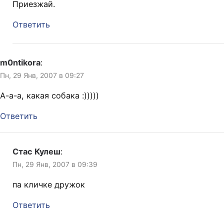
Приезжай.
Ответить
m0ntikora
:
Пн, 29 Янв, 2007 в 09:27
А-а-а, какая собака :)))))
Ответить
Стас Кулеш
:
Пн, 29 Янв, 2007 в 09:39
па кличке дружок
Ответить