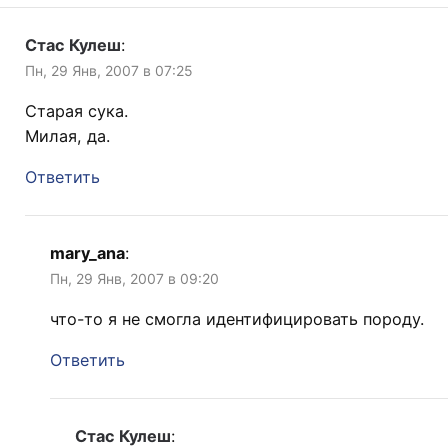
Стас Кулеш
:
Пн, 29 Янв, 2007 в 07:25
Старая сука.
Милая, да.
Ответить
mary_ana
:
Пн, 29 Янв, 2007 в 09:20
что-то я не смогла идентифицировать породу.
Ответить
Стас Кулеш
: