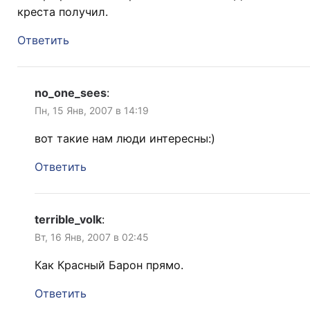
креста получил.
Ответить
no_one_sees
:
Пн, 15 Янв, 2007 в 14:19
вот такие нам люди интересны:)
Ответить
terrible_volk
:
Вт, 16 Янв, 2007 в 02:45
Как Красный Барон прямо.
Ответить