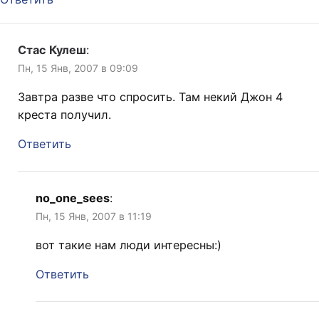
Стас Кулеш
:
Пн, 15 Янв, 2007 в 09:09
Завтра разве что спросить. Там некий Джон 4
креста получил.
Ответить
no_one_sees
:
Пн, 15 Янв, 2007 в 11:19
вот такие нам люди интересны:)
Ответить