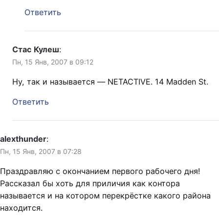
Ответить
Стас Кулеш
:
Пн, 15 Янв, 2007 в 09:12
Ну, так и называется — NETACTIVE. 14 Madden St.
Ответить
alexthunder
:
Пн, 15 Янв, 2007 в 07:28
Праздравляю с окончанием первого рабочего дня!
Рассказал бы хоть для приличия как контора
называется и на котором перекрёстке какого района
находится.