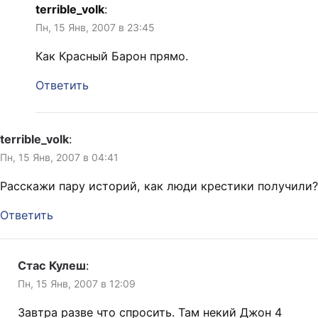
terrible_volk
:
Пн, 15 Янв, 2007 в 23:45
Как Красный Барон прямо.
Ответить
terrible_volk
:
Пн, 15 Янв, 2007 в 04:41
Расскажи пару историй, как люди крестики получили?
Ответить
Стас Кулеш
:
Пн, 15 Янв, 2007 в 12:09
Завтра разве что спросить. Там некий Джон 4