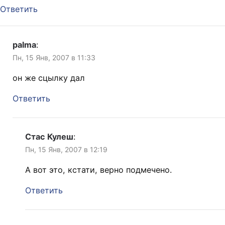
Ответить
palma
:
Пн, 15 Янв, 2007 в 11:33
он же сцылку дал
Ответить
Стас Кулеш
:
Пн, 15 Янв, 2007 в 12:19
А вот это, кстати, верно подмечено.
Ответить