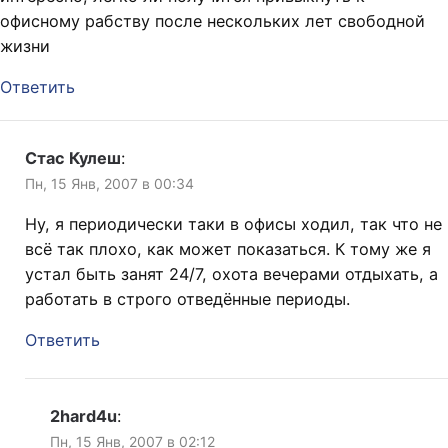
офисному рабству после нескольких лет свободной
жизни
Ответить
Стас Кулеш
:
Пн, 15 Янв, 2007 в 00:34
Ну, я периодически таки в офисы ходил, так что не
всё так плохо, как может показаться. К тому же я
устал быть занят 24/7, охота вечерами отдыхать, а
работать в строго отведённые периоды.
Ответить
2hard4u
:
Пн, 15 Янв, 2007 в 02:12