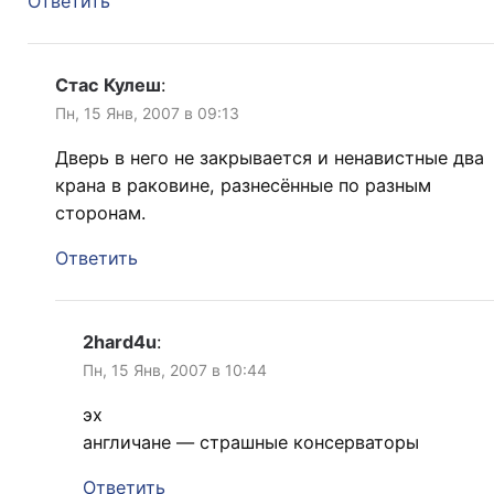
Ответить
Стас Кулеш
:
Пн, 15 Янв, 2007 в 09:13
Дверь в него не закрывается и ненавистные два
крана в раковине, разнесённые по разным
сторонам.
Ответить
2hard4u
:
Пн, 15 Янв, 2007 в 10:44
эх
англичане — страшные консерваторы
Ответить