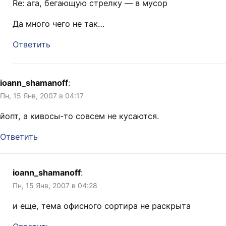
Re: ага, бегающую стрелку — в мусор
Да много чего не так…
Ответить
ioann_shamanoff
:
Пн, 15 Янв, 2007 в 04:17
йопт, а кивосы-то совсем не кусаются.
Ответить
ioann_shamanoff
:
Пн, 15 Янв, 2007 в 04:28
и еще, тема офисного сортира не раскрыта