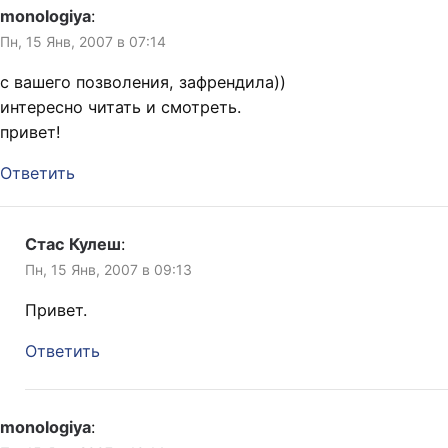
monologiya
:
Пн, 15 Янв, 2007 в 07:14
с вашего позволения, зафрендила))
интересно читать и смотреть.
привет!
Ответить
Стас Кулеш
:
Пн, 15 Янв, 2007 в 09:13
Привет.
Ответить
monologiya
: