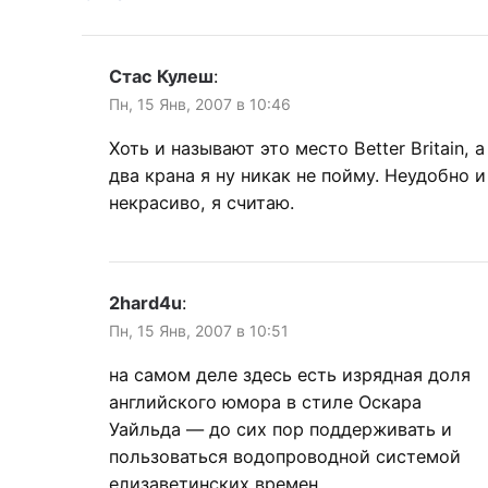
Стас Кулеш
:
Пн, 15 Янв, 2007 в 10:46
Хоть и называют это место Better Britain, а
два крана я ну никак не пойму. Неудобно и
некрасиво, я считаю.
2hard4u
:
Пн, 15 Янв, 2007 в 10:51
на самом деле здесь есть изрядная доля
английского юмора в стиле Оскара
Уайльда — до сих пор поддерживать и
пользоваться водопроводной системой
елизаветинских времен.