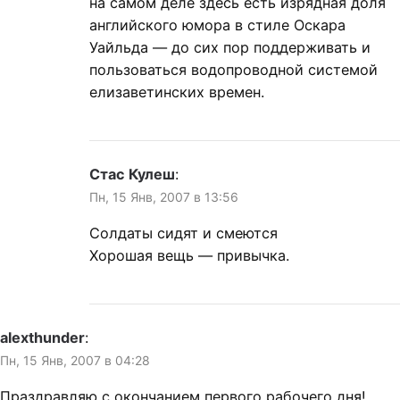
на самом деле здесь есть изрядная доля
английского юмора в стиле Оскара
Уайльда — до сих пор поддерживать и
пользоваться водопроводной системой
елизаветинских времен.
Стас Кулеш
:
Пн, 15 Янв, 2007 в 13:56
Солдаты сидят и смеются
Хорошая вещь — привычка.
alexthunder
:
Пн, 15 Янв, 2007 в 04:28
Праздравляю с окончанием первого рабочего дня!