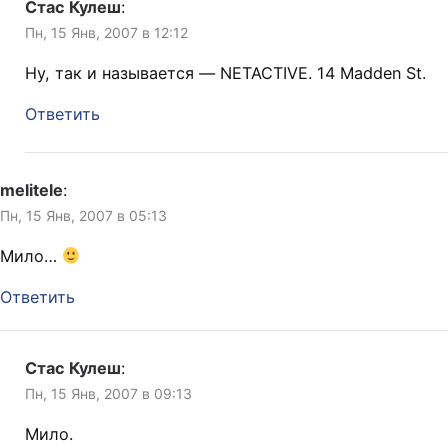
Стас Кулеш
:
Пн, 15 Янв, 2007 в 12:12
Ну, так и называется — NETACTIVE. 14 Madden St.
Ответить
melitele
:
Пн, 15 Янв, 2007 в 05:13
Мило…
Ответить
Стас Кулеш
:
Пн, 15 Янв, 2007 в 09:13
Мило.