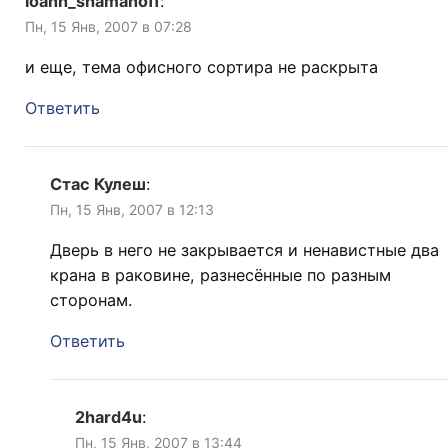
ioann_shamanoff
:
Пн, 15 Янв, 2007 в 07:28
и еще, тема офисного сортира не раскрыта
Ответить
Стас Кулеш
:
Пн, 15 Янв, 2007 в 12:13
Дверь в него не закрывается и ненавистные два
крана в раковине, разнесённые по разным
сторонам.
Ответить
2hard4u
:
Пн, 15 Янв, 2007 в 13:44