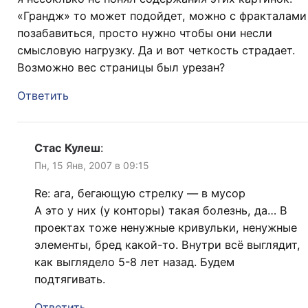
«Грандж» то может подойдет, можно с фракталами
позабавиться, просто нужно чтобы они несли
смысловую нагрузку. Да и вот четкость страдает.
Возможно вес страницы был урезан?
Ответить
Стас Кулеш
:
Пн, 15 Янв, 2007 в 09:15
Re: ага, бегающую стрелку — в мусор
А это у них (у конторы) такая болезнь, да… В
проектах тоже ненужные кривульки, ненужные
элементы, бред какой-то. Внутри всё выглядит,
как выглядело 5-8 лет назад. Будем
подтягивать.
Ответить