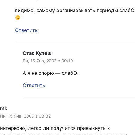
видимо, самому организовывать периоды слабО
Ответить
Стас Кулеш
:
Пн, 15 Янв, 2007 в 09:10
А я не спорю — слабО.
Ответить
ml
:
Пн, 15 Янв, 2007 в 03:32
интересно, легко ли получится привыкнуть к