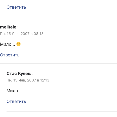
Ответить
melitele
:
Пн, 15 Янв, 2007 в 08:13
Мило…
Ответить
Стас Кулеш
:
Пн, 15 Янв, 2007 в 12:13
Мило.
Ответить