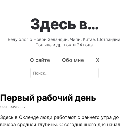
Здесь в…
Веду блог о Новой Зеландии, Чили, Китае, Шотландии,
Польше и др. почти 24 года.
О сайте
Обо мне
X
Search
for:
Первый рабочий день
15 ЯНВАРЯ 2007
Здесь в Окленде люди работают с раннего утра до
вечера средней глубины. С сегодняшнего дня начал