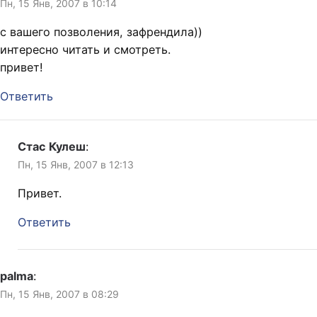
Пн, 15 Янв, 2007 в 10:14
с вашего позволения, зафрендила))
интересно читать и смотреть.
привет!
Ответить
Стас Кулеш
:
Пн, 15 Янв, 2007 в 12:13
Привет.
Ответить
palma
:
Пн, 15 Янв, 2007 в 08:29