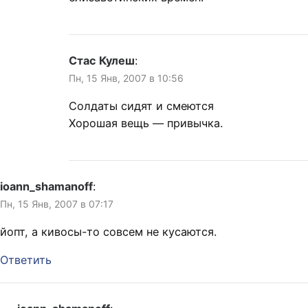
Стас Кулеш
:
Пн, 15 Янв, 2007 в 10:56
Солдаты сидят и смеются
Хорошая вещь — привычка.
ioann_shamanoff
:
Пн, 15 Янв, 2007 в 07:17
йопт, а кивосы-то совсем не кусаются.
Ответить