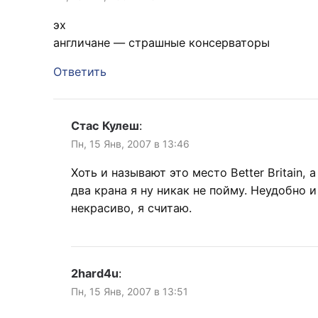
эх
англичане — страшные консерваторы
Ответить
Стас Кулеш
:
Пн, 15 Янв, 2007 в 13:46
Хоть и называют это место Better Britain, а
два крана я ну никак не пойму. Неудобно и
некрасиво, я считаю.
2hard4u
:
Пн, 15 Янв, 2007 в 13:51