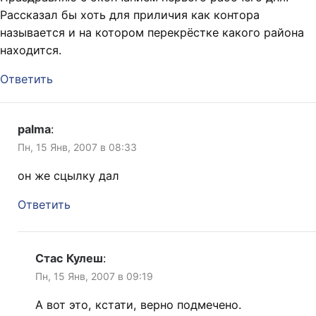
Рассказал бы хоть для приличия как контора
называется и на котором перекрёстке какого района
находится.
Ответить
palma
:
Пн, 15 Янв, 2007 в 08:33
он же сцылку дал
Ответить
Стас Кулеш
:
Пн, 15 Янв, 2007 в 09:19
А вот это, кстати, верно подмечено.