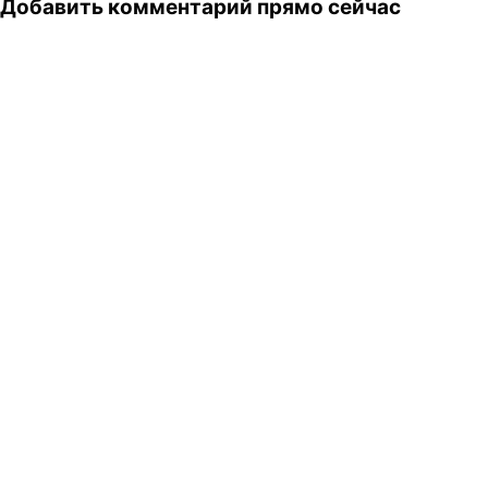
Добавить комментарий прямо сейчас