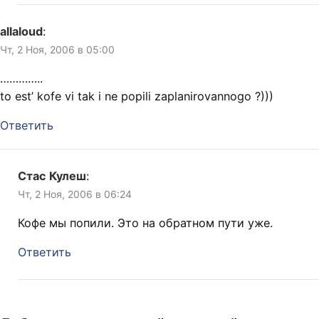
allaloud
:
Чт, 2 Ноя, 2006 в 05:00
…………..
to est’ kofe vi tak i ne popili zaplanirovannogo ?)))
Ответить
Стас Кулеш
:
Чт, 2 Ноя, 2006 в 06:24
Кофе мы попили. Это на обратном пути уже.
Ответить