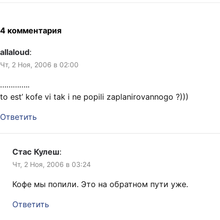
4 комментария
allaloud
:
Чт, 2 Ноя, 2006 в 02:00
…………..
to est’ kofe vi tak i ne popili zaplanirovannogo ?)))
Ответить
Стас Кулеш
:
Чт, 2 Ноя, 2006 в 03:24
Кофе мы попили. Это на обратном пути уже.
Ответить