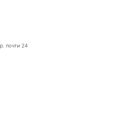
р. почти 24