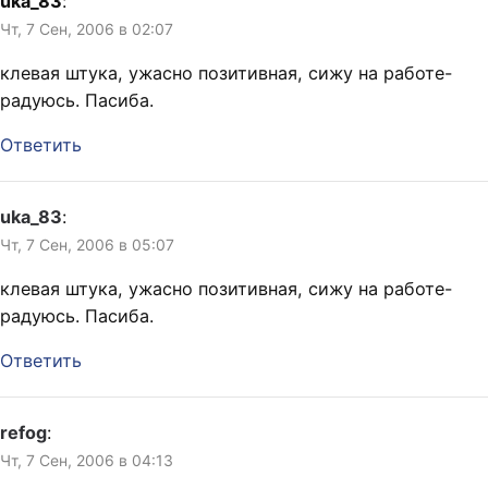
uka_83
:
Чт, 7 Сен, 2006 в 02:07
клевая штука, ужасно позитивная, сижу на работе-
радуюсь. Пасиба.
Ответить
uka_83
:
Чт, 7 Сен, 2006 в 05:07
клевая штука, ужасно позитивная, сижу на работе-
радуюсь. Пасиба.
Ответить
refog
:
Чт, 7 Сен, 2006 в 04:13