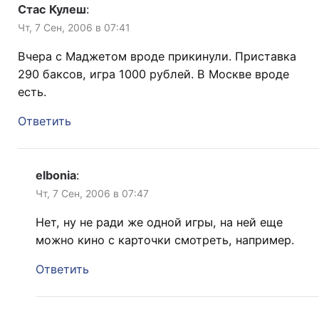
Стас Кулеш
:
Чт, 7 Сен, 2006 в 07:41
Вчера с Маджетом вроде прикинули. Приставка
290 баксов, игра 1000 рублей. В Москве вроде
есть.
Ответить
elbonia
:
Чт, 7 Сен, 2006 в 07:47
Нет, ну не ради же одной игры, на ней еще
можно кино с карточки смотреть, например.
Ответить