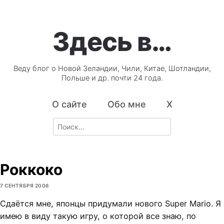
Здесь в…
Веду блог о Новой Зеландии, Чили, Китае, Шотландии,
Польше и др. почти 24 года.
О сайте
Обо мне
X
Search
for:
Роккоко
7 СЕНТЯБРЯ 2006
Сдаётся мне, японцы придумали нового Super Mario. Я
имею в виду такую игру, о которой все знаю, по