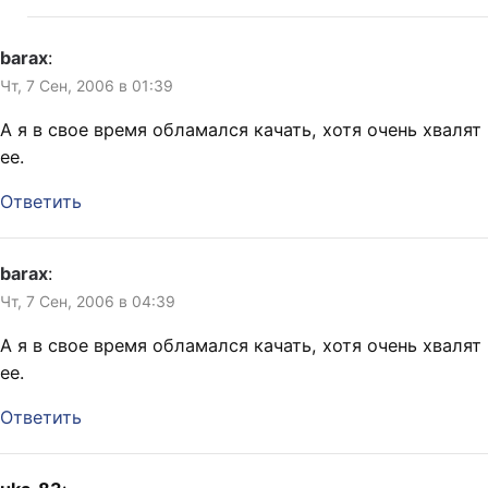
barax
:
Чт, 7 Сен, 2006 в 01:39
А я в свое время обламался качать, хотя очень хвалят
ее.
Ответить
barax
:
Чт, 7 Сен, 2006 в 04:39
А я в свое время обламался качать, хотя очень хвалят
ее.
Ответить