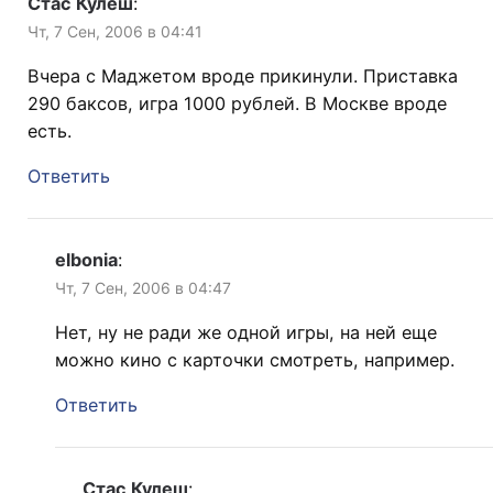
Стас Кулеш
:
Чт, 7 Сен, 2006 в 04:41
Вчера с Маджетом вроде прикинули. Приставка
290 баксов, игра 1000 рублей. В Москве вроде
есть.
Ответить
elbonia
:
Чт, 7 Сен, 2006 в 04:47
Нет, ну не ради же одной игры, на ней еще
можно кино с карточки смотреть, например.
Ответить
Стас Кулеш
: