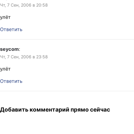
Чт, 7 Сен, 2006 в 20:58
улёт
Ответить
seycom
:
Чт, 7 Сен, 2006 в 23:58
улёт
Ответить
Добавить комментарий прямо сейчас