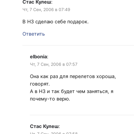
Стас Кулеш
:
Чт, 7 Сен, 2006 в 07:49
В НЗ сделаю себе подарок.
Ответить
elbonia
:
Чт, 7 Сен, 2006 в 07:57
Она как раз для перелетов хороша,
говорят.
А в НЗ и так будет чем заняться, я
почему-то верю.
Стас Кулеш
:
Чт, 7 Сен, 2006 в 07:58