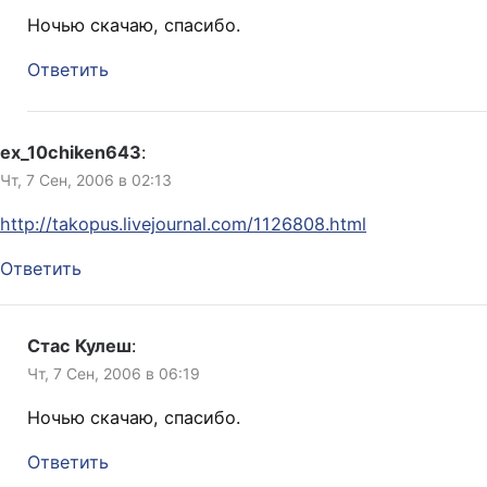
Ночью скачаю, спасибо.
Ответить
ex_10chiken643
:
Чт, 7 Сен, 2006 в 02:13
http://takopus.livejournal.com/1126808.html
Ответить
Стас Кулеш
:
Чт, 7 Сен, 2006 в 06:19
Ночью скачаю, спасибо.
Ответить