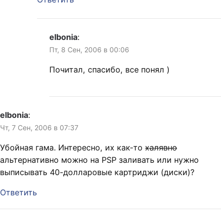
elbonia
:
Пт, 8 Сен, 2006 в 00:06
Почитал, спасибо, все понял )
elbonia
:
Чт, 7 Сен, 2006 в 07:37
Убойная гама. Интересно, их как-то
халявно
альтернативно можно на PSP заливать или нужно
выписывать 40-долларовые картриджи (диски)?
Ответить