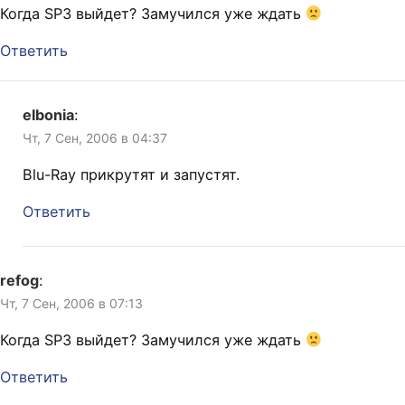
Когда SP3 выйдет? Замучился уже ждать
Ответить
elbonia
:
Чт, 7 Сен, 2006 в 04:37
Blu-Ray прикрутят и запустят.
Ответить
refog
:
Чт, 7 Сен, 2006 в 07:13
Когда SP3 выйдет? Замучился уже ждать
Ответить