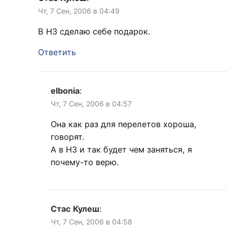
Чт, 7 Сен, 2006 в 04:49
В НЗ сделаю себе подарок.
Ответить
elbonia
:
Чт, 7 Сен, 2006 в 04:57
Она как раз для перелетов хороша,
говорят.
А в НЗ и так будет чем заняться, я
почему-то верю.
Стас Кулеш
:
Чт, 7 Сен, 2006 в 04:58