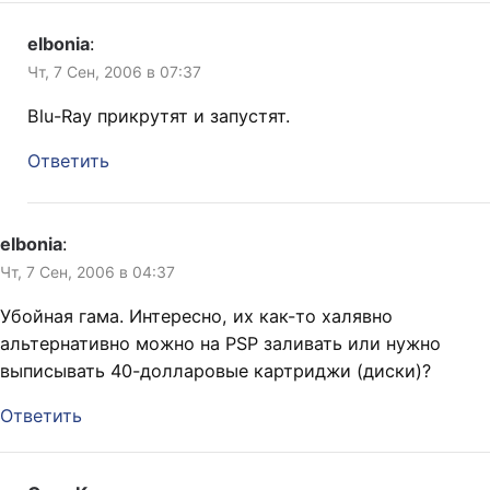
elbonia
:
Чт, 7 Сен, 2006 в 07:37
Blu-Ray прикрутят и запустят.
Ответить
elbonia
:
Чт, 7 Сен, 2006 в 04:37
Убойная гама. Интересно, их как-то халявно
альтернативно можно на PSP заливать или нужно
выписывать 40-долларовые картриджи (диски)?
Ответить