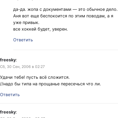
да-да. жопа с документами — это обычное дело.
Аня вот еще беспокоится по этим поводам, а я
уже привык.
все хоккей будет, уверен.
Ответить
freesky
:
Сб, 30 Сен, 2006 в 02:27
Удачи тебе! пусть всё сложится.
//надо бы типа на прощанье пересечься что ли.
Ответить
freesky
: