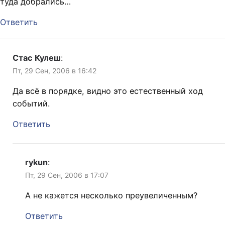
туда добрались…
Ответить
Стас Кулеш
:
Пт, 29 Сен, 2006 в 16:42
Да всё в порядке, видно это естественный ход
событий.
Ответить
rykun
:
Пт, 29 Сен, 2006 в 17:07
А не кажется несколько преувеличенным?
Ответить