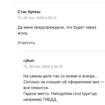
Стас Кулеш
:
Пт, 29 Сен, 2006 в 20:12
Да меня предупреждали, что будет через
жопу.
Ответить
rykun
:
Пт, 29 Сен, 2006 в 20:47
На самом деле так со всеми и всегда…
Сколько не слышал об оформлении виз —
все плюются.
Гадкое место. Наподобие госструктур,
например ГИБДД.