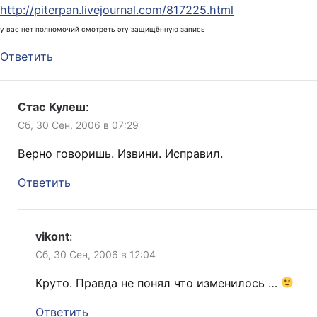
http://piterpan.livejournal.com/817225.html
у вас нет полномочий смотреть эту защищённую запись
Ответить
Стас Кулеш
:
Сб, 30 Сен, 2006 в 07:29
Верно говоришь. Извини. Исправил.
Ответить
vikont
:
Сб, 30 Сен, 2006 в 12:04
Круто. Правда не понял что изменилось …
Ответить