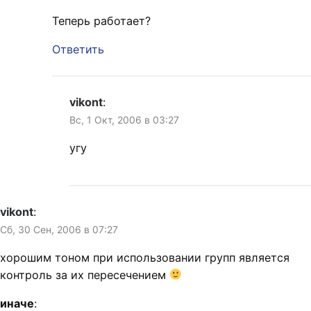
Теперь работает?
Ответить
vikont
:
Вс, 1 Окт, 2006 в 03:27
угу
vikont
:
Сб, 30 Сен, 2006 в 07:27
хорошим тоном при использовании групп является
контроль за их пересечением
иначе
: