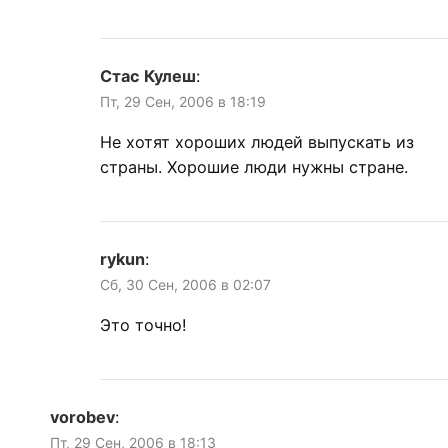
Стас Кулеш
:
Пт, 29 Сен, 2006 в 18:19
Не хотят хороших людей выпускать из
страны. Хорошие люди нужны стране.
rykun
:
Сб, 30 Сен, 2006 в 02:07
Это точно!
vorobev
:
Пт, 29 Сен, 2006 в 18:13