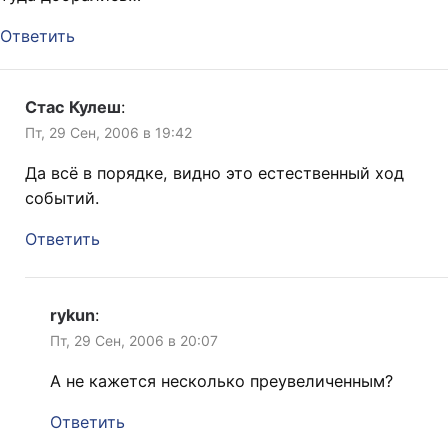
Ответить
Стас Кулеш
:
Пт, 29 Сен, 2006 в 19:42
Да всё в порядке, видно это естественный ход
событий.
Ответить
rykun
:
Пт, 29 Сен, 2006 в 20:07
А не кажется несколько преувеличенным?
Ответить