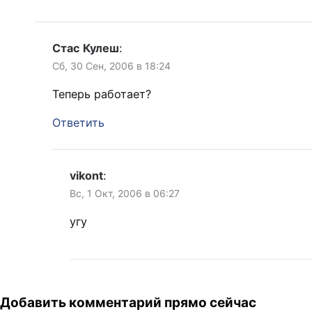
Стас Кулеш
:
Сб, 30 Сен, 2006 в 18:24
Теперь работает?
Ответить
vikont
:
Вс, 1 Окт, 2006 в 06:27
угу
Добавить комментарий прямо сейчас