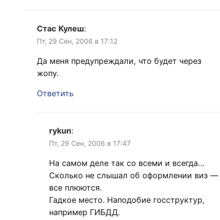
Стас Кулеш
:
Пт, 29 Сен, 2006 в 17:12
Да меня предупреждали, что будет через
жопу.
Ответить
rykun
:
Пт, 29 Сен, 2006 в 17:47
На самом деле так со всеми и всегда…
Сколько не слышал об оформлении виз —
все плюются.
Гадкое место. Наподобие госструктур,
например ГИБДД.