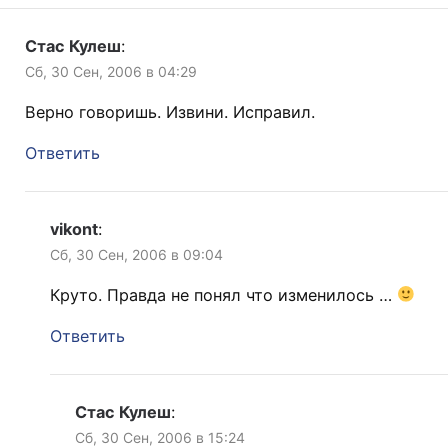
Стас Кулеш
:
Сб, 30 Сен, 2006 в 04:29
Верно говоришь. Извини. Исправил.
Ответить
vikont
:
Сб, 30 Сен, 2006 в 09:04
Круто. Правда не понял что изменилось …
Ответить
Стас Кулеш
:
Сб, 30 Сен, 2006 в 15:24