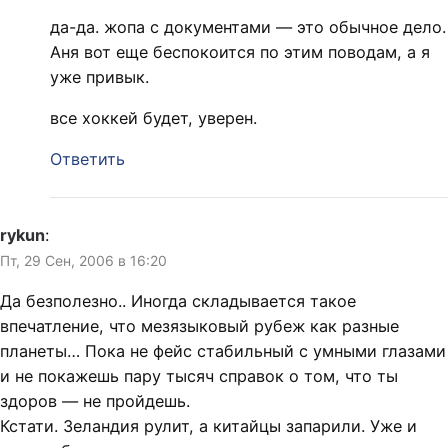
да-да. жопа с документами — это обычное дело.
Аня вот еще беспокоится по этим поводам, а я
уже привык.
все хоккей будет, уверен.
Ответить
rykun
:
Пт, 29 Сен, 2006 в 16:20
Да безполезно.. Иногда складывается такое
впечатление, что мезязыковый рубеж как разные
планеты… Пока не фейс стабильный с умными глазами
и не покажешь пару тысяч справок о том, что ты
здоров — не пройдешь.
Кстати. Зеландия рулит, а китайцы запарили. Уже и