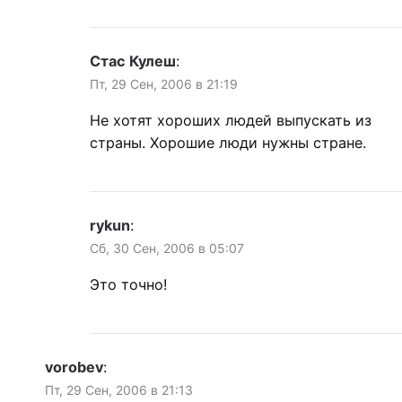
Стас Кулеш
:
Пт, 29 Сен, 2006 в 21:19
Не хотят хороших людей выпускать из
страны. Хорошие люди нужны стране.
rykun
:
Сб, 30 Сен, 2006 в 05:07
Это точно!
vorobev
:
Пт, 29 Сен, 2006 в 21:13