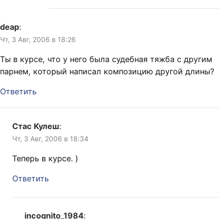
deap
:
Чт, 3 Авг, 2006 в 18:26
Ты в курсе, что у него была судебная тяжба с другим
парнем, который написал композицию другой длины?
Ответить
Стас Кулеш
:
Чт, 3 Авг, 2006 в 18:34
Теперь в курсе. )
Ответить
incognito_1984
: