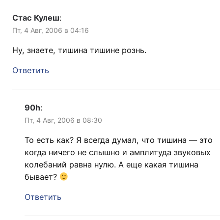
Стас Кулеш
:
Пт, 4 Авг, 2006 в 04:16
Ну, знаете, тишина тишине рознь.
Ответить
90h
:
Пт, 4 Авг, 2006 в 08:30
То есть как? Я всегда думал, что тишина — это
когда ничего не слышно и амплитуда звуковых
колебаний равна нулю. А еще какая тишина
бывает?
Ответить