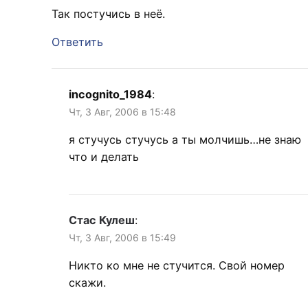
Так постучись в неё.
Ответить
incognito_1984
:
Чт, 3 Авг, 2006 в 15:48
я стучусь стучусь а ты молчишь…не знаю
что и делать
Стас Кулеш
:
Чт, 3 Авг, 2006 в 15:49
Никто ко мне не стучится. Свой номер
скажи.