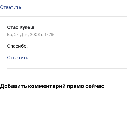
Ответить
Стас Кулеш
:
Вс, 24 Дек, 2006 в 14:15
Спасибо.
Ответить
Добавить комментарий прямо сейчас