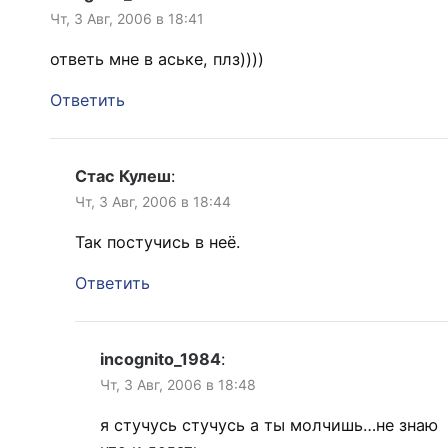
Чт, 3 Авг, 2006 в 18:41
ответь мне в аське, плз))))
Ответить
Стас Кулеш
:
Чт, 3 Авг, 2006 в 18:44
Так постучись в неё.
Ответить
incognito_1984
:
Чт, 3 Авг, 2006 в 18:48
я стучусь стучусь а ты молчишь…не знаю