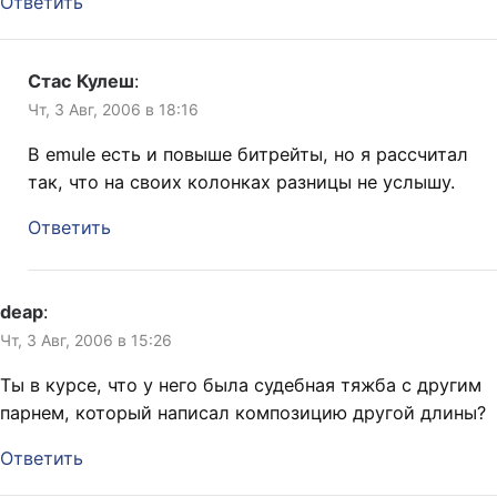
Ответить
Стас Кулеш
:
Чт, 3 Авг, 2006 в 18:16
В emule есть и повыше битрейты, но я рассчитал
так, что на своих колонках разницы не услышу.
Ответить
deap
:
Чт, 3 Авг, 2006 в 15:26
Ты в курсе, что у него была судебная тяжба с другим
парнем, который написал композицию другой длины?
Ответить