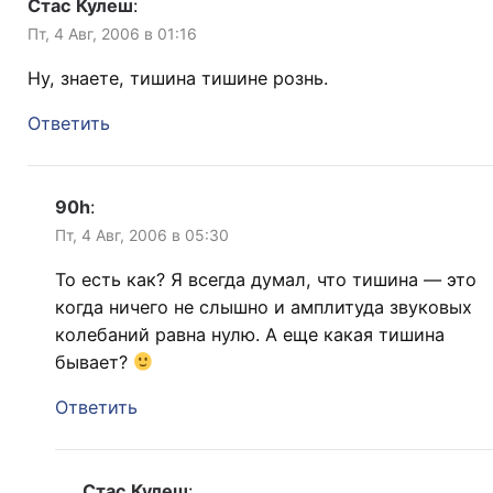
Стас Кулеш
:
Пт, 4 Авг, 2006 в 01:16
Ну, знаете, тишина тишине рознь.
Ответить
90h
:
Пт, 4 Авг, 2006 в 05:30
То есть как? Я всегда думал, что тишина — это
когда ничего не слышно и амплитуда звуковых
колебаний равна нулю. А еще какая тишина
бывает?
Ответить
Стас Кулеш
: