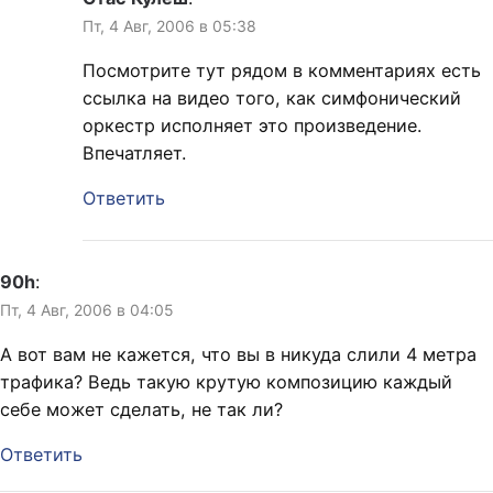
Пт, 4 Авг, 2006 в 05:38
Посмотрите тут рядом в комментариях есть
ссылка на видео того, как симфонический
оркестр исполняет это произведение.
Впечатляет.
Ответить
90h
:
Пт, 4 Авг, 2006 в 04:05
А вот вам не кажется, что вы в никуда слили 4 метра
трафика? Ведь такую крутую композицию каждый
себе может сделать, не так ли?
Ответить