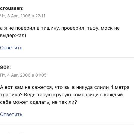
croussan
:
Чт, 3 Авг, 2006 в 22:11
а я не поверил в тишину. проверил. тьфу. моск не
выдержал)
Ответить
90h
:
Пт, 4 Авг, 2006 в 01:05
А вот вам не кажется, что вы в никуда слили 4 метра
трафика? Ведь такую крутую композицию каждый
себе может сделать, не так ли?
Ответить