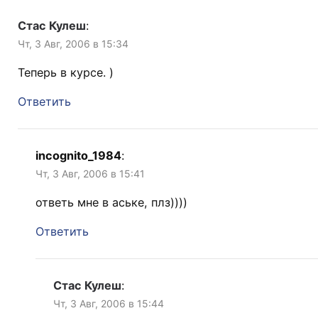
Стас Кулеш
:
Чт, 3 Авг, 2006 в 15:34
Теперь в курсе. )
Ответить
incognito_1984
:
Чт, 3 Авг, 2006 в 15:41
ответь мне в аське, плз))))
Ответить
Стас Кулеш
:
Чт, 3 Авг, 2006 в 15:44