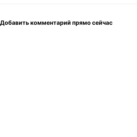
Добавить комментарий прямо сейчас