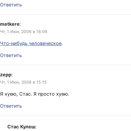
Ответить
metkere
:
Чт, 1 Июн, 2006 в 18:06
Что-нибудь человеческое
.
Ответить
zepp
:
Чт, 1 Июн, 2006 в 15:15
Я хуею, Стас. Я просто хуею.
Ответить
Стас Кулеш
: