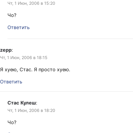
Чт, 1 Июн, 2006 в 15:20
Чо?
Ответить
zepp
:
Чт, 1 Июн, 2006 в 18:15
Я хуею, Стас. Я просто хуею.
Ответить
Стас Кулеш
:
Чт, 1 Июн, 2006 в 18:20
Чо?