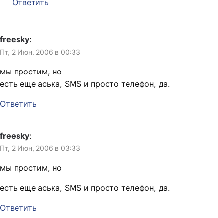
Ответить
freesky
:
Пт, 2 Июн, 2006 в 00:33
мы простим, но
есть еще аська, SMS и просто телефон, да.
Ответить
freesky
:
Пт, 2 Июн, 2006 в 03:33
мы простим, но
есть еще аська, SMS и просто телефон, да.
Ответить