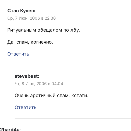
Стас Кулеш
:
Ср, 7 Июн, 2006 в 22:38
Ритуальным обещалом по лбу.
Да, спам, когнечно.
Ответить
stevebest
:
Чт, 8 Июн, 2006 в 04:04
Очень эротичный спам, кстати.
Ответить
2hard4u
: