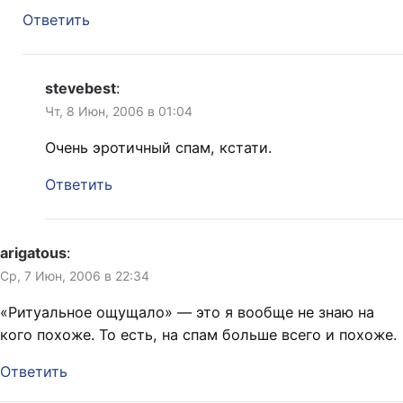
Ответить
stevebest
:
Чт, 8 Июн, 2006 в 01:04
Очень эротичный спам, кстати.
Ответить
arigatous
:
Ср, 7 Июн, 2006 в 22:34
«Ритуальное ощущало» — это я вообще не знаю на
кого похоже. То есть, на спам больше всего и похоже.
Ответить