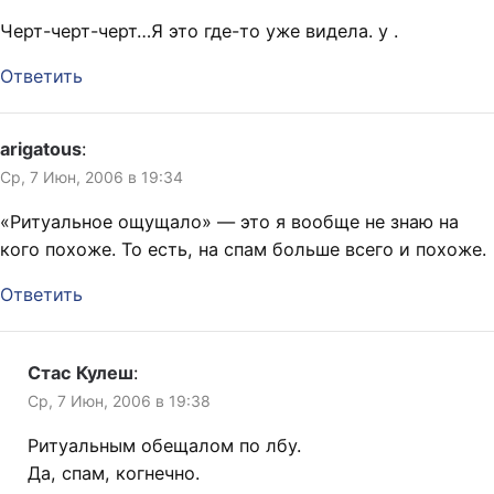
Черт-черт-черт…Я это где-то уже видела. у
.
Ответить
arigatous
:
Ср, 7 Июн, 2006 в 19:34
«Ритуальное ощущало» — это я вообще не знаю на
кого похоже. То есть, на спам больше всего и похоже.
Ответить
Стас Кулеш
:
Ср, 7 Июн, 2006 в 19:38
Ритуальным обещалом по лбу.
Да, спам, когнечно.