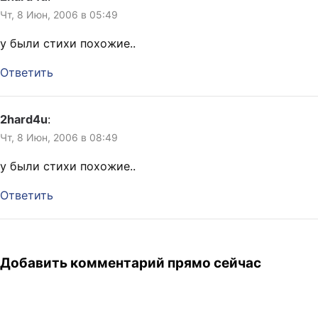
Чт, 8 Июн, 2006 в 05:49
у были стихи похожие..
Ответить
2hard4u
:
Чт, 8 Июн, 2006 в 08:49
у
были стихи похожие..
Ответить
Добавить комментарий прямо сейчас