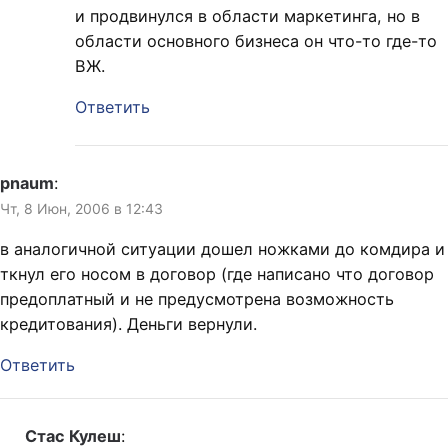
и продвинулся в области маркетинга, но в
области основного бизнеса он что-то где-то
ВЖ.
Ответить
pnaum
:
Чт, 8 Июн, 2006 в 12:43
в аналогичной ситуации дошел ножками до комдира и
ткнул его носом в договор (где написано что договор
предоплатный и не предусмотрена возможность
кредитования). Деньги вернули.
Ответить
Стас Кулеш
: