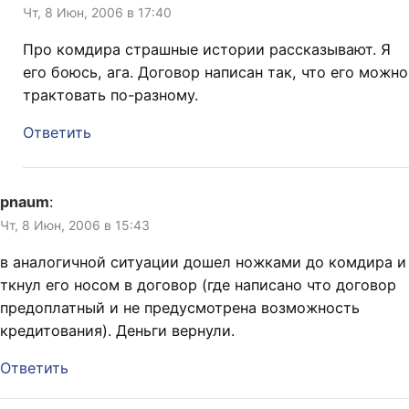
Чт, 8 Июн, 2006 в 17:40
Про комдира страшные истории рассказывают. Я
его боюсь, ага. Договор написан так, что его можно
трактовать по-разному.
Ответить
pnaum
:
Чт, 8 Июн, 2006 в 15:43
в аналогичной ситуации дошел ножками до комдира и
ткнул его носом в договор (где написано что договор
предоплатный и не предусмотрена возможность
кредитования). Деньги вернули.
Ответить