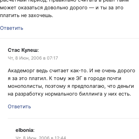
может оказаться довольно дорого — и ты за это
платить не захочешь.
Ответить
Стас Кулеш
:
Чт, 8 Июн, 2006 в 07:17
Академорг ведь считает как-то. И не очень дорого
я за это платил. К тому же ЭГ в городе почти
монополисты, поэтому я предполагаю, что деньги
на разработку нормального биллинга у них есть.
Ответить
elbonia
:
Чт, 8 Июн, 2006 в 12:44