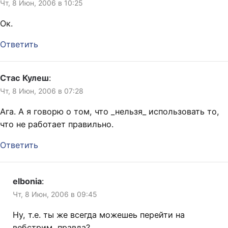
Чт, 8 Июн, 2006 в 10:25
Ок.
Ответить
Стас Кулеш
:
Чт, 8 Июн, 2006 в 07:28
Ага. А я говорю о том, что _нельзя_ использовать то,
что не работает правильно.
Ответить
elbonia
:
Чт, 8 Июн, 2006 в 09:45
Ну, т.е. ты же всегда можешеь перейти на
вебстрим, правда?