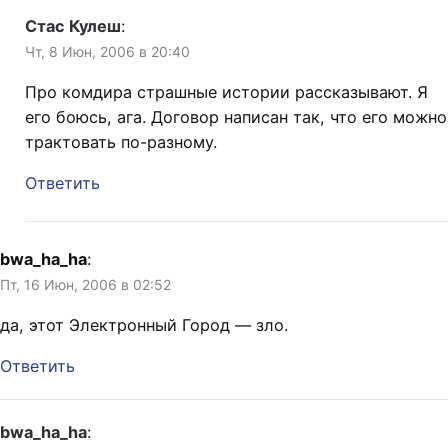
Стас Кулеш
:
Чт, 8 Июн, 2006 в 20:40
Про комдира страшные истории рассказывают. Я
его боюсь, ага. Договор написан так, что его можно
трактовать по-разному.
Ответить
bwa_ha_ha
:
Пт, 16 Июн, 2006 в 02:52
да, этот Электронный Город — зло.
Ответить
bwa_ha_ha
: