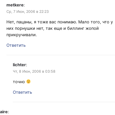
metkere
:
Ср, 7 Июн, 2006 в 22:23
Нет, пацаны, я тоже вас понимаю. Мало того, что у
них порнушки нет, так еще и биллинг жопой
прикручивали.
Ответить
lichter
:
Чт, 8 Июн, 2006 в 03:58
точно
Ответить
aire
: