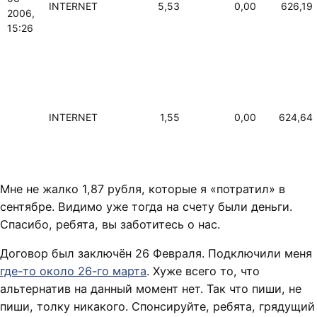
INTERNET
5,53
0,00
626,19
2006,
15:26
INTERNET
1,55
0,00
624,64
Мне не жалко 1,87 рубля, которые я «потратил» в
сентябре. Видимо уже тогда на счету были деньги.
Спасибо, ребята, вы заботитесь о нас.
Договор был заключён 26 Февраля. Подключили меня
где-то около 26-го марта
. Хуже всего то, что
альтернатив на данный момент нет. Так что пиши, не
пиши, толку никакого. Спонсируйте, ребята, грядущий