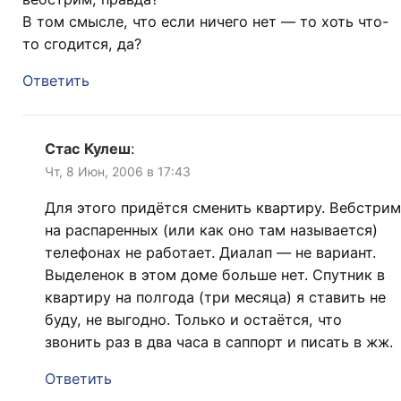
В том смысле, что если ничего нет — то хоть что-
то сгодится, да?
Ответить
Стас Кулеш
:
Чт, 8 Июн, 2006 в 17:43
Для этого придётся сменить квартиру. Вебстрим
на распаренных (или как оно там называется)
телефонах не работает. Диалап — не вариант.
Выделенок в этом доме больше нет. Спутник в
квартиру на полгода (три месяца) я ставить не
буду, не выгодно. Только и остаётся, что
звонить раз в два часа в саппорт и писать в жж.
Ответить