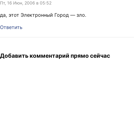
Пт, 16 Июн, 2006 в 05:52
да, этот Электронный Город — зло.
Ответить
Добавить комментарий прямо сейчас