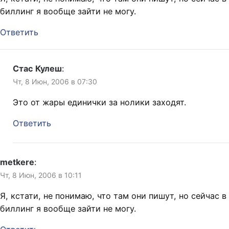
биллинг я вообще зайти не могу.
Ответить
Стас Кулеш
:
Чт, 8 Июн, 2006 в 07:30
Это от жары единички за нолики заходят.
Ответить
metkere
:
Чт, 8 Июн, 2006 в 10:11
Я, кстати, не понимаю, что там они пишут, но сейчас в
биллинг я вообще зайти не могу.