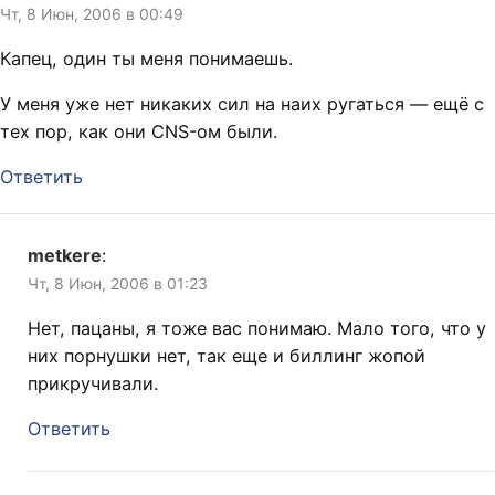
Чт, 8 Июн, 2006 в 00:49
Капец, один ты меня понимаешь.
У меня уже нет никаких сил на наих ругаться — ещё с
тех пор, как они CNS-ом были.
Ответить
metkere
:
Чт, 8 Июн, 2006 в 01:23
Нет, пацаны, я тоже вас понимаю. Мало того, что у
них порнушки нет, так еще и биллинг жопой
прикручивали.
Ответить