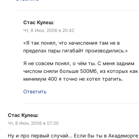
Стас Кулеш
:
Чт, 8 Июн, 2006 в 20:42
«Я так понял, что начисления там не в
пределах пары гигабайт производились.»
Я не совсем понял, о чём ты. С меня задним
числом сняли больше 500Мб, из которых как
минимум 400 я точно не хотел тратить.
Ответить
Стас Кулеш
:
Чт, 8 Июн, 2006 в 07:20
Ну и про первый случай… Если бы ты в Академорге