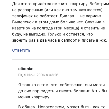
Для этого придётся сменить квартиру. Вебстрим
на распаренных (или как оно там называется)
телефонах не работает. Диалап — не вариант.
Выделенок в этом доме больше нет. Спутник в
квартиру на полгода (три месяца) я ставить не
буду, не выгодно. Только и остаётся, что
звонить раз в два часа в саппорт и писать в жж.
Ответить
elbonia
:
Пт, 9 Июн, 2006 в 03:26
Я только о том, что, собственно, они могли
до сих пор сидеть и писать биллинг. А ты бы
менял квартиру.
В общем, Новотелеком, может быть, как-то