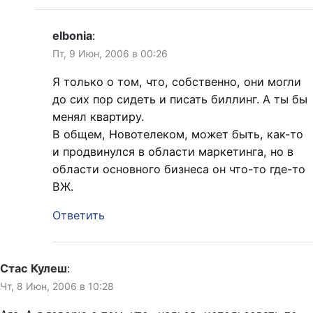
elbonia
:
Пт, 9 Июн, 2006 в 00:26
Я только о том, что, собственно, они могли
до сих пор сидеть и писать биллинг. А ты бы
менял квартиру.
В общем, Новотелеком, может быть, как-то
и продвинулся в области маркетинга, но в
области основного бизнеса он что-то где-то
ВЖ.
Ответить
Стас Кулеш
:
Чт, 8 Июн, 2006 в 10:28