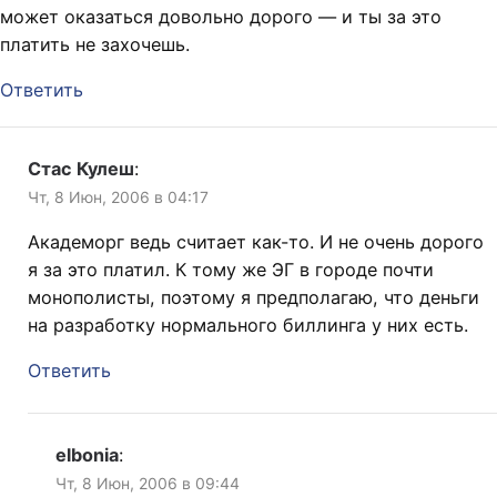
может оказаться довольно дорого — и ты за это
платить не захочешь.
Ответить
Стас Кулеш
:
Чт, 8 Июн, 2006 в 04:17
Академорг ведь считает как-то. И не очень дорого
я за это платил. К тому же ЭГ в городе почти
монополисты, поэтому я предполагаю, что деньги
на разработку нормального биллинга у них есть.
Ответить
elbonia
:
Чт, 8 Июн, 2006 в 09:44