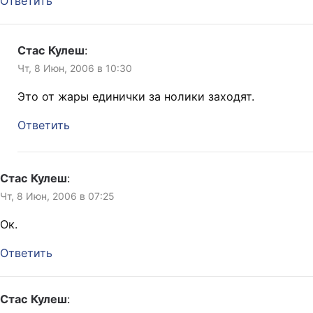
Ответить
Стас Кулеш
:
Чт, 8 Июн, 2006 в 10:30
Это от жары единички за нолики заходят.
Ответить
Стас Кулеш
:
Чт, 8 Июн, 2006 в 07:25
Ок.
Ответить
Стас Кулеш
: