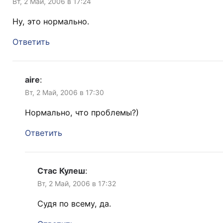
Вт, 2 Май, 2006 в 17:24
Ну, это нормально.
Ответить
aire
:
Вт, 2 Май, 2006 в 17:30
Нормально, что проблемы?)
Ответить
Стас Кулеш
:
Вт, 2 Май, 2006 в 17:32
Судя по всему, да.