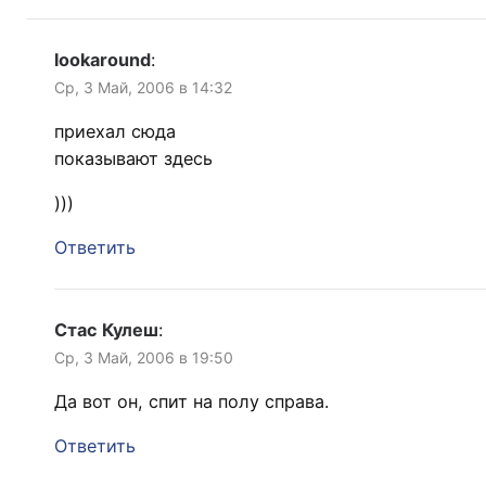
lookaround
:
Ср, 3 Май, 2006 в 14:32
приехал сюда
показывают здесь
)))
Ответить
Стас Кулеш
:
Ср, 3 Май, 2006 в 19:50
Да вот он, спит на полу справа.
Ответить