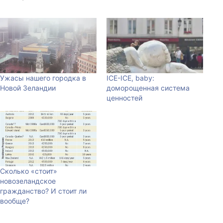
Ужасы нашего городка в
ICE-ICE, baby:
Новой Зеландии
доморощенная система
ценностей
Сколько «стоит»
новозеландское
гражданство? И стоит ли
вообще?