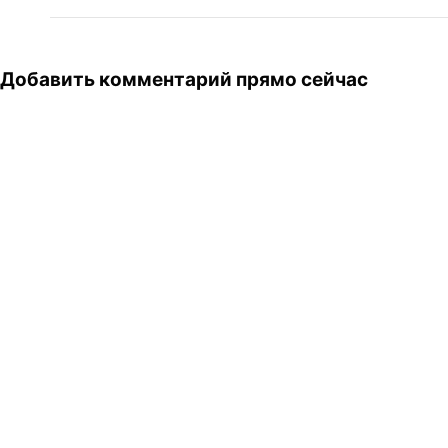
Добавить комментарий прямо сейчас