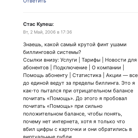
Ответить
Стас Кулеш
:
Вт, 2 Май, 2006 в 17:36
Знаешь, какой самый крутой финт ушами
биллинговой системы?
Ссылки внизу: Услуги | Тарифы | Новости для
абонентов | Подключение | О компании |
Помощь абоненту | Статистика | Акции — все
до единой ведут за пределы биллинга. Это я
как-то пытался при отрицательном балансе
почитать «Помощь». До этого я пробовал
почитать «Помощь» при сильно
положительном балансе, чтобы понять,
почему нет интернета, хотя я только что
вбил цифры с карточки и они обратились в
виртуальные рубли.