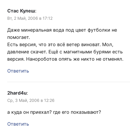
Стас Кулеш
:
Вт, 2 Май, 2006 в 17:12
Даже минеральная вода под цвет футболки не
помогает.
Есть версия, что это всё ветер виноват. Мол,
давление скачет. Ещё с магнитными бурями есть
версия. Нанороботов опять же никто не отменял.
Ответить
2hard4u
:
Ср, 3 Май, 2006 в 12:26
а куда он приехал? где его показывают?
Ответить