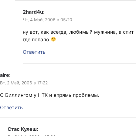
2hard4u
:
Чт, 4 Май, 2006 в 05:20
ну вот, как всегда, любимый мужчина, а спит
где попало
Ответить
aire
:
Вт, 2 Май, 2006 в 17:22
С Биллингом у НТК и впрямь проблемы.
Ответить
Стас Кулеш
: