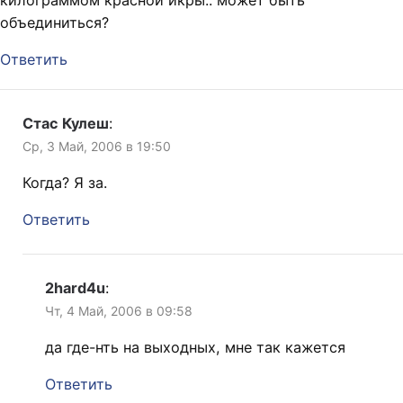
объединиться?
Ответить
Стас Кулеш
:
Ср, 3 Май, 2006 в 19:50
Когда? Я за.
Ответить
2hard4u
:
Чт, 4 Май, 2006 в 09:58
да где-нть на выходных, мне так кажется
Ответить