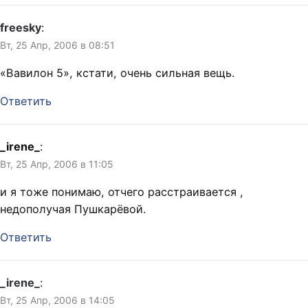
freesky
:
Вт, 25 Апр, 2006 в 08:51
«Вавилон 5», кстати, очень сильная вещь.
Ответить
_irene_
:
Вт, 25 Апр, 2006 в 11:05
и я тоже понимаю, отчего расстраивается ,
недополучая Пушкарёвой.
Ответить
_irene_
:
Вт, 25 Апр, 2006 в 14:05