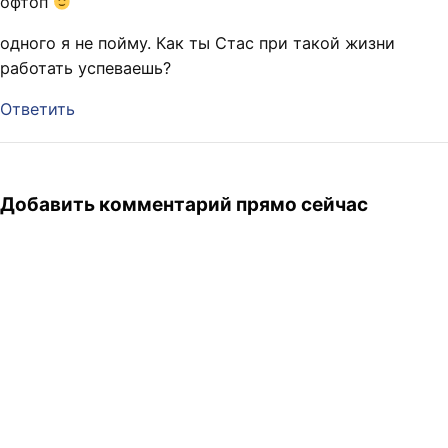
офтоп
одного я не пойму. Как ты Стас при такой жизни
работать успеваешь?
Ответить
Добавить комментарий прямо сейчас