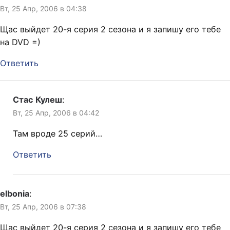
Вт, 25 Апр, 2006 в 04:38
Щас выйдет 20-я серия 2 сезона и я запишу его тебе
на DVD =)
Ответить
Стас Кулеш
:
Вт, 25 Апр, 2006 в 04:42
Там вроде 25 серий…
Ответить
elbonia
:
Вт, 25 Апр, 2006 в 07:38
Щас выйдет 20-я серия 2 сезона и я запишу его тебе