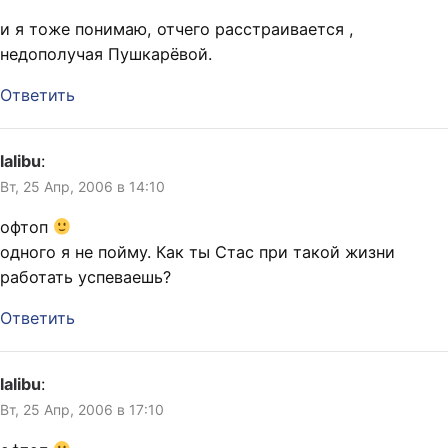
и я тоже понимаю, отчего расстраивается
,
недополучая Пушкарёвой.
Ответить
lalibu
:
Вт, 25 Апр, 2006 в 14:10
офтоп
одного я не пойму. Как ты Стас при такой жизни
работать успеваешь?
Ответить
lalibu
:
Вт, 25 Апр, 2006 в 17:10