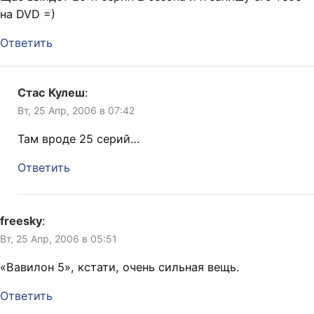
на DVD =)
Ответить
Стас Кулеш
:
Вт, 25 Апр, 2006 в 07:42
Там вроде 25 серий…
Ответить
freesky
:
Вт, 25 Апр, 2006 в 05:51
«Вавилон 5», кстати, очень сильная вещь.
Ответить