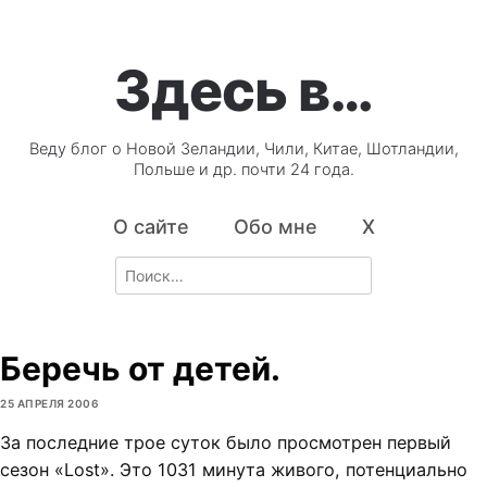
Здесь в…
Веду блог о Новой Зеландии, Чили, Китае, Шотландии,
Польше и др. почти 24 года.
О сайте
Обо мне
X
Search
for:
Беречь от детей.
25 АПРЕЛЯ 2006
За последние трое суток было просмотрен первый
сезон «Lost». Это 1031 минута живого, потенциально